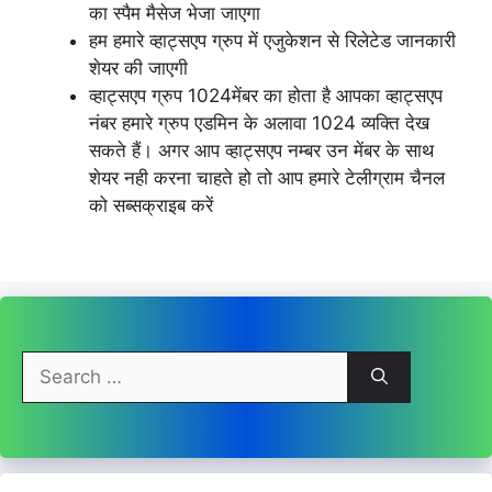
का स्पैम मैसेज भेजा जाएगा
हम हमारे व्हाट्सएप ग्रुप में एजुकेशन से रिलेटेड जानकारी
शेयर की जाएगी
व्हाट्सएप ग्रुप 1024मेंबर का होता है आपका व्हाट्सएप
नंबर हमारे ग्रुप एडमिन के अलावा 1024 व्यक्ति देख
सकते हैं। अगर आप व्हाट्सएप नम्बर उन मेंबर के साथ
शेयर नही करना चाहते हो तो आप हमारे टेलीग्राम चैनल
को सब्सक्राइब करें
Search
for: