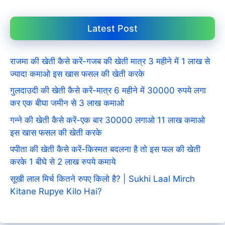
Latest Post
राजमा की खेती कैसे करें-गजब की खेती मात्र 3 महीने में 1 लाख से
ज्यादा कमाओ इस खास फसल की खेती करके
गुलदाउदी की खेती कैसे करें-मात्र 6 महीने में 30000 रुपये लगा
कर एक बीघा जमीन से 3 लाख कमाओ
गन्ने की खेती कैसे करें-एक बार 30000 लगाओ 11 लाख कमाओ
इस खास फसल की खेती करके
पपीता की खेती कैसे करें-किस्मत बदलना है तो इस फल की खेती
करके 1 बीघे से 2 लाख रुपये कमाये
सूखी लाल मिर्च कितने रुपए किलो है? | Sukhi Laal Mirch
Kitane Rupye Kilo Hai?