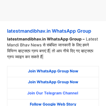
latestmandibhav.in WhatsApp Group
latestmandibhav.in WhatsApp Group –
Latest
Mandi Bhav News से संबंधित जानकारी के लिए हमने
विभिन्न व्हाट्सएप ग्रुप बनाएं हैं| तो आप नीचे दिए गए व्हाट्सएप
ग्रुप ज्वाइन कर सकते हैं|
Join WhatsApp Group Now
Join WhatsApp Group Now
Join Our Telegram Channel
Follow Google Web Story