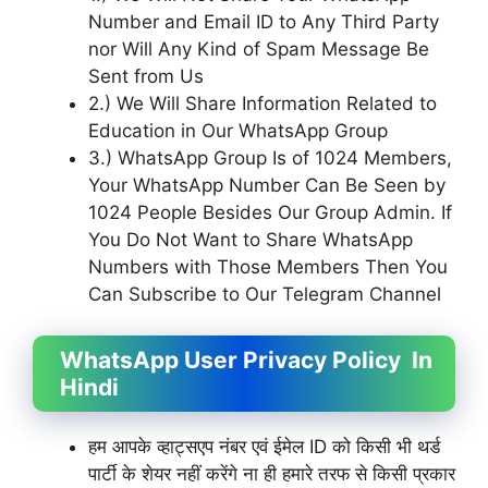
Number and Email ID to Any Third Party
nor Will Any Kind of Spam Message Be
Sent from Us
2.) We Will Share Information Related to
Education in Our WhatsApp Group
3.) WhatsApp Group Is of 1024 Members,
Your WhatsApp Number Can Be Seen by
1024 People Besides Our Group Admin. If
You Do Not Want to Share WhatsApp
Numbers with Those Members Then You
Can Subscribe to Our Telegram Channel
WhatsApp User Privacy Policy In
Hindi
हम आपके व्हाट्सएप नंबर एवं ईमेल ID को किसी भी थर्ड
पार्टी के शेयर नहीं करेंगे ना ही हमारे तरफ से किसी प्रकार