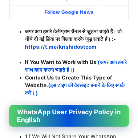
Follow Google News
अगर आप हमारे टेलीग्राम चैनल से जुड़ना चाहते हैं। तो
नीचे दी गई लिंक पर क्लिक करके जुड़ सकते हैं। :-
https://t.me/krishidostcom
If You Want to Work with Us
(अगर आप हमारे
साथ काम करना चाहते हैं।)
Contact Us to Create This Type of
Website.
(इस टाइप की वेबसाइट बनाने के लिए संपर्क
करें। )
WhatsApp User Privacy Policy in
English
1.) We Will Not Share Your WhatsApp