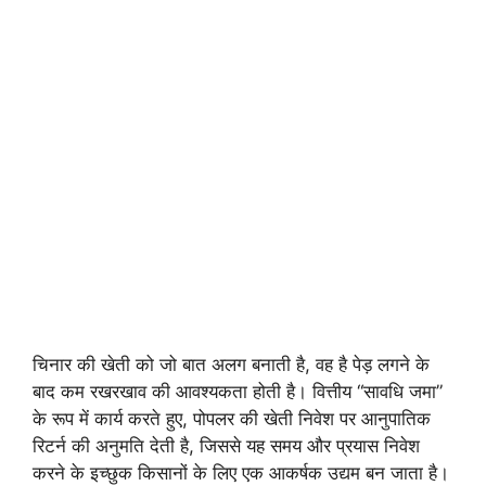
चिनार की खेती को जो बात अलग बनाती है, वह है पेड़ लगने के
बाद कम रखरखाव की आवश्यकता होती है। वित्तीय “सावधि जमा”
के रूप में कार्य करते हुए, पोपलर की खेती निवेश पर आनुपातिक
रिटर्न की अनुमति देती है, जिससे यह समय और प्रयास निवेश
करने के इच्छुक किसानों के लिए एक आकर्षक उद्यम बन जाता है।