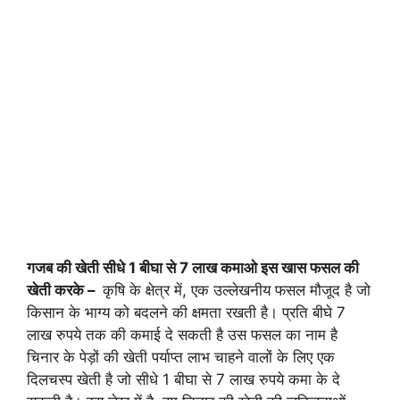
गजब की खेती सीधे 1 बीघा से 7 लाख कमाओ इस खास फसल की
खेती करके –
कृषि के क्षेत्र में, एक उल्लेखनीय फसल मौजूद है जो
किसान के भाग्य को बदलने की क्षमता रखती है। प्रति बीघे 7
लाख रुपये तक की कमाई दे सकती है उस फसल का नाम है
चिनार के पेड़ों की खेती पर्याप्त लाभ चाहने वालों के लिए एक
दिलचस्प खेती है जो सीधे 1 बीघा से 7 लाख रुपये कमा के दे