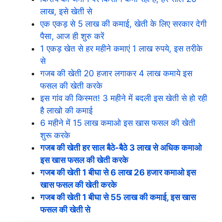
लाख, इसे खेती से
एक एकड़ से 5 लाख की कमाई, खेती के लिए सरकार देगी
पैसा, आज ही शुरु करें
1 एकड़ खेत से हर महीने कमाएं 1 लाख रुपये, इस तरीके
से
गजब की खेती 20 हजार लगाकर 4 लाख कमाये इस
फसल की खेती करके
इस गांव की किस्मत! 3 महीने में बदली इस खेती से हो रही
है लाखो की कमाई
6 महीने में 15 लाख कमाओ इस खास फसल की खेती
शुरू करके
गजब की खेती हर साल बैठे-बैठे 3 लाख से अधिक कमाओ
इस खास फसल की खेती करके
गजब की खेती 1 बीघा से 6 लाख 26 हजार कमाओ इस
खास फसल की खेती करके
गजब की खेती 1 बीघा से 55 लाख की कमाई, इस खास
फसल की खेती से