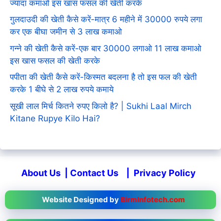
ज्यादा कमाओ इस खास फसल की खेती करके
गुलदाउदी की खेती कैसे करें-मात्र 6 महीने में 30000 रुपये लगा
कर एक बीघा जमीन से 3 लाख कमाओ
गन्ने की खेती कैसे करें-एक बार 30000 लगाओ 11 लाख कमाओ
इस खास फसल की खेती करके
पपीता की खेती कैसे करें-किस्मत बदलना है तो इस फल की खेती
करके 1 बीघे से 2 लाख रुपये कमाये
सूखी लाल मिर्च कितने रुपए किलो है? | Sukhi Laal Mirch
Kitane Rupye Kilo Hai?
About Us
|
Contact Us
|
Privacy Policy
Website Designed by
BirmInfotech.com