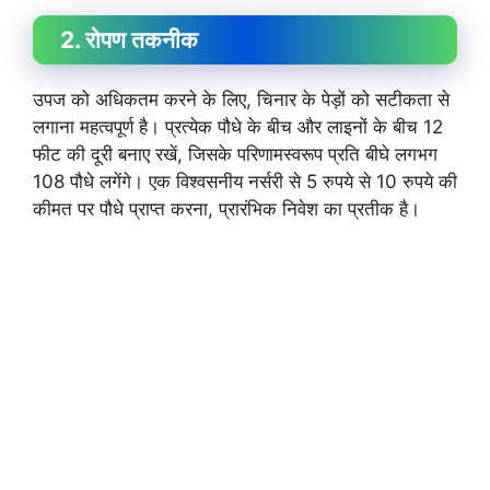
2. रोपण तकनीक
उपज को अधिकतम करने के लिए, चिनार के पेड़ों को सटीकता से
लगाना महत्वपूर्ण है। प्रत्येक पौधे के बीच और लाइनों के बीच 12
फीट की दूरी बनाए रखें, जिसके परिणामस्वरूप प्रति बीघे लगभग
108 पौधे लगेंगे। एक विश्वसनीय नर्सरी से 5 रुपये से 10 रुपये की
कीमत पर पौधे प्राप्त करना, प्रारंभिक निवेश का प्रतीक है।