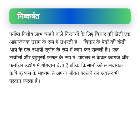
निष्कर्षत
पर्याप्त वित्तीय लाभ चाहने वाले किसानों के लिए चिनार की खेती एक
आशाजनक उद्यम के रूप में उभरती है। चिनार के पेड़ों की खेती
आय के एक स्थायी स्रोत के रूप में काम कर सकती है। एक
लचीली और बहुमुखी फसल के रूप में, पोपलर न केवल कागज और
फर्नीचर उद्योग में योगदान देता है बल्कि किसानों को लाभदायक
कृषि प्रयास के माध्यम से अपना जीवन बदलने का अवसर भी
प्रदान करता है।