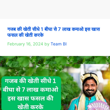
गजब की खेती सीधे 1 बीघा से 7 लाख कमाओ इस खास
फसल की खेती करके
February 16, 2024
by
Team BI