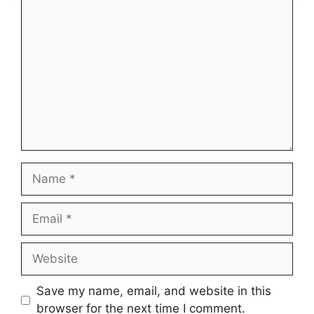
Comment
Name
Email
Website
Save my name, email, and website in this
browser for the next time I comment.