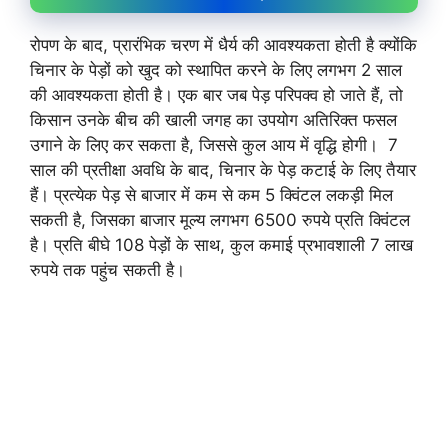
रोपण के बाद, प्रारंभिक चरण में धैर्य की आवश्यकता होती है क्योंकि
चिनार के पेड़ों को खुद को स्थापित करने के लिए लगभग 2 साल
की आवश्यकता होती है। एक बार जब पेड़ परिपक्व हो जाते हैं, तो
किसान उनके बीच की खाली जगह का उपयोग अतिरिक्त फसल
उगाने के लिए कर सकता है, जिससे कुल आय में वृद्धि होगी। 7
साल की प्रतीक्षा अवधि के बाद, चिनार के पेड़ कटाई के लिए तैयार
हैं। प्रत्येक पेड़ से बाजार में कम से कम 5 क्विंटल लकड़ी मिल
सकती है, जिसका बाजार मूल्य लगभग 6500 रुपये प्रति क्विंटल
है। प्रति बीघे 108 पेड़ों के साथ, कुल कमाई प्रभावशाली 7 लाख
रुपये तक पहुंच सकती है।