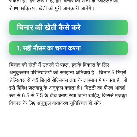
सकती है। इस लेख में है, हम चिनार की खेती की जटिलताओं,
रोपण प्रक्रिया, खेती की पुरी जानकारी जानेंगे।
चिनार की खेती कैसे करे
1. सही मौसम का चयन करना
चिनार की खेती में उतरने से पहले, इसके विकास के लिए
अनुकूलतम परिस्थितियों को समझना अनिवार्य है। चिनार 5 डिग्री
सेल्सियस से 45 डिग्री सेल्सियस तक के तापमान में पनपता है, जो
इसे विविध जलवायु के अनुकूल बनाता है। मिट्टी का पीएच आदर्श
रूप से 6.5 से 7.5 के बीच बनाए रखा जाना चाहिए, जिससे मजबूत
विकास के लिए अनुकूल वातावरण सुनिश्चित हो सके।