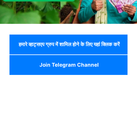
हमारे व्हाट्सएप ग्रुप में शामिल होने के लिए यहां क्लिक करें
Join Telegram Channel