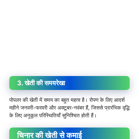
3. खेती की समयरेखा
पोपलर की खेती में समय का बहुत महत्व है। रोपण के लिए आदर्श
महीने जनवरी-फरवरी और अक्टूबर-नवंबर हैं, जिससे प्रारंभिक वृद्धि
के लिए अनुकूल परिस्थितियाँ सुनिश्चित होती हैं।
चिनार की खेती से कमाई