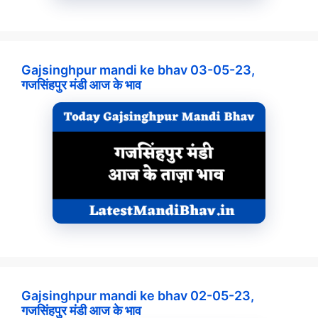
Gajsinghpur mandi ke bhav 03-05-23,
गजसिंहपुर मंडी आज के भाव
Gajsinghpur mandi ke bhav 02-05-23,
गजसिंहपुर मंडी आज के भाव