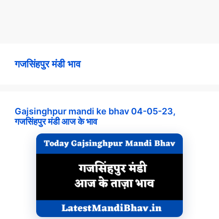
गजसिंहपुर मंडी भाव
Gajsinghpur mandi ke bhav 04-05-23,
गजसिंहपुर मंडी आज के भाव