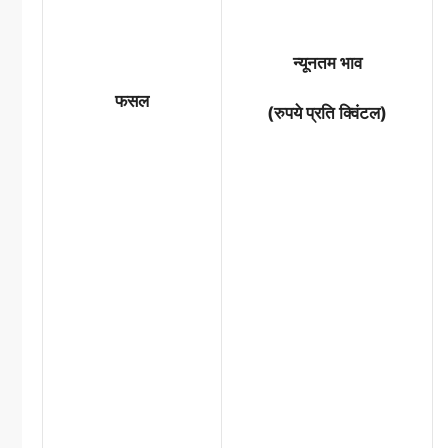
न्यूनतम भाव
फसल
(रुपये प्रति क्विंटल)