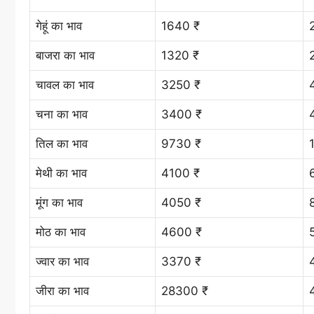
गेहूं का भाव
1640 ₹
बाजरा का भाव
1320 ₹
चावल का भाव
3250 ₹
चना का भाव
3400 ₹
तिल का भाव
9730 ₹
मेथी का भाव
4100 ₹
मूंग का भाव
4050 ₹
मोठ का भाव
4600 ₹
ज्वार का भाव
3370 ₹
जीरा का भाव
28300 ₹