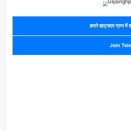
हमारे व्हाट्सएप ग्रुप में
Join Tel