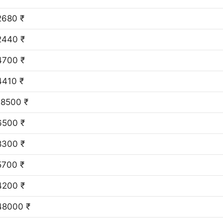
2680 ₹
2440 ₹
4700 ₹
4410 ₹
18500 ₹
6500 ₹
8300 ₹
5700 ₹
4200 ₹
48000 ₹