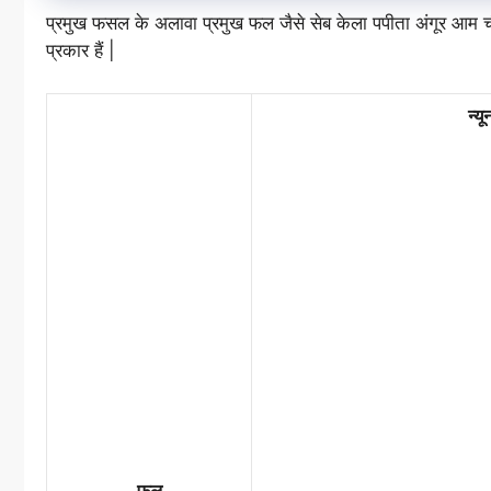
प्रमुख फसल के अलावा प्रमुख फल जैसे सेब केला पपीता अंगूर आ
प्रकार हैं |
न्य
फल