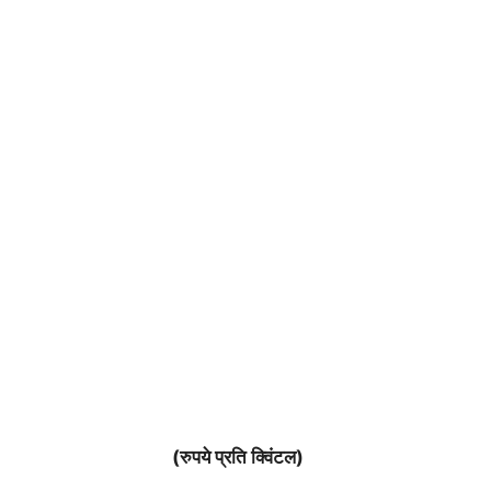
(रुपये प्रति क्विंटल)