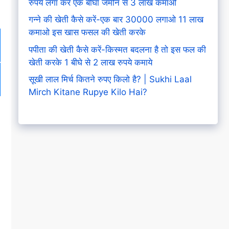
रुपये लगा कर एक बीघा जमीन से 3 लाख कमाओ
गन्ने की खेती कैसे करें-एक बार 30000 लगाओ 11 लाख
कमाओ इस खास फसल की खेती करके
पपीता की खेती कैसे करें-किस्मत बदलना है तो इस फल की
खेती करके 1 बीघे से 2 लाख रुपये कमाये
सूखी लाल मिर्च कितने रुपए किलो है? | Sukhi Laal
Mirch Kitane Rupye Kilo Hai?