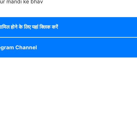
 शामिल होने के लिए यहां क्लिक करें
egram Channel