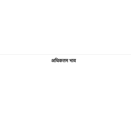
अधिकतम भाव