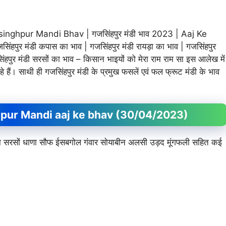
ghpur Mandi Bhav | गजसिंहपुर मंडी भाव 2023 | Aaj Ke
पुर मंडी कपास का भाव | गजसिंहपुर मंडी रायड़ा का भाव | गजसिंहपुर
हपुर मंडी सरसों का भाव – किसान भाइयों को मेरा राम राम सा इस आलेख में
रहे हैं। साथी ही गजसिंहपुर मंडी के प्रमुख फसलें एवं फल फ्रूट मंडी के भाव
jsinghpur Mandi aaj ke bhav (30/04/2023)
र जीरा सरसों धाणा सौफ ईसबगोल गंवार सोयाबीन अलसी उड़द मूंगफली सहित कई