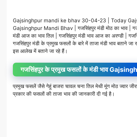
Gajsinghpur mandi ke bhav 30-04-23 | Today Gajsin
Gajsinghpur Mandi Bhav | गजसिंहपुर मंडी मोठ का भाव | गजसिंह
मंडी आज का भाव तिल | गजसिंहपुर मंडी भाव आज का अरण्डी | गजसिं
गजसिंहपुर मंडी के प्रमुख फसलों के बारे में ताजा मंडी भाव बताने जा 
इस आलेख में बताने जा रहे हैं।
गजसिंहपुर के प्रमुख फसलों के मंडी भाव Ga
प्रमुख फसलें जैसे गेहूं बाजरा चावल चना तिल मेथी मूंग मोठ ज्वा
प्रकार की फसलों की ताजा भाव की जानकारी दी गई है।