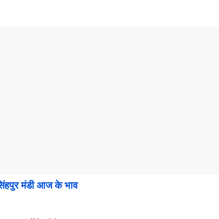
ुर मंडी आज के भाव