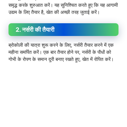
समृद्ध करके शुरुआत करें। यह सुनिश्चित करते हुए कि यह आगामी
उद्यम के लिए तैयार है, खेत की अच्छी तरह जुताई करें।
2. नर्सरी की तैयारी
ब्रोकोली की यात्रा शुरू करने के लिए, नर्सरी तैयार करने में एक
महीना समर्पित करें। एक बार तैयार होने पर, नर्सरी के पौधों को
गोभी के रोपण के समान दूरी बनाए रखते हुए, खेत में रोपित करें।