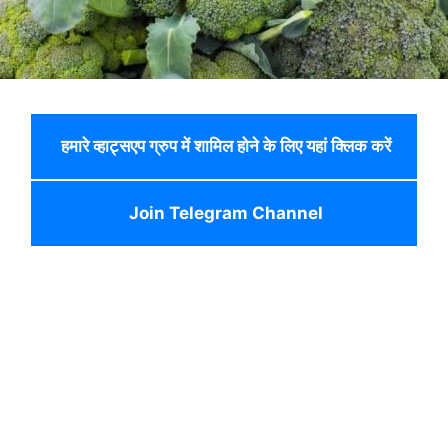
हमारे व्हाट्सएप ग्रुप में शामिल होने के लिए यहां क्लिक करें
Join Telegram Channel