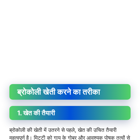
ब्रोकोली खेती करने का तरीका
1. खेत की तैयारी
ब्रोकोली की खेती में उतरने से पहले, खेत की उचित तैयारी
महत्वपूर्ण है। मिट्टी को गाय के गोबर और आवश्यक पोषक तत्वों से