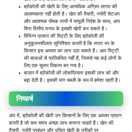
ब्रोकोली की खेती के लिए अत्यधिक अग्रिम लागत की
आवश्यकता नहीं होती है। खेत की तैयारी, नर्सरी सेटअप
और आवश्यक पोषक तत्वों में मामूली निवेश के साथ, आप
बिना वित्तीय तनाव के इसकी खेती कर सकते है।
विभिन्न प्रकार की मिट्टी के लिए ब्रोकोली की
अनुकूलनशीलता सुनिश्चित करती है कि भारत भर के
किसान इस अवसर का लाभ उठा सकते हैं। आप मिट्टी
की बाधाओं से प्रतिबंधित नहीं हैं, जिससे यह कई लोगों के
लिए एक सुलभ विकल्प बन गया है।
बाज़ार में ब्रोकोली की लोकप्रियता इसकी लाभ को और
बढ़ा देती है। इसकी मांग सब्जी के रूप में हमेशा रहती है।
निष्कर्ष
अंत में, ब्रोकोली की खेती उन किसानों के लिए एक अवसर प्रदान
करती है जो कम समय अच्छा लाभ कमाना चाहते हैं। खेत की
तैयारी, नर्सरी प्रबंधन और उचित खेती के तरीकों पर