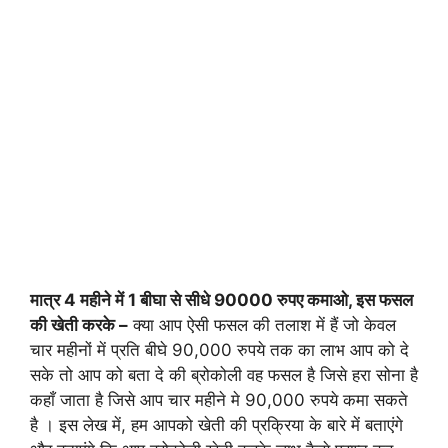
मात्र 4 महीने में 1 बीघा से सीधे 90000 रुपए कमाओ, इस फसल
की खेती करके –
क्या आप ऐसी फसल की तलाश में हैं जो केवल
चार महीनों में प्रति बीघे 90,000 रुपये तक का लाभ आप को दे
सके तो आप को बता दे की ब्रोकोली वह फसल है जिसे हरा सोना है
कहाँ जाता है जिसे आप चार महीने मे 90,000 रुपये कमा सकते
है । इस लेख में, हम आपको खेती की प्रक्रिया के बारे में बताएंगे