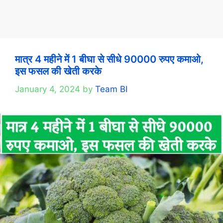
मात्र 4 महीने में 1 बीघा से सीधे 90000 रुपए कमाओ,
इस फसल की खेती करके
January 4, 2024
by
Team BI