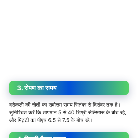
3. रोपण का समय
ब्रोकली की खेती का सर्वोत्तम समय सितंबर से दिसंबर तक है।
सुनिश्चित करें कि तापमान 5 से 40 डिग्री सेल्सियस के बीच रहे,
और मिट्टी का पीएच 6.5 से 7.5 के बीच रहे।