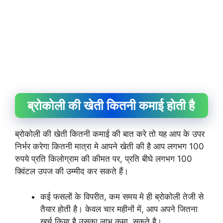
ब्रोकोली की खेती कितनी कमाई होती है
ब्रोकोली की खेती कितनी कमाई की बात करे तो यह आप के उपर
निर्भर करेगा कितनी मात्रा मे आपने खेती की है आप लगभग 100
रुपये प्रति किलोग्राम की कीमत पर, प्रति बीघे लगभग 100
क्विंटल उपज की उम्मीद कर सकते हैं।
कई फसलों के विपरीत, कम समय मे ही ब्रोकोली तेजी से
तैयार होती है। केवल चार महीनों में, आप अपने जितना
खर्च किया है उसका लाभ कमा सकते है।