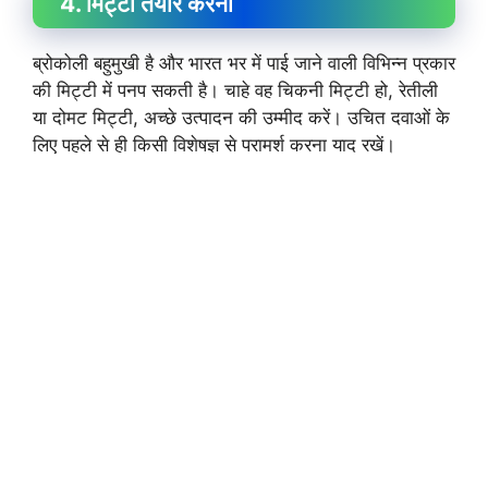
4. मिट्टी तैयार करना
ब्रोकोली बहुमुखी है और भारत भर में पाई जाने वाली विभिन्न प्रकार
की मिट्टी में पनप सकती है। चाहे वह चिकनी मिट्टी हो, रेतीली
या दोमट मिट्टी, अच्छे उत्पादन की उम्मीद करें। उचित दवाओं के
लिए पहले से ही किसी विशेषज्ञ से परामर्श करना याद रखें।