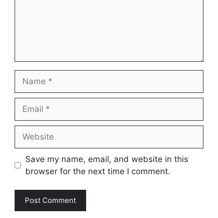
Name
Email
Website
Save my name, email, and website in this
browser for the next time I comment.