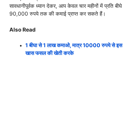
सावधानीपूर्वक ध्यान देकर, आप केवल चार महीनों में प्रति बीघे
90,000 रुपये तक की कमाई प्राप्त कर सकते हैं।
Also Read
1 बीघा से 1 लाख कमाओ, मात्र 10000 रुपये से इस
खास फसल की खेती करके