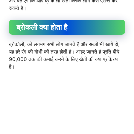
और बताएंगे कि आप ब्रोकोली खेती करके लाभ कैसे प्राप्त कर
सकते हैं।
ब्रोकली क्या होता है
ब्रोकोली, को लगभग सभी लोग जानते है और सब्जी भी खाये हो,
यह हरे रंग की गोभी की तरह होती है। आइए जानते है प्रति बीघे
90,000 तक की कमाई करने के लिए खेती की क्या प्रक्रिया
है।