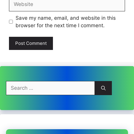
Website
Save my name, email, and website in this
browser for the next time I comment.
Search
for: