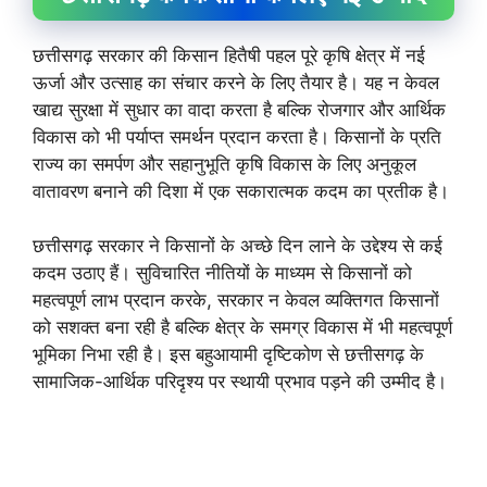
छत्तीसगढ़ सरकार की किसान हितैषी पहल पूरे कृषि क्षेत्र में नई
ऊर्जा और उत्साह का संचार करने के लिए तैयार है। यह न केवल
खाद्य सुरक्षा में सुधार का वादा करता है बल्कि रोजगार और आर्थिक
विकास को भी पर्याप्त समर्थन प्रदान करता है। किसानों के प्रति
राज्य का समर्पण और सहानुभूति कृषि विकास के लिए अनुकूल
वातावरण बनाने की दिशा में एक सकारात्मक कदम का प्रतीक है।
छत्तीसगढ़ सरकार ने किसानों के अच्छे दिन लाने के उद्देश्य से कई
कदम उठाए हैं। सुविचारित नीतियों के माध्यम से किसानों को
महत्वपूर्ण लाभ प्रदान करके, सरकार न केवल व्यक्तिगत किसानों
को सशक्त बना रही है बल्कि क्षेत्र के समग्र विकास में भी महत्वपूर्ण
भूमिका निभा रही है। इस बहुआयामी दृष्टिकोण से छत्तीसगढ़ के
सामाजिक-आर्थिक परिदृश्य पर स्थायी प्रभाव पड़ने की उम्मीद है।