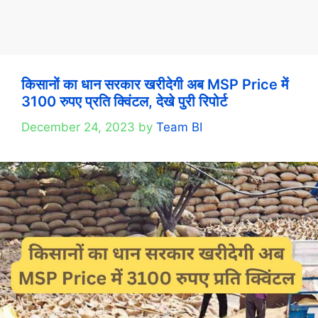
किसानों का धान सरकार खरीदेगी अब MSP Price में
3100 रुपए प्रति क्विंटल, देखे पुरी रिपोर्ट
December 24, 2023
by
Team BI