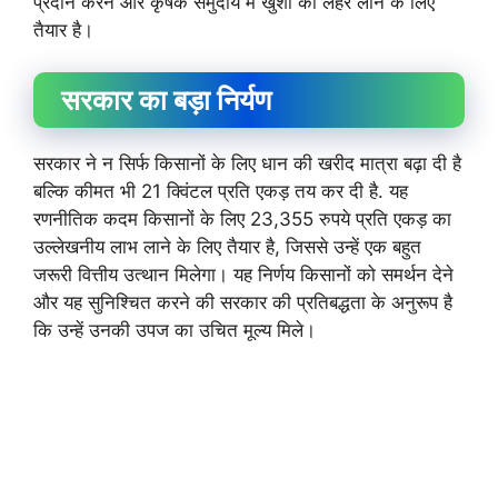
प्रदान करने और कृषक समुदाय में खुशी की लहर लाने के लिए
तैयार है।
सरकार का बड़ा निर्यण
सरकार ने न सिर्फ किसानों के लिए धान की खरीद मात्रा बढ़ा दी है
बल्कि कीमत भी 21 क्विंटल प्रति एकड़ तय कर दी है. यह
रणनीतिक कदम किसानों के लिए 23,355 रुपये प्रति एकड़ का
उल्लेखनीय लाभ लाने के लिए तैयार है, जिससे उन्हें एक बहुत
जरूरी वित्तीय उत्थान मिलेगा। यह निर्णय किसानों को समर्थन देने
और यह सुनिश्चित करने की सरकार की प्रतिबद्धता के अनुरूप है
कि उन्हें उनकी उपज का उचित मूल्य मिले।