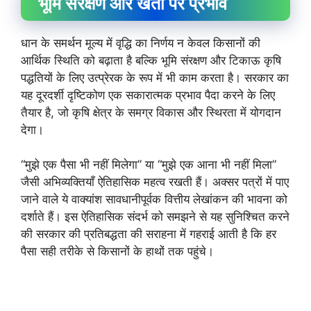
भूमि संरक्षण और खेती पर प्रभाव
धान के समर्थन मूल्य में वृद्धि का निर्णय न केवल किसानों की
आर्थिक स्थिति को बढ़ाता है बल्कि भूमि संरक्षण और टिकाऊ कृषि
पद्धतियों के लिए उत्प्रेरक के रूप में भी काम करता है। सरकार का
यह दूरदर्शी दृष्टिकोण एक सकारात्मक प्रभाव पैदा करने के लिए
तैयार है, जो कृषि क्षेत्र के समग्र विकास और स्थिरता में योगदान
देगा।
“मुझे एक पैसा भी नहीं मिलेगा” या “मुझे एक आना भी नहीं मिला”
जैसी अभिव्यक्तियाँ ऐतिहासिक महत्व रखती हैं। अक्सर पत्रों में पाए
जाने वाले ये वाक्यांश सावधानीपूर्वक वित्तीय लेखांकन की भावना को
दर्शाते हैं। इस ऐतिहासिक संदर्भ को समझने से यह सुनिश्चित करने
की सरकार की प्रतिबद्धता की सराहना में गहराई आती है कि हर
पैसा सही तरीके से किसानों के हाथों तक पहुंचे।