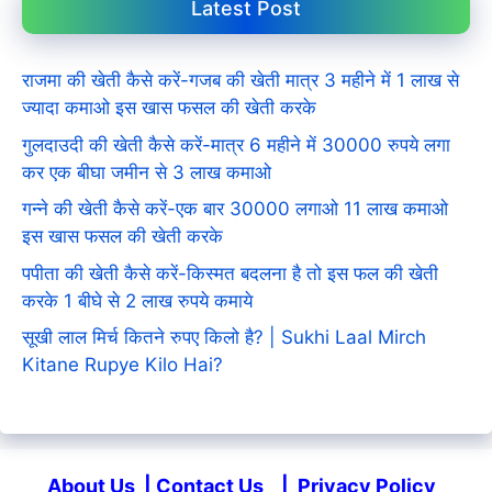
Latest Post
राजमा की खेती कैसे करें-गजब की खेती मात्र 3 महीने में 1 लाख से
ज्यादा कमाओ इस खास फसल की खेती करके
गुलदाउदी की खेती कैसे करें-मात्र 6 महीने में 30000 रुपये लगा
कर एक बीघा जमीन से 3 लाख कमाओ
गन्ने की खेती कैसे करें-एक बार 30000 लगाओ 11 लाख कमाओ
इस खास फसल की खेती करके
पपीता की खेती कैसे करें-किस्मत बदलना है तो इस फल की खेती
करके 1 बीघे से 2 लाख रुपये कमाये
सूखी लाल मिर्च कितने रुपए किलो है? | Sukhi Laal Mirch
Kitane Rupye Kilo Hai?
About Us
|
Contact Us
|
Privacy Policy