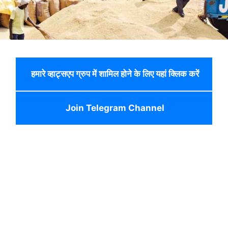
हमारे व्हाट्सएप ग्रुप में शामिल होने के लिए यहां क्लिक करें
Join Telegram Channel