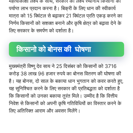
महत्वाकांक्षी लक्ष्य के साथ, सरकार का लक्ष्य स्थानीय किसानों को
पर्याप्त लाभ प्रदान करना है। बिक्री के लिए धान की स्वीकार्य
मात्रा को 15 क्विंटल से बढ़ाकर 21 क्विंटल प्रति एकड़ करने का
निर्णय किसानों को सशक्त बनाने और कृषि क्षेत्र को बढ़ावा देने के
लिए सरकार के समर्पण को दर्शाता है।
किसानो को बोनस की घोषणा
मुख्यमंत्री विष्णु देव साय ने 25 दिसंबर को किसानों को 3716
करोड़ 38 लाख 96 हजार रुपये का बोनस वितरण की घोषणा की
है। यह बोनस, दो साल के बकाया धान भुगतान को कवर करते हुए,
यह सुनिश्चित करने के लिए सरकार की प्रतिबद्धता को दर्शाता है
कि किसानों को उनका बकाया तुरंत मिले। उम्मीद है कि वित्तीय
निवेश से किसानों को अपनी कृषि गतिविधियों का विस्तार करने के
लिए अतिरिक्त आराम और अवसर मिलेंगे।