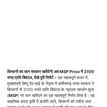
किसानों का धान सरकार खरीदेगी अब MSP Price में 3100
रुपए प्रति क्विंटल, देखे पुरी रिपोर्ट –
एक महत्वपूर्ण कदम में,
मुख्यमंत्री विष्णु देव साई के नेतृत्व में छत्तीसगढ़ राज्य सरकार ने
किसानों से 3100 रुपये प्रति क्विंटल के न्यूनतम समर्थन मूल्य
(
MSP
) पर धान खरीदने का एक महत्वपूर्ण निर्णय लिया है। यह
साहसिक कदम कृषि में क्रांति लाने, किसानों को पर्याप्त लाभ