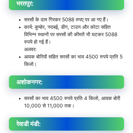
भरतपुर:
सरसों के दाम गिरकर 5088 रुपए पर आ गए हैं।
कार्य: कुम्हेर, नदबई, डीग, टाउन और कोटा सहित
विभिन्न स्थानों पर सरसों की कीमतें भी घटकर 5088
रुपये हो गई हैं।
अलवर:
आवक बोरियों सहित सरसों का भाव 4500 रुपये प्रति 5
किलो।
अशोकनगर:
सरसों का भाव 4500 रुपये प्रति 4 किलो, आवक बोरी
10,000 से 11,000 तक।
रेवाडी मंडी: