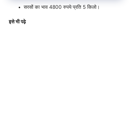
सरसों का भाव 4800 रुपये प्रति 5 किलो।
इसे भी पढ़े