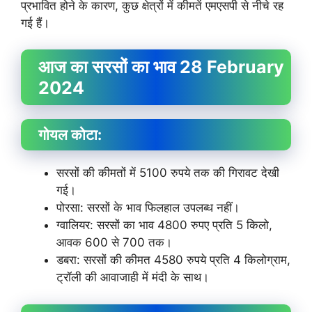
प्रभावित होने के कारण, कुछ क्षेत्रों में कीमतें एमएसपी से नीचे रह
गई हैं।
आज का सरसों का भाव 28 February
2024
गोयल कोटा:
सरसों की कीमतों में 5100 रुपये तक की गिरावट देखी
गई।
पोरसा: सरसों के भाव फिलहाल उपलब्ध नहीं।
ग्वालियर: सरसों का भाव 4800 रुपए प्रति 5 किलो,
आवक 600 से 700 तक।
डबरा: सरसों की कीमत 4580 रुपये प्रति 4 किलोग्राम,
ट्रॉली की आवाजाही में मंदी के साथ।