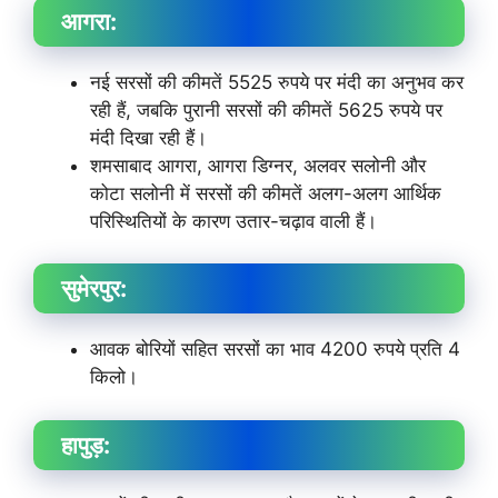
आगरा:
नई सरसों की कीमतें 5525 रुपये पर मंदी का अनुभव कर
रही हैं, जबकि पुरानी सरसों की कीमतें 5625 रुपये पर
मंदी दिखा रही हैं।
शमसाबाद आगरा, आगरा डिग्नर, अलवर सलोनी और
कोटा सलोनी में सरसों की कीमतें अलग-अलग आर्थिक
परिस्थितियों के कारण उतार-चढ़ाव वाली हैं।
सुमेरपुर:
आवक बोरियों सहित सरसों का भाव 4200 रुपये प्रति 4
किलो।
हापुड़: