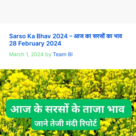
Sarso Ka Bhav 2024 – आज का सरसों का भाव
28 February 2024
March 1, 2024
by
Team BI