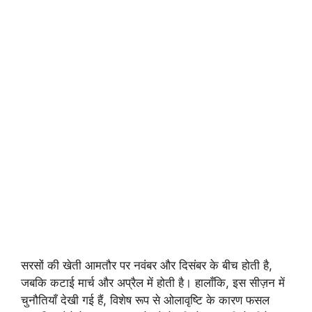
सरसों की खेती आमतौर पर नवंबर और दिसंबर के बीच होती है,
जबकि कटाई मार्च और अप्रैल में होती है। हालाँकि, इस सीज़न में
चुनौतियाँ देखी गई हैं, विशेष रूप से ओलावृष्टि के कारण फसल