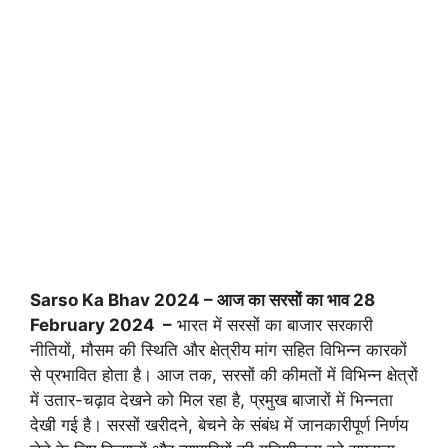
Sarso Ka Bhav 2024 – आज का सरसों का भाव 28
February 2024 –
भारत में सरसों का बाजार सरकारी
नीतियों, मौसम की स्थिति और क्षेत्रीय मांग सहित विभिन्न कारकों
से प्रभावित होता है। आज तक, सरसों की कीमतों में विभिन्न क्षेत्रों
में उतार-चढ़ाव देखने को मिल रहा है, प्रमुख बाजारों में भिन्नता
देखी गई है। सरसों खरीदने, बेचने के संबंध में जानकारीपूर्ण निर्णय