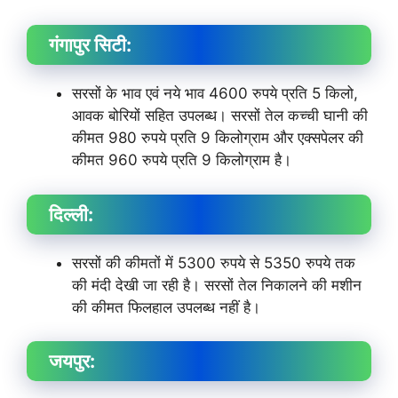
गंगापुर सिटी:
सरसों के भाव एवं नये भाव 4600 रुपये प्रति 5 किलो,
आवक बोरियों सहित उपलब्ध। सरसों तेल कच्ची घानी की
कीमत 980 रुपये प्रति 9 किलोग्राम और एक्सपेलर की
कीमत 960 रुपये प्रति 9 किलोग्राम है।
दिल्ली:
सरसों की कीमतों में 5300 रुपये से 5350 रुपये तक
की मंदी देखी जा रही है। सरसों तेल निकालने की मशीन
की कीमत फिलहाल उपलब्ध नहीं है।
जयपुर: