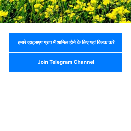
हमारे व्हाट्सएप ग्रुप में शामिल होने के लिए यहां क्लिक करें
Join Telegram Channel