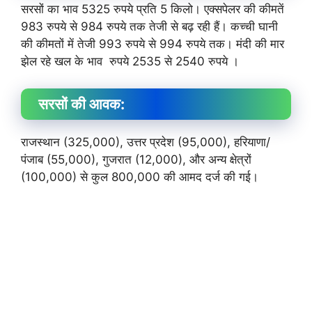
सरसों का भाव 5325 रुपये प्रति 5 किलो। एक्सपेलर की कीमतें
983 रुपये से 984 रुपये तक तेजी से बढ़ रही हैं। कच्ची घानी
की कीमतों में तेजी 993 रुपये से 994 रुपये तक। मंदी की मार
झेल रहे खल के भाव रुपये 2535 से 2540 रुपये ।
सरसों की आवक:
राजस्थान (325,000), उत्तर प्रदेश (95,000), हरियाणा/
पंजाब (55,000), गुजरात (12,000), और अन्य क्षेत्रों
(100,000) से कुल 800,000 की आमद दर्ज की गई।