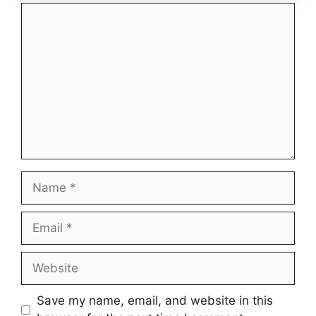
Comment
Name
Email
Website
Save my name, email, and website in this