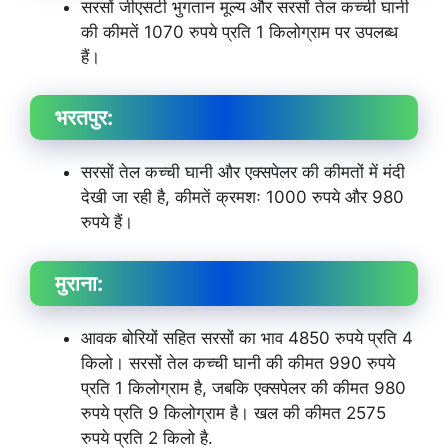
सरसों जीएसटी भुगतान मूल्य और सरसों तेल कच्ची घानी
की कीमतें 1070 रुपये प्रति 1 किलोग्राम पर उपलब्ध
हैं।
भरतपुर:
सरसों तेल कच्ची घानी और एक्सपेलर की कीमतों में मंदी
देखी जा रही है, कीमतें क्रमशः 1000 रुपये और 980
रुपये हैं।
मुराना:
आवक बोरियों सहित सरसों का भाव 4850 रुपये प्रति 4
किलो। सरसों तेल कच्ची घानी की कीमत 990 रुपये
प्रति 1 किलोग्राम है, जबकि एक्सपेलर की कीमत 980
रुपये प्रति 9 किलोग्राम है। खल की कीमत 2575
रुपये प्रति 2 किलो है.