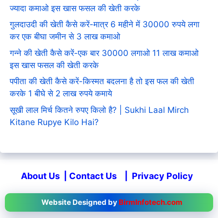
ज्यादा कमाओ इस खास फसल की खेती करके
गुलदाउदी की खेती कैसे करें-मात्र 6 महीने में 30000 रुपये लगा
कर एक बीघा जमीन से 3 लाख कमाओ
गन्ने की खेती कैसे करें-एक बार 30000 लगाओ 11 लाख कमाओ
इस खास फसल की खेती करके
पपीता की खेती कैसे करें-किस्मत बदलना है तो इस फल की खेती
करके 1 बीघे से 2 लाख रुपये कमाये
सूखी लाल मिर्च कितने रुपए किलो है? | Sukhi Laal Mirch
Kitane Rupye Kilo Hai?
About Us
|
Contact Us
|
Privacy Policy
Website Designed by
BirmInfotech.com