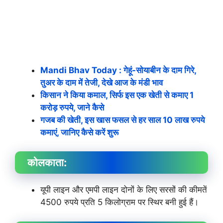
Mandi Bhav Today : गेहूं-सोयाबीन के दाम गिरे,
तुअर के दाम में तेजी, देखे आज के मंडी भाव
किसान ने किया कमाल, सिर्फ इस एक खेती से कमाए 1
करोड़ रुपये, जाने कैसे
गजब की खेती, इस खास फसल से हर साल 10 लाख रुपये
कमाएं, जानिए कैसे करें शुरू
कोलकाता:
यूपी लाइन और एमपी लाइन दोनों के लिए सरसों की कीमतें
4500 रुपये प्रति 5 किलोग्राम पर स्थिर बनी हुई हैं।