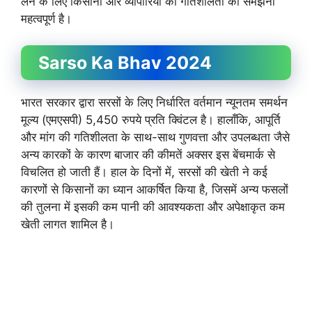
लेने के लिए किसानों और व्यापारियों की गतिशीलता को समझना
महत्वपूर्ण है।
Sarso Ka Bhav 2024
भारत सरकार द्वारा सरसों के लिए निर्धारित वर्तमान न्यूनतम समर्थन
मूल्य (एमएसपी) 5,450 रुपये प्रति क्विंटल है। हालाँकि, आपूर्ति
और मांग की गतिशीलता के साथ-साथ गुणवत्ता और उपलब्धता जैसे
अन्य कारकों के कारण बाजार की कीमतें अक्सर इस बेंचमार्क से
विचलित हो जाती हैं। हाल के दिनों में, सरसों की खेती ने कई
कारणों से किसानों का ध्यान आकर्षित किया है, जिसमें अन्य फसलों
की तुलना में इसकी कम पानी की आवश्यकता और अपेक्षाकृत कम
खेती लागत शामिल है।