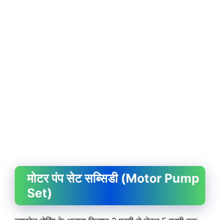
मोटर पंप सेट सब्सिडी (Motor Pump
Set)