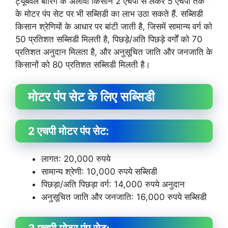
ट्यूबवेल बोरिंग के अलावा किसान 2 एचपी से लेकर 5 एचपी तक
के मोटर पंप सेट पर भी सब्सिडी का लाभ उठा सकते हैं. सब्सिडी
किसान श्रेणियों के आधार पर बांटी जाती है, जिसमें सामान्य वर्ग को
50 प्रतिशत सब्सिडी मिलती है, पिछड़े/अति पिछड़े वर्गों को 70
प्रतिशत अनुदान मिलता है, और अनुसूचित जाति और जनजाति के
किसानों को 80 प्रतिशत सब्सिडी मिलती है।
मोटर पंप सेट के लिए सब्सिडी
2 एचपी मोटर पंप सेट:
लागत: 20,000 रुपये
सामान्य श्रेणी: 10,000 रुपये सब्सिडी
पिछड़ा/अति पिछड़ा वर्ग: 14,000 रुपये अनुदान
अनुसूचित जाति और जनजाति: 16,000 रुपये सब्सिडी