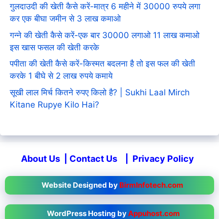
गुलदाउदी की खेती कैसे करें-मात्र 6 महीने में 30000 रुपये लगा
कर एक बीघा जमीन से 3 लाख कमाओ
गन्ने की खेती कैसे करें-एक बार 30000 लगाओ 11 लाख कमाओ
इस खास फसल की खेती करके
पपीता की खेती कैसे करें-किस्मत बदलना है तो इस फल की खेती
करके 1 बीघे से 2 लाख रुपये कमाये
सूखी लाल मिर्च कितने रुपए किलो है? | Sukhi Laal Mirch
Kitane Rupye Kilo Hai?
About Us
|
Contact Us
|
Privacy Policy
Website Designed by
BirmInfotech.com
WordPress Hosting by
Appuhost.com