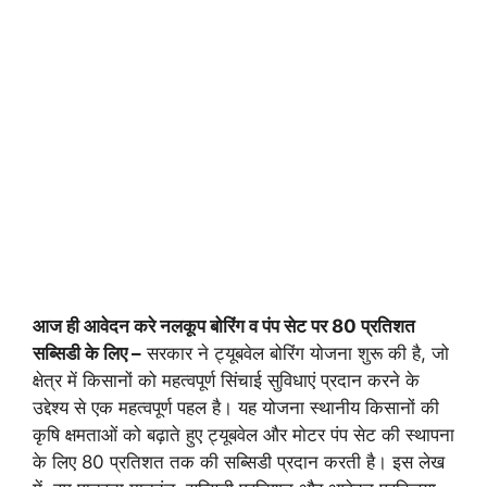
आज ही आवेदन करे नलकूप बोरिंग व पंप सेट पर 80 प्रतिशत
सब्सिडी के लिए –
सरकार ने ट्यूबवेल बोरिंग योजना शुरू की है, जो
क्षेत्र में किसानों को महत्वपूर्ण सिंचाई सुविधाएं प्रदान करने के
उद्देश्य से एक महत्वपूर्ण पहल है। यह योजना स्थानीय किसानों की
कृषि क्षमताओं को बढ़ाते हुए ट्यूबवेल और मोटर पंप सेट की स्थापना
के लिए 80 प्रतिशत तक की सब्सिडी प्रदान करती है। इस लेख