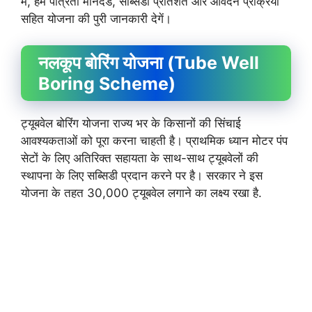
में, हम पात्रता मानदंड, सब्सिडी प्रतिशत और आवेदन प्रक्रिया
सहित योजना की पुरी जानकारी देगें।
नलकूप बोरिंग योजना (Tube Well
Boring Scheme)
ट्यूबवेल बोरिंग योजना राज्य भर के किसानों की सिंचाई
आवश्यकताओं को पूरा करना चाहती है। प्राथमिक ध्यान मोटर पंप
सेटों के लिए अतिरिक्त सहायता के साथ-साथ ट्यूबवेलों की
स्थापना के लिए सब्सिडी प्रदान करने पर है। सरकार ने इस
योजना के तहत 30,000 ट्यूबवेल लगाने का लक्ष्य रखा है.