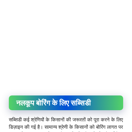
नलकूप बोरिंग के लिए सब्सिडी
सब्सिडी कई श्रेणियों के किसानों की जरूरतों को पूरा करने के लिए
डिज़ाइन की गई है। सामान्य श्रेणी के किसानों को बोरिंग लागत पर