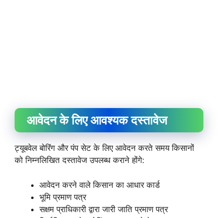
आवेदन के लिए आवश्यक दस्तावेज
ट्यूबवेल बोरिंग और पंप सेट के लिए आवेदन करते समय किसानों
को निम्नलिखित दस्तावेज उपलब्ध कराने होंगे:
आवेदन करने वाले किसान का आधार कार्ड
भूमि प्रमाण पत्र
सक्षम प्राधिकारी द्वारा जारी जाति प्रमाण पत्र