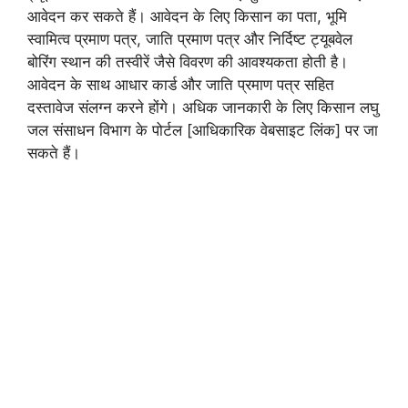
आवेदन कर सकते हैं। आवेदन के लिए किसान का पता, भूमि
स्वामित्व प्रमाण पत्र, जाति प्रमाण पत्र और निर्दिष्ट ट्यूबवेल
बोरिंग स्थान की तस्वीरें जैसे विवरण की आवश्यकता होती है।
आवेदन के साथ आधार कार्ड और जाति प्रमाण पत्र सहित
दस्तावेज संलग्न करने होंगे। अधिक जानकारी के लिए किसान लघु
जल संसाधन विभाग के पोर्टल [आधिकारिक वेबसाइट लिंक] पर जा
सकते हैं।