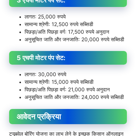
3 एचपी मोटर पंप सेट:
लागत: 25,000 रुपये
सामान्य श्रेणी: 12,500 रुपये सब्सिडी
पिछड़ा/अति पिछड़ा वर्ग: 17,500 रुपये अनुदान
अनुसूचित जाति और जनजाति: 20,000 रुपये सब्सिडी
5 एचपी मोटर पंप सेट:
लागत: 30,000 रुपये
सामान्य श्रेणी: 15,000 रुपये सब्सिडी
पिछड़ा/अति पिछड़ा वर्ग: 21,000 रुपये अनुदान
अनुसूचित जाति और जनजाति: 24,000 रुपये सब्सिडी
आवेदन प्रक्रिया
ट्यूबवेल बोरिंग योजना का लाभ लेने के इच्छुक किसान ऑनलाइन