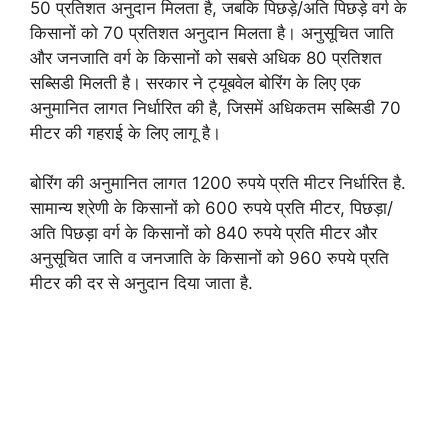
50 प्रतिशत अनुदान मिलता है, जबकि पिछड़े/अति पिछड़े वर्ग के
किसानों को 70 प्रतिशत अनुदान मिलता है। अनुसूचित जाति
और जनजाति वर्ग के किसानों को सबसे अधिक 80 प्रतिशत
सब्सिडी मिलती है। सरकार ने ट्यूबवेल बोरिंग के लिए एक
अनुमानित लागत निर्धारित की है, जिसमें अधिकतम सब्सिडी 70
मीटर की गहराई के लिए लागू है।
बोरिंग की अनुमानित लागत 1200 रुपये प्रति मीटर निर्धारित है.
सामान्य श्रेणी के किसानों को 600 रुपये प्रति मीटर, पिछड़ा/
अति पिछड़ा वर्ग के किसानों को 840 रुपये प्रति मीटर और
अनुसूचित जाति व जनजाति के किसानों को 960 रुपये प्रति
मीटर की दर से अनुदान दिया जाता है.