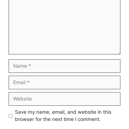
Name
Email
Website
Save my name, email, and website in this
browser for the next time I comment.