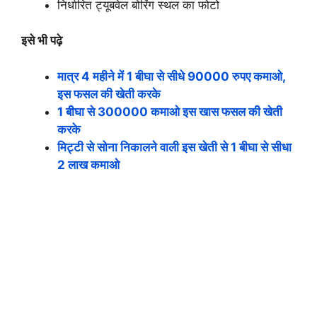
निर्धारित ट्यूबवेल बोरिंग स्थल का फोटो
इसे भी पढ़े
मात्र 4 महीने में 1 बीघा से सीधे 90000 रुपए कमाओ,
इस फसल की खेती करके
1 बीघा से 300000 कमाओ इस खास फसल की खेती
करके
मिट्टी से सोना निकालने वाली इस खेती से 1 बीघा से सीधा
2 लाख कमाओ