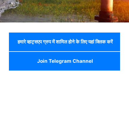
हमारे व्हाट्सएप ग्रुप में शामिल होने के लिए यहां क्लिक करें
Join Telegram Channel