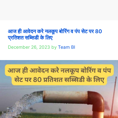
आज ही आवेदन करे नलकूप बोरिंग व पंप सेट पर 80
प्रतिशत सब्सिडी के लिए
December 26, 2023
by
Team BI