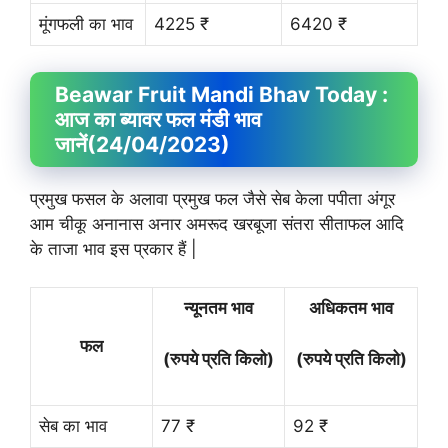
मूंगफली का भाव
4225 ₹
6420 ₹
Beawar Fruit
Mandi Bhav
Today :
आज का ब्यावर फल मंडी भाव
जानें
(24/04/2023)
प्रमुख फसल के अलावा प्रमुख फल जैसे सेब केला पपीता अंगूर
आम चीकू अनानास अनार अमरूद खरबूजा संतरा सीताफल आदि
के ताजा भाव इस प्रकार हैं |
न्यूनतम भाव
अधिकतम भाव
फल
(रुपये प्रति किलो)
(रुपये प्रति किलो)
सेब का भाव
77 ₹
92 ₹