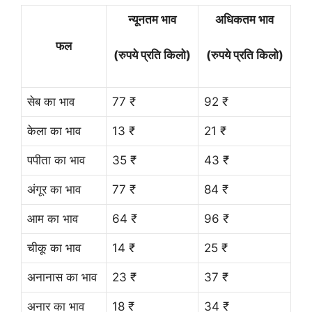
न्यूनतम भाव
अधिकतम भाव
फल
(रुपये प्रति किलो)
(रुपये प्रति किलो)
सेब का भाव
77 ₹
92 ₹
केला का भाव
13 ₹
21 ₹
पपीता का भाव
35 ₹
43 ₹
अंगूर का भाव
77 ₹
84 ₹
आम का भाव
64 ₹
96 ₹
चीकू का भाव
14 ₹
25 ₹
अनानास का भाव
23 ₹
37 ₹
अनार का भाव
18 ₹
34 ₹