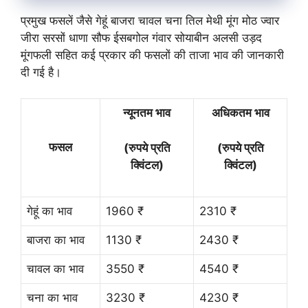
प्रमुख फसलें जैसे गेहूं बाजरा चावल चना तिल मेथी मूंग मोठ ज्वार
जीरा सरसों धाणा सौफ ईसबगोल गंवार सोयाबीन अलसी उड़द
मूंगफली सहित कई प्रकार की फसलों की ताजा भाव की जानकारी
दी गई है।
न्यूनतम भाव
अधिकतम भाव
फसल
(रुपये प्रति
(रुपये प्रति
क्विंटल)
क्विंटल)
गेहूं का भाव
1960 ₹
2310 ₹
बाजरा का भाव
1130 ₹
2430 ₹
चावल का भाव
3550 ₹
4540 ₹
चना का भाव
3230 ₹
4230 ₹