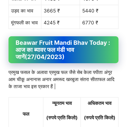
उड़द का भाव
3665 ₹
5440 ₹
मूंगफली का भाव
4245 ₹
6770 ₹
Beawar Fruit
Mandi Bhav
Today :
आज का ब्यावर फल मंडी भाव
जानें
(27/04/2023)
प्रमुख फसल के अलावा प्रमुख फल जैसे सेब केला पपीता अंगूर
आम चीकू अनानास अनार अमरूद खरबूजा संतरा सीताफल आदि
के ताजा भाव इस प्रकार हैं |
न्यूनतम भाव
अधिकतम भाव
फल
(रुपये प्रति किलो)
(रुपये प्रति किलो)