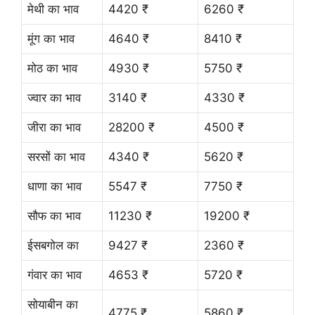
मेथी का भाव
4420 ₹
6260 ₹
मूंग का भाव
4640 ₹
8410 ₹
मोठ का भाव
4930 ₹
5750 ₹
ज्वार का भाव
3140 ₹
4330 ₹
जीरा का भाव
28200 ₹
4500 ₹
सरसों का भाव
4340 ₹
5620 ₹
धाणा का भाव
5547 ₹
7750 ₹
सौफ का भाव
11230 ₹
19200 ₹
ईसबगोल का
9427 ₹
2360 ₹
गंवार का भाव
4653 ₹
5720 ₹
सोयाबीन का
4775 ₹
5860 ₹