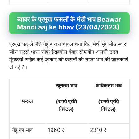
ब्यावर के प्रमुख फसलों के मंडी भाव Beawar
Mandi aaj ke bhav (23/04/2023)
प्रमुख फसलें जैसे गेहूं बाजरा चावल चना तिल मेथी मूंग मोठ ज्वार
जीरा सरसों धाणा सौफ ईसबगोल गंवार सोयाबीन अलसी उड़द
मूंगफली सहित कई प्रकार की फसलों की ताजा भाव की जानकारी
दी गई है।
न्यूनतम भाव
अधिकतम भाव
फसल
(रुपये प्रति
(रुपये प्रति
क्विंटल)
क्विंटल)
गेहूं का भाव
1960 ₹
2310 ₹