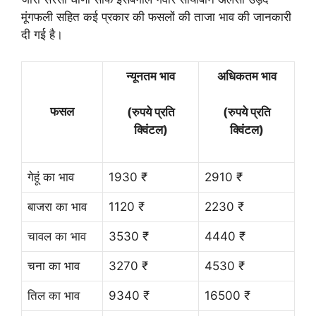
मूंगफली सहित कई प्रकार की फसलों की ताजा भाव की जानकारी
दी गई है।
न्यूनतम भाव
अधिकतम भाव
फसल
(रुपये प्रति
(रुपये प्रति
क्विंटल)
क्विंटल)
गेहूं का भाव
1930 ₹
2910 ₹
बाजरा का भाव
1120 ₹
2230 ₹
चावल का भाव
3530 ₹
4440 ₹
चना का भाव
3270 ₹
4530 ₹
तिल का भाव
9340 ₹
16500 ₹