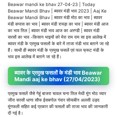
Beawar mandi ke bhav 27-04-23 | Today
Beawar Mandi Bhav | ब्यावर मंडी भाव 2023 | Aaj Ke
Beawar Mandi Bhav | ब्यावर मंडी मोठ का भाव | ब्यावर
मंडी कपास का भाव | ब्यावर मंडी रायड़ा का भाव | ब्यावर मंडी आज
का भाव तिल | ब्यावर मंडी भाव आज का अरण्डी | ब्यावर मंडी
सरसों का भाव -किसान भाइयों को मेरा राम राम सा इस आलेख में
ब्यावर मंडी के प्रमुख फसलों के बारे में ताजा मंडी भाव बताने जा रहे
हैं। साथी ही ब्यावर मंडी के प्रमुख फसलें एवं फल फ्रूट मंडी के
भाव इस आलेख में बताने जा रहे हैं।
ब्यावर के प्रमुख फसलों के मंडी भाव Beawar
Mandi aaj ke bhav (27/04/2023)
प्रमुख फसलें जैसे गेहूं बाजरा चावल चना तिल मेथी मूंग मोठ ज्वार
जीरा सरसों धाणा सौफ ईसबगोल गंवार सोयाबीन अलसी उड़द
मूंगफली सहित कई प्रकार की फसलों की ताजा भाव की जानकारी
दी गई है।