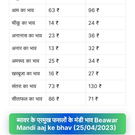
आम का भाव
63 ₹
96 ₹
चीकू का भाव
14 ₹
24 ₹
अनानास का भाव
23 ₹
36 ₹
अनार का भाव
13 ₹
32 ₹
अमरूद का भाव
25 ₹
34 ₹
खरबूजा का भाव
16 ₹
27 ₹
संतरा का भाव
73 ₹
130 ₹
सीताफल का भाव
86 ₹
71 ₹
ब्यावर के प्रमुख फसलों के मंडी भाव Beawar
Mandi aaj ke bhav (25/04/2023)