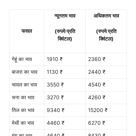
न्यूनतम भाव
अधिकतम भाव
फसल
(रुपये प्रति
(रुपये प्रति
क्विंटल)
क्विंटल)
गेहूं का भाव
1910 ₹
2360 ₹
बाजरा का भाव
1130 ₹
2440 ₹
चावल का भाव
3550 ₹
4540 ₹
चना का भाव
3270 ₹
4260 ₹
तिल का भाव
9340 ₹
15200 ₹
मेथी का भाव
4460 ₹
6270 ₹
मूंग का भाव
4640 ₹
8430 ₹