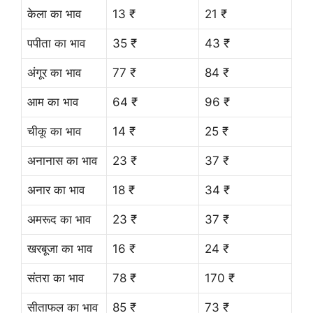
केला का भाव
13 ₹
21 ₹
पपीता का भाव
35 ₹
43 ₹
अंगूर का भाव
77 ₹
84 ₹
आम का भाव
64 ₹
96 ₹
चीकू का भाव
14 ₹
25 ₹
अनानास का भाव
23 ₹
37 ₹
अनार का भाव
18 ₹
34 ₹
अमरूद का भाव
23 ₹
37 ₹
खरबूजा का भाव
16 ₹
24 ₹
संतरा का भाव
78 ₹
170 ₹
सीताफल का भाव
85 ₹
73 ₹