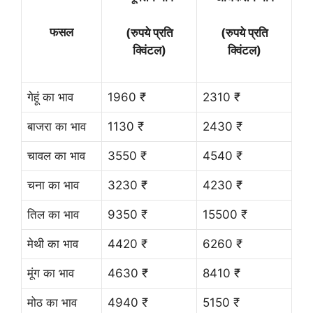
फसल
(रुपये प्रति
(रुपये प्रति
क्विंटल)
क्विंटल)
गेहूं का भाव
1960 ₹
2310 ₹
बाजरा का भाव
1130 ₹
2430 ₹
चावल का भाव
3550 ₹
4540 ₹
चना का भाव
3230 ₹
4230 ₹
तिल का भाव
9350 ₹
15500 ₹
मेथी का भाव
4420 ₹
6260 ₹
मूंग का भाव
4630 ₹
8410 ₹
मोठ का भाव
4940 ₹
5150 ₹