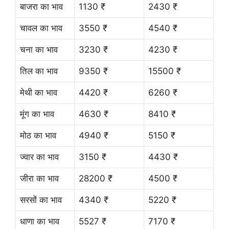
बाजरा का भाव
1130 ₹
2430 ₹
चावल का भाव
3550 ₹
4540 ₹
चना का भाव
3230 ₹
4230 ₹
तिल का भाव
9350 ₹
15500 ₹
मेथी का भाव
4420 ₹
6260 ₹
मूंग का भाव
4630 ₹
8410 ₹
मोठ का भाव
4940 ₹
5150 ₹
ज्वार का भाव
3150 ₹
4430 ₹
जीरा का भाव
28200 ₹
4500 ₹
सरसों का भाव
4340 ₹
5220 ₹
धाणा का भाव
5527 ₹
7170 ₹