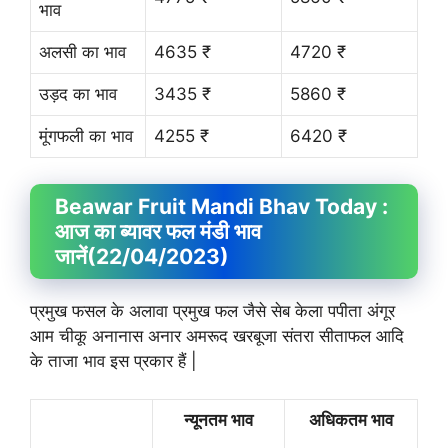
भाव
अलसी का भाव
4635 ₹
4720 ₹
उड़द का भाव
3435 ₹
5860 ₹
मूंगफली का भाव
4255 ₹
6420 ₹
Beawar Fruit
Mandi Bhav
Today :
आज का ब्यावर फल मंडी भाव
जानें
(22/04/2023)
प्रमुख फसल के अलावा प्रमुख फल जैसे सेब केला पपीता अंगूर
आम चीकू अनानास अनार अमरूद खरबूजा संतरा सीताफल आदि
के ताजा भाव इस प्रकार हैं |
न्यूनतम भाव
अधिकतम भाव