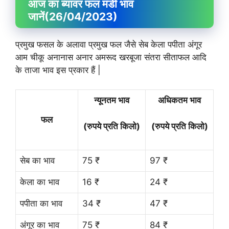
आज का ब्यावर फल मंडी भाव
जानें
(26/04/2023)
प्रमुख फसल के अलावा प्रमुख फल जैसे सेब केला पपीता अंगूर
आम चीकू अनानास अनार अमरूद खरबूजा संतरा सीताफल आदि
के ताजा भाव इस प्रकार हैं |
न्यूनतम भाव
अधिकतम भाव
फल
(रुपये प्रति किलो)
(रुपये प्रति किलो)
सेब का भाव
75 ₹
97 ₹
केला का भाव
16 ₹
24 ₹
पपीता का भाव
34 ₹
47 ₹
अंगूर का भाव
75 ₹
84 ₹