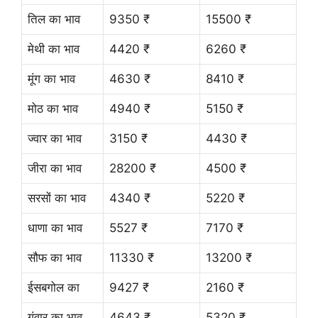
तिल का भाव
9350 ₹
15500 ₹
मेथी का भाव
4420 ₹
6260 ₹
मूंग का भाव
4630 ₹
8410 ₹
मोठ का भाव
4940 ₹
5150 ₹
ज्वार का भाव
3150 ₹
4430 ₹
जीरा का भाव
28200 ₹
4500 ₹
सरसों का भाव
4340 ₹
5220 ₹
धाणा का भाव
5527 ₹
7170 ₹
सौफ का भाव
11330 ₹
13200 ₹
ईसबगोल का
9427 ₹
2160 ₹
गंवार का भाव
4643 ₹
5320 ₹