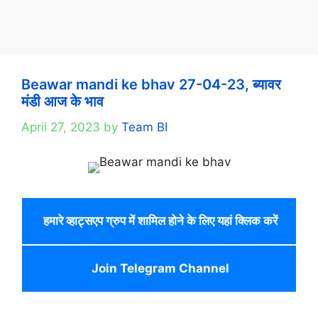
Beawar mandi ke bhav 27-04-23, ब्यावर
मंडी आज के भाव
April 27, 2023
by
Team BI
हमारे व्हाट्सएप ग्रुप में शामिल होने के लिए यहां क्लिक करें
Join Telegram Channel