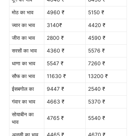
मोठ का भाव
4960 ₹
5150 ₹
ज्वार का भाव
3140₹
4420 ₹
जीरा का भाव
2800 ₹
4590 ₹
सरसों का भाव
4360 ₹
5576 ₹
धाणा का भाव
5547 ₹
7260 ₹
सौफ का भाव
11630 ₹
13200 ₹
ईसबगोल का
9447 ₹
2540 ₹
गंवार का भाव
4663 ₹
5370 ₹
सोयाबीन का
4765 ₹
5540 ₹
भाव
अलसी का भाव
4465 ₹
4670 ₹