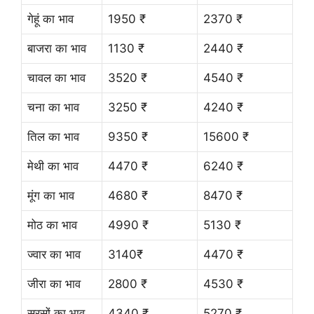
गेहूं का भाव
1950 ₹
2370 ₹
बाजरा का भाव
1130 ₹
2440 ₹
चावल का भाव
3520 ₹
4540 ₹
चना का भाव
3250 ₹
4240 ₹
तिल का भाव
9350 ₹
15600 ₹
मेथी का भाव
4470 ₹
6240 ₹
मूंग का भाव
4680 ₹
8470 ₹
मोठ का भाव
4990 ₹
5130 ₹
ज्वार का भाव
3140₹
4470 ₹
जीरा का भाव
2800 ₹
4530 ₹
सरसों का भाव
4340 ₹
5270 ₹