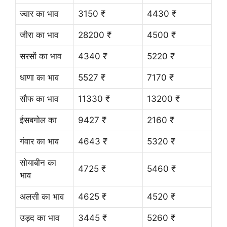
ज्वार का भाव
3150 ₹
4430 ₹
जीरा का भाव
28200 ₹
4500 ₹
सरसों का भाव
4340 ₹
5220 ₹
धाणा का भाव
5527 ₹
7170 ₹
सौफ का भाव
11330 ₹
13200 ₹
ईसबगोल का
9427 ₹
2160 ₹
गंवार का भाव
4643 ₹
5320 ₹
सोयाबीन का
4725 ₹
5460 ₹
भाव
अलसी का भाव
4625 ₹
4520 ₹
उड़द का भाव
3445 ₹
5260 ₹