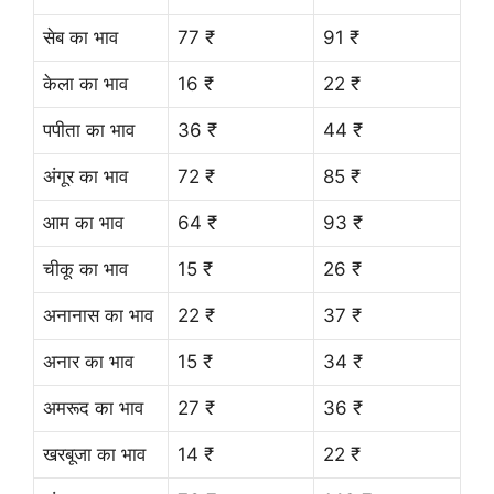
सेब का भाव
77 ₹
91 ₹
केला का भाव
16 ₹
22 ₹
पपीता का भाव
36 ₹
44 ₹
अंगूर का भाव
72 ₹
85 ₹
आम का भाव
64 ₹
93 ₹
चीकू का भाव
15 ₹
26 ₹
अनानास का भाव
22 ₹
37 ₹
अनार का भाव
15 ₹
34 ₹
अमरूद का भाव
27 ₹
36 ₹
खरबूजा का भाव
14 ₹
22 ₹