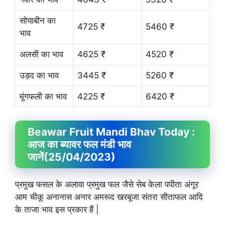
सोयाबीन का
4725 ₹
5460 ₹
भाव
अलसी का भाव
4625 ₹
4520 ₹
उड़द का भाव
3445 ₹
5260 ₹
मूंगफली का भाव
4225 ₹
6420 ₹
Beawar Fruit
Mandi Bhav
Today :
आज का ब्यावर फल मंडी भाव
जानें
(25/04/2023)
प्रमुख फसल के अलावा प्रमुख फल जैसे सेब केला पपीता अंगूर
आम चीकू अनानास अनार अमरूद खरबूजा संतरा सीताफल आदि
के ताजा भाव इस प्रकार हैं |