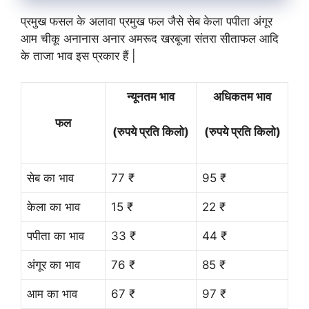
प्रमुख फसल के अलावा प्रमुख फल जैसे सेब केला पपीता अंगूर
आम चीकू अनानास अनार अमरूद खरबूजा संतरा सीताफल आदि
के ताजा भाव इस प्रकार हैं |
न्यूनतम भाव
अधिकतम भाव
फल
(रुपये प्रति किलो)
(रुपये प्रति किलो)
सेब का भाव
77 ₹
95 ₹
केला का भाव
15 ₹
22 ₹
पपीता का भाव
33 ₹
44 ₹
अंगूर का भाव
76 ₹
85 ₹
आम का भाव
67 ₹
97 ₹