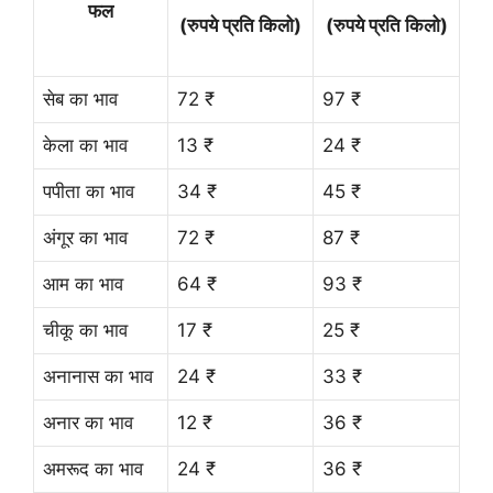
फल
(रुपये प्रति किलो)
(रुपये प्रति किलो)
सेब का भाव
72 ₹
97 ₹
केला का भाव
13 ₹
24 ₹
पपीता का भाव
34 ₹
45 ₹
अंगूर का भाव
72 ₹
87 ₹
आम का भाव
64 ₹
93 ₹
चीकू का भाव
17 ₹
25 ₹
अनानास का भाव
24 ₹
33 ₹
अनार का भाव
12 ₹
36 ₹
अमरूद का भाव
24 ₹
36 ₹