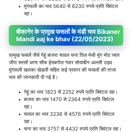
मूंगफली का भाव 5640 से 6230 रुपये प्रति क्विंटल
रहा।
बीकानेर के प्रमुख फसलों के मंडी भाव Bikaner
Mandi aaj ke bhav (22/05/2023)
प्रमुख फसलें जैसे गेहूं बाजरा चावल चना तिल मेथी मूंग मोठ ज्वार
जीरा सरसों धाणा सौफ ईसबगोल गंवार सोयाबीन अलसी उड़द
मूंगफली खलका खेड़ली सहित कई प्रकार की फसलों की ताजा
भाव की जानकारी दी गई है।
गेहूं का भाव 1823 से 2252 रुपये प्रति क्विंटल रहा।
बाजरा का भाव 1470 से 2364 रुपये प्रति क्विंटल
रहा।
चावल का भाव 3236 से 4576 रुपये प्रति क्विंटल
रहा।
चना का भाव 3757 से 4432 रुपये प्रति क्विंटल रहा।