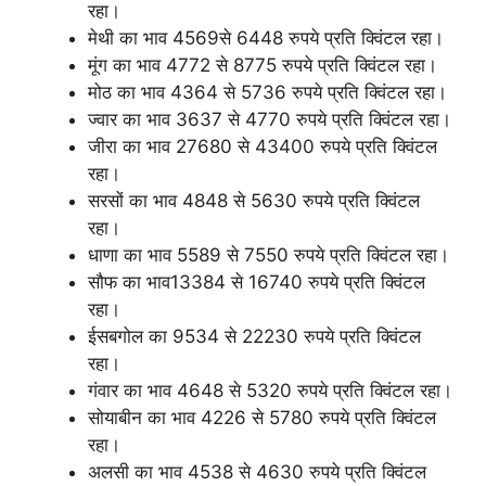
रहा।
मेथी का भाव 4569से 6448 रुपये प्रति क्विंटल रहा।
मूंग का भाव 4772 से 8775 रुपये प्रति क्विंटल रहा।
मोठ का भाव 4364 से 5736 रुपये प्रति क्विंटल रहा।
ज्वार का भाव 3637 से 4770 रुपये प्रति क्विंटल रहा।
जीरा का भाव 27680 से 43400 रुपये प्रति क्विंटल
रहा।
सरसों का भाव 4848 से 5630 रुपये प्रति क्विंटल
रहा।
धाणा का भाव 5589 से 7550 रुपये प्रति क्विंटल रहा।
सौफ का भाव13384 से 16740 रुपये प्रति क्विंटल
रहा।
ईसबगोल का 9534 से 22230 रुपये प्रति क्विंटल
रहा।
गंवार का भाव 4648 से 5320 रुपये प्रति क्विंटल रहा।
सोयाबीन का भाव 4226 से 5780 रुपये प्रति क्विंटल
रहा।
अलसी का भाव 4538 से 4630 रुपये प्रति क्विंटल