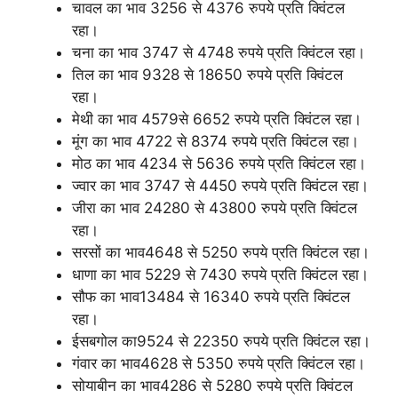
चावल का भाव 3256 से 4376 रुपये प्रति क्विंटल
रहा।
चना का भाव 3747 से 4748 रुपये प्रति क्विंटल रहा।
तिल का भाव 9328 से 18650 रुपये प्रति क्विंटल
रहा।
मेथी का भाव 4579से 6652 रुपये प्रति क्विंटल रहा।
मूंग का भाव 4722 से 8374 रुपये प्रति क्विंटल रहा।
मोठ का भाव 4234 से 5636 रुपये प्रति क्विंटल रहा।
ज्वार का भाव 3747 से 4450 रुपये प्रति क्विंटल रहा।
जीरा का भाव 24280 से 43800 रुपये प्रति क्विंटल
रहा।
सरसों का भाव4648 से 5250 रुपये प्रति क्विंटल रहा।
धाणा का भाव 5229 से 7430 रुपये प्रति क्विंटल रहा।
सौफ का भाव13484 से 16340 रुपये प्रति क्विंटल
रहा।
ईसबगोल का9524 से 22350 रुपये प्रति क्विंटल रहा।
गंवार का भाव4628 से 5350 रुपये प्रति क्विंटल रहा।
सोयाबीन का भाव4286 से 5280 रुपये प्रति क्विंटल