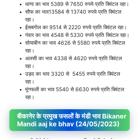
धाणा का भाव 5389 से 7650 रुपये प्रति क्विंटल रहा।
सौफ का भाव13584 से 13740 रुपये प्रति क्विंटल
रहा।
ईसबगोल का 9514 से 2220 रुपये प्रति क्विंटल रहा।
गंवार का भाव 4548 से 5330 रुपये प्रति क्विंटल रहा।
सोयाबीन का भाव 4626 से 5580 रुपये प्रति क्विंटल
रहा।
अलसी का भाव 4338 से 4620 रुपये प्रति क्विंटल
रहा।
उड़द का भाव 3320 से 5455 रुपये प्रति क्विंटल
रहा।
मूंगफली का भाव 5540 से 6630 रुपये प्रति क्विंटल
रहा।
बीकानेर के प्रमुख फसलों के मंडी भाव Bikaner
Mandi aaj ke bhav (24/05/2023)