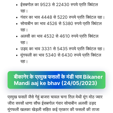
ईसबगोल का 9523 से 22430 रुपये प्रति क्विंटल
रहा।
गंवार का भाव 4448 से 5220 रुपये प्रति क्विंटल रहा।
सोयाबीन का भाव 4526 से 5380 रुपये प्रति क्विंटल
रहा।
अलसी का भाव 4532 से 4610 रुपये प्रति क्विंटल
रहा।
उड़द का भाव 3331 से 5435 रुपये प्रति क्विंटल रहा।
मूंगफली का भाव 5340 से 6430 रुपये प्रति क्विंटल
रहा।
बीकानेर के प्रमुख फसलों के मंडी भाव Bikaner
Mandi aaj ke bhav (24/05/2023)
प्रमुख फसलें जैसे गेहूं बाजरा चावल चना तिल मेथी मूंग मोठ ज्वार
जीरा सरसों धाणा सौफ ईसबगोल गंवार सोयाबीन अलसी उड़द
मूंगफली खलका खेड़ली सहित कई प्रकार की फसलों की ताजा