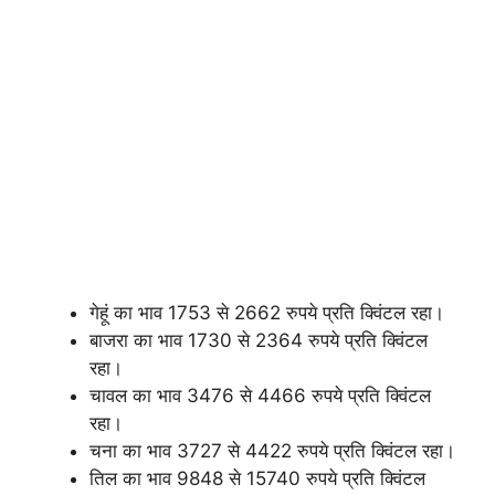
गेहूं का भाव 1753 से 2662 रुपये प्रति क्विंटल रहा।
बाजरा का भाव 1730 से 2364 रुपये प्रति क्विंटल
रहा।
चावल का भाव 3476 से 4466 रुपये प्रति क्विंटल
रहा।
चना का भाव 3727 से 4422 रुपये प्रति क्विंटल रहा।
तिल का भाव 9848 से 15740 रुपये प्रति क्विंटल