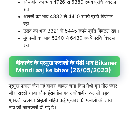
सोयाबीन का भाव 4726 से 5380 रुपये प्रति क्विंटल
रहा।
अलसी का भाव 4332 से 4410 रुपये प्रति क्विंटल
रहा।
उड़द का भाव 3321 से 5445 रुपये प्रति क्विंटल रहा।
मूंगफली का भाव 5240 से 6430 रुपये प्रति क्विंटल
रहा।
बीकानेर के प्रमुख फसलों के मंडी भाव Bikaner
Mandi aaj ke bhav (26/05/2023)
प्रमुख फसलें जैसे गेहूं बाजरा चावल चना तिल मेथी मूंग मोठ ज्वार
जीरा सरसों धाणा सौफ ईसबगोल गंवार सोयाबीन अलसी उड़द
मूंगफली खलका खेड़ली सहित कई प्रकार की फसलों की ताजा
भाव की जानकारी दी गई है।