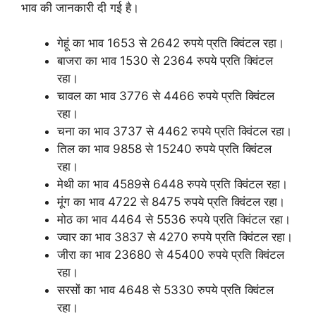
भाव की जानकारी दी गई है।
गेहूं का भाव 1653 से 2642 रुपये प्रति क्विंटल रहा।
बाजरा का भाव 1530 से 2364 रुपये प्रति क्विंटल
रहा।
चावल का भाव 3776 से 4466 रुपये प्रति क्विंटल
रहा।
चना का भाव 3737 से 4462 रुपये प्रति क्विंटल रहा।
तिल का भाव 9858 से 15240 रुपये प्रति क्विंटल
रहा।
मेथी का भाव 4589से 6448 रुपये प्रति क्विंटल रहा।
मूंग का भाव 4722 से 8475 रुपये प्रति क्विंटल रहा।
मोठ का भाव 4464 से 5536 रुपये प्रति क्विंटल रहा।
ज्वार का भाव 3837 से 4270 रुपये प्रति क्विंटल रहा।
जीरा का भाव 23680 से 45400 रुपये प्रति क्विंटल
रहा।
सरसों का भाव 4648 से 5330 रुपये प्रति क्विंटल
रहा।