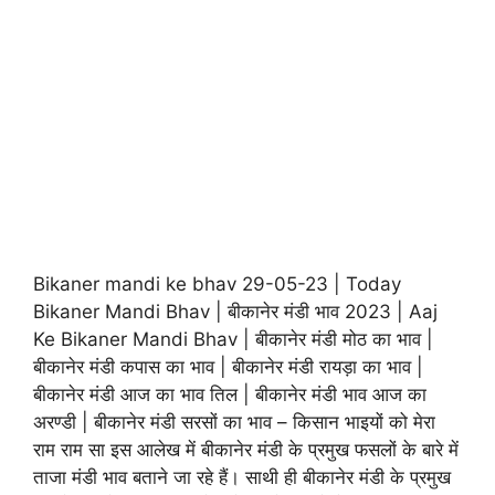
Bikaner mandi ke bhav 29-05-23 | Today
Bikaner Mandi Bhav | बीकानेर मंडी भाव 2023 | Aaj
Ke Bikaner Mandi Bhav | बीकानेर मंडी मोठ का भाव |
बीकानेर मंडी कपास का भाव | बीकानेर मंडी रायड़ा का भाव |
बीकानेर मंडी आज का भाव तिल | बीकानेर मंडी भाव आज का
अरण्डी | बीकानेर मंडी सरसों का भाव – किसान भाइयों को मेरा
राम राम सा इस आलेख में बीकानेर मंडी के प्रमुख फसलों के बारे में
ताजा मंडी भाव बताने जा रहे हैं। साथी ही बीकानेर मंडी के प्रमुख