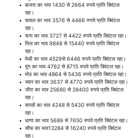
बाजरा का भाव 1430 से 2664 रुपये प्रति क्विंटल
रहा।
चावल का भाव 3576 से 4466 रुपये प्रति क्विंटल
रहा।
चना का भाव 3727 से 4422 रुपये प्रति क्विंटल रहा।
तिल का भाव 9848 से 15440 रुपये प्रति क्विंटल
रहा।
मेथी का भाव 4529से 6446 रुपये प्रति क्विंटल रहा।
मूंग का भाव 4762 से 8715 रुपये प्रति क्विंटल रहा।
मोठ का भाव 4864 से 5436 रुपये प्रति क्विंटल रहा।
ज्वार का भाव 3637 से 4770 रुपये प्रति क्विंटल रहा।
जीरा का भाव 25680 से 28400 रुपये प्रति क्विंटल
रहा।
सरसों का भाव 4248 से 5430 रुपये प्रति क्विंटल
रहा।
धाणा का भाव 5689 से 7650 रुपये प्रति क्विंटल रहा।
सौफ का भाव13284 से 16240 रुपये प्रति क्विंटल
रहा।