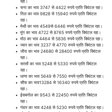
रहा।
चना का भाव 3747 से 4422 रुपये प्रति क्विंटल रहा।
तिल का भाव 9828 से 15940 रुपये प्रति क्विंटल
रहा।
मेथी का भाव 4549से 6446 रुपये प्रति क्विंटल रहा।
मूंग का भाव 4722 से 8765 रुपये प्रति क्विंटल रहा।
मोठ का भाव 4464 से 5836 रुपये प्रति क्विंटल रहा।
ज्वार का भाव 3237 से 4770 रुपये प्रति क्विंटल रहा।
जीरा का भाव 24680 से 28400 रुपये प्रति क्विंटल
रहा।
सरसों का भाव 5248 से 5330 रुपये प्रति क्विंटल
रहा।
धाणा का भाव 5649 से 7550 रुपये प्रति क्विंटल रहा।
सौफ का भाव13284 से 16340 रुपये प्रति क्विंटल
रहा।
ईसबगोल का 9543 से 22450 रुपये प्रति क्विंटल
रहा।
गंवार का भाव 4248 से 5230 रुपये प्रति क्विंटल रहा।