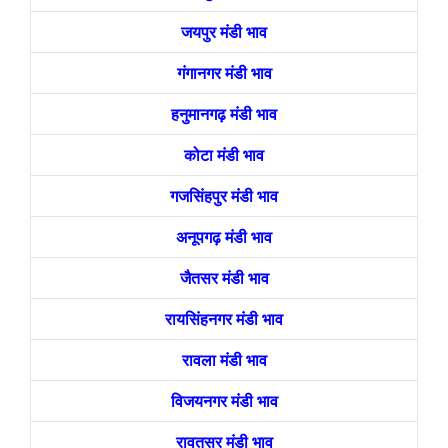
जयपुर मंडी भाव
गंगानगर मंडी भाव
हनुमानगढ़ मंडी भाव
कोटा मंडी भाव
गजसिंहपुर मंडी भाव
अनूपगढ़ मंडी भाव
जैतसर मंडी भाव
रायसिंहनगर मंडी भाव
रावला मंडी भाव
विजयनगर मंडी भाव
रावतसर मंडी भाव