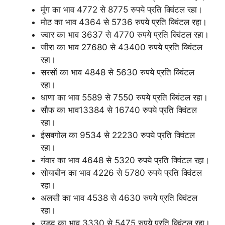
मूंग का भाव 4772 से 8775 रुपये प्रति क्विंटल रहा।
मोठ का भाव 4364 से 5736 रुपये प्रति क्विंटल रहा।
ज्वार का भाव 3637 से 4770 रुपये प्रति क्विंटल रहा।
जीरा का भाव 27680 से 43400 रुपये प्रति क्विंटल
रहा।
सरसों का भाव 4848 से 5630 रुपये प्रति क्विंटल
रहा।
धाणा का भाव 5589 से 7550 रुपये प्रति क्विंटल रहा।
सौफ का भाव13384 से 16740 रुपये प्रति क्विंटल
रहा।
ईसबगोल का 9534 से 22230 रुपये प्रति क्विंटल
रहा।
गंवार का भाव 4648 से 5320 रुपये प्रति क्विंटल रहा।
सोयाबीन का भाव 4226 से 5780 रुपये प्रति क्विंटल
रहा।
अलसी का भाव 4538 से 4630 रुपये प्रति क्विंटल
रहा।
उड़द का भाव 3330 से 5475 रुपये प्रति क्विंटल रहा।