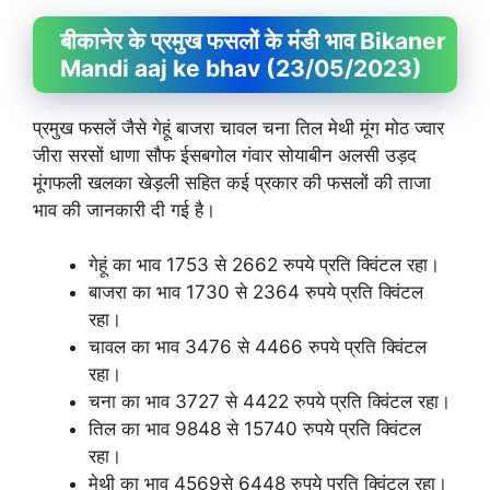
बीकानेर के प्रमुख फसलों के मंडी भाव Bikaner
Mandi aaj ke bhav (23/05/2023)
प्रमुख फसलें जैसे गेहूं बाजरा चावल चना तिल मेथी मूंग मोठ ज्वार
जीरा सरसों धाणा सौफ ईसबगोल गंवार सोयाबीन अलसी उड़द
मूंगफली खलका खेड़ली सहित कई प्रकार की फसलों की ताजा
भाव की जानकारी दी गई है।
गेहूं का भाव 1753 से 2662 रुपये प्रति क्विंटल रहा।
बाजरा का भाव 1730 से 2364 रुपये प्रति क्विंटल
रहा।
चावल का भाव 3476 से 4466 रुपये प्रति क्विंटल
रहा।
चना का भाव 3727 से 4422 रुपये प्रति क्विंटल रहा।
तिल का भाव 9848 से 15740 रुपये प्रति क्विंटल
रहा।
मेथी का भाव 4569से 6448 रुपये प्रति क्विंटल रहा।