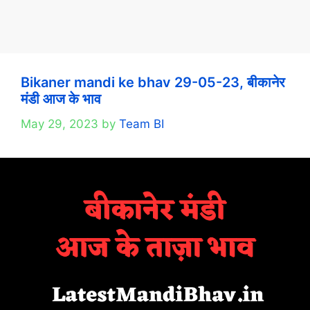
Bikaner mandi ke bhav 29-05-23, बीकानेर
मंडी आज के भाव
May 29, 2023
by
Team BI