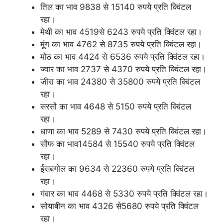
तिल का भाव 9838 से 15140 रुपये प्रति क्विंटल
रहा।
मेथी का भाव 4519से 6243 रुपये प्रति क्विंटल रहा।
मूंग का भाव 4762 से 8735 रुपये प्रति क्विंटल रहा।
मोठ का भाव 4424 से 6536 रुपये प्रति क्विंटल रहा।
ज्वार का भाव 2737 से 4370 रुपये प्रति क्विंटल रहा।
जीरा का भाव 24380 से 35800 रुपये प्रति क्विंटल
रहा।
सरसों का भाव 4648 से 5150 रुपये प्रति क्विंटल
रहा।
धाणा का भाव 5289 से 7430 रुपये प्रति क्विंटल रहा।
सौफ का भाव14584 से 15540 रुपये प्रति क्विंटल
रहा।
ईसबगोल का 9634 से 22360 रुपये प्रति क्विंटल
रहा।
गंवार का भाव 4468 से 5330 रुपये प्रति क्विंटल रहा।
सोयाबीन का भाव 4326 से5680 रुपये प्रति क्विंटल
रहा।