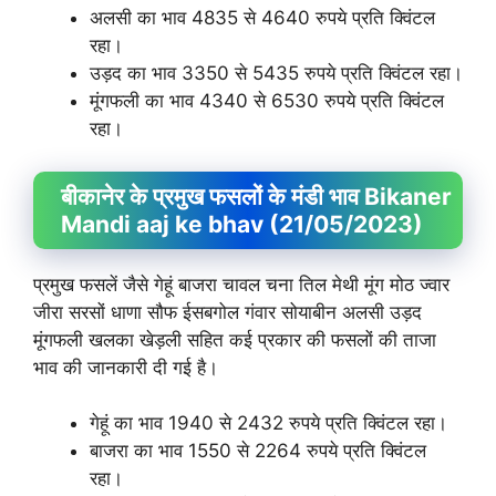
अलसी का भाव 4835 से 4640 रुपये प्रति क्विंटल
रहा।
उड़द का भाव 3350 से 5435 रुपये प्रति क्विंटल रहा।
मूंगफली का भाव 4340 से 6530 रुपये प्रति क्विंटल
रहा।
बीकानेर के प्रमुख फसलों के मंडी भाव Bikaner
Mandi aaj ke bhav (21/05/2023)
प्रमुख फसलें जैसे गेहूं बाजरा चावल चना तिल मेथी मूंग मोठ ज्वार
जीरा सरसों धाणा सौफ ईसबगोल गंवार सोयाबीन अलसी उड़द
मूंगफली खलका खेड़ली सहित कई प्रकार की फसलों की ताजा
भाव की जानकारी दी गई है।
गेहूं का भाव 1940 से 2432 रुपये प्रति क्विंटल रहा।
बाजरा का भाव 1550 से 2264 रुपये प्रति क्विंटल
रहा।