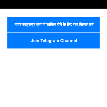
हमारे व्हाट्सएप ग्रुप में शामिल होने के लिए यहां क्लिक करें
Join Telegram Channel