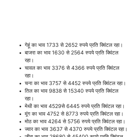
गेहूं का भाव 1733 से 2652 रुपये प्रति क्विंटल रहा।
बाजरा का भाव 1630 से 2564 रुपये प्रति क्विंटल
रहा।
चावल का भाव 3376 से 4366 रुपये प्रति क्विंटल
रहा।
चना का भाव 3757 से 4452 रुपये प्रति क्विंटल रहा।
तिल का भाव 9838 से 15340 रुपये प्रति क्विंटल
रहा।
मेथी का भाव 4529से 6445 रुपये प्रति क्विंटल रहा।
मूंग का भाव 4752 से 8773 रुपये प्रति क्विंटल रहा।
मोठ का भाव 4264 से 5756 रुपये प्रति क्विंटल रहा।
ज्वार का भाव 3637 से 4370 रुपये प्रति क्विंटल रहा।
जीरा का भाव 28680 से 45400 रुपये प्रति क्विंटल