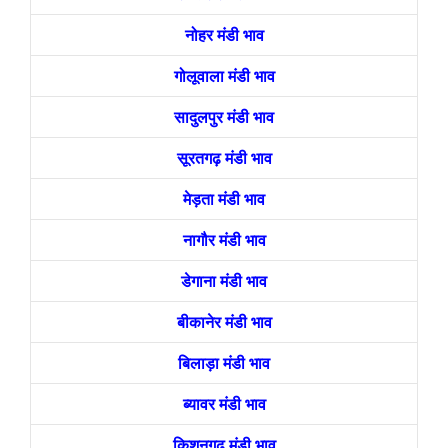
नोहर मंडी भाव
गोलूवाला मंडी भाव
सादुलपुर मंडी भाव
सूरतगढ़ मंडी भाव
मेड़ता मंडी भाव
नागौर मंडी भाव
डेगाना मंडी भाव
बीकानेर मंडी भाव
बिलाड़ा मंडी भाव
ब्यावर मंडी भाव
किशनगढ़ मंडी भाव