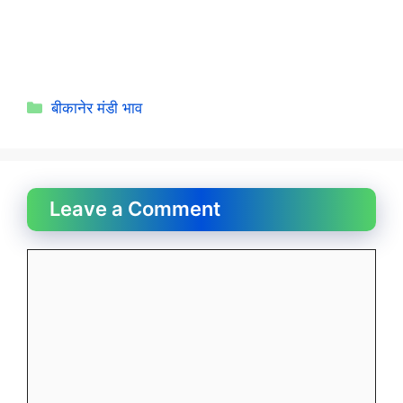
Categories
बीकानेर मंडी भाव
Leave a Comment
Comment