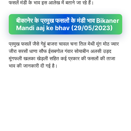
फसलें मंडी के भाव इस आलेख में बताने जा रहे हैं।
बीकानेर के प्रमुख फसलों के मंडी भाव Bikaner
Mandi aaj ke bhav (29/05/2023)
प्रमुख फसलें जैसे गेहूं बाजरा चावल चना तिल मेथी मूंग मोठ ज्वार
जीरा सरसों धाणा सौफ ईसबगोल गंवार सोयाबीन अलसी उड़द
मूंगफली खलका खेड़ली सहित कई प्रकार की फसलों की ताजा
भाव की जानकारी दी गई है।