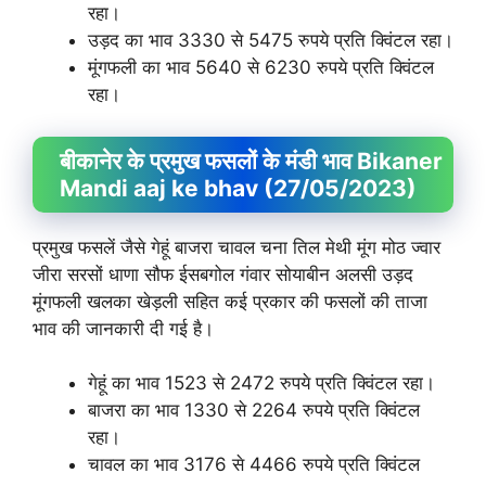
रहा।
उड़द का भाव 3330 से 5475 रुपये प्रति क्विंटल रहा।
मूंगफली का भाव 5640 से 6230 रुपये प्रति क्विंटल
रहा।
बीकानेर के प्रमुख फसलों के मंडी भाव Bikaner
Mandi aaj ke bhav (27/05/2023)
प्रमुख फसलें जैसे गेहूं बाजरा चावल चना तिल मेथी मूंग मोठ ज्वार
जीरा सरसों धाणा सौफ ईसबगोल गंवार सोयाबीन अलसी उड़द
मूंगफली खलका खेड़ली सहित कई प्रकार की फसलों की ताजा
भाव की जानकारी दी गई है।
गेहूं का भाव 1523 से 2472 रुपये प्रति क्विंटल रहा।
बाजरा का भाव 1330 से 2264 रुपये प्रति क्विंटल
रहा।
चावल का भाव 3176 से 4466 रुपये प्रति क्विंटल