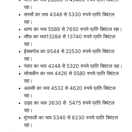
रहा।
सरसों का भाव 4348 से 5330 रुपये प्रति क्विंटल
रहा।
धाणा का भाव 5589 से 7650 रुपये प्रति क्विंटल रहा।
सौफ का भाव13284 से 13740 रुपये प्रति क्विंटल
रहा।
ईसबगोल का 9544 से 22530 रुपये प्रति क्विंटल
रहा।
गंवार का भाव 4248 से 5320 रुपये प्रति क्विंटल रहा।
सोयाबीन का भाव 4426 से 5580 रुपये प्रति क्विंटल
रहा।
अलसी का भाव 4532 से 4620 रुपये प्रति क्विंटल
रहा।
उड़द का भाव 3630 से 5475 रुपये प्रति क्विंटल
रहा।
मूंगफली का भाव 5340 से 6230 रुपये प्रति क्विंटल
रहा।