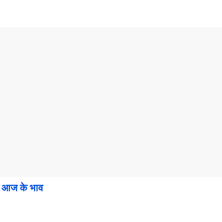
 आज के भाव