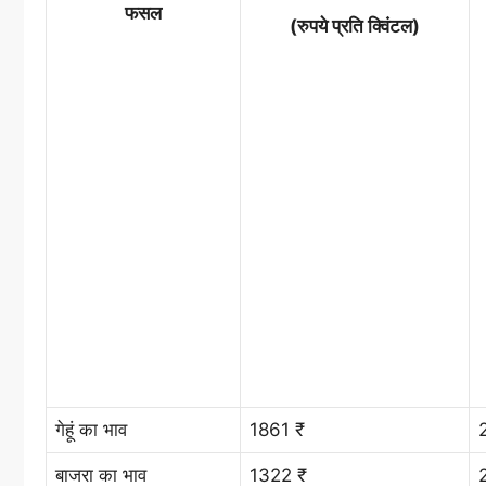
फसल
(रुपये प्रति क्विंटल)
गेहूं का भाव
1861 ₹
बाजरा का भाव
1322 ₹