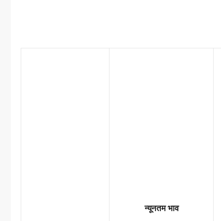
न्यूनतम भाव