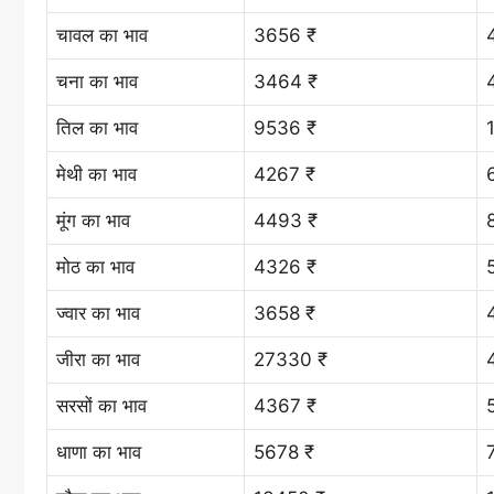
चावल का भाव
3656 ₹
चना का भाव
3464 ₹
तिल का भाव
9536 ₹
मेथी का भाव
4267 ₹
मूंग का भाव
4493 ₹
मोठ का भाव
4326 ₹
ज्वार का भाव
3658 ₹
जीरा का भाव
27330 ₹
सरसों का भाव
4367 ₹
धाणा का भाव
5678 ₹