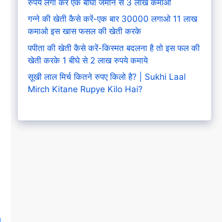
रुपये लगा कर एक बीघा जमीन से 3 लाख कमाओ
गन्ने की खेती कैसे करें-एक बार 30000 लगाओ 11 लाख
कमाओ इस खास फसल की खेती करके
पपीता की खेती कैसे करें-किस्मत बदलना है तो इस फल की
खेती करके 1 बीघे से 2 लाख रुपये कमाये
सूखी लाल मिर्च कितने रुपए किलो है? | Sukhi Laal
Mirch Kitane Rupye Kilo Hai?