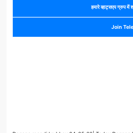
हमारे व्हाट्सएप ग्रुप में
Join Tel