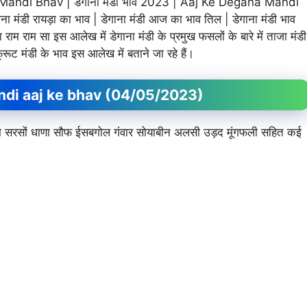
di Bhav | डेगाना मंडी भाव 2023 | Aaj Ke Degana Mandi
ना मंडी रायड़ा का भाव | डेगाना मंडी आज का भाव तिल | डेगाना मंडी भाव
ाम राम सा इस आलेख में डेगाना मंडी के प्रमुख फसलों के बारे में ताजा मंडी
फ्रूट मंडी के भाव इस आलेख में बताने जा रहे हैं।
a Mandi aaj ke bhav (04/05/2023)
र जीरा सरसों धाणा सौफ ईसबगोल गंवार सोयाबीन अलसी उड़द मूंगफली सहित कई