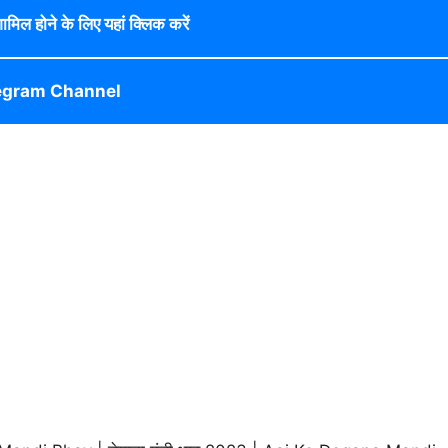
 शामिल होने के लिए यहां क्लिक करें
egram Channel