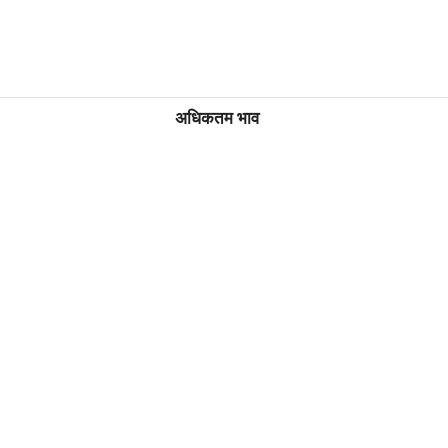
अधिकतम भाव