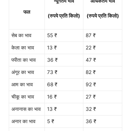
न्यूनतम भाव
अधिकतम भाव
फल
(रुपये प्रति किलो)
(रुपये प्रति किलो)
सेब का भाव
55 ₹
87 ₹
केला का भाव
13 ₹
22 ₹
पपीता का भाव
36 ₹
47 ₹
अंगूर का भाव
73 ₹
82 ₹
आम का भाव
68 ₹
92 ₹
चीकू का भाव
16 ₹
27 ₹
अनानास का भाव
13 ₹
32 ₹
अनार का भाव
5 ₹
36 ₹