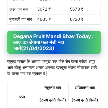
उड़द का भाव
3072 ₹
5670 ₹
मूंगफली का भाव
4635 ₹
6720 ₹
Degana Fruit
Mandi Bhav
Today :
आज का डेगाना फल मंडी भाव
जानें
(21/04/2023)
प्रमुख फसल के अलावा प्रमुख फल जैसे सेब केला पपीता अंगूर
आम चीकू अनानास अनार अमरूद खरबूजा संतरा सीताफल आदि
के ताजा भाव इस प्रकार हैं |
न्यूनतम भाव
अधिकतम भाव
फल
(रुपये प्रति किलो)
(रुपये प्रति किलो)