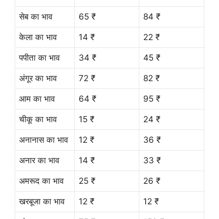
सेब का भाव
65 ₹
84 ₹
केला का भाव
14 ₹
22 ₹
पपीता का भाव
34 ₹
45 ₹
अंगूर का भाव
72 ₹
82 ₹
आम का भाव
64 ₹
95 ₹
चीकू का भाव
15 ₹
24 ₹
अनानास का भाव
12 ₹
36 ₹
अनार का भाव
14 ₹
33 ₹
अमरूद का भाव
25 ₹
26 ₹
खरबूजा का भाव
12 ₹
12 ₹