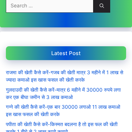
Search
for:
Latest Post
राजमा की खेती कैसे करें-गजब की खेती मात्र 3 महीने में 1 लाख से
ज्यादा कमाओ इस खास फसल की खेती करके
गुलदाउदी की खेती कैसे करें-मात्र 6 महीने में 30000 रुपये लगा
कर एक बीघा जमीन से 3 लाख कमाओ
गन्ने की खेती कैसे करें-एक बार 30000 लगाओ 11 लाख कमाओ
इस खास फसल की खेती करके
पपीता की खेती कैसे करें-किस्मत बदलना है तो इस फल की खेती
करके 1 बीघे से 2 लाख रुपये कमाये