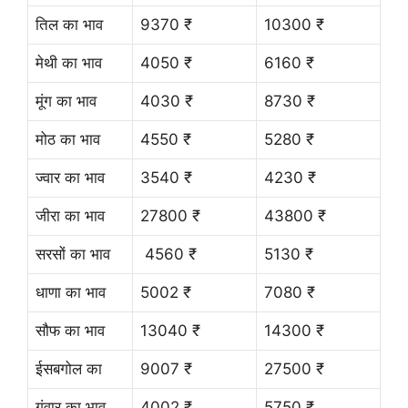
तिल का भाव
9370 ₹
10300 ₹
मेथी का भाव
4050 ₹
6160 ₹
मूंग का भाव
4030 ₹
8730 ₹
मोठ का भाव
4550 ₹
5280 ₹
ज्वार का भाव
3540 ₹
4230 ₹
जीरा का भाव
27800 ₹
43800 ₹
सरसों का भाव
4560 ₹
5130 ₹
धाणा का भाव
5002 ₹
7080 ₹
सौफ का भाव
13040 ₹
14300 ₹
ईसबगोल का
9007 ₹
27500 ₹
गंवार का भाव
4002 ₹
5750 ₹