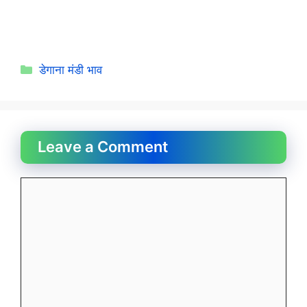
Categories
डेगाना मंडी भाव
Leave a Comment
Comment