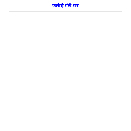
फलोदी मंडी भाव