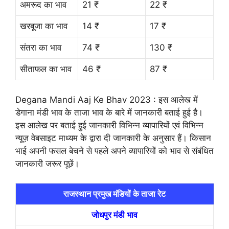
अमरूद का भाव
21 ₹
22 ₹
खरबूजा का भाव
14 ₹
17 ₹
संतरा का भाव
74 ₹
130 ₹
सीताफल का भाव
46 ₹
87 ₹
Degana Mandi Aaj Ke Bhav 2023 : इस आलेख में
डेगाना मंडी भाव के ताजा भाव के बारे में जानकारी बताई हुई है।
इस आलेख पर बताई हुई जानकारी विभिन्न व्यापारियों एवं विभिन्न
न्यूज़ वेबसाइट माध्यम के द्वारा दी जानकारी के अनुसार हैं। किसान
भाई अपनी फसल बेचने से पहले अपने व्यापारियों को भाव से संबंधित
जानकारी जरूर पूछें।
राजस्थान प्रमुख मंडियों के ताजा रेट
जोधपुर मंडी भाव