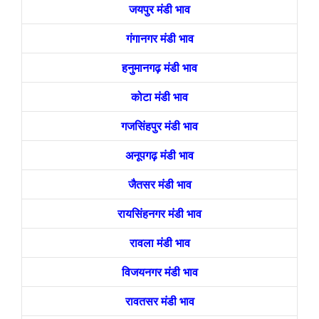
जयपुर मंडी भाव
गंगानगर मंडी भाव
हनुमानगढ़ मंडी भाव
कोटा मंडी भाव
गजसिंहपुर मंडी भाव
अनूपगढ़ मंडी भाव
जैतसर मंडी भाव
रायसिंहनगर मंडी भाव
रावला मंडी भाव
विजयनगर मंडी भाव
रावतसर मंडी भाव