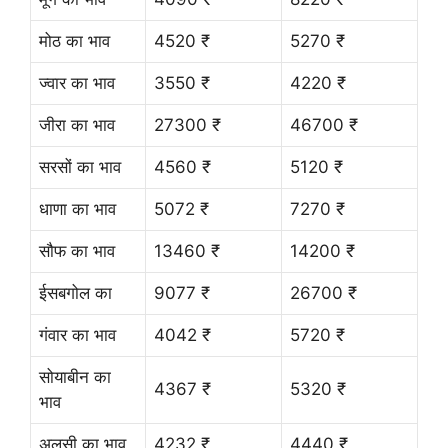
मोठ का भाव
4520 ₹
5270 ₹
ज्वार का भाव
3550 ₹
4220 ₹
जीरा का भाव
27300 ₹
46700 ₹
सरसों का भाव
4560 ₹
5120 ₹
धाणा का भाव
5072 ₹
7270 ₹
सौफ का भाव
13460 ₹
14200 ₹
ईसबगोल का
9077 ₹
26700 ₹
गंवार का भाव
4042 ₹
5720 ₹
सोयाबीन का
4367 ₹
5320 ₹
भाव
अलसी का भाव
4232 ₹
4440 ₹