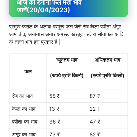
आज का डेगाना फल मंडी भाव
जानें
(20/04/2023)
प्रमुख फसल के अलावा प्रमुख फल जैसे सेब केला पपीता अंगूर
आम चीकू अनानास अनार अमरूद खरबूजा संतरा सीताफल आदि
के ताजा भाव इस प्रकार हैं |
न्यूनतम भाव
अधिकतम भाव
फल
(रुपये प्रति किलो)
(रुपये प्रति किलो)
सेब का भाव
55 ₹
87 ₹
केला का भाव
13 ₹
22 ₹
पपीता का भाव
36 ₹
47 ₹
अंगूर का भाव
73 ₹
82 ₹