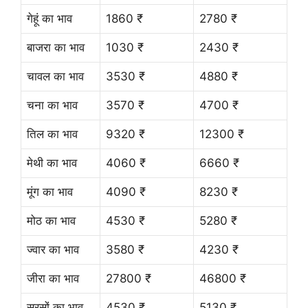
गेहूं का भाव
1860 ₹
2780 ₹
बाजरा का भाव
1030 ₹
2430 ₹
चावल का भाव
3530 ₹
4880 ₹
चना का भाव
3570 ₹
4700 ₹
तिल का भाव
9320 ₹
12300 ₹
मेथी का भाव
4060 ₹
6660 ₹
मूंग का भाव
4090 ₹
8230 ₹
मोठ का भाव
4530 ₹
5280 ₹
ज्वार का भाव
3580 ₹
4230 ₹
जीरा का भाव
27800 ₹
46800 ₹
सरसों का भाव
4530 ₹
5130 ₹