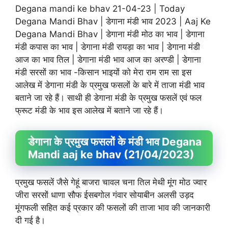
Degana mandi ke bhav 21-04-23 | Today
Degana Mandi Bhav | डेगाना मंडी भाव 2023 | Aaj Ke
Degana Mandi Bhav | डेगाना मंडी मोठ का भाव | डेगाना
मंडी कपास का भाव | डेगाना मंडी रायड़ा का भाव | डेगाना मंडी
आज का भाव तिल | डेगाना मंडी भाव आज का अरण्डी | डेगाना
मंडी सरसों का भाव -किसान भाइयों को मेरा राम राम सा इस
आलेख में डेगाना मंडी के प्रमुख फसलों के बारे में ताजा मंडी भाव
बताने जा रहे हैं। साथी ही डेगाना मंडी के प्रमुख फसलें एवं फल
फ्रूट मंडी के भाव इस आलेख में बताने जा रहे हैं।
डेगाना के प्रमुख फसलों के मंडी भाव Degana
Mandi aaj ke bhav (21/04/2023)
प्रमुख फसलें जैसे गेहूं बाजरा चावल चना तिल मेथी मूंग मोठ ज्वार
जीरा सरसों धाणा सौफ ईसबगोल गंवार सोयाबीन अलसी उड़द
मूंगफली सहित कई प्रकार की फसलों की ताजा भाव की जानकारी
दी गई है।