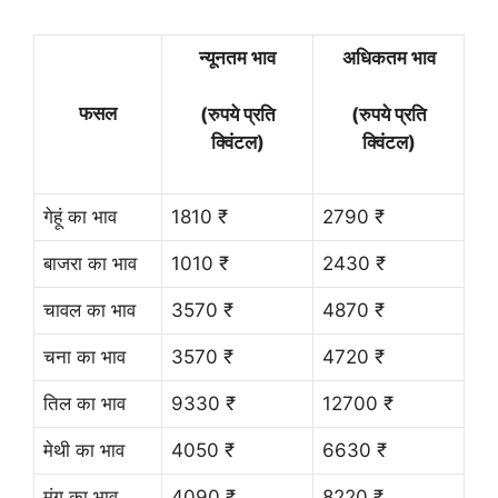
न्यूनतम भाव
अधिकतम भाव
फसल
(रुपये प्रति
(रुपये प्रति
क्विंटल)
क्विंटल)
गेहूं का भाव
1810 ₹
2790 ₹
बाजरा का भाव
1010 ₹
2430 ₹
चावल का भाव
3570 ₹
4870 ₹
चना का भाव
3570 ₹
4720 ₹
तिल का भाव
9330 ₹
12700 ₹
मेथी का भाव
4050 ₹
6630 ₹
मूंग का भाव
4090 ₹
8220 ₹