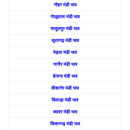
नोहर मंडी भाव
गोलूवाला मंडी भाव
सादुलपुर मंडी भाव
सूरतगढ़ मंडी भाव
मेड़ता मंडी भाव
नागौर मंडी भाव
डेगाना मंडी भाव
बीकानेर मंडी भाव
बिलाड़ा मंडी भाव
ब्यावर मंडी भाव
किशनगढ़ मंडी भाव