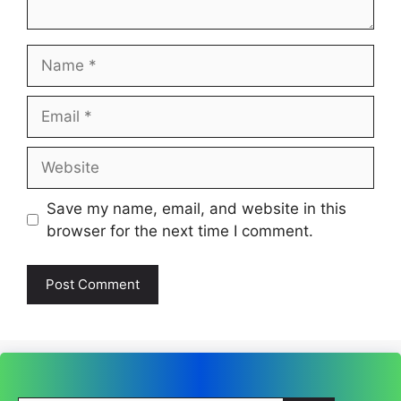
Name
Email
Website
Save my name, email, and website in this
browser for the next time I comment.