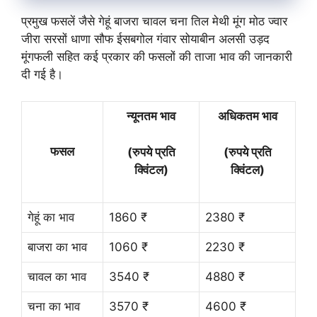
प्रमुख फसलें जैसे गेहूं बाजरा चावल चना तिल मेथी मूंग मोठ ज्वार
जीरा सरसों धाणा सौफ ईसबगोल गंवार सोयाबीन अलसी उड़द
मूंगफली सहित कई प्रकार की फसलों की ताजा भाव की जानकारी
दी गई है।
न्यूनतम भाव
अधिकतम भाव
फसल
(रुपये प्रति
(रुपये प्रति
क्विंटल)
क्विंटल)
गेहूं का भाव
1860 ₹
2380 ₹
बाजरा का भाव
1060 ₹
2230 ₹
चावल का भाव
3540 ₹
4880 ₹
चना का भाव
3570 ₹
4600 ₹