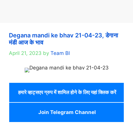
Degana mandi ke bhav 21-04-23, डेगाना
मंडी आज के भाव
April 21, 2023
by
Team BI
हमारे व्हाट्सएप ग्रुप में शामिल होने के लिए यहां क्लिक करें
Join Telegram Channel