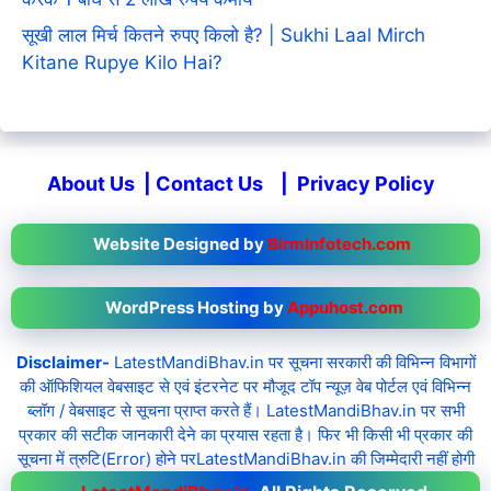
सूखी लाल मिर्च कितने रुपए किलो है? | Sukhi Laal Mirch
Kitane Rupye Kilo Hai?
About Us
|
Contact Us
|
Privacy Policy
Website Designed by
BirmInfotech.com
WordPress Hosting by
Appuhost.com
Disclaimer-
LatestMandiBhav.in पर सूचना सरकारी की विभिन्न विभागों
की ऑफिशियल वेबसाइट से एवं इंटरनेट पर मौजूद टॉप न्यूज़ वेब पोर्टल एवं विभिन्न
ब्लॉग / वेबसाइट से सूचना प्राप्त करते हैं। LatestMandiBhav.in पर सभी
प्रकार की सटीक जानकारी देने का प्रयास रहता है। फिर भी किसी भी प्रकार की
सूचना में त्रुटि(Error) होने परLatestMandiBhav.in की जिम्मेदारी नहीं होगी