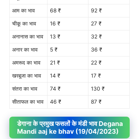
आम का भाव
68 ₹
92 ₹
चीकू का भाव
16 ₹
27 ₹
अनानास का भाव
13 ₹
32 ₹
अनार का भाव
5 ₹
36 ₹
अमरूद का भाव
21 ₹
22 ₹
खरबूजा का भाव
14 ₹
17 ₹
संतरा का भाव
74 ₹
130 ₹
सीताफल का भाव
46 ₹
87 ₹
डेगाना के प्रमुख फसलों के मंडी भाव Degana
Mandi aaj ke bhav (19/04/2023)