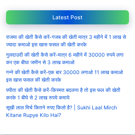
Latest Post
राजमा की खेती कैसे करें-गजब की खेती मात्र 3 महीने में 1 लाख से
ज्यादा कमाओ इस खास फसल की खेती करके
गुलदाउदी की खेती कैसे करें-मात्र 6 महीने में 30000 रुपये लगा
कर एक बीघा जमीन से 3 लाख कमाओ
गन्ने की खेती कैसे करें-एक बार 30000 लगाओ 11 लाख कमाओ
इस खास फसल की खेती करके
पपीता की खेती कैसे करें-किस्मत बदलना है तो इस फल की खेती
करके 1 बीघे से 2 लाख रुपये कमाये
सूखी लाल मिर्च कितने रुपए किलो है? | Sukhi Laal Mirch
Kitane Rupye Kilo Hai?