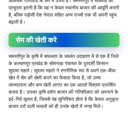
आकर्षक गतिविधि के रूप में उभरी है। समस्तीपुर में सब्जियों की
प्रचुरता इतनी है कि यह न केवल स्थानीय बाजार की आपूर्ति करती
है, बल्कि पड़ोसी देश नेपाल सहित अन्य राज्यों तक भी अपनी पहुंच
बढ़ाती है।
सेम की खेती करे
समस्तीपुर के कृषि में सफलता के ज्वलंत उदाहरण में से एक हैं जिले
के कल्याणपुर प्रखंड के सोमनाहा पंचायत के दूरदर्शी किसान
सुदामा महतो। सुदामा महतो ने रणनीतिक रूप से अपने एक-बीघा
खेत में सेम की खेती करने का फैसला किया है, जो उच्च
लाभप्रदता और कम खेती लागत का एक आदर्श मिश्रण प्रदर्शित
करता है। उनका कृषि दर्शन बाजार की गतिशीलता को अपनाने के
इर्द-गिर्द घूमता है, जिससे यह सुनिश्चित होता है कि केवल अनुकूल
बाजार दरों वाली फसलों को ही उनके खेतों में जगह मिले।