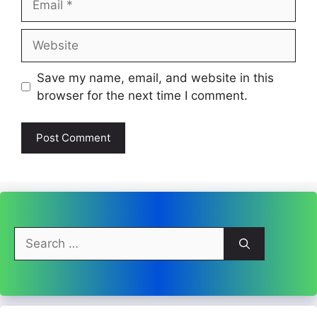
Website
Save my name, email, and website in this
browser for the next time I comment.
Search
for: