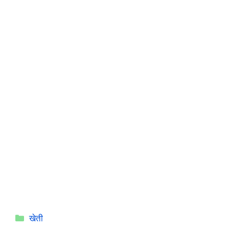
Categories
खेती