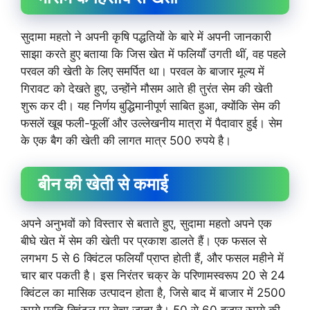
सुदामा महतो ने अपनी कृषि पद्धतियों के बारे में अपनी जानकारी
साझा करते हुए बताया कि जिस खेत में फलियाँ उगती थीं, वह पहले
परवल की खेती के लिए समर्पित था। परवल के बाजार मूल्य में
गिरावट को देखते हुए, उन्होंने मौसम आते ही तुरंत सेम की खेती
शुरू कर दी। यह निर्णय बुद्धिमानीपूर्ण साबित हुआ, क्योंकि सेम की
फसलें खूब फली-फूलीं और उल्लेखनीय मात्रा में पैदावार हुई। सेम
के एक बैग की खेती की लागत मात्र 500 रुपये है।
बीन की खेती से कमाई
अपने अनुभवों को विस्तार से बताते हुए, सुदामा महतो अपने एक
बीघे खेत में सेम की खेती पर प्रकाश डालते हैं। एक फसल से
लगभग 5 से 6 क्विंटल फलियाँ प्राप्त होती हैं, और फसल महीने में
चार बार पकती है। इस निरंतर चक्र के परिणामस्वरूप 20 से 24
क्विंटल का मासिक उत्पादन होता है, जिसे बाद में बाजार में 2500