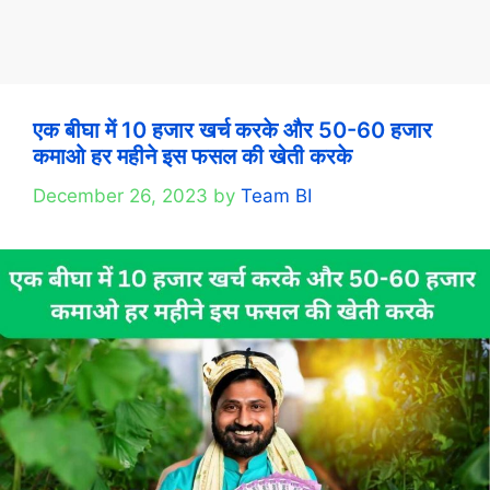
एक बीघा में 10 हजार खर्च करके और 50-60 हजार
कमाओ हर महीने इस फसल की खेती करके
December 26, 2023
by
Team BI