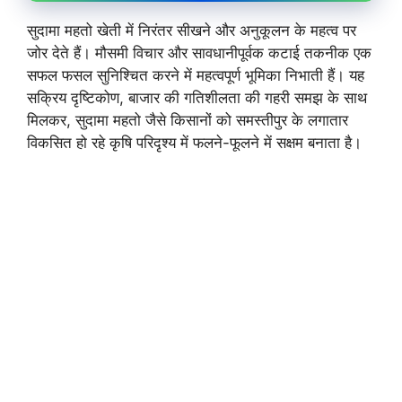
सुदामा महतो खेती में निरंतर सीखने और अनुकूलन के महत्व पर
जोर देते हैं। मौसमी विचार और सावधानीपूर्वक कटाई तकनीक एक
सफल फसल सुनिश्चित करने में महत्वपूर्ण भूमिका निभाती हैं। यह
सक्रिय दृष्टिकोण, बाजार की गतिशीलता की गहरी समझ के साथ
मिलकर, सुदामा महतो जैसे किसानों को समस्तीपुर के लगातार
विकसित हो रहे कृषि परिदृश्य में फलने-फूलने में सक्षम बनाता है।