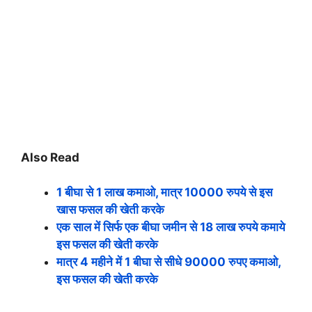
Also Read
1 बीघा से 1 लाख कमाओ, मात्र 10000 रुपये से इस
खास फसल की खेती करके
एक साल में सिर्फ एक बीघा जमीन से 18 लाख रुपये कमाये
इस फसल की खेती करके
मात्र 4 महीने में 1 बीघा से सीधे 90000 रुपए कमाओ,
इस फसल की खेती करके