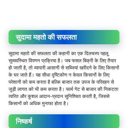
सुदामा महतो की सफलता
सुदामा महतो की सफलता की कहानी का एक दिलचस्प पहलू
सुव्यवस्थित विपणन प्रक्रिया है। जब फसल बिक्री के लिए तैयार
हो जाती है, तो व्यापारी आसानी से सब्जियां खरीदने के लिए किसानों
के घर जाते हैं। यह सीधा दृष्टिकोण न केवल किसानों के लिए
परेशानी को कम करता है बल्कि बाजार तक उपज के परिवहन से
जुड़ी लागत को भी कम करता है। फार्म गेट से बाजार की निकटता
त्वरित और कुशल आदान-प्रदान सुनिश्चित करती है, जिससे
किसानों को अधिक मुनाफा होता है।
निष्कर्ष