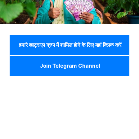
हमारे व्हाट्सएप ग्रुप में शामिल होने के लिए यहां क्लिक करें
Join Telegram Channel