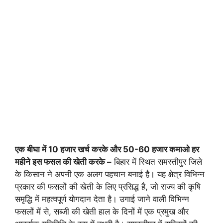
एक बीघा में 10 हजार खर्च करके और 50-60 हजार कमाओ हर
महीने इस फसल की खेती करके –
बिहार में स्थित समस्तीपुर जिले
के किसान ने अपनी एक अलग पहचान बनाई है। यह क्षेत्र विभिन्न
प्रकार की फसलों की खेती के लिए प्रसिद्ध है, जो राज्य की कृषि
समृद्धि में महत्वपूर्ण योगदान देता है। उगाई जाने वाली विभिन्न
फसलों में से, सब्जी की खेती हाल के दिनों में एक प्रमुख और