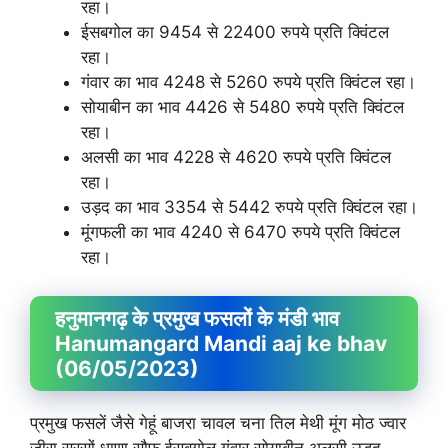
रहा।
ईसबगोल का 9454 से 22400 रुपये प्रति क्विंटल
रहा।
गंवार का भाव 4248 से 5260 रुपये प्रति क्विंटल रहा।
सोयाबीन का भाव 4426 से 5480 रुपये प्रति क्विंटल
रहा।
अलसी का भाव 4228 से 4620 रुपये प्रति क्विंटल
रहा।
उड़द का भाव 3354 से 5442 रुपये प्रति क्विंटल रहा।
मूंगफली का भाव 4240 से 6470 रुपये प्रति क्विंटल
रहा।
हनुमानगढ़ के प्रमुख फसलों के मंडी भाव
Hanumangard Mandi aaj ke bhav
(06/05/2023)
प्रमुख फसलें जैसे गेहूं बाजरा चावल चना तिल मेथी मूंग मोठ ज्वार
जीरा सरसों धाणा सौफ ईसबगोल गंवार सोयाबीन अलसी उड़द