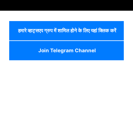
हमारे व्हाट्सएप ग्रुप में शामिल होने के लिए यहां क्लिक करें
Join Telegram Channel