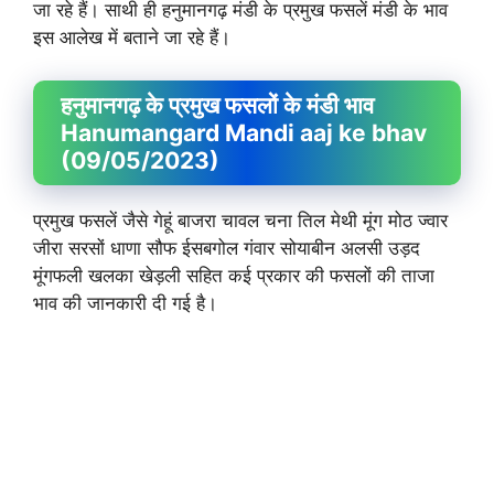
जा रहे हैं। साथी ही हनुमानगढ़ मंडी के प्रमुख फसलें मंडी के भाव
इस आलेख में बताने जा रहे हैं।
हनुमानगढ़ के प्रमुख फसलों के मंडी भाव
Hanumangard Mandi aaj ke bhav
(09/05/2023)
प्रमुख फसलें जैसे गेहूं बाजरा चावल चना तिल मेथी मूंग मोठ ज्वार
जीरा सरसों धाणा सौफ ईसबगोल गंवार सोयाबीन अलसी उड़द
मूंगफली खलका खेड़ली सहित कई प्रकार की फसलों की ताजा
भाव की जानकारी दी गई है।