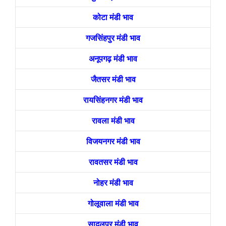
कोटा मंडी भाव
गजसिंहपुर मंडी भाव
अनूपगढ़ मंडी भाव
जैतसर मंडी भाव
रायसिंहनगर मंडी भाव
रावला मंडी भाव
विजयनगर मंडी भाव
रावतसर मंडी भाव
नोहर मंडी भाव
गोलूवाला मंडी भाव
सादुलपुर मंडी भाव