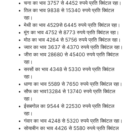
चना का भाव 3757 से 4452 रुपये प्रति क्विंटल रहा।
तिल का भाव 9838 से 15340 रुपये प्रति क्विंटल
रहा।
मेथी का भाव 4529से 6445 रुपये प्रति क्विंटल रहा।
मूंग का भाव 4752 से 8773 रुपये प्रति क्विंटल रहा।
मोठ का भाव 4264 से 5756 रुपये प्रति क्विंटल रहा।
ज्वार का भाव 3637 से 4370 रुपये प्रति क्विंटल रहा।
जीरा का भाव 28680 से 45400 रुपये प्रति क्विंटल
रहा।
सरसों का भाव 4348 से 5330 रुपये प्रति क्विंटल
रहा।
धाणा का भाव 5589 से 7650 रुपये प्रति क्विंटल रहा।
सौफ का भाव13284 से 13740 रुपये प्रति क्विंटल
रहा।
ईसबगोल का 9544 से 22530 रुपये प्रति क्विंटल
रहा।
गंवार का भाव 4248 से 5320 रुपये प्रति क्विंटल रहा।
सोयाबीन का भाव 4426 से 5580 रुपये प्रति क्विंटल