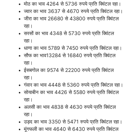
मोठ का भाव 4264 से 5736 रुपये प्रति क्विंटल रहा।
ज्वार का भाव 3637 से 4670 रुपये प्रति क्विंटल रहा।
जीरा का भाव 26680 से 43800 रुपये प्रति क्विंटल
रहा।
सरसों का भाव 4348 से 5730 रुपये प्रति क्विंटल
रहा।
धाणा का भाव 5789 से 7450 रुपये प्रति क्विंटल रहा।
सौफ का भाव13284 से 16840 रुपये प्रति क्विंटल
रहा।
ईसबगोल का 9574 से 22200 रुपये प्रति क्विंटल
रहा।
गंवार का भाव 4448 से 5360 रुपये प्रति क्विंटल रहा।
सोयाबीन का भाव 4426 से 5580 रुपये प्रति क्विंटल
रहा।
अलसी का भाव 4838 से 4630 रुपये प्रति क्विंटल
रहा।
उड़द का भाव 3350 से 5471 रुपये प्रति क्विंटल रहा।
मूंगफली का भाव 4640 से 6430 रुपये प्रति क्विंटल