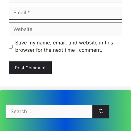
Email
Website
Save my name, email, and website in this
browser for the next time I comment.
Search
for: