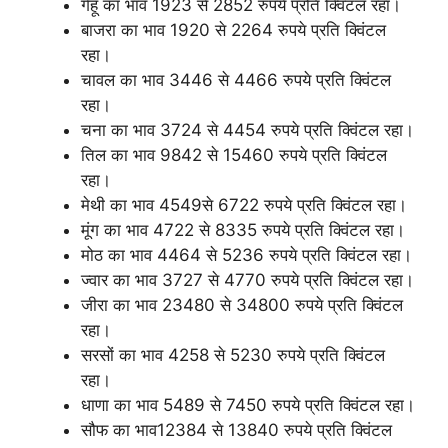
गेहूं का भाव 1923 से 2852 रुपये प्रति क्विंटल रहा।
बाजरा का भाव 1920 से 2264 रुपये प्रति क्विंटल
रहा।
चावल का भाव 3446 से 4466 रुपये प्रति क्विंटल
रहा।
चना का भाव 3724 से 4454 रुपये प्रति क्विंटल रहा।
तिल का भाव 9842 से 15460 रुपये प्रति क्विंटल
रहा।
मेथी का भाव 4549से 6722 रुपये प्रति क्विंटल रहा।
मूंग का भाव 4722 से 8335 रुपये प्रति क्विंटल रहा।
मोठ का भाव 4464 से 5236 रुपये प्रति क्विंटल रहा।
ज्वार का भाव 3727 से 4770 रुपये प्रति क्विंटल रहा।
जीरा का भाव 23480 से 34800 रुपये प्रति क्विंटल
रहा।
सरसों का भाव 4258 से 5230 रुपये प्रति क्विंटल
रहा।
धाणा का भाव 5489 से 7450 रुपये प्रति क्विंटल रहा।
सौफ का भाव12384 से 13840 रुपये प्रति क्विंटल