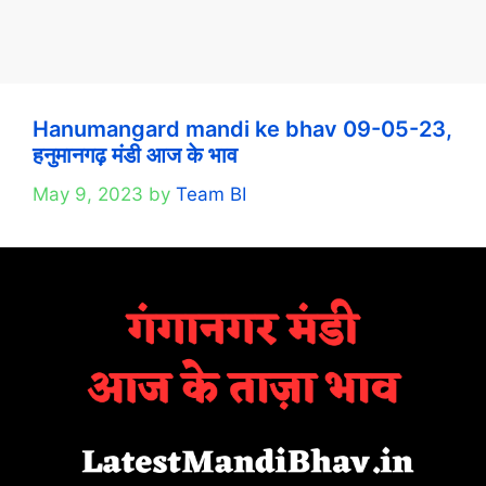
Hanumangard mandi ke bhav 09-05-23,
हनुमानगढ़ मंडी आज के भाव
May 9, 2023
by
Team BI