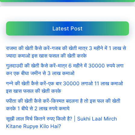
Latest Post
राजमा की खेती कैसे करें-गजब की खेती मात्र 3 महीने में 1 लाख से
ज्यादा कमाओ इस खास फसल की खेती करके
गुलदाउदी की खेती कैसे करें-मात्र 6 महीने में 30000 रुपये लगा
कर एक बीघा जमीन से 3 लाख कमाओ
गन्ने की खेती कैसे करें-एक बार 30000 लगाओ 11 लाख कमाओ
इस खास फसल की खेती करके
पपीता की खेती कैसे करें-किस्मत बदलना है तो इस फल की खेती
करके 1 बीघे से 2 लाख रुपये कमाये
सूखी लाल मिर्च कितने रुपए किलो है? | Sukhi Laal Mirch
Kitane Rupye Kilo Hai?