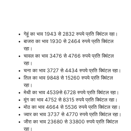
गेहूं का भाव 1943 से 2832 रुपये प्रति क्विंटल रहा।
बाजरा का भाव 1930 से 2464 रुपये प्रति क्विंटल
रहा।
चावल का भाव 3476 से 4766 रुपये प्रति क्विंटल
रहा।
चना का भाव 3727 से 4434 रुपये प्रति क्विंटल रहा।
तिल का भाव 9848 से 15260 रुपये प्रति क्विंटल
रहा।
मेथी का भाव 4539से 6728 रुपये प्रति क्विंटल रहा।
मूंग का भाव 4752 से 8315 रुपये प्रति क्विंटल रहा।
मोठ का भाव 4664 से 5536 रुपये प्रति क्विंटल रहा।
ज्वार का भाव 3737 से 4770 रुपये प्रति क्विंटल रहा।
जीरा का भाव 23680 से 33800 रुपये प्रति क्विंटल
रहा।