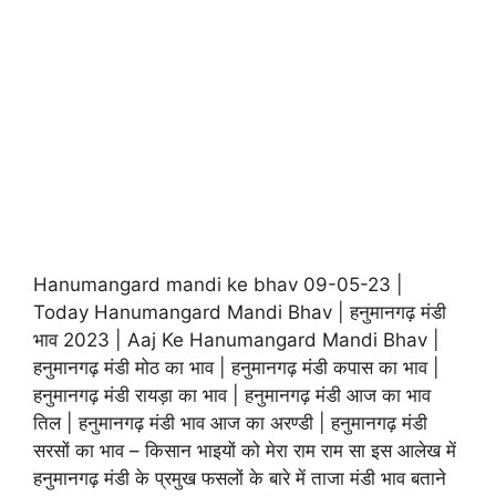
Hanumangard mandi ke bhav 09-05-23 |
Today Hanumangard Mandi Bhav | हनुमानगढ़ मंडी
भाव 2023 | Aaj Ke Hanumangard Mandi Bhav |
हनुमानगढ़ मंडी मोठ का भाव | हनुमानगढ़ मंडी कपास का भाव |
हनुमानगढ़ मंडी रायड़ा का भाव | हनुमानगढ़ मंडी आज का भाव
तिल | हनुमानगढ़ मंडी भाव आज का अरण्डी | हनुमानगढ़ मंडी
सरसों का भाव – किसान भाइयों को मेरा राम राम सा इस आलेख में
हनुमानगढ़ मंडी के प्रमुख फसलों के बारे में ताजा मंडी भाव बताने