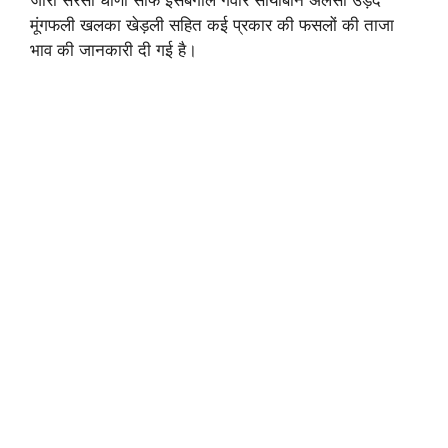
मूंगफली खलका खेड़ली सहित कई प्रकार की फसलों की ताजा
भाव की जानकारी दी गई है।