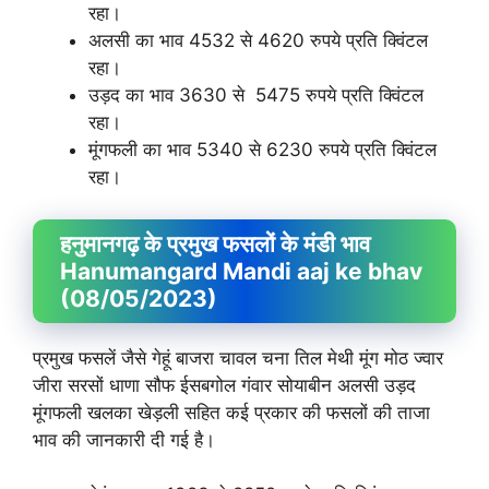
रहा।
अलसी का भाव 4532 से 4620 रुपये प्रति क्विंटल
रहा।
उड़द का भाव 3630 से 5475 रुपये प्रति क्विंटल
रहा।
मूंगफली का भाव 5340 से 6230 रुपये प्रति क्विंटल
रहा।
हनुमानगढ़ के प्रमुख फसलों के मंडी भाव
Hanumangard Mandi aaj ke bhav
(08/05/2023)
प्रमुख फसलें जैसे गेहूं बाजरा चावल चना तिल मेथी मूंग मोठ ज्वार
जीरा सरसों धाणा सौफ ईसबगोल गंवार सोयाबीन अलसी उड़द
मूंगफली खलका खेड़ली सहित कई प्रकार की फसलों की ताजा
भाव की जानकारी दी गई है।