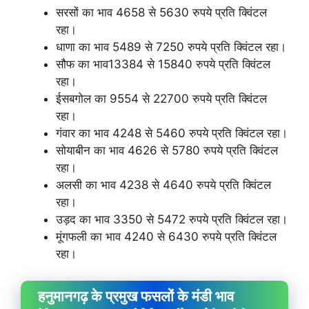
सरसों का भाव 4658 से 5630 रुपये प्रति क्विंटल
रहा।
धाणा का भाव 5489 से 7250 रुपये प्रति क्विंटल रहा।
सौफ का भाव13384 से 15840 रुपये प्रति क्विंटल
रहा।
ईसबगोल का 9554 से 22700 रुपये प्रति क्विंटल
रहा।
गंवार का भाव 4248 से 5460 रुपये प्रति क्विंटल रहा।
सोयाबीन का भाव 4626 से 5780 रुपये प्रति क्विंटल
रहा।
अलसी का भाव 4238 से 4640 रुपये प्रति क्विंटल
रहा।
उड़द का भाव 3350 से 5472 रुपये प्रति क्विंटल रहा।
मूंगफली का भाव 4240 से 6430 रुपये प्रति क्विंटल
रहा।
हनुमानगढ़ के प्रमुख फसलों के मंडी भाव