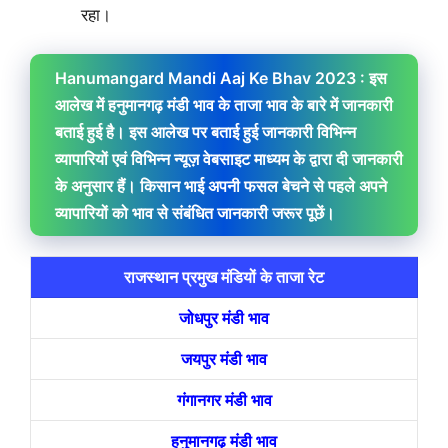
रहा।
Hanumangard Mandi Aaj Ke Bhav 2023 : इस
आलेख में हनुमानगढ़ मंडी भाव के ताजा भाव के बारे में जानकारी
बताई हुई है। इस आलेख पर बताई हुई जानकारी विभिन्न
व्यापारियों एवं विभिन्न न्यूज़ वेबसाइट माध्यम के द्वारा दी जानकारी
के अनुसार हैं। किसान भाई अपनी फसल बेचने से पहले अपने
व्यापारियों को भाव से संबंधित जानकारी जरूर पूछें।
राजस्थान प्रमुख मंडियों के ताजा रेट
जोधपुर मंडी भाव
जयपुर मंडी भाव
गंगानगर मंडी भाव
हनुमानगढ़ मंडी भाव