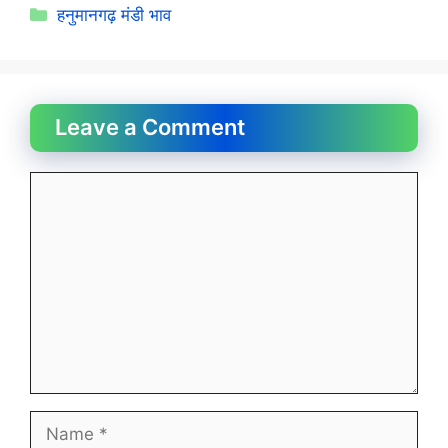
Categories
हनुमानगढ़ मंडी भाव
Leave a Comment
Comment
Name