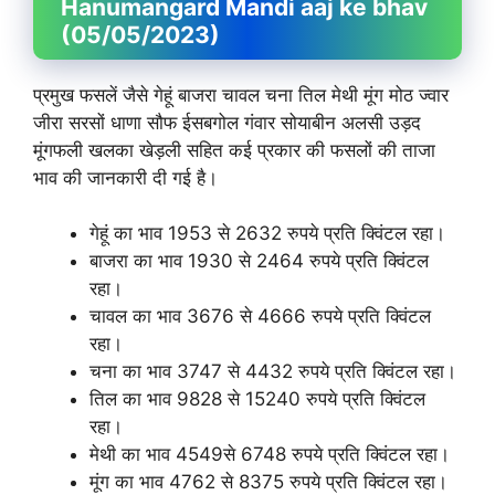
Hanumangard Mandi aaj ke bhav
(05/05/2023)
प्रमुख फसलें जैसे गेहूं बाजरा चावल चना तिल मेथी मूंग मोठ ज्वार
जीरा सरसों धाणा सौफ ईसबगोल गंवार सोयाबीन अलसी उड़द
मूंगफली खलका खेड़ली सहित कई प्रकार की फसलों की ताजा
भाव की जानकारी दी गई है।
गेहूं का भाव 1953 से 2632 रुपये प्रति क्विंटल रहा।
बाजरा का भाव 1930 से 2464 रुपये प्रति क्विंटल
रहा।
चावल का भाव 3676 से 4666 रुपये प्रति क्विंटल
रहा।
चना का भाव 3747 से 4432 रुपये प्रति क्विंटल रहा।
तिल का भाव 9828 से 15240 रुपये प्रति क्विंटल
रहा।
मेथी का भाव 4549से 6748 रुपये प्रति क्विंटल रहा।
मूंग का भाव 4762 से 8375 रुपये प्रति क्विंटल रहा।