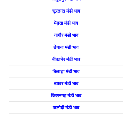
सूरतगढ़ मंडी भाव
मेड़ता मंडी भाव
नागौर मंडी भाव
डेगाना मंडी भाव
बीकानेर मंडी भाव
बिलाड़ा मंडी भाव
ब्यावर मंडी भाव
किशनगढ़ मंडी भाव
फलोदी मंडी भाव