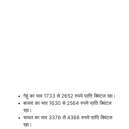
गेहूं का भाव 1733 से 2652 रुपये प्रति क्विंटल रहा।
बाजरा का भाव 1630 से 2564 रुपये प्रति क्विंटल
रहा।
चावल का भाव 3376 से 4366 रुपये प्रति क्विंटल
रहा।