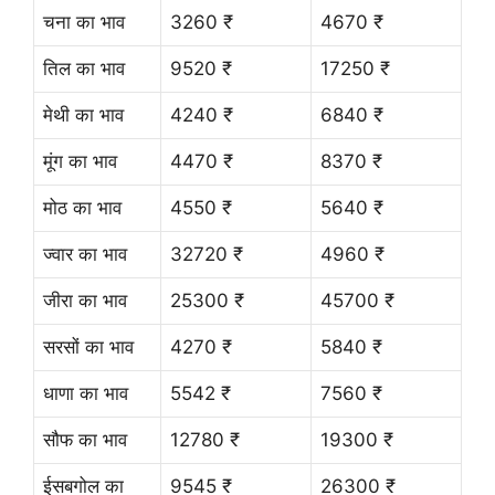
चना का भाव
3260 ₹
4670 ₹
तिल का भाव
9520 ₹
17250 ₹
मेथी का भाव
4240 ₹
6840 ₹
मूंग का भाव
4470 ₹
8370 ₹
मोठ का भाव
4550 ₹
5640 ₹
ज्वार का भाव
32720 ₹
4960 ₹
जीरा का भाव
25300 ₹
45700 ₹
सरसों का भाव
4270 ₹
5840 ₹
धाणा का भाव
5542 ₹
7560 ₹
सौफ का भाव
12780 ₹
19300 ₹
ईसबगोल का
9545 ₹
26300 ₹