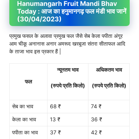
Hanumangarh Fruit
Mandi Bhav
Today : आज का हनुमानगढ़ फल मंडी भाव जानें
(30/04/2023)
प्रमुख फसल के अलावा प्रमुख फल जैसे सेब केला पपीता अंगूर
आम चीकू अनानास अनार अमरूद खरबूजा संतरा सीताफल आदि
के ताजा भाव इस प्रकार हैं |
न्यूनतम भाव
अधिकतम भाव
फल
(रुपये प्रति किलो)
(रुपये प्रति किलो)
सेब का भाव
68 ₹
74 ₹
केला का भाव
13 ₹
36 ₹
पपीता का भाव
37 ₹
42 ₹