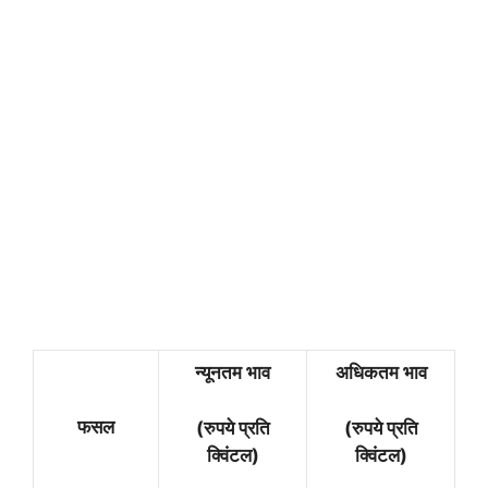
न्यूनतम भाव
अधिकतम भाव
फसल
(रुपये प्रति
(रुपये प्रति
क्विंटल)
क्विंटल)