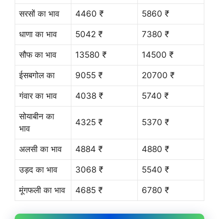
सरसों का भाव
4460 ₹
5860 ₹
धाणा का भाव
5042 ₹
7380 ₹
सौफ का भाव
13580 ₹
14500 ₹
ईसबगोल का
9055 ₹
20700 ₹
गंवार का भाव
4038 ₹
5740 ₹
सोयाबीन का
4325 ₹
5370 ₹
भाव
अलसी का भाव
4884 ₹
4880 ₹
उड़द का भाव
3068 ₹
5540 ₹
मूंगफली का भाव
4685 ₹
6780 ₹