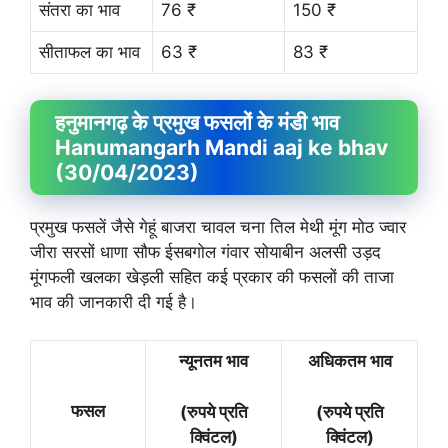
संतरा का भाव
76 ₹
150 ₹
सीताफल का भाव
63 ₹
83 ₹
हनुमानगढ़ के प्रमुख फसलों के मंडी भाव
Hanumangarh Mandi aaj ke bhav
(30/04/2023)
प्रमुख फसलें जैसे गेहूं बाजरा चावल चना तिल मेथी मूंग मोठ ज्वार
जीरा सरसों धाणा सौफ ईसबगोल गंवार सोयाबीन अलसी उड़द
मूंगफली खलका खेड़ली सहित कई प्रकार की फसलों की ताजा
भाव की जानकारी दी गई है।
न्यूनतम भाव
अधिकतम भाव
फसल
(रुपये प्रति
(रुपये प्रति
क्विंटल)
क्विंटल)