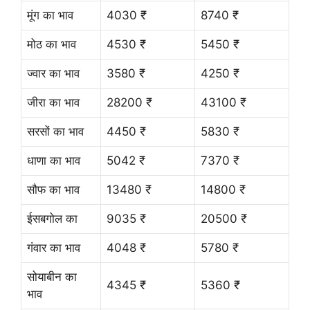
मूंग का भाव
4030 ₹
8740 ₹
मोठ का भाव
4530 ₹
5450 ₹
ज्वार का भाव
3580 ₹
4250 ₹
जीरा का भाव
28200 ₹
43100 ₹
सरसों का भाव
4450 ₹
5830 ₹
धाणा का भाव
5042 ₹
7370 ₹
सौफ का भाव
13480 ₹
14800 ₹
ईसबगोल का
9035 ₹
20500 ₹
गंवार का भाव
4048 ₹
5780 ₹
सोयाबीन का
4345 ₹
5360 ₹
भाव