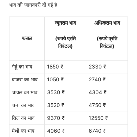
भाव की जानकारी दी गई है।
न्यूनतम भाव
अधिकतम भाव
फसल
(रुपये प्रति
(रुपये प्रति
क्विंटल)
क्विंटल)
गेहूं का भाव
1850 ₹
2330 ₹
बाजरा का भाव
1050 ₹
2740 ₹
चावल का भाव
3530 ₹
4304 ₹
चना का भाव
3520 ₹
4750 ₹
तिल का भाव
9370 ₹
12550 ₹
मेथी का भाव
4060 ₹
6740 ₹