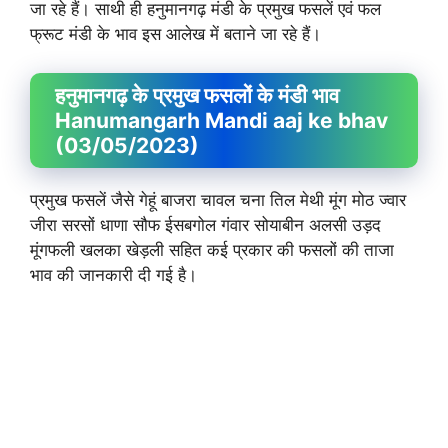
जा रहे हैं। साथी ही हनुमानगढ़ मंडी के प्रमुख फसलें एवं फल
फ्रूट मंडी के भाव इस आलेख में बताने जा रहे हैं।
हनुमानगढ़ के प्रमुख फसलों के मंडी भाव
Hanumangarh Mandi aaj ke bhav
(03/05/2023)
प्रमुख फसलें जैसे गेहूं बाजरा चावल चना तिल मेथी मूंग मोठ ज्वार
जीरा सरसों धाणा सौफ ईसबगोल गंवार सोयाबीन अलसी उड़द
मूंगफली खलका खेड़ली सहित कई प्रकार की फसलों की ताजा
भाव की जानकारी दी गई है।