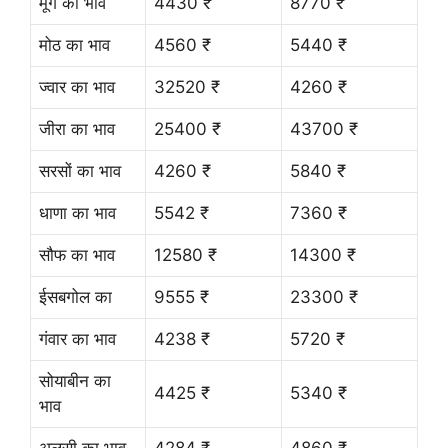
मूंग का भाव
4430 ₹
8770 ₹
मोठ का भाव
4560 ₹
5440 ₹
ज्वार का भाव
32520 ₹
4260 ₹
जीरा का भाव
25400 ₹
43700 ₹
सरसों का भाव
4260 ₹
5840 ₹
धाणा का भाव
5542 ₹
7360 ₹
सौफ का भाव
12580 ₹
14300 ₹
ईसबगोल का
9555 ₹
23300 ₹
गंवार का भाव
4238 ₹
5720 ₹
सोयाबीन का
4425 ₹
5340 ₹
भाव