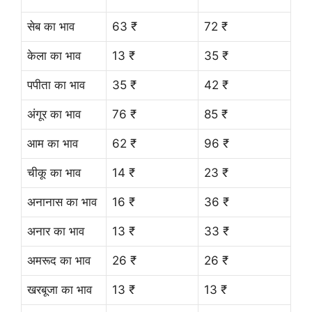
सेब का भाव
63 ₹
72 ₹
केला का भाव
13 ₹
35 ₹
पपीता का भाव
35 ₹
42 ₹
अंगूर का भाव
76 ₹
85 ₹
आम का भाव
62 ₹
96 ₹
चीकू का भाव
14 ₹
23 ₹
अनानास का भाव
16 ₹
36 ₹
अनार का भाव
13 ₹
33 ₹
अमरूद का भाव
26 ₹
26 ₹
खरबूजा का भाव
13 ₹
13 ₹