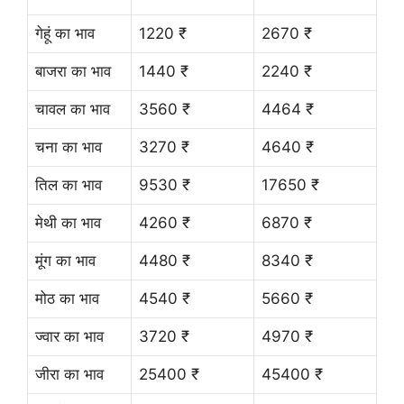
गेहूं का भाव
1220 ₹
2670 ₹
बाजरा का भाव
1440 ₹
2240 ₹
चावल का भाव
3560 ₹
4464 ₹
चना का भाव
3270 ₹
4640 ₹
तिल का भाव
9530 ₹
17650 ₹
मेथी का भाव
4260 ₹
6870 ₹
मूंग का भाव
4480 ₹
8340 ₹
मोठ का भाव
4540 ₹
5660 ₹
ज्वार का भाव
3720 ₹
4970 ₹
जीरा का भाव
25400 ₹
45400 ₹