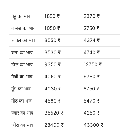
गेहूं का भाव
1850 ₹
2370 ₹
बाजरा का भाव
1050 ₹
2750 ₹
चावल का भाव
3550 ₹
4374 ₹
चना का भाव
3530 ₹
4740 ₹
तिल का भाव
9350 ₹
12750 ₹
मेथी का भाव
4050 ₹
6780 ₹
मूंग का भाव
4030 ₹
8750 ₹
मोठ का भाव
4560 ₹
5470 ₹
ज्वार का भाव
35520 ₹
4250 ₹
जीरा का भाव
28400 ₹
43300 ₹