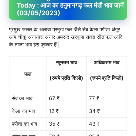
Today : आज का हनुमानगढ़ फल मंडी भाव जानें
(03/05/2023)
प्रमुख फसल के अलावा प्रमुख फल जैसे सेब केला पपीता अंगूर
आम चीकू अनानास अनार अमरूद खरबूजा संतरा सीताफल आदि
के ताजा भाव इस प्रकार हैं |
न्यूनतम भाव
अधिकतम भाव
फल
(रुपये प्रति किलो)
(रुपये प्रति किलो)
सेब का भाव
67 ₹
77 ₹
केला का भाव
12 ₹
34 ₹
पपीता का भाव
35 ₹
43 ₹