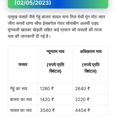
(02/05/2023)
प्रमुख फसलें जैसे गेहूं बाजरा चावल चना तिल मेथी मूंग मोठ ज्वार
जीरा सरसों धाणा सौफ ईसबगोल गंवार सोयाबीन अलसी उड़द
मूंगफली खलका खेड़ली सहित कई प्रकार की फसलों की ताजा
भाव की जानकारी दी गई है।
न्यूनतम भाव
अधिकतम भाव
फसल
(रुपये प्रति
(रुपये प्रति
क्विंटल)
क्विंटल)
गेहूं का भाव
1280 ₹
2640 ₹
बाजरा का भाव
1420 ₹
2220 ₹
चावल का भाव
3540 ₹
4454 ₹