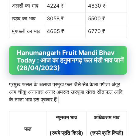
अलसी का भाव
4224 ₹
4830 ₹
उड़द का भाव
3058 ₹
5500 ₹
मूंगफली का भाव
4665 ₹
6770 ₹
Hanumangarh Fruit
Mandi Bhav
Today : आज का हनुमानगढ़ फल मंडी भाव जानें
(28/04/2023)
प्रमुख फसल के अलावा प्रमुख फल जैसे सेब केला पपीता अंगूर
आम चीकू अनानास अनार अमरूद खरबूजा संतरा सीताफल आदि
के ताजा भाव इस प्रकार हैं |
न्यूनतम भाव
अधिकतम भाव
फल
(रुपये प्रति किलो)
(रुपये प्रति किलो)