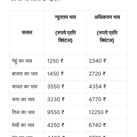
न्यूनतम भाव
अधिकतम भाव
फसल
(रुपये प्रति
(रुपये प्रति
क्विंटल)
क्विंटल)
गेहूं का भाव
1250 ₹
2340 ₹
बाजरा का भाव
1450 ₹
2720 ₹
चावल का भाव
3550 ₹
4354 ₹
चना का भाव
3230 ₹
4770 ₹
तिल का भाव
9550 ₹
12250 ₹
मेथी का भाव
4250 ₹
6740 ₹