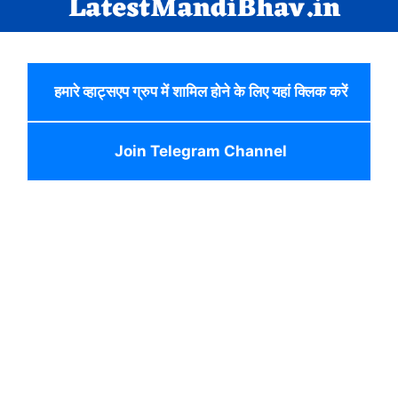
हमारे व्हाट्सएप ग्रुप में शामिल होने के लिए यहां क्लिक करें
Join Telegram Channel