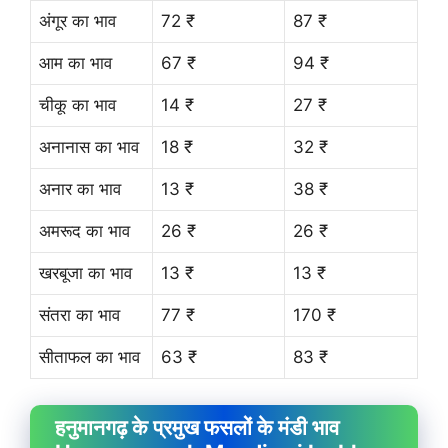
अंगूर का भाव
72 ₹
87 ₹
आम का भाव
67 ₹
94 ₹
चीकू का भाव
14 ₹
27 ₹
अनानास का भाव
18 ₹
32 ₹
अनार का भाव
13 ₹
38 ₹
अमरूद का भाव
26 ₹
26 ₹
खरबूजा का भाव
13 ₹
13 ₹
संतरा का भाव
77 ₹
170 ₹
सीताफल का भाव
63 ₹
83 ₹
हनुमानगढ़ के प्रमुख फसलों के मंडी भाव