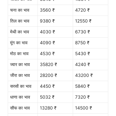
चना का भाव
3560 ₹
4720 ₹
तिल का भाव
9380 ₹
12550 ₹
मेथी का भाव
4030 ₹
6730 ₹
मूंग का भाव
4090 ₹
8750 ₹
मोठ का भाव
4530 ₹
5430 ₹
ज्वार का भाव
35820 ₹
4240 ₹
जीरा का भाव
28200 ₹
43200 ₹
सरसों का भाव
4450 ₹
5840 ₹
धाणा का भाव
5032 ₹
7320 ₹
सौफ का भाव
13280 ₹
14500 ₹