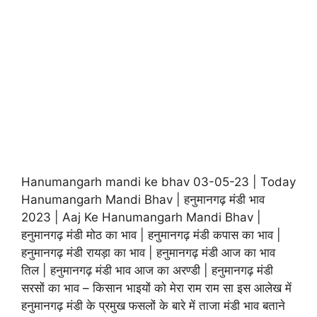
Hanumangarh mandi ke bhav 03-05-23 | Today
Hanumangarh Mandi Bhav | हनुमानगढ़ मंडी भाव
2023 | Aaj Ke Hanumangarh Mandi Bhav |
हनुमानगढ़ मंडी मोठ का भाव | हनुमानगढ़ मंडी कपास का भाव |
हनुमानगढ़ मंडी रायड़ा का भाव | हनुमानगढ़ मंडी आज का भाव
तिल | हनुमानगढ़ मंडी भाव आज का अरण्डी | हनुमानगढ़ मंडी
सरसों का भाव – किसान भाइयों को मेरा राम राम सा इस आलेख में
हनुमानगढ़ मंडी के प्रमुख फसलों के बारे में ताजा मंडी भाव बताने