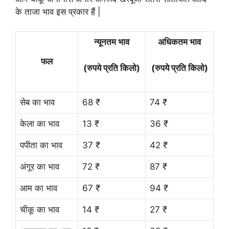
के ताजा भाव इस प्रकार हैं |
न्यूनतम भाव
अधिकतम भाव
फल
(रुपये प्रति किलो)
(रुपये प्रति किलो)
सेब का भाव
68 ₹
74 ₹
केला का भाव
13 ₹
36 ₹
पपीता का भाव
37 ₹
42 ₹
अंगूर का भाव
72 ₹
87 ₹
आम का भाव
67 ₹
94 ₹
चीकू का भाव
14 ₹
27 ₹