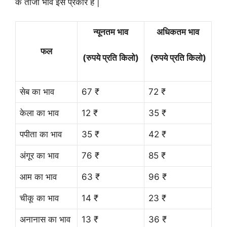
के ताजा भाव इस प्रकार हैं |
न्यूनतम भाव
अधिकतम भाव
फल
(रुपये प्रति किलो)
(रुपये प्रति किलो)
सेब का भाव
67 ₹
72 ₹
केला का भाव
12 ₹
35 ₹
पपीता का भाव
35 ₹
42 ₹
अंगूर का भाव
76 ₹
85 ₹
आम का भाव
63 ₹
96 ₹
चीकू का भाव
14 ₹
23 ₹
अनानास का भाव
13 ₹
36 ₹