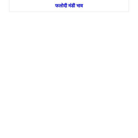
फलोदी मंडी भाव