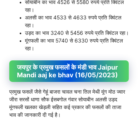
सोयाबीन का भाव 4526 से 5580 रुपये प्रति क्विंटल
रहा।
अलसी का भाव 4533 से 4633 रुपये प्रति क्विंटल
रहा।
उड़द का भाव 3240 से 5456 रुपये प्रति क्विंटल रहा।
मूंगफली का भाव 5740 से 6330 रुपये प्रति क्विंटल
रहा।
जयपुर के प्रमुख फसलों के मंडी भाव Jaipur
Mandi aaj ke bhav (16/05/2023)
प्रमुख फसलें जैसे गेहूं बाजरा चावल चना तिल मेथी मूंग मोठ ज्वार
जीरा सरसों धाणा सौफ ईसबगोल गंवार सोयाबीन अलसी उड़द
मूंगफली खलका खेड़ली सहित कई प्रकार की फसलों की ताजा
भाव की जानकारी दी गई है।