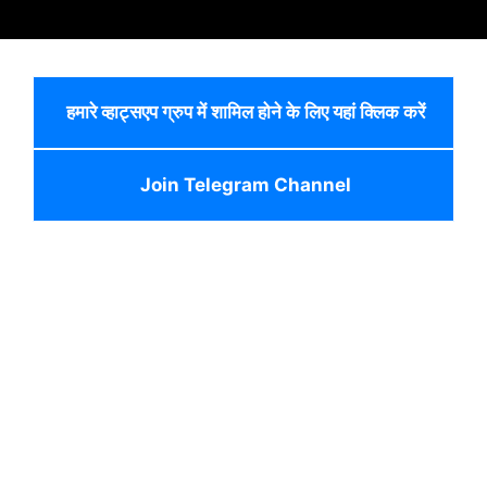
हमारे व्हाट्सएप ग्रुप में शामिल होने के लिए यहां क्लिक करें
Join Telegram Channel