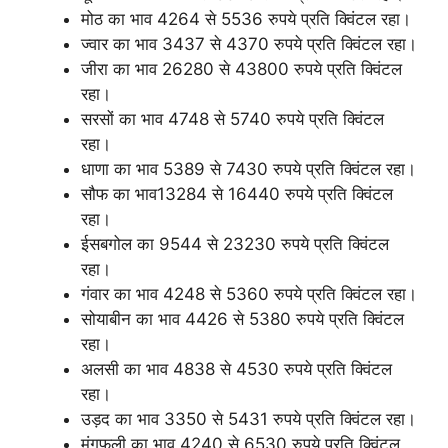
मोठ का भाव 4264 से 5536 रुपये प्रति क्विंटल रहा।
ज्वार का भाव 3437 से 4370 रुपये प्रति क्विंटल रहा।
जीरा का भाव 26280 से 43800 रुपये प्रति क्विंटल
रहा।
सरसों का भाव 4748 से 5740 रुपये प्रति क्विंटल
रहा।
धाणा का भाव 5389 से 7430 रुपये प्रति क्विंटल रहा।
सौफ का भाव13284 से 16440 रुपये प्रति क्विंटल
रहा।
ईसबगोल का 9544 से 23230 रुपये प्रति क्विंटल
रहा।
गंवार का भाव 4248 से 5360 रुपये प्रति क्विंटल रहा।
सोयाबीन का भाव 4426 से 5380 रुपये प्रति क्विंटल
रहा।
अलसी का भाव 4838 से 4530 रुपये प्रति क्विंटल
रहा।
उड़द का भाव 3350 से 5431 रुपये प्रति क्विंटल रहा।
मूंगफली का भाव 4240 से 6530 रुपये प्रति क्विंटल