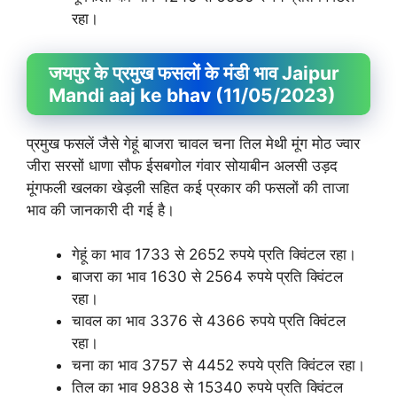
रहा।
जयपुर के प्रमुख फसलों के मंडी भाव Jaipur
Mandi aaj ke bhav (11/05/2023)
प्रमुख फसलें जैसे गेहूं बाजरा चावल चना तिल मेथी मूंग मोठ ज्वार
जीरा सरसों धाणा सौफ ईसबगोल गंवार सोयाबीन अलसी उड़द
मूंगफली खलका खेड़ली सहित कई प्रकार की फसलों की ताजा
भाव की जानकारी दी गई है।
गेहूं का भाव 1733 से 2652 रुपये प्रति क्विंटल रहा।
बाजरा का भाव 1630 से 2564 रुपये प्रति क्विंटल
रहा।
चावल का भाव 3376 से 4366 रुपये प्रति क्विंटल
रहा।
चना का भाव 3757 से 4452 रुपये प्रति क्विंटल रहा।
तिल का भाव 9838 से 15340 रुपये प्रति क्विंटल