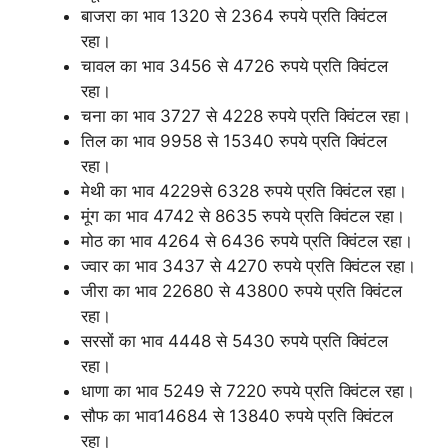
बाजरा का भाव 1320 से 2364 रुपये प्रति क्विंटल
रहा।
चावल का भाव 3456 से 4726 रुपये प्रति क्विंटल
रहा।
चना का भाव 3727 से 4228 रुपये प्रति क्विंटल रहा।
तिल का भाव 9958 से 15340 रुपये प्रति क्विंटल
रहा।
मेथी का भाव 4229से 6328 रुपये प्रति क्विंटल रहा।
मूंग का भाव 4742 से 8635 रुपये प्रति क्विंटल रहा।
मोठ का भाव 4264 से 6436 रुपये प्रति क्विंटल रहा।
ज्वार का भाव 3437 से 4270 रुपये प्रति क्विंटल रहा।
जीरा का भाव 22680 से 43800 रुपये प्रति क्विंटल
रहा।
सरसों का भाव 4448 से 5430 रुपये प्रति क्विंटल
रहा।
धाणा का भाव 5249 से 7220 रुपये प्रति क्विंटल रहा।
सौफ का भाव14684 से 13840 रुपये प्रति क्विंटल
रहा।