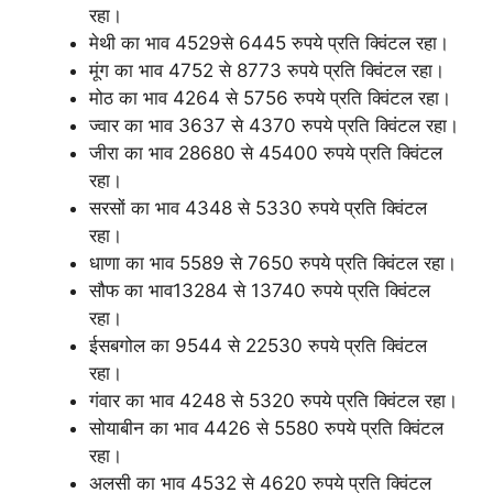
रहा।
मेथी का भाव 4529से 6445 रुपये प्रति क्विंटल रहा।
मूंग का भाव 4752 से 8773 रुपये प्रति क्विंटल रहा।
मोठ का भाव 4264 से 5756 रुपये प्रति क्विंटल रहा।
ज्वार का भाव 3637 से 4370 रुपये प्रति क्विंटल रहा।
जीरा का भाव 28680 से 45400 रुपये प्रति क्विंटल
रहा।
सरसों का भाव 4348 से 5330 रुपये प्रति क्विंटल
रहा।
धाणा का भाव 5589 से 7650 रुपये प्रति क्विंटल रहा।
सौफ का भाव13284 से 13740 रुपये प्रति क्विंटल
रहा।
ईसबगोल का 9544 से 22530 रुपये प्रति क्विंटल
रहा।
गंवार का भाव 4248 से 5320 रुपये प्रति क्विंटल रहा।
सोयाबीन का भाव 4426 से 5580 रुपये प्रति क्विंटल
रहा।
अलसी का भाव 4532 से 4620 रुपये प्रति क्विंटल