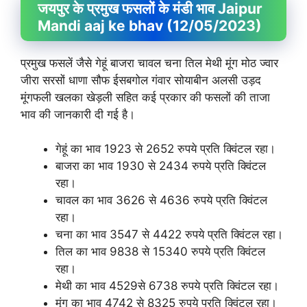
जयपुर के प्रमुख फसलों के मंडी भाव Jaipur
Mandi aaj ke bhav (12/05/2023)
प्रमुख फसलें जैसे गेहूं बाजरा चावल चना तिल मेथी मूंग मोठ ज्वार
जीरा सरसों धाणा सौफ ईसबगोल गंवार सोयाबीन अलसी उड़द
मूंगफली खलका खेड़ली सहित कई प्रकार की फसलों की ताजा
भाव की जानकारी दी गई है।
गेहूं का भाव 1923 से 2652 रुपये प्रति क्विंटल रहा।
बाजरा का भाव 1930 से 2434 रुपये प्रति क्विंटल
रहा।
चावल का भाव 3626 से 4636 रुपये प्रति क्विंटल
रहा।
चना का भाव 3547 से 4422 रुपये प्रति क्विंटल रहा।
तिल का भाव 9838 से 15340 रुपये प्रति क्विंटल
रहा।
मेथी का भाव 4529से 6738 रुपये प्रति क्विंटल रहा।
मूंग का भाव 4742 से 8325 रुपये प्रति क्विंटल रहा।