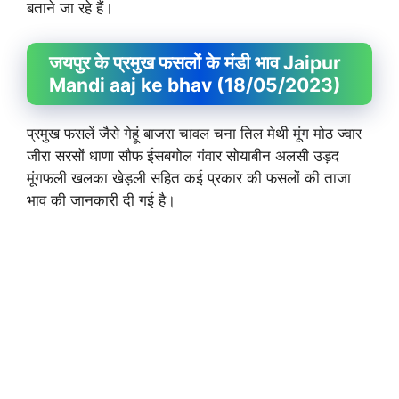
बताने जा रहे हैं।
जयपुर के प्रमुख फसलों के मंडी भाव Jaipur
Mandi aaj ke bhav (18/05/2023)
प्रमुख फसलें जैसे गेहूं बाजरा चावल चना तिल मेथी मूंग मोठ ज्वार
जीरा सरसों धाणा सौफ ईसबगोल गंवार सोयाबीन अलसी उड़द
मूंगफली खलका खेड़ली सहित कई प्रकार की फसलों की ताजा
भाव की जानकारी दी गई है।