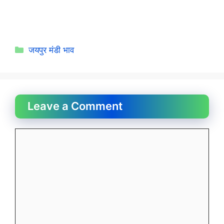
Categories
जयपुर मंडी भाव
Leave a Comment
Comment