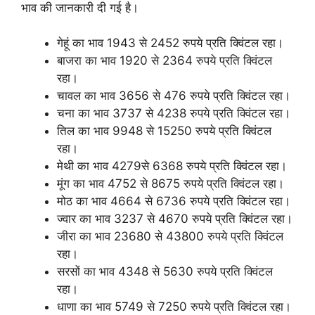
भाव की जानकारी दी गई है।
गेहूं का भाव 1943 से 2452 रुपये प्रति क्विंटल रहा।
बाजरा का भाव 1920 से 2364 रुपये प्रति क्विंटल
रहा।
चावल का भाव 3656 से 476 रुपये प्रति क्विंटल रहा।
चना का भाव 3737 से 4238 रुपये प्रति क्विंटल रहा।
तिल का भाव 9948 से 15250 रुपये प्रति क्विंटल
रहा।
मेथी का भाव 4279से 6368 रुपये प्रति क्विंटल रहा।
मूंग का भाव 4752 से 8675 रुपये प्रति क्विंटल रहा।
मोठ का भाव 4664 से 6736 रुपये प्रति क्विंटल रहा।
ज्वार का भाव 3237 से 4670 रुपये प्रति क्विंटल रहा।
जीरा का भाव 23680 से 43800 रुपये प्रति क्विंटल
रहा।
सरसों का भाव 4348 से 5630 रुपये प्रति क्विंटल
रहा।
धाणा का भाव 5749 से 7250 रुपये प्रति क्विंटल रहा।