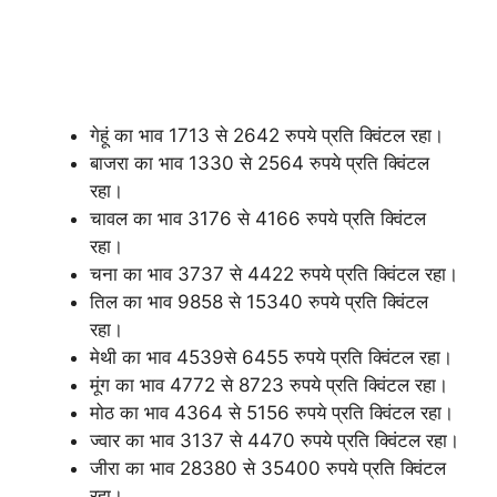
गेहूं का भाव 1713 से 2642 रुपये प्रति क्विंटल रहा।
बाजरा का भाव 1330 से 2564 रुपये प्रति क्विंटल
रहा।
चावल का भाव 3176 से 4166 रुपये प्रति क्विंटल
रहा।
चना का भाव 3737 से 4422 रुपये प्रति क्विंटल रहा।
तिल का भाव 9858 से 15340 रुपये प्रति क्विंटल
रहा।
मेथी का भाव 4539से 6455 रुपये प्रति क्विंटल रहा।
मूंग का भाव 4772 से 8723 रुपये प्रति क्विंटल रहा।
मोठ का भाव 4364 से 5156 रुपये प्रति क्विंटल रहा।
ज्वार का भाव 3137 से 4470 रुपये प्रति क्विंटल रहा।
जीरा का भाव 28380 से 35400 रुपये प्रति क्विंटल
रहा।