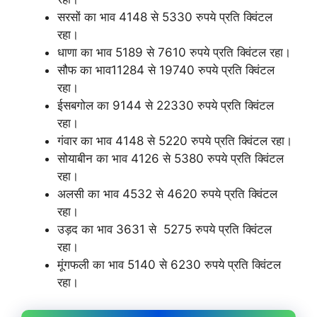
सरसों का भाव 4148 से 5330 रुपये प्रति क्विंटल
रहा।
धाणा का भाव 5189 से 7610 रुपये प्रति क्विंटल रहा।
सौफ का भाव11284 से 19740 रुपये प्रति क्विंटल
रहा।
ईसबगोल का 9144 से 22330 रुपये प्रति क्विंटल
रहा।
गंवार का भाव 4148 से 5220 रुपये प्रति क्विंटल रहा।
सोयाबीन का भाव 4126 से 5380 रुपये प्रति क्विंटल
रहा।
अलसी का भाव 4532 से 4620 रुपये प्रति क्विंटल
रहा।
उड़द का भाव 3631 से 5275 रुपये प्रति क्विंटल
रहा।
मूंगफली का भाव 5140 से 6230 रुपये प्रति क्विंटल
रहा।