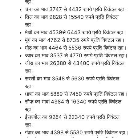
रहा।
चना का भाव 3747 से 4432 रुपये प्रति क्विंटल रहा।
तिल का भाव 9828 से 15540 रुपये प्रति क्विंटल
रहा।
मेथी का भाव 4539से 6443 रुपये प्रति क्विंटल रहा।
मूंग का भाव 4762 से 8735 रुपये प्रति क्विंटल रहा।
मोठ का भाव 4464 से 5536 रुपये प्रति क्विंटल रहा।
ज्वार का भाव 3537 से 4770 रुपये प्रति क्विंटल रहा।
जीरा का भाव 26380 से 43400 रुपये प्रति क्विंटल
रहा।
सरसों का भाव 3548 से 5630 रुपये प्रति क्विंटल
रहा।
धाणा का भाव 5889 से 7450 रुपये प्रति क्विंटल रहा।
सौफ का भाव14384 से 16340 रुपये प्रति क्विंटल
रहा।
ईसबगोल का 9254 से 22340 रुपये प्रति क्विंटल
रहा।
गंवार का भाव 4398 से 5530 रुपये प्रति क्विंटल रहा।