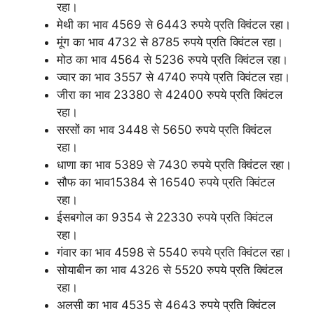
रहा।
मेथी का भाव 4569 से 6443 रुपये प्रति क्विंटल रहा।
मूंग का भाव 4732 से 8785 रुपये प्रति क्विंटल रहा।
मोठ का भाव 4564 से 5236 रुपये प्रति क्विंटल रहा।
ज्वार का भाव 3557 से 4740 रुपये प्रति क्विंटल रहा।
जीरा का भाव 23380 से 42400 रुपये प्रति क्विंटल
रहा।
सरसों का भाव 3448 से 5650 रुपये प्रति क्विंटल
रहा।
धाणा का भाव 5389 से 7430 रुपये प्रति क्विंटल रहा।
सौफ का भाव15384 से 16540 रुपये प्रति क्विंटल
रहा।
ईसबगोल का 9354 से 22330 रुपये प्रति क्विंटल
रहा।
गंवार का भाव 4598 से 5540 रुपये प्रति क्विंटल रहा।
सोयाबीन का भाव 4326 से 5520 रुपये प्रति क्विंटल
रहा।
अलसी का भाव 4535 से 4643 रुपये प्रति क्विंटल