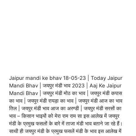
Jaipur mandi ke bhav 18-05-23 | Today Jaipur
Mandi Bhav | जयपुर मंडी भाव 2023 | Aaj Ke Jaipur
Mandi Bhav | जयपुर मंडी मोठ का भाव | जयपुर मंडी कपास
का भाव | जयपुर मंडी रायड़ा का भाव | जयपुर मंडी आज का भाव
तिल | जयपुर मंडी भाव आज का अरण्डी | जयपुर मंडी सरसों का
भाव – किसान भाइयों को मेरा राम राम सा इस आलेख में जयपुर
मंडी के प्रमुख फसलों के बारे में ताजा मंडी भाव बताने जा रहे हैं।
साथी ही जयपुर मंडी के प्रमुख फसलें मंडी के भाव इस आलेख में