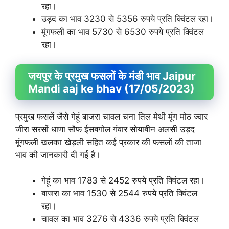
रहा।
उड़द का भाव 3230 से 5356 रुपये प्रति क्विंटल रहा।
मूंगफली का भाव 5730 से 6530 रुपये प्रति क्विंटल
रहा।
जयपुर के प्रमुख फसलों के मंडी भाव Jaipur
Mandi aaj ke bhav (17/05/2023)
प्रमुख फसलें जैसे गेहूं बाजरा चावल चना तिल मेथी मूंग मोठ ज्वार
जीरा सरसों धाणा सौफ ईसबगोल गंवार सोयाबीन अलसी उड़द
मूंगफली खलका खेड़ली सहित कई प्रकार की फसलों की ताजा
भाव की जानकारी दी गई है।
गेहूं का भाव 1783 से 2452 रुपये प्रति क्विंटल रहा।
बाजरा का भाव 1530 से 2544 रुपये प्रति क्विंटल
रहा।
चावल का भाव 3276 से 4336 रुपये प्रति क्विंटल