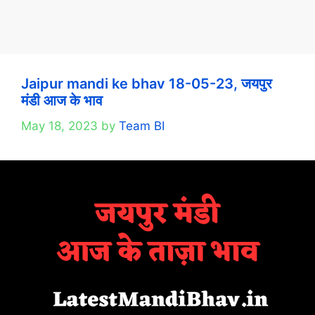
Jaipur mandi ke bhav 18-05-23, जयपुर
मंडी आज के भाव
May 18, 2023
by
Team BI