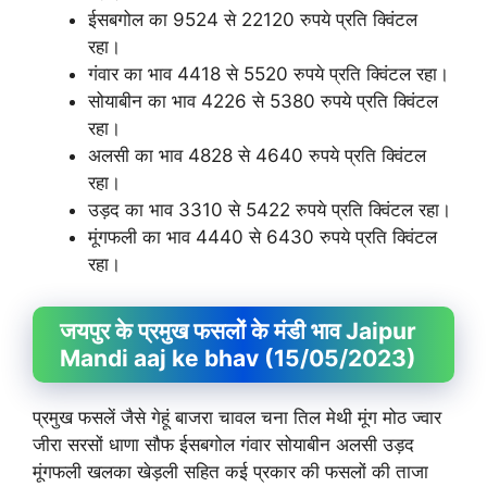
ईसबगोल का 9524 से 22120 रुपये प्रति क्विंटल
रहा।
गंवार का भाव 4418 से 5520 रुपये प्रति क्विंटल रहा।
सोयाबीन का भाव 4226 से 5380 रुपये प्रति क्विंटल
रहा।
अलसी का भाव 4828 से 4640 रुपये प्रति क्विंटल
रहा।
उड़द का भाव 3310 से 5422 रुपये प्रति क्विंटल रहा।
मूंगफली का भाव 4440 से 6430 रुपये प्रति क्विंटल
रहा।
जयपुर के प्रमुख फसलों के मंडी भाव Jaipur
Mandi aaj ke bhav (15/05/2023)
प्रमुख फसलें जैसे गेहूं बाजरा चावल चना तिल मेथी मूंग मोठ ज्वार
जीरा सरसों धाणा सौफ ईसबगोल गंवार सोयाबीन अलसी उड़द
मूंगफली खलका खेड़ली सहित कई प्रकार की फसलों की ताजा