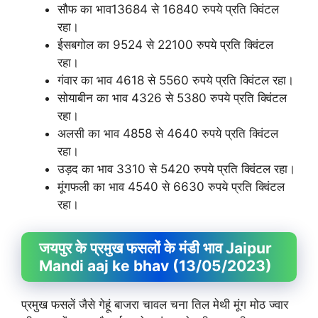
सौफ का भाव13684 से 16840 रुपये प्रति क्विंटल
रहा।
ईसबगोल का 9524 से 22100 रुपये प्रति क्विंटल
रहा।
गंवार का भाव 4618 से 5560 रुपये प्रति क्विंटल रहा।
सोयाबीन का भाव 4326 से 5380 रुपये प्रति क्विंटल
रहा।
अलसी का भाव 4858 से 4640 रुपये प्रति क्विंटल
रहा।
उड़द का भाव 3310 से 5420 रुपये प्रति क्विंटल रहा।
मूंगफली का भाव 4540 से 6630 रुपये प्रति क्विंटल
रहा।
जयपुर के प्रमुख फसलों के मंडी भाव Jaipur
Mandi aaj ke bhav (13/05/2023)
प्रमुख फसलें जैसे गेहूं बाजरा चावल चना तिल मेथी मूंग मोठ ज्वार