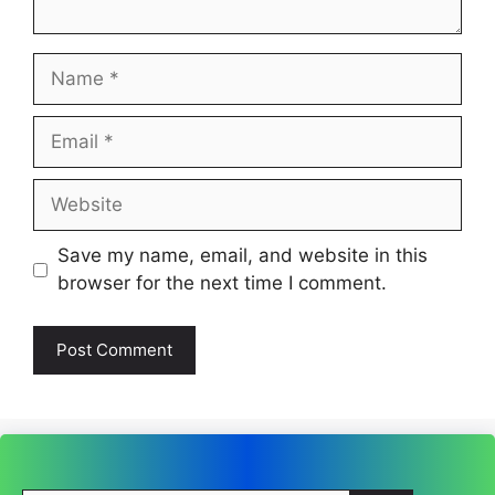
Name
Email
Website
Save my name, email, and website in this
browser for the next time I comment.