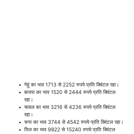
गेहूं का भाव 1713 से 2252 रुपये प्रति क्विंटल रहा।
बाजरा का भाव 1520 से 2444 रुपये प्रति क्विंटल
रहा।
चावल का भाव 3216 से 4236 रुपये प्रति क्विंटल
रहा।
चना का भाव 3744 से 4542 रुपये प्रति क्विंटल रहा।
तिल का भाव 9822 से 15240 रुपये प्रति क्विंटल