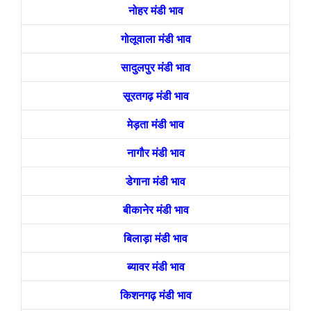
नोहर मंडी भाव
गोलूवाला मंडी भाव
सादुलपुर मंडी भाव
सूरतगढ़ मंडी भाव
मेड़ता मंडी भाव
नागौर मंडी भाव
डेगाना मंडी भाव
बीकानेर मंडी भाव
बिलाड़ा मंडी भाव
ब्यावर मंडी भाव
किशनगढ़ मंडी भाव