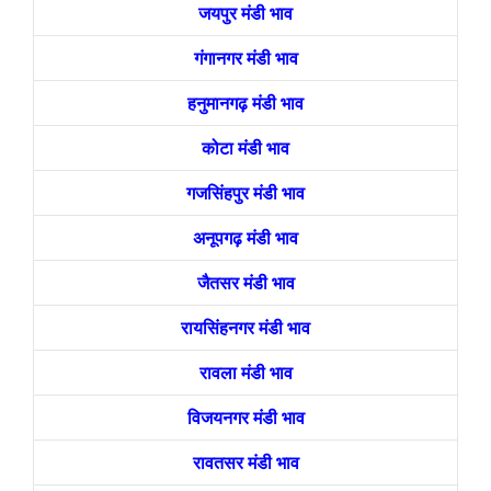
जयपुर मंडी भाव
गंगानगर मंडी भाव
हनुमानगढ़ मंडी भाव
कोटा मंडी भाव
गजसिंहपुर मंडी भाव
अनूपगढ़ मंडी भाव
जैतसर मंडी भाव
रायसिंहनगर मंडी भाव
रावला मंडी भाव
विजयनगर मंडी भाव
रावतसर मंडी भाव