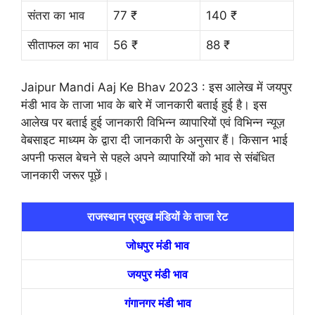
संतरा का भाव
77 ₹
140 ₹
सीताफल का भाव
56 ₹
88 ₹
Jaipur Mandi Aaj Ke Bhav 2023 : इस आलेख में जयपुर
मंडी भाव के ताजा भाव के बारे में जानकारी बताई हुई है। इस
आलेख पर बताई हुई जानकारी विभिन्न व्यापारियों एवं विभिन्न न्यूज़
वेबसाइट माध्यम के द्वारा दी जानकारी के अनुसार हैं। किसान भाई
अपनी फसल बेचने से पहले अपने व्यापारियों को भाव से संबंधित
जानकारी जरूर पूछें।
राजस्थान प्रमुख मंडियों के ताजा रेट
जोधपुर मंडी भाव
जयपुर मंडी भाव
गंगानगर मंडी भाव