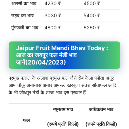
अलसी का भाव
4230 ₹
4500 ₹
उड़द का भाव
3030 ₹
5400 ₹
मूंगफली का भाव
4800 ₹
6260 ₹
Jaipur Fruit
Mandi Bhav
Today :
आज का जयपुर फल मंडी भाव
जानें
(20/04/2023)
प्रमुख फसल के अलावा प्रमुख फल जैसे सेब केला पपीता अंगूर
आम चीकू अनानास अनार अमरूद खरबूजा संतरा सीताफल आदि
के भी जोधपुर मंडी के ताजा भाव इस प्रकार हैं
न्यूनतम भाव
अधिकतम भाव
फल
(रुपये प्रति किलो)
(रुपये प्रति किलो)