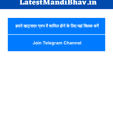
हमारे व्हाट्सएप ग्रुप में शामिल होने के लिए यहां क्लिक करें
Join Telegram Channel