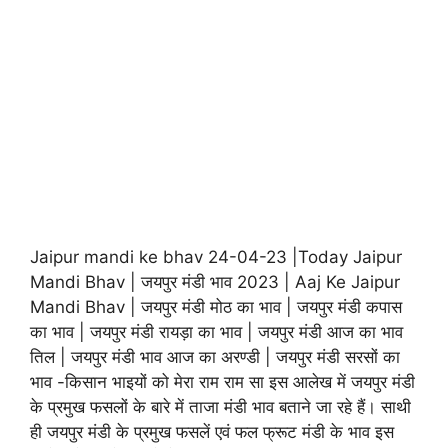
Jaipur mandi ke bhav 24-04-23 |Today Jaipur
Mandi Bhav | जयपुर मंडी भाव 2023 | Aaj Ke Jaipur
Mandi Bhav | जयपुर मंडी मोठ का भाव | जयपुर मंडी कपास
का भाव | जयपुर मंडी रायड़ा का भाव | जयपुर मंडी आज का भाव
तिल | जयपुर मंडी भाव आज का अरण्डी | जयपुर मंडी सरसों का
भाव -किसान भाइयों को मेरा राम राम सा इस आलेख में जयपुर मंडी
के प्रमुख फसलों के बारे में ताजा मंडी भाव बताने जा रहे हैं। साथी
ही जयपुर मंडी के प्रमुख फसलें एवं फल फ्रूट मंडी के भाव इस