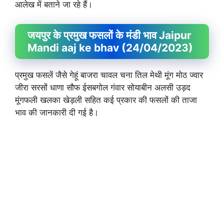
आलेख में बताने जा रहे हैं।
जयपुर के प्रमुख फसलों के मंडी भाव Jaipur
Mandi aaj ke bhav (24/04/2023)
प्रमुख फसलें जैसे गेहूं बाजरा चावल चना तिल मेथी मूंग मोठ ज्वार
जीरा सरसों धाणा सौफ ईसबगोल गंवार सोयाबीन अलसी उड़द
मूंगफली खलका खेड़ली सहित कई प्रकार की फसलों की ताजा
भाव की जानकारी दी गई है।