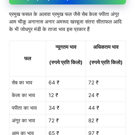
प्रमुख फसल के अलावा प्रमुख फल जैसे सेब केला पपीता अंगूर
आम चीकू अनानास अनार अमरूद खरबूजा संतरा सीताफल आदि
के भी जोधपुर मंडी के ताजा भाव इस प्रकार हैं
न्यूनतम भाव
अधिकतम भाव
फल
(रुपये प्रति किलो)
(रुपये प्रति किलो)
सेब का भाव
64 ₹
72 ₹
केला का भाव
12 ₹
24 ₹
पपीता का भाव
34 ₹
44 ₹
अंगूर का भाव
72 ₹
82 ₹
आम का भाव
65 ₹
97 ₹