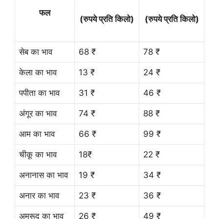
फल
(रुपये प्रति किलो)
(रुपये प्रति किलो)
सेब का भाव
68 ₹
78 ₹
केला का भाव
13 ₹
24 ₹
पपीता का भाव
31 ₹
46 ₹
अंगूर का भाव
74 ₹
88 ₹
आम का भाव
66 ₹
99 ₹
चीकू का भाव
18₹
22 ₹
अनानास का भाव
19 ₹
34 ₹
अनार का भाव
23 ₹
36 ₹
अमरूद का भाव
26 ₹
49 ₹