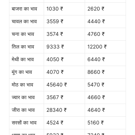
बाजरा का भाव
1030 ₹
2620 ₹
चावल का भाव
3559 ₹
4440 ₹
चना का भाव
3574 ₹
4760 ₹
तिल का भाव
9333 ₹
12200 ₹
मेथी का भाव
4050 ₹
6440 ₹
मूंग का भाव
4070 ₹
8660 ₹
मोठ का भाव
45640 ₹
5470 ₹
ज्वार का भाव
3567 ₹
4660 ₹
जीरा का भाव
28340 ₹
4640 ₹
सरसों का भाव
4524 ₹
5160 ₹