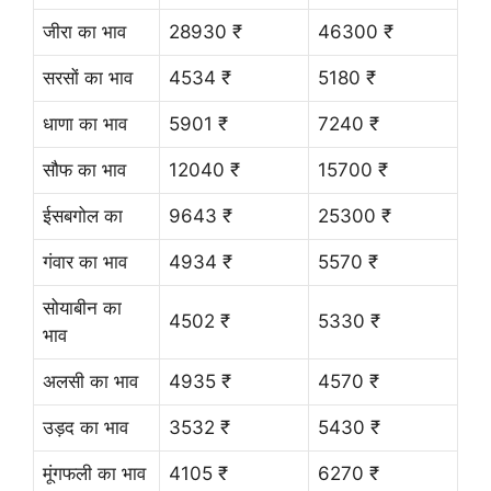
जीरा का भाव
28930 ₹
46300 ₹
सरसों का भाव
4534 ₹
5180 ₹
धाणा का भाव
5901 ₹
7240 ₹
सौफ का भाव
12040 ₹
15700 ₹
ईसबगोल का
9643 ₹
25300 ₹
गंवार का भाव
4934 ₹
5570 ₹
सोयाबीन का
4502 ₹
5330 ₹
भाव
अलसी का भाव
4935 ₹
4570 ₹
उड़द का भाव
3532 ₹
5430 ₹
मूंगफली का भाव
4105 ₹
6270 ₹