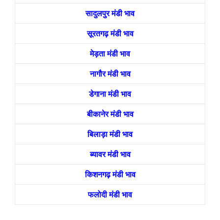
सादुलपुर मंडी भाव
सूरतगढ़ मंडी भाव
मेड़ता मंडी भाव
नागौर मंडी भाव
डेगाना मंडी भाव
बीकानेर मंडी भाव
बिलाड़ा मंडी भाव
ब्यावर मंडी भाव
किशनगढ़ मंडी भाव
फलोदी मंडी भाव