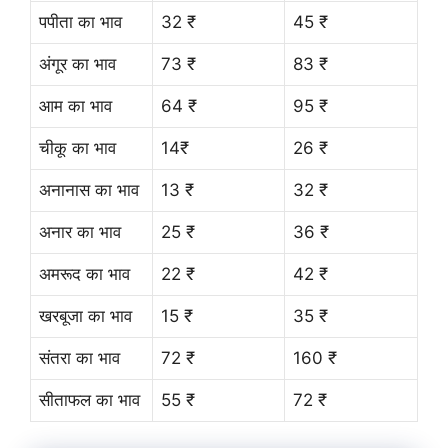
पपीता का भाव
32 ₹
45 ₹
अंगूर का भाव
73 ₹
83 ₹
आम का भाव
64 ₹
95 ₹
चीकू का भाव
14₹
26 ₹
अनानास का भाव
13 ₹
32 ₹
अनार का भाव
25 ₹
36 ₹
अमरूद का भाव
22 ₹
42 ₹
खरबूजा का भाव
15 ₹
35 ₹
संतरा का भाव
72 ₹
160 ₹
सीताफल का भाव
55 ₹
72 ₹