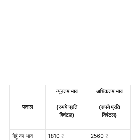
न्यूनतम भाव
अधिकतम भाव
फसल
(रुपये प्रति
(रुपये प्रति
क्विंटल)
क्विंटल)
गेहूं का भाव
1810 ₹
2560 ₹