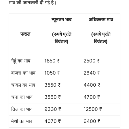
भाव की जानकारी दी गई है।
न्यूनतम भाव
अधिकतम भाव
फसल
(रुपये प्रति
(रुपये प्रति
क्विंटल)
क्विंटल)
गेहूं का भाव
1850 ₹
2500 ₹
बाजरा का भाव
1050 ₹
2640 ₹
चावल का भाव
3550 ₹
4400 ₹
चना का भाव
3560 ₹
4700 ₹
तिल का भाव
9330 ₹
12500 ₹
मेथी का भाव
4070 ₹
6400 ₹