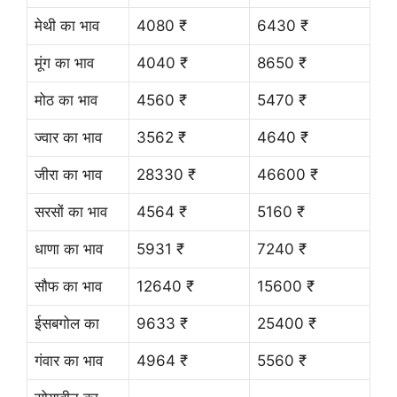
मेथी का भाव
4080 ₹
6430 ₹
मूंग का भाव
4040 ₹
8650 ₹
मोठ का भाव
4560 ₹
5470 ₹
ज्वार का भाव
3562 ₹
4640 ₹
जीरा का भाव
28330 ₹
46600 ₹
सरसों का भाव
4564 ₹
5160 ₹
धाणा का भाव
5931 ₹
7240 ₹
सौफ का भाव
12640 ₹
15600 ₹
ईसबगोल का
9633 ₹
25400 ₹
गंवार का भाव
4964 ₹
5560 ₹