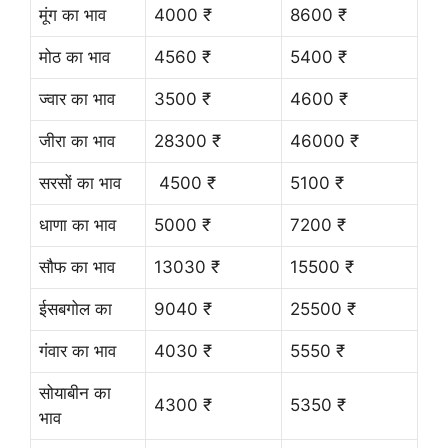
मूंग का भाव
4000 ₹
8600 ₹
मोठ का भाव
4560 ₹
5400 ₹
ज्वार का भाव
3500 ₹
4600 ₹
जीरा का भाव
28300 ₹
46000 ₹
सरसों का भाव
4500 ₹
5100 ₹
धाणा का भाव
5000 ₹
7200 ₹
सौफ का भाव
13030 ₹
15500 ₹
ईसबगोल का
9040 ₹
25500 ₹
गंवार का भाव
4030 ₹
5550 ₹
सोयाबीन का
4300 ₹
5350 ₹
भाव