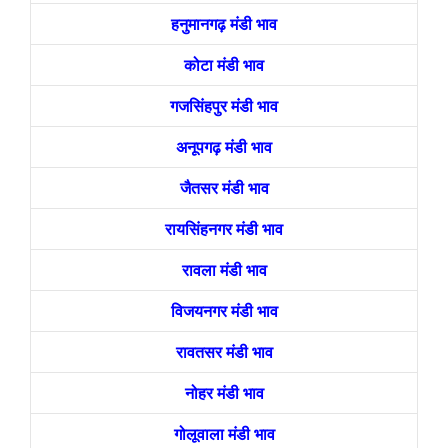
हनुमानगढ़ मंडी भाव
कोटा मंडी भाव
गजसिंहपुर मंडी भाव
अनूपगढ़ मंडी भाव
जैतसर मंडी भाव
रायसिंहनगर मंडी भाव
रावला मंडी भाव
विजयनगर मंडी भाव
रावतसर मंडी भाव
नोहर मंडी भाव
गोलूवाला मंडी भाव