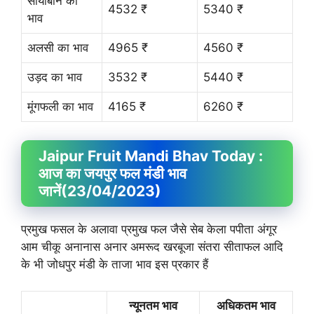
सोयाबीन का
4532 ₹
5340 ₹
भाव
अलसी का भाव
4965 ₹
4560 ₹
उड़द का भाव
3532 ₹
5440 ₹
मूंगफली का भाव
4165 ₹
6260 ₹
Jaipur Fruit
Mandi Bhav
Today :
आज का जयपुर फल मंडी भाव
जानें
(23/04/2023)
प्रमुख फसल के अलावा प्रमुख फल जैसे सेब केला पपीता अंगूर
आम चीकू अनानास अनार अमरूद खरबूजा संतरा सीताफल आदि
के भी जोधपुर मंडी के ताजा भाव इस प्रकार हैं
न्यूनतम भाव
अधिकतम भाव