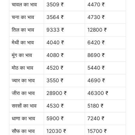
चावल का भाव
3509 ₹
4470 ₹
चना का भाव
3564 ₹
4730 ₹
तिल का भाव
9333 ₹
12800 ₹
मेथी का भाव
4040 ₹
6420 ₹
मूंग का भाव
4080 ₹
8690 ₹
मोठ का भाव
4520 ₹
5440 ₹
ज्वार का भाव
3550 ₹
4690 ₹
जीरा का भाव
28900 ₹
46300 ₹
सरसों का भाव
4530 ₹
5180 ₹
धाणा का भाव
5900 ₹
7240 ₹
सौफ का भाव
12030 ₹
15700 ₹