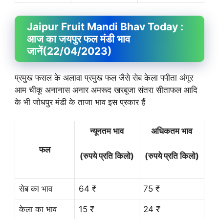
Jaipur Fruit
Mandi Bhav
Today :
आज का जयपुर फल मंडी भाव
जानें
(22/04/2023)
प्रमुख फसल के अलावा प्रमुख फल जैसे सेब केला पपीता अंगूर
आम चीकू अनानास अनार अमरूद खरबूजा संतरा सीताफल आदि
के भी जोधपुर मंडी के ताजा भाव इस प्रकार हैं
न्यूनतम भाव
अधिकतम भाव
फल
(रुपये प्रति किलो)
(रुपये प्रति किलो)
सेब का भाव
64 ₹
75 ₹
केला का भाव
15 ₹
24 ₹