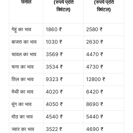
फसल
(रुपये प्रति
(रुपये प्रति
क्विंटल)
क्विंटल)
गेहूं का भाव
1860 ₹
2580 ₹
बाजरा का भाव
1030 ₹
2630 ₹
चावल का भाव
3569 ₹
4470 ₹
चना का भाव
3534 ₹
4730 ₹
तिल का भाव
9323 ₹
12800 ₹
मेथी का भाव
4020 ₹
6420 ₹
मूंग का भाव
4050 ₹
8690 ₹
मोठ का भाव
4540 ₹
5440 ₹
ज्वार का भाव
3522 ₹
4690 ₹