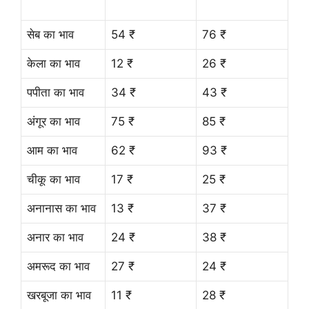
सेब का भाव
54 ₹
76 ₹
केला का भाव
12 ₹
26 ₹
पपीता का भाव
34 ₹
43 ₹
अंगूर का भाव
75 ₹
85 ₹
आम का भाव
62 ₹
93 ₹
चीकू का भाव
17 ₹
25 ₹
अनानास का भाव
13 ₹
37 ₹
अनार का भाव
24 ₹
38 ₹
अमरूद का भाव
27 ₹
24 ₹
खरबूजा का भाव
11 ₹
28 ₹