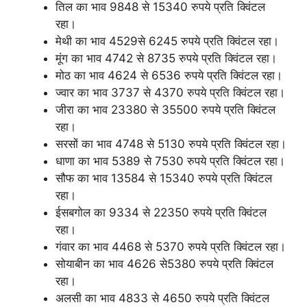
तिल का भाव 9848 से 15340 रुपये प्रति क्विंटल
रहा।
मेथी का भाव 4529से 6245 रुपये प्रति क्विंटल रहा।
मूंग का भाव 4742 से 8735 रुपये प्रति क्विंटल रहा।
मोठ का भाव 4624 से 6536 रुपये प्रति क्विंटल रहा।
ज्वार का भाव 3737 से 4370 रुपये प्रति क्विंटल रहा।
जीरा का भाव 23380 से 35500 रुपये प्रति क्विंटल
रहा।
सरसों का भाव 4748 से 5130 रुपये प्रति क्विंटल रहा।
धाणा का भाव 5389 से 7530 रुपये प्रति क्विंटल रहा।
सौफ का भाव 13584 से 15340 रुपये प्रति क्विंटल
रहा।
ईसबगोल का 9334 से 22350 रुपये प्रति क्विंटल
रहा।
गंवार का भाव 4468 से 5370 रुपये प्रति क्विंटल रहा।
सोयाबीन का भाव 4626 से5380 रुपये प्रति क्विंटल
रहा।
अलसी का भाव 4833 से 4650 रुपये प्रति क्विंटल