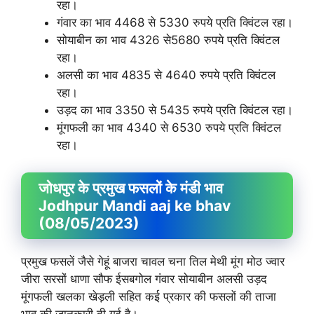
रहा।
गंवार का भाव 4468 से 5330 रुपये प्रति क्विंटल रहा।
सोयाबीन का भाव 4326 से5680 रुपये प्रति क्विंटल
रहा।
अलसी का भाव 4835 से 4640 रुपये प्रति क्विंटल
रहा।
उड़द का भाव 3350 से 5435 रुपये प्रति क्विंटल रहा।
मूंगफली का भाव 4340 से 6530 रुपये प्रति क्विंटल
रहा।
जोधपुर के प्रमुख फसलों के मंडी भाव
Jodhpur Mandi aaj ke bhav
(08/05/2023)
प्रमुख फसलें जैसे गेहूं बाजरा चावल चना तिल मेथी मूंग मोठ ज्वार
जीरा सरसों धाणा सौफ ईसबगोल गंवार सोयाबीन अलसी उड़द
मूंगफली खलका खेड़ली सहित कई प्रकार की फसलों की ताजा
भाव की जानकारी दी गई है।