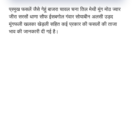
प्रमुख फसलें जैसे गेहूं बाजरा चावल चना तिल मेथी मूंग मोठ ज्वार
जीरा सरसों धाणा सौफ ईसबगोल गंवार सोयाबीन अलसी उड़द
मूंगफली खलका खेड़ली सहित कई प्रकार की फसलों की ताजा
भाव की जानकारी दी गई है।