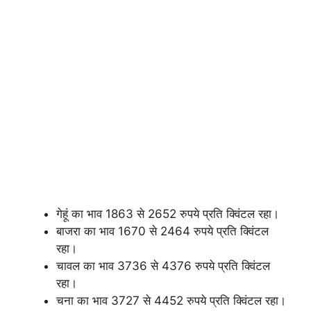
गेहूं का भाव 1863 से 2652 रुपये प्रति क्विंटल रहा।
बाजरा का भाव 1670 से 2464 रुपये प्रति क्विंटल
रहा।
चावल का भाव 3736 से 4376 रुपये प्रति क्विंटल
रहा।
चना का भाव 3727 से 4452 रुपये प्रति क्विंटल रहा।