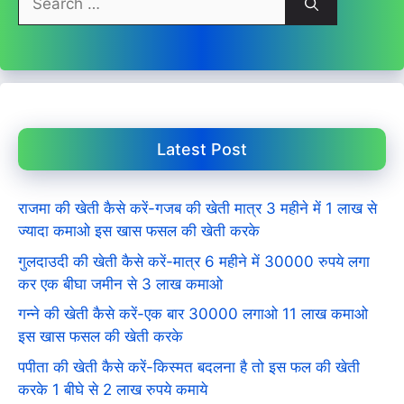
for:
Latest Post
राजमा की खेती कैसे करें-गजब की खेती मात्र 3 महीने में 1 लाख से
ज्यादा कमाओ इस खास फसल की खेती करके
गुलदाउदी की खेती कैसे करें-मात्र 6 महीने में 30000 रुपये लगा
कर एक बीघा जमीन से 3 लाख कमाओ
गन्ने की खेती कैसे करें-एक बार 30000 लगाओ 11 लाख कमाओ
इस खास फसल की खेती करके
पपीता की खेती कैसे करें-किस्मत बदलना है तो इस फल की खेती
करके 1 बीघे से 2 लाख रुपये कमाये