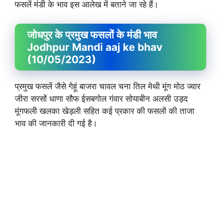
फसलें मंडी के भाव इस आलेख में बताने जा रहे हैं।
जोधपुर के प्रमुख फसलों के मंडी भाव
Jodhpur Mandi aaj ke bhav
(10/05/2023)
प्रमुख फसलें जैसे गेहूं बाजरा चावल चना तिल मेथी मूंग मोठ ज्वार
जीरा सरसों धाणा सौफ ईसबगोल गंवार सोयाबीन अलसी उड़द
मूंगफली खलका खेड़ली सहित कई प्रकार की फसलों की ताजा
भाव की जानकारी दी गई है।