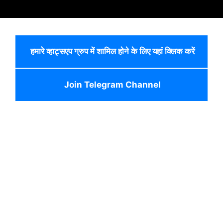
हमारे व्हाट्सएप ग्रुप में शामिल होने के लिए यहां क्लिक करें
Join Telegram Channel