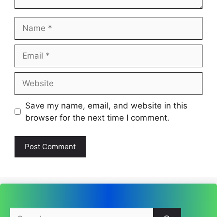
Name
Email
Website
Save my name, email, and website in this
browser for the next time I comment.
Search