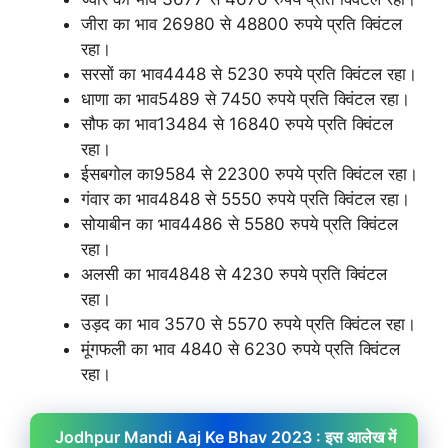
जीरा का भाव 26980 से 48800 रुपये प्रति क्विंटल
रहा।
सरसों का भाव4448 से 5230 रुपये प्रति क्विंटल रहा।
धाणा का भाव5489 से 7450 रुपये प्रति क्विंटल रहा।
सौफ का भाव13484 से 16840 रुपये प्रति क्विंटल
रहा।
ईसबगोल का9584 से 22300 रुपये प्रति क्विंटल रहा।
गंवार का भाव4848 से 5550 रुपये प्रति क्विंटल रहा।
सोयाबीन का भाव4486 से 5580 रुपये प्रति क्विंटल
रहा।
अलसी का भाव4848 से 4230 रुपये प्रति क्विंटल
रहा।
उड़द का भाव 3570 से 5570 रुपये प्रति क्विंटल रहा।
मूंगफली का भाव 4840 से 6230 रुपये प्रति क्विंटल
रहा।
Jodhpur Mandi Aaj Ke Bhav 2023 : इस आलेख में