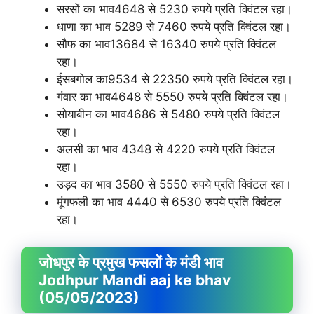
सरसों का भाव4648 से 5230 रुपये प्रति क्विंटल रहा।
धाणा का भाव 5289 से 7460 रुपये प्रति क्विंटल रहा।
सौफ का भाव13684 से 16340 रुपये प्रति क्विंटल
रहा।
ईसबगोल का9534 से 22350 रुपये प्रति क्विंटल रहा।
गंवार का भाव4648 से 5550 रुपये प्रति क्विंटल रहा।
सोयाबीन का भाव4686 से 5480 रुपये प्रति क्विंटल
रहा।
अलसी का भाव 4348 से 4220 रुपये प्रति क्विंटल
रहा।
उड़द का भाव 3580 से 5550 रुपये प्रति क्विंटल रहा।
मूंगफली का भाव 4440 से 6530 रुपये प्रति क्विंटल
रहा।
जोधपुर के प्रमुख फसलों के मंडी भाव
Jodhpur Mandi aaj ke bhav
(05/05/2023)