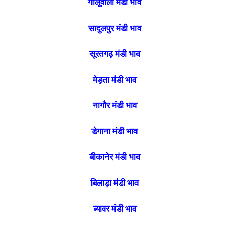
गोलूवाला मंडी भाव
सादुलपुर मंडी भाव
सूरतगढ़ मंडी भाव
मेड़ता मंडी भाव
नागौर मंडी भाव
डेगाना मंडी भाव
बीकानेर मंडी भाव
बिलाड़ा मंडी भाव
ब्यावर मंडी भाव