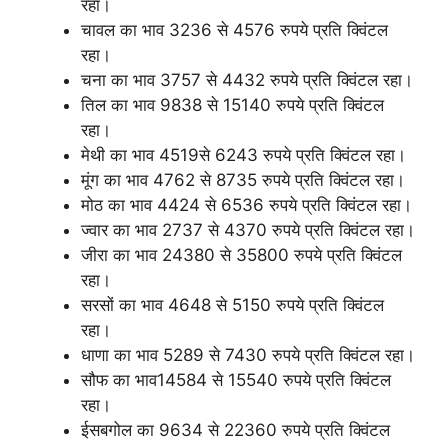
रहा।
चावल का भाव 3236 से 4576 रुपये प्रति क्विंटल
रहा।
चना का भाव 3757 से 4432 रुपये प्रति क्विंटल रहा।
तिल का भाव 9838 से 15140 रुपये प्रति क्विंटल
रहा।
मेथी का भाव 4519से 6243 रुपये प्रति क्विंटल रहा।
मूंग का भाव 4762 से 8735 रुपये प्रति क्विंटल रहा।
मोठ का भाव 4424 से 6536 रुपये प्रति क्विंटल रहा।
ज्वार का भाव 2737 से 4370 रुपये प्रति क्विंटल रहा।
जीरा का भाव 24380 से 35800 रुपये प्रति क्विंटल
रहा।
सरसों का भाव 4648 से 5150 रुपये प्रति क्विंटल
रहा।
धाणा का भाव 5289 से 7430 रुपये प्रति क्विंटल रहा।
सौफ का भाव14584 से 15540 रुपये प्रति क्विंटल
रहा।
ईसबगोल का 9634 से 22360 रुपये प्रति क्विंटल