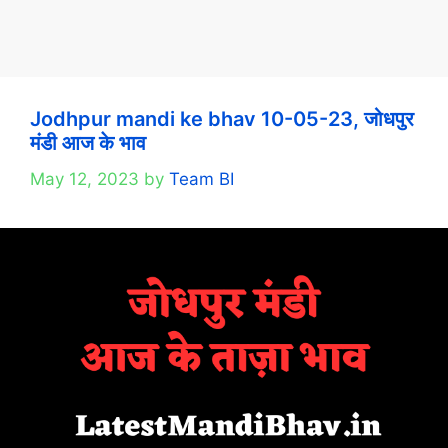
Jodhpur mandi ke bhav 10-05-23, जोधपुर
मंडी आज के भाव
May 12, 2023
by
Team BI