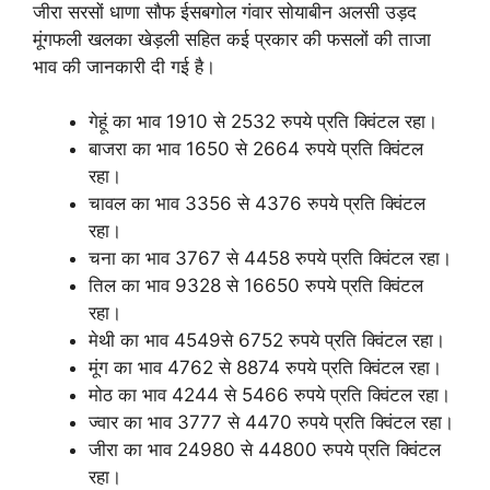
जीरा सरसों धाणा सौफ ईसबगोल गंवार सोयाबीन अलसी उड़द
मूंगफली खलका खेड़ली सहित कई प्रकार की फसलों की ताजा
भाव की जानकारी दी गई है।
गेहूं का भाव 1910 से 2532 रुपये प्रति क्विंटल रहा।
बाजरा का भाव 1650 से 2664 रुपये प्रति क्विंटल
रहा।
चावल का भाव 3356 से 4376 रुपये प्रति क्विंटल
रहा।
चना का भाव 3767 से 4458 रुपये प्रति क्विंटल रहा।
तिल का भाव 9328 से 16650 रुपये प्रति क्विंटल
रहा।
मेथी का भाव 4549से 6752 रुपये प्रति क्विंटल रहा।
मूंग का भाव 4762 से 8874 रुपये प्रति क्विंटल रहा।
मोठ का भाव 4244 से 5466 रुपये प्रति क्विंटल रहा।
ज्वार का भाव 3777 से 4470 रुपये प्रति क्विंटल रहा।
जीरा का भाव 24980 से 44800 रुपये प्रति क्विंटल
रहा।