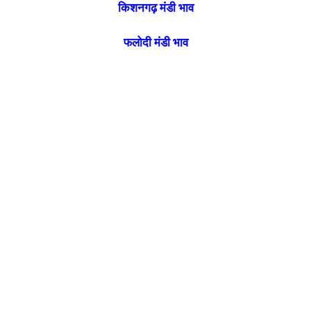
किशनगढ़ मंडी भाव
फलोदी मंडी भाव