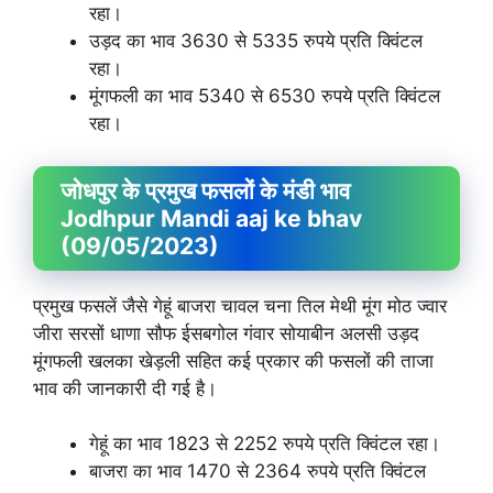
रहा।
उड़द का भाव 3630 से 5335 रुपये प्रति क्विंटल
रहा।
मूंगफली का भाव 5340 से 6530 रुपये प्रति क्विंटल
रहा।
जोधपुर के प्रमुख फसलों के मंडी भाव
Jodhpur Mandi aaj ke bhav
(09/05/2023)
प्रमुख फसलें जैसे गेहूं बाजरा चावल चना तिल मेथी मूंग मोठ ज्वार
जीरा सरसों धाणा सौफ ईसबगोल गंवार सोयाबीन अलसी उड़द
मूंगफली खलका खेड़ली सहित कई प्रकार की फसलों की ताजा
भाव की जानकारी दी गई है।
गेहूं का भाव 1823 से 2252 रुपये प्रति क्विंटल रहा।
बाजरा का भाव 1470 से 2364 रुपये प्रति क्विंटल