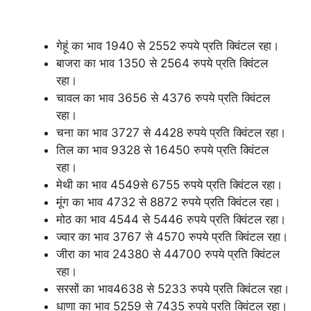
गेहूं का भाव 1940 से 2552 रुपये प्रति क्विंटल रहा।
बाजरा का भाव 1350 से 2564 रुपये प्रति क्विंटल
रहा।
चावल का भाव 3656 से 4376 रुपये प्रति क्विंटल
रहा।
चना का भाव 3727 से 4428 रुपये प्रति क्विंटल रहा।
तिल का भाव 9328 से 16450 रुपये प्रति क्विंटल
रहा।
मेथी का भाव 4549से 6755 रुपये प्रति क्विंटल रहा।
मूंग का भाव 4732 से 8872 रुपये प्रति क्विंटल रहा।
मोठ का भाव 4544 से 5446 रुपये प्रति क्विंटल रहा।
ज्वार का भाव 3767 से 4570 रुपये प्रति क्विंटल रहा।
जीरा का भाव 24380 से 44700 रुपये प्रति क्विंटल
रहा।
सरसों का भाव4638 से 5233 रुपये प्रति क्विंटल रहा।
धाणा का भाव 5259 से 7435 रुपये प्रति क्विंटल रहा।