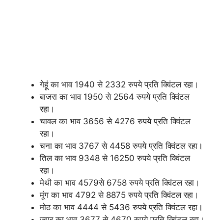
गेहूं का भाव 1940 से 2332 रुपये प्रति क्विंटल रहा।
बाजरा का भाव 1950 से 2564 रुपये प्रति क्विंटल
रहा।
चावल का भाव 3656 से 4276 रुपये प्रति क्विंटल
रहा।
चना का भाव 3767 से 4458 रुपये प्रति क्विंटल रहा।
तिल का भाव 9348 से 16250 रुपये प्रति क्विंटल
रहा।
मेथी का भाव 4579से 6758 रुपये प्रति क्विंटल रहा।
मूंग का भाव 4792 से 8875 रुपये प्रति क्विंटल रहा।
मोठ का भाव 4444 से 5436 रुपये प्रति क्विंटल रहा।
ज्वार का भाव 3677 से 4670 रुपये प्रति क्विंटल रहा।