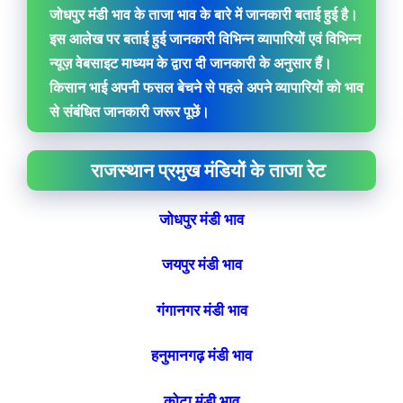
जोधपुर मंडी भाव के ताजा भाव के बारे में जानकारी बताई हुई है।
इस आलेख पर बताई हुई जानकारी विभिन्न व्यापारियों एवं विभिन्न
न्यूज़ वेबसाइट माध्यम के द्वारा दी जानकारी के अनुसार हैं।
किसान भाई अपनी फसल बेचने से पहले अपने व्यापारियों को भाव
से संबंधित जानकारी जरूर पूछें।
राजस्थान प्रमुख मंडियों के ताजा रेट
जोधपुर मंडी भाव
जयपुर मंडी भाव
गंगानगर मंडी भाव
हनुमानगढ़ मंडी
भाव
कोटा मंडी
भाव