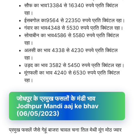
सौफ का भाव13384 से 16340 रुपये प्रति क्विंटल
रहा।
ईसबगोल का9564 से 22350 रुपये प्रति क्विंटल रहा।
गंवार का भाव4348 से 5530 रुपये प्रति क्विंटल रहा।
सोयाबीन का भाव4586 से 5580 रुपये प्रति क्विंटल
रहा।
अलसी का भाव 4338 से 4230 रुपये प्रति क्विंटल
रहा।
उड़द का भाव 3582 से 5450 रुपये प्रति क्विंटल रहा।
मूंगफली का भाव 4240 से 6530 रुपये प्रति क्विंटल
रहा।
जोधपुर के प्रमुख फसलों के मंडी भाव
Jodhpur Mandi aaj ke bhav
(06/05/2023)
प्रमुख फसलें जैसे गेहूं बाजरा चावल चना तिल मेथी मूंग मोठ ज्वार