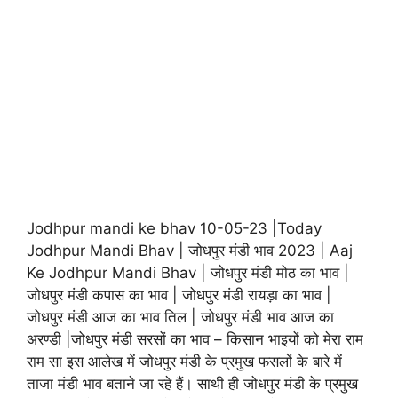
Jodhpur mandi ke bhav 10-05-23 |Today
Jodhpur Mandi Bhav | जोधपुर मंडी भाव 2023 | Aaj
Ke Jodhpur Mandi Bhav | जोधपुर मंडी मोठ का भाव |
जोधपुर मंडी कपास का भाव | जोधपुर मंडी रायड़ा का भाव |
जोधपुर मंडी आज का भाव तिल | जोधपुर मंडी भाव आज का
अरण्डी |जोधपुर मंडी सरसों का भाव – किसान भाइयों को मेरा राम
राम सा इस आलेख में जोधपुर मंडी के प्रमुख फसलों के बारे में
ताजा मंडी भाव बताने जा रहे हैं। साथी ही जोधपुर मंडी के प्रमुख