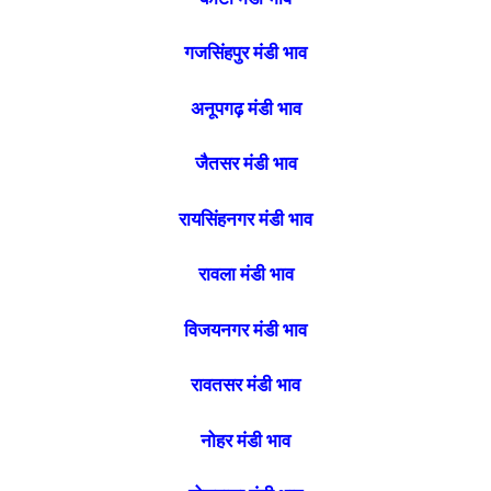
गजसिंहपुर मंडी भाव
अनूपगढ़ मंडी भाव
जैतसर मंडी भाव
रायसिंहनगर मंडी भाव
रावला मंडी भाव
विजयनगर मंडी भाव
रावतसर मंडी भाव
नोहर मंडी भाव