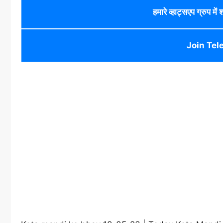
हमारे व्हाट्सएप ग्रुप में
Join Tel