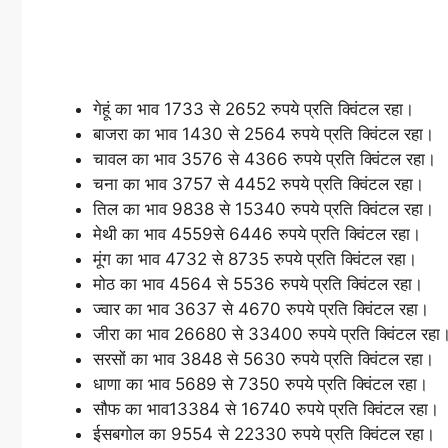
गेहूं का भाव 1733 से 2652 रुपये प्रति क्विंटल रहा।
बाजरा का भाव 1430 से 2564 रुपये प्रति क्विंटल रहा।
चावल का भाव 3576 से 4366 रुपये प्रति क्विंटल रहा।
चना का भाव 3757 से 4452 रुपये प्रति क्विंटल रहा।
तिल का भाव 9838 से 15340 रुपये प्रति क्विंटल रहा।
मेथी का भाव 4559से 6446 रुपये प्रति क्विंटल रहा।
मूंग का भाव 4732 से 8735 रुपये प्रति क्विंटल रहा।
मोठ का भाव 4564 से 5536 रुपये प्रति क्विंटल रहा।
ज्वार का भाव 3637 से 4670 रुपये प्रति क्विंटल रहा।
जीरा का भाव 26680 से 33400 रुपये प्रति क्विंटल रहा
सरसों का भाव 3848 से 5630 रुपये प्रति क्विंटल रहा।
धाणा का भाव 5689 से 7350 रुपये प्रति क्विंटल रहा।
सौफ का भाव13384 से 16740 रुपये प्रति क्विंटल रहा।
ईसबगोल का 9554 से 22330 रुपये प्रति क्विंटल रहा।