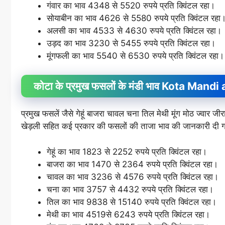
गंवार का भाव 4348 से 5520 रुपये प्रति क्विंटल रहा।
सोयाबीन का भाव 4626 से 5580 रुपये प्रति क्विंटल रहा
अलसी का भाव 4533 से 4630 रुपये प्रति क्विंटल रहा।
उड़द का भाव 3230 से 5455 रुपये प्रति क्विंटल रहा।
मूंगफली का भाव 5540 से 6530 रुपये प्रति क्विंटल रहा।
कोटा के प्रमुख फसलों के मंडी भाव Kota Ma
प्रमुख फसलें जैसे गेहूं बाजरा चावल चना तिल मेथी मूंग मोठ ज्वा
खेड़ली सहित कई प्रकार की फसलों की ताजा भाव की जानकारी दी ग
गेहूं का भाव 1823 से 2252 रुपये प्रति क्विंटल रहा।
बाजरा का भाव 1470 से 2364 रुपये प्रति क्विंटल रहा।
चावल का भाव 3236 से 4576 रुपये प्रति क्विंटल रहा।
चना का भाव 3757 से 4432 रुपये प्रति क्विंटल रहा।
तिल का भाव 9838 से 15140 रुपये प्रति क्विंटल रहा।
मेथी का भाव 4519से 6243 रुपये प्रति क्विंटल रहा।