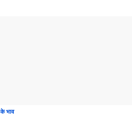
के भाव