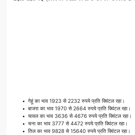
गेहूं का भाव 1923 से 2232 रुपये प्रति क्विंटल रहा।
बाजरा का भाव 1970 से 2664 रुपये प्रति क्विंटल रहा।
चावल का भाव 3636 से 4676 रुपये प्रति क्विंटल रहा।
चना का भाव 3777 से 4472 रुपये प्रति क्विंटल रहा।
तिल का भाव 9828 से 15640 रुपये प्रति क्विंटल रहा।