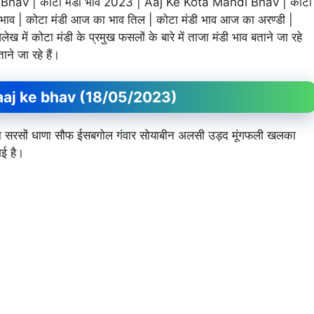
av | कोटा मंडी भाव 2023 | Aaj Ke Kota Mandi Bhav | कोटा
ा भाव | कोटा मंडी आज का भाव तिल | कोटा मंडी भाव आज का अरण्डी |
 में कोटा मंडी के प्रमुख फसलों के बारे में ताजा मंडी भाव बताने जा रहे
ने जा रहे हैं।
ndi aaj ke bhav (18/05/2023)
र जीरा सरसों धाणा सौफ ईसबगोल गंवार सोयाबीन अलसी उड़द मूंगफली खलका
ई है।