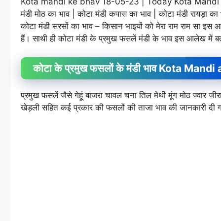
Kota mandi ke bhav 18-05-23 | Today Kota Mandi Bh
मंडी मोठ का भाव | कोटा मंडी कपास का भाव | कोटा मंडी रायड़ा क
कोटा मंडी सरसों का भाव – किसान भाइयों को मेरा राम राम सा इस आलेख
हैं। साथी ही कोटा मंडी के प्रमुख फसलें मंडी के भाव इस आलेख में बता
कोटा के प्रमुख फसलों के मंडी भाव Kota Ma
प्रमुख फसलें जैसे गेहूं बाजरा चावल चना तिल मेथी मूंग मोठ ज्वा
खेड़ली सहित कई प्रकार की फसलों की ताजा भाव की जानकारी दी ग