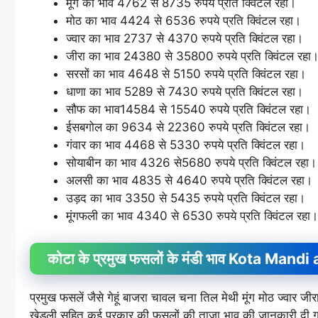
मूंग का भाव 4762 से 8735 रुपये प्रति क्विंटल रहा।
मोठ का भाव 4424 से 6536 रुपये प्रति क्विंटल रहा।
ज्वार का भाव 2737 से 4370 रुपये प्रति क्विंटल रहा।
जीरा का भाव 24380 से 35800 रुपये प्रति क्विंटल रहा
सरसों का भाव 4648 से 5150 रुपये प्रति क्विंटल रहा।
धाणा का भाव 5289 से 7430 रुपये प्रति क्विंटल रहा।
सौफ का भाव14584 से 15540 रुपये प्रति क्विंटल रहा।
ईसबगोल का 9634 से 22360 रुपये प्रति क्विंटल रहा।
गंवार का भाव 4468 से 5330 रुपये प्रति क्विंटल रहा।
सोयाबीन का भाव 4326 से5680 रुपये प्रति क्विंटल रहा।
अलसी का भाव 4835 से 4640 रुपये प्रति क्विंटल रहा।
उड़द का भाव 3350 से 5435 रुपये प्रति क्विंटल रहा।
मूंगफली का भाव 4340 से 6530 रुपये प्रति क्विंटल रहा।
कोटा के प्रमुख फसलों के मंडी भाव Kota Ma
प्रमुख फसलें जैसे गेहूं बाजरा चावल चना तिल मेथी मूंग मोठ ज्वा
खेड़ली सहित कई प्रकार की फसलों की ताजा भाव की जानकारी दी ग