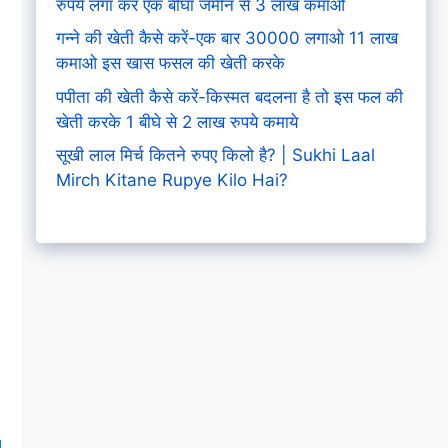
रुपये लगा कर एक बीघा जमीन से 3 लाख कमाओ
गन्ने की खेती कैसे करें-एक बार 30000 लगाओ 11 लाख
कमाओ इस खास फसल की खेती करके
पपीता की खेती कैसे करें-किस्मत बदलना है तो इस फल की
खेती करके 1 बीघे से 2 लाख रुपये कमाये
सूखी लाल मिर्च कितने रुपए किलो है? | Sukhi Laal
Mirch Kitane Rupye Kilo Hai?