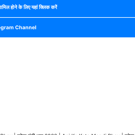
 शामिल होने के लिए यहां क्लिक करें
egram Channel