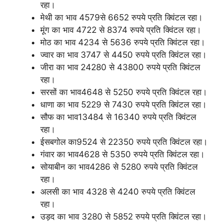
रहा।
मेथी का भाव 4579से 6652 रुपये प्रति क्विंटल रहा।
मूंग का भाव 4722 से 8374 रुपये प्रति क्विंटल रहा।
मोठ का भाव 4234 से 5636 रुपये प्रति क्विंटल रहा।
ज्वार का भाव 3747 से 4450 रुपये प्रति क्विंटल रहा।
जीरा का भाव 24280 से 43800 रुपये प्रति क्विंटल
रहा।
सरसों का भाव4648 से 5250 रुपये प्रति क्विंटल रहा।
धाणा का भाव 5229 से 7430 रुपये प्रति क्विंटल रहा।
सौफ का भाव13484 से 16340 रुपये प्रति क्विंटल
रहा।
ईसबगोल का9524 से 22350 रुपये प्रति क्विंटल रहा।
गंवार का भाव4628 से 5350 रुपये प्रति क्विंटल रहा।
सोयाबीन का भाव4286 से 5280 रुपये प्रति क्विंटल
रहा।
अलसी का भाव 4328 से 4240 रुपये प्रति क्विंटल
रहा।
उड़द का भाव 3280 से 5852 रुपये प्रति क्विंटल रहा।