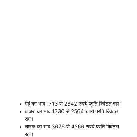
गेहूं का भाव 1713 से 2342 रुपये प्रति क्विंटल रहा।
बाजरा का भाव 1330 से 2564 रुपये प्रति क्विंटल
रहा।
चावल का भाव 3676 से 4266 रुपये प्रति क्विंटल
रहा।