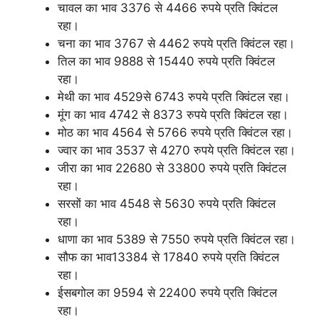
चावल का भाव 3376 से 4466 रुपये प्रति क्विंटल
रहा।
चना का भाव 3767 से 4462 रुपये प्रति क्विंटल रहा।
तिल का भाव 9888 से 15440 रुपये प्रति क्विंटल
रहा।
मेथी का भाव 4529से 6743 रुपये प्रति क्विंटल रहा।
मूंग का भाव 4742 से 8373 रुपये प्रति क्विंटल रहा।
मोठ का भाव 4564 से 5766 रुपये प्रति क्विंटल रहा।
ज्वार का भाव 3537 से 4270 रुपये प्रति क्विंटल रहा।
जीरा का भाव 22680 से 33800 रुपये प्रति क्विंटल
रहा।
सरसों का भाव 4548 से 5630 रुपये प्रति क्विंटल
रहा।
धाणा का भाव 5389 से 7550 रुपये प्रति क्विंटल रहा।
सौफ का भाव13384 से 17840 रुपये प्रति क्विंटल
रहा।
ईसबगोल का 9594 से 22400 रुपये प्रति क्विंटल
रहा।