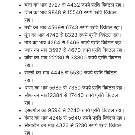
चना का भाव 3727 से 4432 रुपये प्रति क्विंटल रहा।
तिल का भाव 9848 से 15540 रुपये प्रति क्विंटल
रहा।
मेथी का भाव 4569से 6743 रुपये प्रति क्विंटल रहा।
मूंग का भाव 4742 से 8323 रुपये प्रति क्विंटल रहा।
मोठ का भाव 4264 से 5466 रुपये प्रति क्विंटल रहा।
ज्वार का भाव 3597 से 4670 रुपये प्रति क्विंटल रहा।
जीरा का भाव 22280 से 33800 रुपये प्रति क्विंटल
रहा।
सरसों का भाव 4448 से 5530 रुपये प्रति क्विंटल
रहा।
धाणा का भाव 5689 से 7350 रुपये प्रति क्विंटल रहा।
सौफ का भाव12384 से 17440 रुपये प्रति क्विंटल
रहा।
ईसबगोल का 9594 से 2240 रुपये प्रति क्विंटल रहा।
गंवार का भाव 4248 से 5640 रुपये प्रति क्विंटल रहा।
सोयाबीन का भाव 4326 से 5280 रुपये प्रति क्विंटल
रहा।