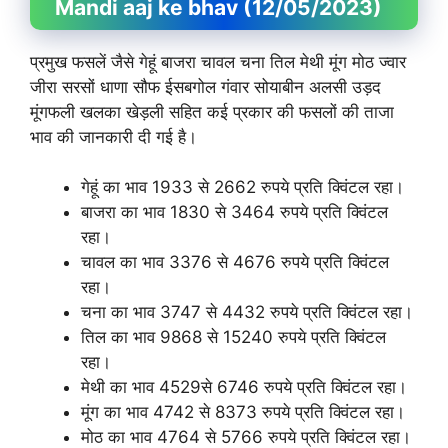
Mandi aaj ke bhav (12/05/2023)
प्रमुख फसलें जैसे गेहूं बाजरा चावल चना तिल मेथी मूंग मोठ ज्वार
जीरा सरसों धाणा सौफ ईसबगोल गंवार सोयाबीन अलसी उड़द
मूंगफली खलका खेड़ली सहित कई प्रकार की फसलों की ताजा
भाव की जानकारी दी गई है।
गेहूं का भाव 1933 से 2662 रुपये प्रति क्विंटल रहा।
बाजरा का भाव 1830 से 3464 रुपये प्रति क्विंटल
रहा।
चावल का भाव 3376 से 4676 रुपये प्रति क्विंटल
रहा।
चना का भाव 3747 से 4432 रुपये प्रति क्विंटल रहा।
तिल का भाव 9868 से 15240 रुपये प्रति क्विंटल
रहा।
मेथी का भाव 4529से 6746 रुपये प्रति क्विंटल रहा।
मूंग का भाव 4742 से 8373 रुपये प्रति क्विंटल रहा।
मोठ का भाव 4764 से 5766 रुपये प्रति क्विंटल रहा।