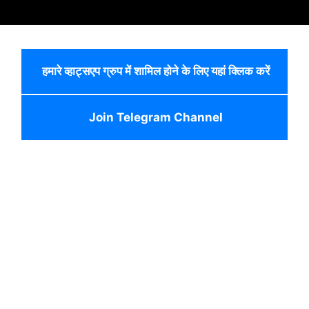
हमारे व्हाट्सएप ग्रुप में शामिल होने के लिए यहां क्लिक करें
Join Telegram Channel