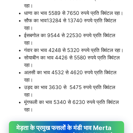
रहा।
धाणा का भाव 5589 से 7650 रुपये प्रति क्विंटल रहा।
सौफ का भाव13284 से 13740 रुपये प्रति क्विंटल
रहा।
ईसबगोल का 9544 से 22530 रुपये प्रति क्विंटल
रहा।
गंवार का भाव 4248 से 5320 रुपये प्रति क्विंटल रहा।
सोयाबीन का भाव 4426 से 5580 रुपये प्रति क्विंटल
रहा।
अलसी का भाव 4532 से 4620 रुपये प्रति क्विंटल
रहा।
उड़द का भाव 3630 से 5475 रुपये प्रति क्विंटल
रहा।
मूंगफली का भाव 5340 से 6230 रुपये प्रति क्विंटल
रहा।
मेड़ता के प्रमुख फसलों के मंडी भाव Merta