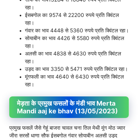
रहा।
ईसबगोल का 9574 से 22200 रुपये प्रति क्विंटल
रहा।
गंवार का भाव 4448 से 5360 रुपये प्रति क्विंटल रहा।
सोयाबीन का भाव 4426 से 5580 रुपये प्रति क्विंटल
रहा।
अलसी का भाव 4838 से 4630 रुपये प्रति क्विंटल
रहा।
उड़द का भाव 3350 से 5471 रुपये प्रति क्विंटल रहा।
मूंगफली का भाव 4640 से 6430 रुपये प्रति क्विंटल
रहा।
मेड़ता के प्रमुख फसलों के मंडी भाव Merta
Mandi aaj ke bhav (13/05/2023)
प्रमुख फसलें जैसे गेहूं बाजरा चावल चना तिल मेथी मूंग मोठ ज्वार
जीरा सरसों धाणा सौफ ईसबगोल गंवार सोयाबीन अलसी उड़द