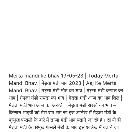
Merta mandi ke bhav 19-05-23 | Today Merta
Mandi Bhav | मेड़ता मंडी भाव 2023 | Aaj Ke Merta
Mandi Bhav | मेड़ता मंडी मोठ का भाव | मेड़ता मंडी कपास का
भाव | मेड़ता मंडी रायड़ा का भाव | मेड़ता मंडी आज का भाव तिल |
मेड़ता मंडी भाव आज का अरण्डी | मेड़ता मंडी सरसों का भाव –
किसान भाइयों को मेरा राम राम सा इस आलेख में मेड़ता मंडी के
प्रमुख फसलों के बारे में ताजा मंडी भाव बताने जा रहे हैं। साथी ही
मेड़ता मंडी के प्रमुख फसलें मंडी के भाव इस आलेख में बताने जा