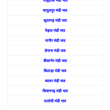
गोलूवाला मंडी भाव
सादुलपुर मंडी भाव
सूरतगढ़ मंडी भाव
मेड़ता मंडी भाव
नागौर मंडी भाव
डेगाना मंडी भाव
बीकानेर मंडी भाव
बिलाड़ा मंडी भाव
ब्यावर मंडी भाव
किशनगढ़ मंडी भाव
फलोदी मंडी भाव