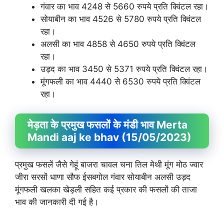
गंवार का भाव 4248 से 5660 रुपये प्रति क्विंटल रहा।
सोयाबीन का भाव 4526 से 5780 रुपये प्रति क्विंटल
रहा।
अलसी का भाव 4858 से 4650 रुपये प्रति क्विंटल
रहा।
उड़द का भाव 3450 से 5371 रुपये प्रति क्विंटल रहा।
मूंगफली का भाव 4440 से 6530 रुपये प्रति क्विंटल
रहा।
मेड़ता के प्रमुख फसलों के मंडी भाव Merta
Mandi aaj ke bhav (15/05/2023)
प्रमुख फसलें जैसे गेहूं बाजरा चावल चना तिल मेथी मूंग मोठ ज्वार
जीरा सरसों धाणा सौफ ईसबगोल गंवार सोयाबीन अलसी उड़द
मूंगफली खलका खेड़ली सहित कई प्रकार की फसलों की ताजा
भाव की जानकारी दी गई है।