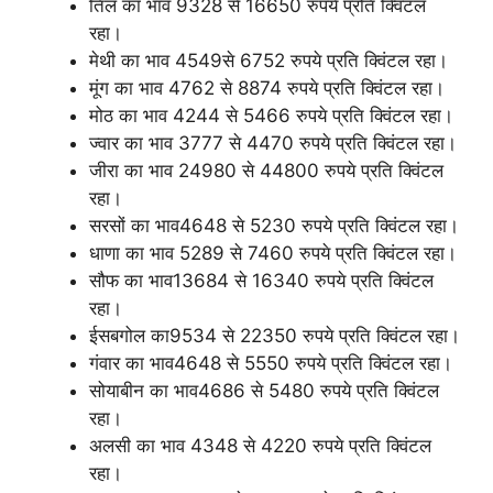
तिल का भाव 9328 से 16650 रुपये प्रति क्विंटल
रहा।
मेथी का भाव 4549से 6752 रुपये प्रति क्विंटल रहा।
मूंग का भाव 4762 से 8874 रुपये प्रति क्विंटल रहा।
मोठ का भाव 4244 से 5466 रुपये प्रति क्विंटल रहा।
ज्वार का भाव 3777 से 4470 रुपये प्रति क्विंटल रहा।
जीरा का भाव 24980 से 44800 रुपये प्रति क्विंटल
रहा।
सरसों का भाव4648 से 5230 रुपये प्रति क्विंटल रहा।
धाणा का भाव 5289 से 7460 रुपये प्रति क्विंटल रहा।
सौफ का भाव13684 से 16340 रुपये प्रति क्विंटल
रहा।
ईसबगोल का9534 से 22350 रुपये प्रति क्विंटल रहा।
गंवार का भाव4648 से 5550 रुपये प्रति क्विंटल रहा।
सोयाबीन का भाव4686 से 5480 रुपये प्रति क्विंटल
रहा।
अलसी का भाव 4348 से 4220 रुपये प्रति क्विंटल
रहा।