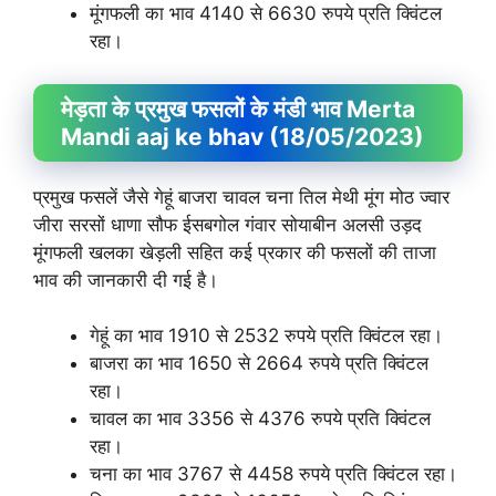
मूंगफली का भाव 4140 से 6630 रुपये प्रति क्विंटल
रहा।
मेड़ता के प्रमुख फसलों के मंडी भाव Merta
Mandi aaj ke bhav (18/05/2023)
प्रमुख फसलें जैसे गेहूं बाजरा चावल चना तिल मेथी मूंग मोठ ज्वार
जीरा सरसों धाणा सौफ ईसबगोल गंवार सोयाबीन अलसी उड़द
मूंगफली खलका खेड़ली सहित कई प्रकार की फसलों की ताजा
भाव की जानकारी दी गई है।
गेहूं का भाव 1910 से 2532 रुपये प्रति क्विंटल रहा।
बाजरा का भाव 1650 से 2664 रुपये प्रति क्विंटल
रहा।
चावल का भाव 3356 से 4376 रुपये प्रति क्विंटल
रहा।
चना का भाव 3767 से 4458 रुपये प्रति क्विंटल रहा।