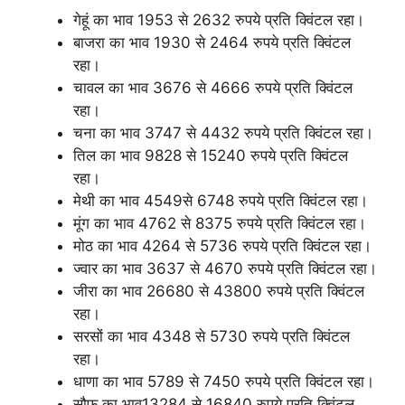
गेहूं का भाव 1953 से 2632 रुपये प्रति क्विंटल रहा।
बाजरा का भाव 1930 से 2464 रुपये प्रति क्विंटल
रहा।
चावल का भाव 3676 से 4666 रुपये प्रति क्विंटल
रहा।
चना का भाव 3747 से 4432 रुपये प्रति क्विंटल रहा।
तिल का भाव 9828 से 15240 रुपये प्रति क्विंटल
रहा।
मेथी का भाव 4549से 6748 रुपये प्रति क्विंटल रहा।
मूंग का भाव 4762 से 8375 रुपये प्रति क्विंटल रहा।
मोठ का भाव 4264 से 5736 रुपये प्रति क्विंटल रहा।
ज्वार का भाव 3637 से 4670 रुपये प्रति क्विंटल रहा।
जीरा का भाव 26680 से 43800 रुपये प्रति क्विंटल
रहा।
सरसों का भाव 4348 से 5730 रुपये प्रति क्विंटल
रहा।
धाणा का भाव 5789 से 7450 रुपये प्रति क्विंटल रहा।
सौफ का भाव13284 से 16840 रुपये प्रति क्विंटल