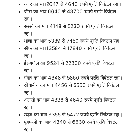
ज्वार का भाव2647 से 4640 रुपये प्रति क्विंटल रहा।
जीरा का भाव 6640 से 43700 रुपये प्रति क्विंटल
रहा।
सरसों का भाव 4148 से 5230 रुपये प्रति क्विंटल
रहा।
धाणा का भाव 5389 से 7450 रुपये प्रति क्विंटल रहा।
सौफ का भाव13584 से 17840 रुपये प्रति क्विंटल
रहा।
ईसबगोल का 9524 से 22300 रुपये प्रति क्विंटल
रहा।
गंवार का भाव 4648 से 5860 रुपये प्रति क्विंटल रहा।
सोयाबीन का भाव 4456 से 5560 रुपये प्रति क्विंटल
रहा।
अलसी का भाव 4838 से 4640 रुपये प्रति क्विंटल
रहा।
उड़द का भाव 3355 से 5472 रुपये प्रति क्विंटल रहा।
मूंगफली का भाव 4340 से 6630 रुपये प्रति क्विंटल
रहा।