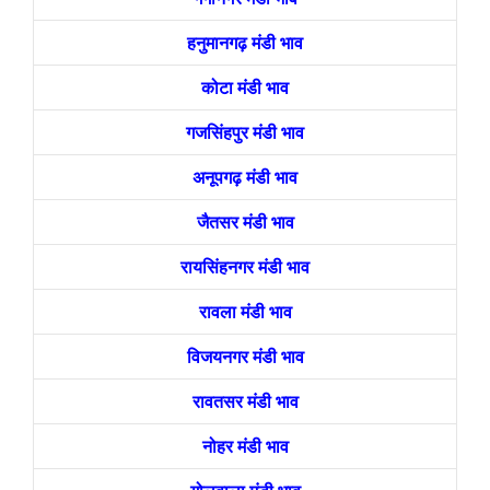
हनुमानगढ़ मंडी भाव
कोटा मंडी भाव
गजसिंहपुर मंडी भाव
अनूपगढ़ मंडी भाव
जैतसर मंडी भाव
रायसिंहनगर मंडी भाव
रावला मंडी भाव
विजयनगर मंडी भाव
रावतसर मंडी भाव
नोहर मंडी भाव