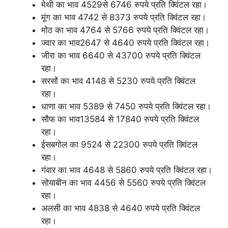
मेथी का भाव 4529से 6746 रुपये प्रति क्विंटल रहा।
मूंग का भाव 4742 से 8373 रुपये प्रति क्विंटल रहा।
मोठ का भाव 4764 से 5766 रुपये प्रति क्विंटल रहा।
ज्वार का भाव2647 से 4640 रुपये प्रति क्विंटल रहा।
जीरा का भाव 6640 से 43700 रुपये प्रति क्विंटल
रहा।
सरसों का भाव 4148 से 5230 रुपये प्रति क्विंटल
रहा।
धाणा का भाव 5389 से 7450 रुपये प्रति क्विंटल रहा।
सौफ का भाव13584 से 17840 रुपये प्रति क्विंटल
रहा।
ईसबगोल का 9524 से 22300 रुपये प्रति क्विंटल
रहा।
गंवार का भाव 4648 से 5860 रुपये प्रति क्विंटल रहा।
सोयाबीन का भाव 4456 से 5560 रुपये प्रति क्विंटल
रहा।
अलसी का भाव 4838 से 4640 रुपये प्रति क्विंटल
रहा।