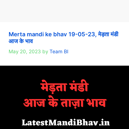
Merta mandi ke bhav 19-05-23, मेड़ता मंडी
आज के भाव
May 20, 2023
by
Team BI