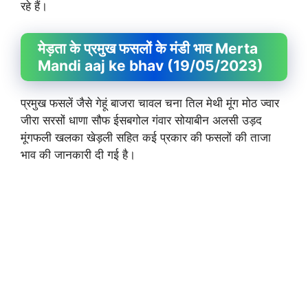
रहे हैं।
मेड़ता के प्रमुख फसलों के मंडी भाव Merta
Mandi aaj ke bhav (19/05/2023)
प्रमुख फसलें जैसे गेहूं बाजरा चावल चना तिल मेथी मूंग मोठ ज्वार
जीरा सरसों धाणा सौफ ईसबगोल गंवार सोयाबीन अलसी उड़द
मूंगफली खलका खेड़ली सहित कई प्रकार की फसलों की ताजा
भाव की जानकारी दी गई है।