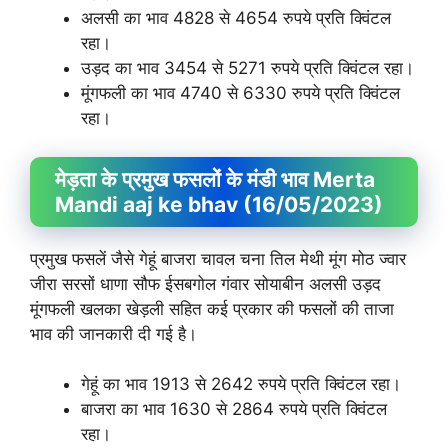
अलसी का भाव 4828 से 4654 रुपये प्रति क्विंटल
रहा।
उड़द का भाव 3454 से 5271 रुपये प्रति क्विंटल रहा।
मूंगफली का भाव 4740 से 6330 रुपये प्रति क्विंटल
रहा।
मेड़ता के प्रमुख फसलों के मंडी भाव Merta
Mandi aaj ke bhav (16/05/2023)
प्रमुख फसलें जैसे गेहूं बाजरा चावल चना तिल मेथी मूंग मोठ ज्वार
जीरा सरसों धाणा सौफ ईसबगोल गंवार सोयाबीन अलसी उड़द
मूंगफली खलका खेड़ली सहित कई प्रकार की फसलों की ताजा
भाव की जानकारी दी गई है।
गेहूं का भाव 1913 से 2642 रुपये प्रति क्विंटल रहा।
बाजरा का भाव 1630 से 2864 रुपये प्रति क्विंटल
रहा।