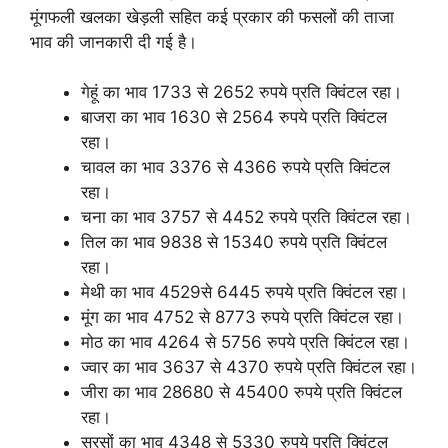
मूंगफली खलका खेड़ली सहित कई प्रकार की फसलों की ताजा
भाव की जानकारी दी गई है।
गेहूं का भाव 1733 से 2652 रुपये प्रति क्विंटल रहा।
बाजरा का भाव 1630 से 2564 रुपये प्रति क्विंटल
रहा।
चावल का भाव 3376 से 4366 रुपये प्रति क्विंटल
रहा।
चना का भाव 3757 से 4452 रुपये प्रति क्विंटल रहा।
तिल का भाव 9838 से 15340 रुपये प्रति क्विंटल
रहा।
मेथी का भाव 4529से 6445 रुपये प्रति क्विंटल रहा।
मूंग का भाव 4752 से 8773 रुपये प्रति क्विंटल रहा।
मोठ का भाव 4264 से 5756 रुपये प्रति क्विंटल रहा।
ज्वार का भाव 3637 से 4370 रुपये प्रति क्विंटल रहा।
जीरा का भाव 28680 से 45400 रुपये प्रति क्विंटल
रहा।
सरसों का भाव 4348 से 5330 रुपये प्रति क्विंटल