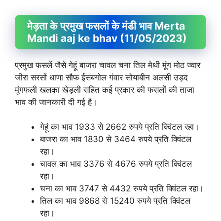
मेड़ता के प्रमुख फसलों के मंडी भाव Merta
Mandi aaj ke bhav (11/05/2023)
प्रमुख फसलें जैसे गेहूं बाजरा चावल चना तिल मेथी मूंग मोठ ज्वार
जीरा सरसों धाणा सौफ ईसबगोल गंवार सोयाबीन अलसी उड़द
मूंगफली खलका खेड़ली सहित कई प्रकार की फसलों की ताजा
भाव की जानकारी दी गई है।
गेहूं का भाव 1933 से 2662 रुपये प्रति क्विंटल रहा।
बाजरा का भाव 1830 से 3464 रुपये प्रति क्विंटल
रहा।
चावल का भाव 3376 से 4676 रुपये प्रति क्विंटल
रहा।
चना का भाव 3747 से 4432 रुपये प्रति क्विंटल रहा।
तिल का भाव 9868 से 15240 रुपये प्रति क्विंटल
रहा।