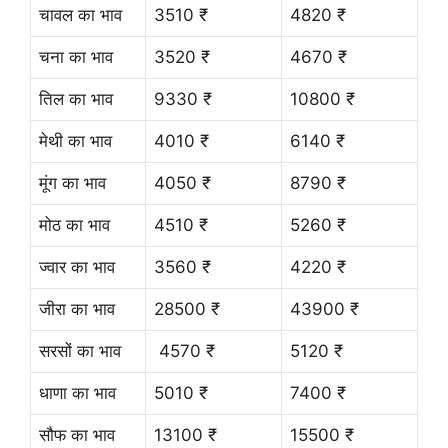
चावल का भाव
3510 ₹
4820 ₹
चना का भाव
3520 ₹
4670 ₹
तिल का भाव
9330 ₹
10800 ₹
मेथी का भाव
4010 ₹
6140 ₹
मूंग का भाव
4050 ₹
8790 ₹
मोठ का भाव
4510 ₹
5260 ₹
ज्वार का भाव
3560 ₹
4220 ₹
जीरा का भाव
28500 ₹
43900 ₹
सरसों का भाव
4570 ₹
5120 ₹
धाणा का भाव
5010 ₹
7400 ₹
सौफ का भाव
13100 ₹
15500 ₹