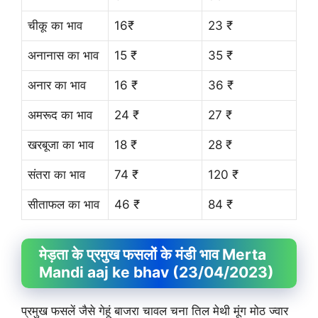
चीकू का भाव
16₹
23 ₹
अनानास का भाव
15 ₹
35 ₹
अनार का भाव
16 ₹
36 ₹
अमरूद का भाव
24 ₹
27 ₹
खरबूजा का भाव
18 ₹
28 ₹
संतरा का भाव
74 ₹
120 ₹
सीताफल का भाव
46 ₹
84 ₹
मेड़ता के प्रमुख फसलों के मंडी भाव Merta
Mandi aaj ke bhav (23/04/2023)
प्रमुख फसलें जैसे गेहूं बाजरा चावल चना तिल मेथी मूंग मोठ ज्वार