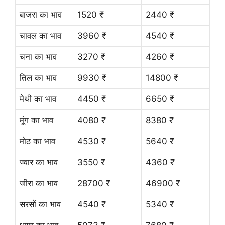
बाजरा का भाव
1520 ₹
2440 ₹
चावल का भाव
3960 ₹
4540 ₹
चना का भाव
3270 ₹
4260 ₹
तिल का भाव
9930 ₹
14800 ₹
मेथी का भाव
4450 ₹
6650 ₹
मूंग का भाव
4080 ₹
8380 ₹
मोठ का भाव
4530 ₹
5640 ₹
ज्वार का भाव
3550 ₹
4360 ₹
जीरा का भाव
28700 ₹
46900 ₹
सरसों का भाव
4540 ₹
5340 ₹