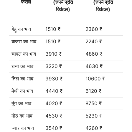
फसल
(रुपये प्रति
(रुपये प्रति
क्विंटल)
क्विंटल)
गेहूं का भाव
1510 ₹
2360 ₹
बाजरा का भाव
1510 ₹
2240 ₹
चावल का भाव
3910 ₹
4860 ₹
चना का भाव
3220 ₹
4630 ₹
तिल का भाव
9930 ₹
10600 ₹
मेथी का भाव
4440 ₹
6120 ₹
मूंग का भाव
4020 ₹
8750 ₹
मोठ का भाव
4530 ₹
5230 ₹
ज्वार का भाव
3540 ₹
4260 ₹