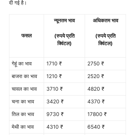
दी गई है।
न्यूनतम भाव
अधिकतम भाव
फसल
(रुपये प्रति
(रुपये प्रति
क्विंटल)
क्विंटल)
गेहूं का भाव
1710 ₹
2750 ₹
बाजरा का भाव
1210 ₹
2520 ₹
चावल का भाव
3710 ₹
4820 ₹
चना का भाव
3420 ₹
4370 ₹
तिल का भाव
9730 ₹
17800 ₹
मेथी का भाव
4310 ₹
6540 ₹