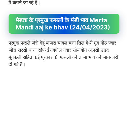
में बताने जा रहे हैं।
मेड़ता के प्रमुख फसलों के मंडी भाव Merta
Mandi aaj ke bhav (24/04/2023)
प्रमुख फसलें जैसे गेहूं बाजरा चावल चना तिल मेथी मूंग मोठ ज्वार
जीरा सरसों धाणा सौफ ईसबगोल गंवार सोयाबीन अलसी उड़द
मूंगफली सहित कई प्रकार की फसलों की ताजा भाव की जानकारी
दी गई है।