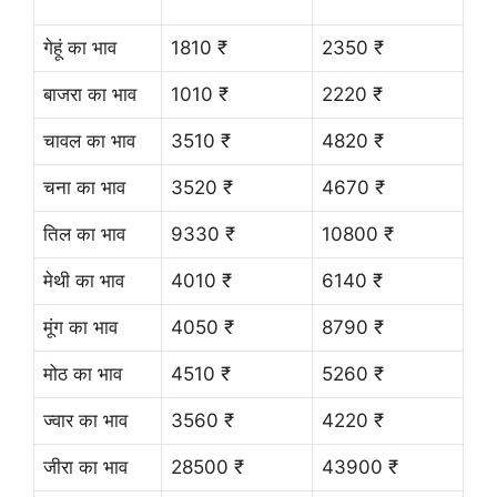
गेहूं का भाव
1810 ₹
2350 ₹
बाजरा का भाव
1010 ₹
2220 ₹
चावल का भाव
3510 ₹
4820 ₹
चना का भाव
3520 ₹
4670 ₹
तिल का भाव
9330 ₹
10800 ₹
मेथी का भाव
4010 ₹
6140 ₹
मूंग का भाव
4050 ₹
8790 ₹
मोठ का भाव
4510 ₹
5260 ₹
ज्वार का भाव
3560 ₹
4220 ₹
जीरा का भाव
28500 ₹
43900 ₹