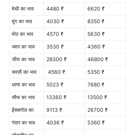
मेथी का भाव
4480 ₹
6620 ₹
मूंग का भाव
4030 ₹
8350 ₹
मोठ का भाव
4570 ₹
5630 ₹
ज्वार का भाव
3530 ₹
4360 ₹
जीरा का भाव
28300 ₹
46800 ₹
सरसों का भाव
4560 ₹
5350 ₹
धाणा का भाव
5023 ₹
7680 ₹
सौफ का भाव
13360 ₹
13500 ₹
ईसबगोल का
9113 ₹
26700 ₹
गंवार का भाव
4036 ₹
5360 ₹