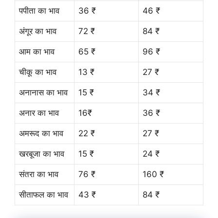
पपीता का भाव
36 ₹
46 ₹
अंगूर का भाव
72 ₹
84 ₹
आम का भाव
65 ₹
96 ₹
चीकू का भाव
13 ₹
27 ₹
अनानास का भाव
15 ₹
34 ₹
अनार का भाव
16₹
36 ₹
अमरूद का भाव
22 ₹
27 ₹
खरबूजा का भाव
15 ₹
24 ₹
संतरा का भाव
76 ₹
160 ₹
सीताफल का भाव
43 ₹
84 ₹