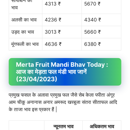
सोयाबीन का
4313 ₹
5670 ₹
भाव
अलसी का भाव
4236 ₹
4340 ₹
उड़द का भाव
3013 ₹
5660 ₹
मूंगफली का भाव
4636 ₹
6380 ₹
Merta Fruit
Mandi Bhav
Today :
आज का मेड़ता फल मंडी भाव जानें
(23/04/2023)
प्रमुख फसल के अलावा प्रमुख फल जैसे सेब केला पपीता अंगूर
आम चीकू अनानास अनार अमरूद खरबूजा संतरा सीताफल आदि
के ताजा भाव इस प्रकार हैं |
न्यूनतम भाव
अधिकतम भाव