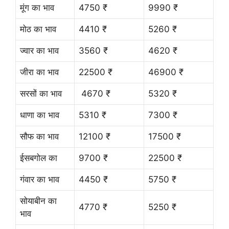
मूंग का भाव
4750 ₹
9990 ₹
मोठ का भाव
4410 ₹
5260 ₹
ज्वार का भाव
3560 ₹
4620 ₹
जीरा का भाव
22500 ₹
46900 ₹
सरसों का भाव
4670 ₹
5320 ₹
धाणा का भाव
5310 ₹
7300 ₹
सौफ का भाव
12100 ₹
17500 ₹
ईसबगोल का
9700 ₹
22500 ₹
गंवार का भाव
4450 ₹
5750 ₹
सोयाबीन का
4770 ₹
5250 ₹
भाव