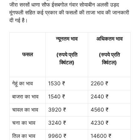
जीरा सरसों धाणा सौफ ईसबगोल गंवार सोयाबीन अलसी उड़द
मूंगफली सहित कई प्रकार की फसलों की ताजा भाव की जानकारी
दी गई है।
न्यूनतम भाव
अधिकतम भाव
फसल
(रुपये प्रति
(रुपये प्रति
क्विंटल)
क्विंटल)
गेहूं का भाव
1530 ₹
2260 ₹
बाजरा का भाव
1540 ₹
2440 ₹
चावल का भाव
3920 ₹
4560 ₹
चना का भाव
3240 ₹
4230 ₹
तिल का भाव
9960 ₹
14600 ₹