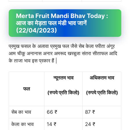
Merta Fruit
Mandi Bhav
Today :
आज का मेड़ता फल मंडी भाव जानें
(22/04/2023)
प्रमुख फसल के अलावा प्रमुख फल जैसे सेब केला पपीता अंगूर
आम चीकू अनानास अनार अमरूद खरबूजा संतरा सीताफल आदि
के ताजा भाव इस प्रकार हैं |
न्यूनतम भाव
अधिकतम भाव
फल
(रुपये प्रति किलो)
(रुपये प्रति किलो)
सेब का भाव
66 ₹
87 ₹
केला का भाव
14 ₹
24 ₹