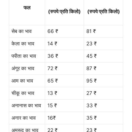
फल
(रुपये प्रति किलो)
(रुपये प्रति किलो)
सेब का भाव
66 ₹
81 ₹
केला का भाव
14 ₹
23 ₹
पपीता का भाव
36 ₹
45 ₹
अंगूर का भाव
72 ₹
87 ₹
आम का भाव
65 ₹
95 ₹
चीकू का भाव
13 ₹
27 ₹
अनानास का भाव
15 ₹
33 ₹
अनार का भाव
16₹
35 ₹
अमरूद का भाव
22 ₹
23 ₹