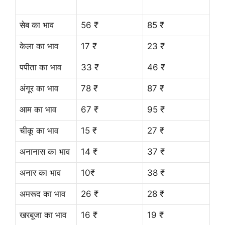
सेब का भाव
56 ₹
85 ₹
केला का भाव
17 ₹
23 ₹
पपीता का भाव
33 ₹
46 ₹
अंगूर का भाव
78 ₹
87 ₹
आम का भाव
67 ₹
95 ₹
चीकू का भाव
15 ₹
27 ₹
अनानास का भाव
14 ₹
37 ₹
अनार का भाव
10₹
38 ₹
अमरूद का भाव
26 ₹
28 ₹
खरबूजा का भाव
16 ₹
19 ₹