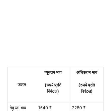
न्यूनतम भाव
अधिकतम भाव
फसल
(रुपये प्रति
(रुपये प्रति
क्विंटल)
क्विंटल)
गेहूं का भाव
1540 ₹
2280 ₹