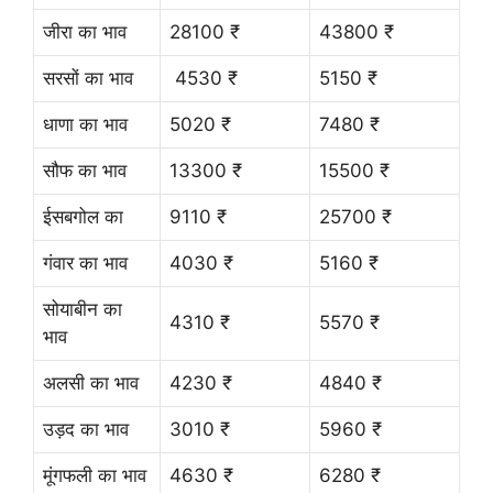
जीरा का भाव
28100 ₹
43800 ₹
सरसों का भाव
4530 ₹
5150 ₹
धाणा का भाव
5020 ₹
7480 ₹
सौफ का भाव
13300 ₹
15500 ₹
ईसबगोल का
9110 ₹
25700 ₹
गंवार का भाव
4030 ₹
5160 ₹
सोयाबीन का
4310 ₹
5570 ₹
भाव
अलसी का भाव
4230 ₹
4840 ₹
उड़द का भाव
3010 ₹
5960 ₹
मूंगफली का भाव
4630 ₹
6280 ₹