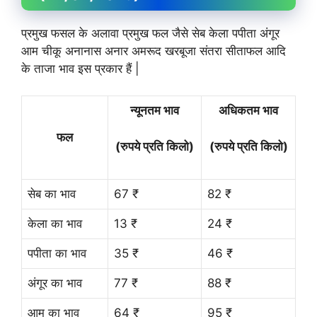
प्रमुख फसल के अलावा प्रमुख फल जैसे सेब केला पपीता अंगूर
आम चीकू अनानास अनार अमरूद खरबूजा संतरा सीताफल आदि
के ताजा भाव इस प्रकार हैं |
न्यूनतम भाव
अधिकतम भाव
फल
(रुपये प्रति किलो)
(रुपये प्रति किलो)
सेब का भाव
67 ₹
82 ₹
केला का भाव
13 ₹
24 ₹
पपीता का भाव
35 ₹
46 ₹
अंगूर का भाव
77 ₹
88 ₹
आम का भाव
64 ₹
95 ₹