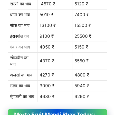
सरसों का भाव
4570 ₹
5120 ₹
धाणा का भाव
5010 ₹
7400 ₹
सौफ का भाव
13100 ₹
15500 ₹
ईसबगोल का
9100 ₹
25500 ₹
गंवार का भाव
4050 ₹
5150 ₹
सोयाबीन का
4370 ₹
5550 ₹
भाव
अलसी का भाव
4270 ₹
4800 ₹
उड़द का भाव
3090 ₹
5940 ₹
मूंगफली का भाव
4630 ₹
6290 ₹
Merta Fruit
Mandi Bhav
Today :