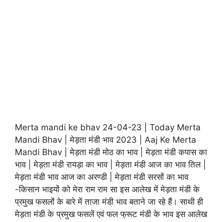
Merta mandi ke bhav 24-04-23 | Today Merta
Mandi Bhav | मेड़ता मंडी भाव 2023 | Aaj Ke Merta
Mandi Bhav | मेड़ता मंडी मोठ का भाव | मेड़ता मंडी कपास का
भाव | मेड़ता मंडी रायड़ा का भाव | मेड़ता मंडी आज का भाव तिल |
मेड़ता मंडी भाव आज का अरण्डी | मेड़ता मंडी सरसों का भाव
-किसान भाइयों को मेरा राम राम सा इस आलेख में मेड़ता मंडी के
प्रमुख फसलों के बारे में ताजा मंडी भाव बताने जा रहे हैं। साथी ही
मेड़ता मंडी के प्रमुख फसलें एवं फल फ्रूट मंडी के भाव इस आलेख