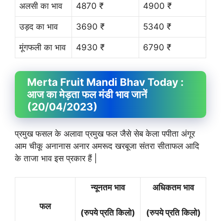
अलसी का भाव
4870 ₹
4900 ₹
उड़द का भाव
3690 ₹
5340 ₹
मूंगफली का भाव
4930 ₹
6790 ₹
Merta Fruit
Mandi Bhav
Today :
आज का मेड़ता फल मंडी भाव जानें
(20/04/2023)
प्रमुख फसल के अलावा प्रमुख फल जैसे सेब केला पपीता अंगूर
आम चीकू अनानास अनार अमरूद खरबूजा संतरा सीताफल आदि
के ताजा भाव इस प्रकार हैं |
न्यूनतम भाव
अधिकतम भाव
फल
(रुपये प्रति किलो)
(रुपये प्रति किलो)