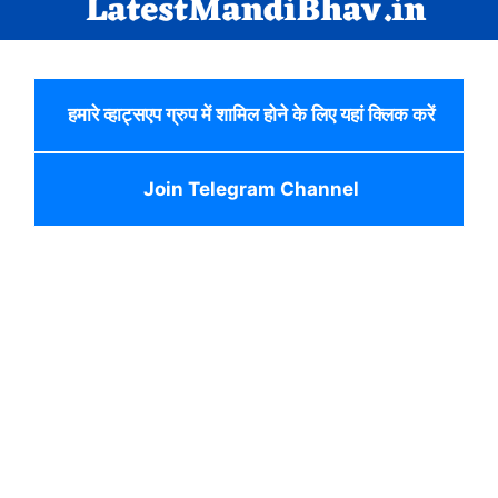
हमारे व्हाट्सएप ग्रुप में शामिल होने के लिए यहां क्लिक करें
Join Telegram Channel