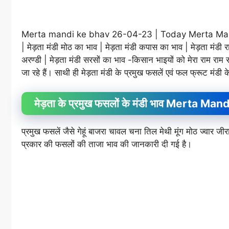
Merta mandi ke bhav 26-04-23 | Today Merta Mandi
| मेड़ता मंडी मोठ का भाव | मेड़ता मंडी कपास का भाव | मेड़ता मंड
अरण्डी | मेड़ता मंडी सरसों का भाव -किसान भाइयों को मेरा राम राम स
जा रहे हैं। साथी ही मेड़ता मंडी के प्रमुख फसलें एवं फल फ्रूट मंडी 
मेड़ता के प्रमुख फसलों के मंडी भाव Merta 
प्रमुख फसलें जैसे गेहूं बाजरा चावल चना तिल मेथी मूंग मोठ ज्वा
प्रकार की फसलों की ताजा भाव की जानकारी दी गई है।