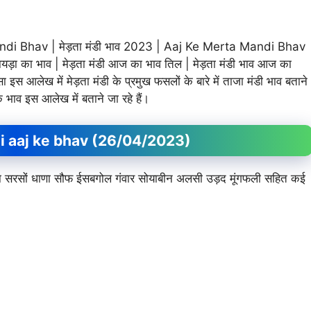
 Bhav | मेड़ता मंडी भाव 2023 | Aaj Ke Merta Mandi Bhav
ी रायड़ा का भाव | मेड़ता मंडी आज का भाव तिल | मेड़ता मंडी भाव आज का
ा इस आलेख में मेड़ता मंडी के प्रमुख फसलों के बारे में ताजा मंडी भाव बताने
के भाव इस आलेख में बताने जा रहे हैं।
Mandi aaj ke bhav (26/04/2023)
र जीरा सरसों धाणा सौफ ईसबगोल गंवार सोयाबीन अलसी उड़द मूंगफली सहित कई