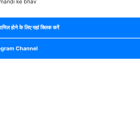
 शामिल होने के लिए यहां क्लिक करें
egram Channel