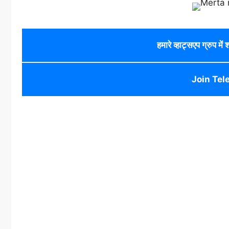
हमारे व्हाट्सएप ग्रुप में
Join Tel