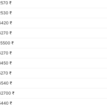
2570 ₹
2530 ₹
4420 ₹
4270 ₹
15500 ₹
6270 ₹
8450 ₹
5270 ₹
4540 ₹
42700 ₹
5440 ₹