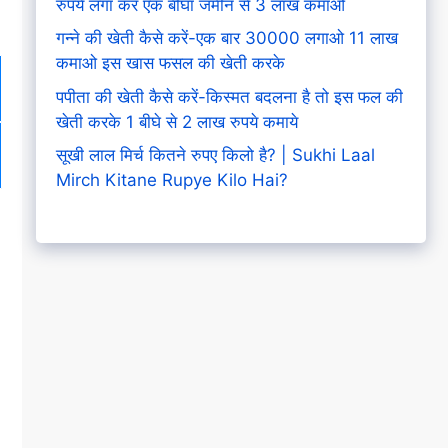
रुपये लगा कर एक बीघा जमीन से 3 लाख कमाओ
गन्ने की खेती कैसे करें-एक बार 30000 लगाओ 11 लाख
कमाओ इस खास फसल की खेती करके
पपीता की खेती कैसे करें-किस्मत बदलना है तो इस फल की
खेती करके 1 बीघे से 2 लाख रुपये कमाये
सूखी लाल मिर्च कितने रुपए किलो है? | Sukhi Laal
Mirch Kitane Rupye Kilo Hai?