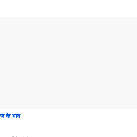
ज के भाव