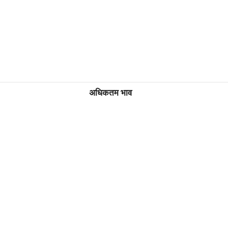
अधिकतम भाव