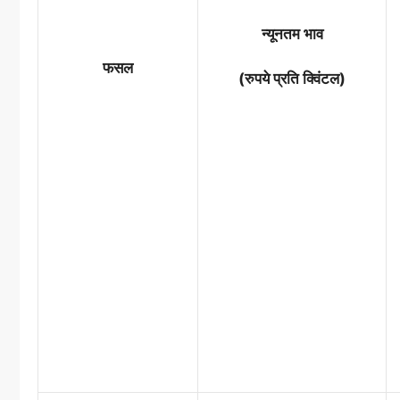
न्यूनतम भाव
फसल
(रुपये प्रति क्विंटल)