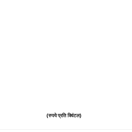
(रुपये प्रति क्विंटल)