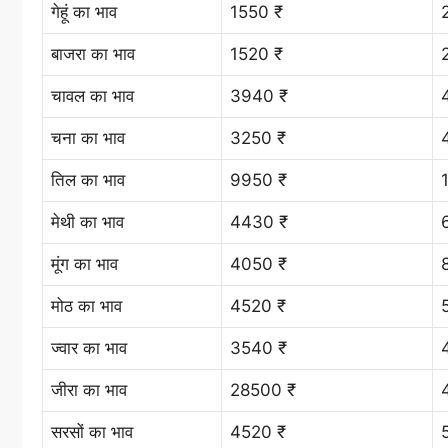
गेहूं का भाव
1550 ₹
बाजरा का भाव
1520 ₹
चावल का भाव
3940 ₹
चना का भाव
3250 ₹
तिल का भाव
9950 ₹
मेथी का भाव
4430 ₹
मूंग का भाव
4050 ₹
मोठ का भाव
4520 ₹
ज्वार का भाव
3540 ₹
जीरा का भाव
28500 ₹
सरसों का भाव
4520 ₹