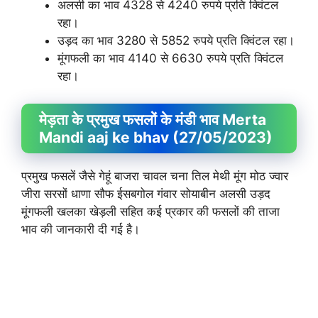
अलसी का भाव 4328 से 4240 रुपये प्रति क्विंटल
रहा।
उड़द का भाव 3280 से 5852 रुपये प्रति क्विंटल रहा।
मूंगफली का भाव 4140 से 6630 रुपये प्रति क्विंटल
रहा।
मेड़ता के प्रमुख फसलों के मंडी भाव Merta
Mandi aaj ke bhav (27/05/2023)
प्रमुख फसलें जैसे गेहूं बाजरा चावल चना तिल मेथी मूंग मोठ ज्वार
जीरा सरसों धाणा सौफ ईसबगोल गंवार सोयाबीन अलसी उड़द
मूंगफली खलका खेड़ली सहित कई प्रकार की फसलों की ताजा
भाव की जानकारी दी गई है।