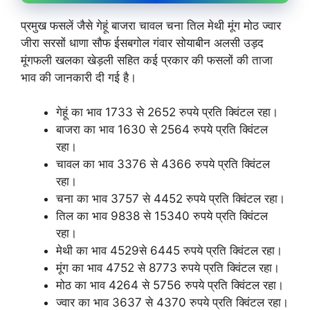
प्रमुख फसलें जैसे गेहूं बाजरा चावल चना तिल मेथी मूंग मोठ ज्वार
जीरा सरसों धाणा सौफ ईसबगोल गंवार सोयाबीन अलसी उड़द
मूंगफली खलका खेड़ली सहित कई प्रकार की फसलों की ताजा
भाव की जानकारी दी गई है।
गेहूं का भाव 1733 से 2652 रुपये प्रति क्विंटल रहा।
बाजरा का भाव 1630 से 2564 रुपये प्रति क्विंटल
रहा।
चावल का भाव 3376 से 4366 रुपये प्रति क्विंटल
रहा।
चना का भाव 3757 से 4452 रुपये प्रति क्विंटल रहा।
तिल का भाव 9838 से 15340 रुपये प्रति क्विंटल
रहा।
मेथी का भाव 4529से 6445 रुपये प्रति क्विंटल रहा।
मूंग का भाव 4752 से 8773 रुपये प्रति क्विंटल रहा।
मोठ का भाव 4264 से 5756 रुपये प्रति क्विंटल रहा।
ज्वार का भाव 3637 से 4370 रुपये प्रति क्विंटल रहा।