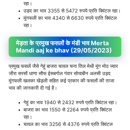
रहा।
उड़द का भाव 3355 से 5472 रुपये प्रति क्विंटल रहा।
मूंगफली का भाव 4340 से 6630 रुपये प्रति क्विंटल
रहा।
मेड़ता के प्रमुख फसलों के मंडी भाव Merta
Mandi aaj ke bhav (29/05/2023)
प्रमुख फसलें जैसे गेहूं बाजरा चावल चना तिल मेथी मूंग मोठ ज्वार
जीरा सरसों धाणा सौफ ईसबगोल गंवार सोयाबीन अलसी उड़द
मूंगफली खलका खेड़ली सहित कई प्रकार की फसलों की ताजा
भाव की जानकारी दी गई है।
गेहूं का भाव 1940 से 2432 रुपये प्रति क्विंटल रहा।
बाजरा का भाव 1550 से 2264 रुपये प्रति क्विंटल
रहा।
चावल का भाव 3256 से 4376 रुपये प्रति क्विंटल