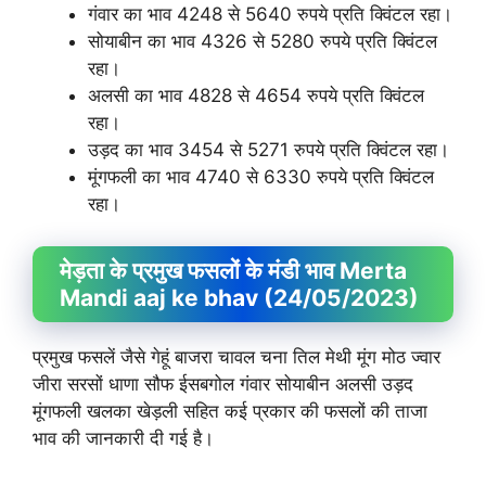
गंवार का भाव 4248 से 5640 रुपये प्रति क्विंटल रहा।
सोयाबीन का भाव 4326 से 5280 रुपये प्रति क्विंटल
रहा।
अलसी का भाव 4828 से 4654 रुपये प्रति क्विंटल
रहा।
उड़द का भाव 3454 से 5271 रुपये प्रति क्विंटल रहा।
मूंगफली का भाव 4740 से 6330 रुपये प्रति क्विंटल
रहा।
मेड़ता के प्रमुख फसलों के मंडी भाव Merta
Mandi aaj ke bhav (24/05/2023)
प्रमुख फसलें जैसे गेहूं बाजरा चावल चना तिल मेथी मूंग मोठ ज्वार
जीरा सरसों धाणा सौफ ईसबगोल गंवार सोयाबीन अलसी उड़द
मूंगफली खलका खेड़ली सहित कई प्रकार की फसलों की ताजा
भाव की जानकारी दी गई है।