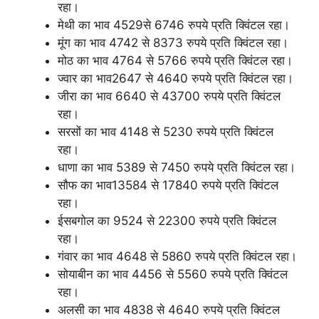
रहा।
मेथी का भाव 4529से 6746 रुपये प्रति क्विंटल रहा।
मूंग का भाव 4742 से 8373 रुपये प्रति क्विंटल रहा।
मोठ का भाव 4764 से 5766 रुपये प्रति क्विंटल रहा।
ज्वार का भाव2647 से 4640 रुपये प्रति क्विंटल रहा।
जीरा का भाव 6640 से 43700 रुपये प्रति क्विंटल
रहा।
सरसों का भाव 4148 से 5230 रुपये प्रति क्विंटल
रहा।
धाणा का भाव 5389 से 7450 रुपये प्रति क्विंटल रहा।
सौफ का भाव13584 से 17840 रुपये प्रति क्विंटल
रहा।
ईसबगोल का 9524 से 22300 रुपये प्रति क्विंटल
रहा।
गंवार का भाव 4648 से 5860 रुपये प्रति क्विंटल रहा।
सोयाबीन का भाव 4456 से 5560 रुपये प्रति क्विंटल
रहा।
अलसी का भाव 4838 से 4640 रुपये प्रति क्विंटल