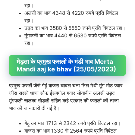
रहा।
अलसी का भाव 4348 से 4220 रुपये प्रति क्विंटल
रहा।
उड़द का भाव 3580 से 5550 रुपये प्रति क्विंटल रहा।
मूंगफली का भाव 4440 से 6530 रुपये प्रति क्विंटल
रहा।
मेड़ता के प्रमुख फसलों के मंडी भाव Merta
Mandi aaj ke bhav (25/05/2023)
प्रमुख फसलें जैसे गेहूं बाजरा चावल चना तिल मेथी मूंग मोठ ज्वार
जीरा सरसों धाणा सौफ ईसबगोल गंवार सोयाबीन अलसी उड़द
मूंगफली खलका खेड़ली सहित कई प्रकार की फसलों की ताजा
भाव की जानकारी दी गई है।
गेहूं का भाव 1713 से 2342 रुपये प्रति क्विंटल रहा।
बाजरा का भाव 1330 से 2564 रुपये प्रति क्विंटल