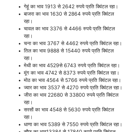
गेहूं का भाव 1913 से 2642 रुपये प्रति क्विंटल रहा।
बाजरा का भाव 1630 से 2864 रुपये प्रति क्विंटल
रहा।
चावल का भाव 3376 से 4466 रुपये प्रति क्विंटल
रहा।
चना का भाव 3767 से 4462 रुपये प्रति क्विंटल रहा।
तिल का भाव 9888 से 15440 रुपये प्रति क्विंटल
रहा।
मेथी का भाव 4529से 6743 रुपये प्रति क्विंटल रहा।
मूंग का भाव 4742 से 8373 रुपये प्रति क्विंटल रहा।
मोठ का भाव 4564 से 5766 रुपये प्रति क्विंटल रहा।
ज्वार का भाव 3537 से 4270 रुपये प्रति क्विंटल रहा।
जीरा का भाव 22680 से 33800 रुपये प्रति क्विंटल
रहा।
सरसों का भाव 4548 से 5630 रुपये प्रति क्विंटल
रहा।
धाणा का भाव 5389 से 7550 रुपये प्रति क्विंटल रहा।
सौफ का भाव13384 से 17840 रुपये प्रति क्विंटल