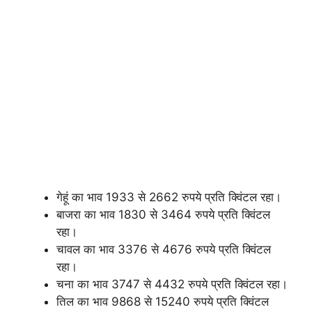
गेहूं का भाव 1933 से 2662 रुपये प्रति क्विंटल रहा।
बाजरा का भाव 1830 से 3464 रुपये प्रति क्विंटल
रहा।
चावल का भाव 3376 से 4676 रुपये प्रति क्विंटल
रहा।
चना का भाव 3747 से 4432 रुपये प्रति क्विंटल रहा।
तिल का भाव 9868 से 15240 रुपये प्रति क्विंटल