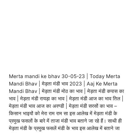
Merta mandi ke bhav 30-05-23 | Today Merta
Mandi Bhav | मेड़ता मंडी भाव 2023 | Aaj Ke Merta
Mandi Bhav | मेड़ता मंडी मोठ का भाव | मेड़ता मंडी कपास का
भाव | मेड़ता मंडी रायड़ा का भाव | मेड़ता मंडी आज का भाव तिल |
मेड़ता मंडी भाव आज का अरण्डी | मेड़ता मंडी सरसों का भाव –
किसान भाइयों को मेरा राम राम सा इस आलेख में मेड़ता मंडी के
प्रमुख फसलों के बारे में ताजा मंडी भाव बताने जा रहे हैं। साथी ही
मेड़ता मंडी के प्रमुख फसलें मंडी के भाव इस आलेख में बताने जा