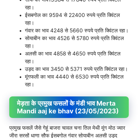
रहा।
ईसबगोल का 9594 से 22400 रुपये प्रति क्विंटल
रहा।
गंवार का भाव 4248 से 5660 रुपये प्रति क्विंटल रहा।
सोयाबीन का भाव 4526 से 5780 रुपये प्रति क्विंटल
रहा।
अलसी का भाव 4858 से 4650 रुपये प्रति क्विंटल
रहा।
उड़द का भाव 3450 से 5371 रुपये प्रति क्विंटल रहा।
मूंगफली का भाव 4440 से 6530 रुपये प्रति क्विंटल
रहा।
मेड़ता के प्रमुख फसलों के मंडी भाव Merta
Mandi aaj ke bhav (23/05/2023)
प्रमुख फसलें जैसे गेहूं बाजरा चावल चना तिल मेथी मूंग मोठ ज्वार
जीरा सरसों धाणा सौफ ईसबगोल गंवार सोयाबीन अलसी उड़द