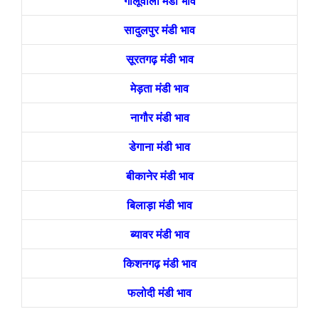
गोलूवाला मंडी भाव
सादुलपुर मंडी भाव
सूरतगढ़ मंडी भाव
मेड़ता मंडी भाव
नागौर मंडी भाव
डेगाना मंडी भाव
बीकानेर मंडी भाव
बिलाड़ा मंडी भाव
ब्यावर मंडी भाव
किशनगढ़ मंडी भाव
फलोदी मंडी भाव