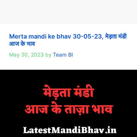
Merta mandi ke bhav 30-05-23, मेड़ता मंडी
आज के भाव
May 30, 2023
by
Team BI