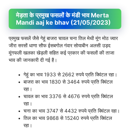
मेड़ता के प्रमुख फसलों के मंडी भाव Merta
Mandi aaj ke bhav (21/05/2023)
प्रमुख फसलें जैसे गेहूं बाजरा चावल चना तिल मेथी मूंग मोठ ज्वार
जीरा सरसों धाणा सौफ ईसबगोल गंवार सोयाबीन अलसी उड़द
मूंगफली खलका खेड़ली सहित कई प्रकार की फसलों की ताजा
भाव की जानकारी दी गई है।
गेहूं का भाव 1933 से 2662 रुपये प्रति क्विंटल रहा।
बाजरा का भाव 1830 से 3464 रुपये प्रति क्विंटल
रहा।
चावल का भाव 3376 से 4676 रुपये प्रति क्विंटल
रहा।
चना का भाव 3747 से 4432 रुपये प्रति क्विंटल रहा।
तिल का भाव 9868 से 15240 रुपये प्रति क्विंटल
रहा।