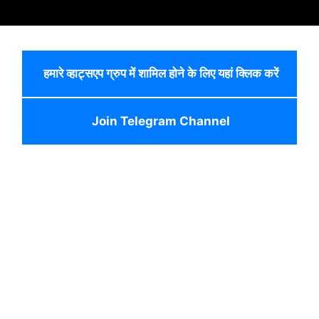
हमारे व्हाट्सएप ग्रुप में शामिल होने के लिए यहां क्लिक करें
Join Telegram Channel