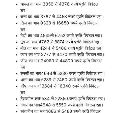
चावल का भाव 3356 से 4376 रुपये प्रति क्विंटल
रहा।
चना का भाव 3767 से 4458 रुपये प्रति क्विंटल रहा।
तिल का भाव 9328 से 16650 रुपये प्रति क्विंटल
रहा।
मेथी का भाव 4549से 6752 रुपये प्रति क्विंटल रहा।
मूंग का भाव 4762 से 8874 रुपये प्रति क्विंटल रहा।
मोठ का भाव 4244 से 5466 रुपये प्रति क्विंटल रहा।
ज्वार का भाव 3777 से 4470 रुपये प्रति क्विंटल रहा।
जीरा का भाव 24980 से 44800 रुपये प्रति क्विंटल
रहा।
सरसों का भाव4648 से 5230 रुपये प्रति क्विंटल रहा।
धाणा का भाव 5289 से 7460 रुपये प्रति क्विंटल रहा।
सौफ का भाव13684 से 16340 रुपये प्रति क्विंटल
रहा।
ईसबगोल का9534 से 22350 रुपये प्रति क्विंटल रहा।
गंवार का भाव4648 से 5550 रुपये प्रति क्विंटल रहा।
सोयाबीन का भाव4686 से 5480 रुपये प्रति क्विंटल