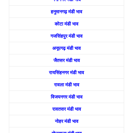
हनुमानगढ़ मंडी भाव
कोटा मंडी भाव
गजसिंहपुर मंडी भाव
अनूपगढ़ मंडी भाव
जैतसर मंडी भाव
रायसिंहनगर मंडी भाव
रावला मंडी भाव
विजयनगर मंडी भाव
रावतसर मंडी भाव
नोहर मंडी भाव