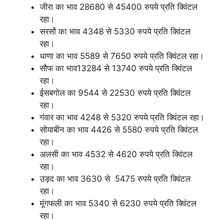
जीरा का भाव 28680 से 45400 रुपये प्रति क्विंटल
रहा।
सरसों का भाव 4348 से 5330 रुपये प्रति क्विंटल
रहा।
धाणा का भाव 5589 से 7650 रुपये प्रति क्विंटल रहा।
सौफ का भाव13284 से 13740 रुपये प्रति क्विंटल
रहा।
ईसबगोल का 9544 से 22530 रुपये प्रति क्विंटल
रहा।
गंवार का भाव 4248 से 5320 रुपये प्रति क्विंटल रहा।
सोयाबीन का भाव 4426 से 5580 रुपये प्रति क्विंटल
रहा।
अलसी का भाव 4532 से 4620 रुपये प्रति क्विंटल
रहा।
उड़द का भाव 3630 से 5475 रुपये प्रति क्विंटल
रहा।
मूंगफली का भाव 5340 से 6230 रुपये प्रति क्विंटल
रहा।