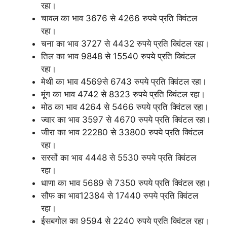
रहा।
चावल का भाव 3676 से 4266 रुपये प्रति क्विंटल
रहा।
चना का भाव 3727 से 4432 रुपये प्रति क्विंटल रहा।
तिल का भाव 9848 से 15540 रुपये प्रति क्विंटल
रहा।
मेथी का भाव 4569से 6743 रुपये प्रति क्विंटल रहा।
मूंग का भाव 4742 से 8323 रुपये प्रति क्विंटल रहा।
मोठ का भाव 4264 से 5466 रुपये प्रति क्विंटल रहा।
ज्वार का भाव 3597 से 4670 रुपये प्रति क्विंटल रहा।
जीरा का भाव 22280 से 33800 रुपये प्रति क्विंटल
रहा।
सरसों का भाव 4448 से 5530 रुपये प्रति क्विंटल
रहा।
धाणा का भाव 5689 से 7350 रुपये प्रति क्विंटल रहा।
सौफ का भाव12384 से 17440 रुपये प्रति क्विंटल
रहा।
ईसबगोल का 9594 से 2240 रुपये प्रति क्विंटल रहा।