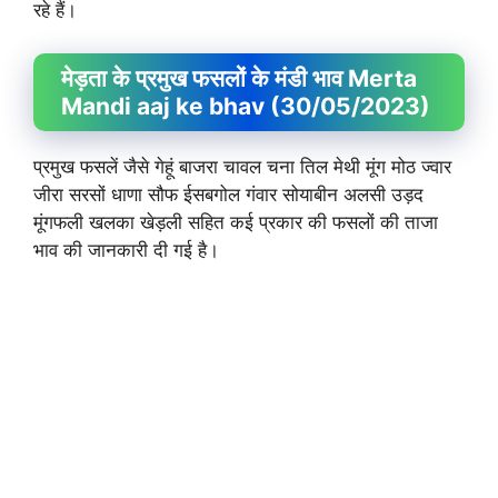
रहे हैं।
मेड़ता के प्रमुख फसलों के मंडी भाव Merta
Mandi aaj ke bhav (30/05/2023)
प्रमुख फसलें जैसे गेहूं बाजरा चावल चना तिल मेथी मूंग मोठ ज्वार
जीरा सरसों धाणा सौफ ईसबगोल गंवार सोयाबीन अलसी उड़द
मूंगफली खलका खेड़ली सहित कई प्रकार की फसलों की ताजा
भाव की जानकारी दी गई है।