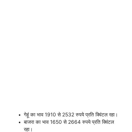
गेहूं का भाव 1910 से 2532 रुपये प्रति क्विंटल रहा।
बाजरा का भाव 1650 से 2664 रुपये प्रति क्विंटल
रहा।