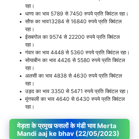
रहा।
धाणा का भाव 5789 से 7450 रुपये प्रति क्विंटल रहा।
सौफ का भाव13284 से 16840 रुपये प्रति क्विंटल
रहा।
ईसबगोल का 9574 से 22200 रुपये प्रति क्विंटल
रहा।
गंवार का भाव 4448 से 5360 रुपये प्रति क्विंटल रहा।
सोयाबीन का भाव 4426 से 5580 रुपये प्रति क्विंटल
रहा।
अलसी का भाव 4838 से 4630 रुपये प्रति क्विंटल
रहा।
उड़द का भाव 3350 से 5471 रुपये प्रति क्विंटल रहा।
मूंगफली का भाव 4640 से 6430 रुपये प्रति क्विंटल
रहा।
मेड़ता के प्रमुख फसलों के मंडी भाव Merta
Mandi aaj ke bhav (22/05/2023)