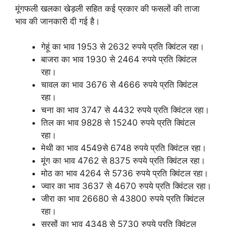
मूंगफली खलका खेड़ली सहित कई प्रकार की फसलों की ताजा
भाव की जानकारी दी गई है।
गेहूं का भाव 1953 से 2632 रुपये प्रति क्विंटल रहा।
बाजरा का भाव 1930 से 2464 रुपये प्रति क्विंटल
रहा।
चावल का भाव 3676 से 4666 रुपये प्रति क्विंटल
रहा।
चना का भाव 3747 से 4432 रुपये प्रति क्विंटल रहा।
तिल का भाव 9828 से 15240 रुपये प्रति क्विंटल
रहा।
मेथी का भाव 4549से 6748 रुपये प्रति क्विंटल रहा।
मूंग का भाव 4762 से 8375 रुपये प्रति क्विंटल रहा।
मोठ का भाव 4264 से 5736 रुपये प्रति क्विंटल रहा।
ज्वार का भाव 3637 से 4670 रुपये प्रति क्विंटल रहा।
जीरा का भाव 26680 से 43800 रुपये प्रति क्विंटल
रहा।
सरसों का भाव 4348 से 5730 रुपये प्रति क्विंटल