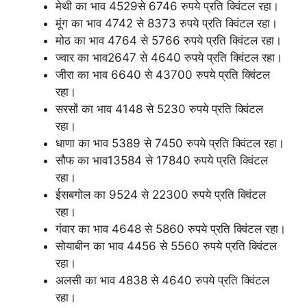
मेथी का भाव 4529से 6746 रुपये प्रति क्विंटल रहा।
मूंग का भाव 4742 से 8373 रुपये प्रति क्विंटल रहा।
मोठ का भाव 4764 से 5766 रुपये प्रति क्विंटल रहा।
ज्वार का भाव2647 से 4640 रुपये प्रति क्विंटल रहा।
जीरा का भाव 6640 से 43700 रुपये प्रति क्विंटल
रहा।
सरसों का भाव 4148 से 5230 रुपये प्रति क्विंटल
रहा।
धाणा का भाव 5389 से 7450 रुपये प्रति क्विंटल रहा।
सौफ का भाव13584 से 17840 रुपये प्रति क्विंटल
रहा।
ईसबगोल का 9524 से 22300 रुपये प्रति क्विंटल
रहा।
गंवार का भाव 4648 से 5860 रुपये प्रति क्विंटल रहा।
सोयाबीन का भाव 4456 से 5560 रुपये प्रति क्विंटल
रहा।
अलसी का भाव 4838 से 4640 रुपये प्रति क्विंटल
रहा।