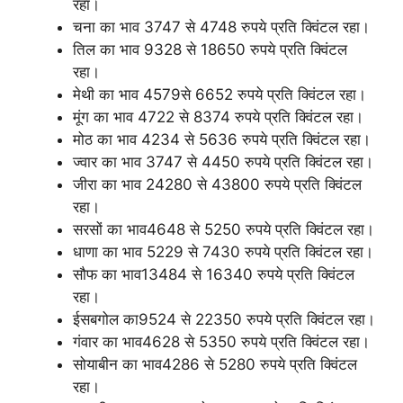
रहा।
चना का भाव 3747 से 4748 रुपये प्रति क्विंटल रहा।
तिल का भाव 9328 से 18650 रुपये प्रति क्विंटल
रहा।
मेथी का भाव 4579से 6652 रुपये प्रति क्विंटल रहा।
मूंग का भाव 4722 से 8374 रुपये प्रति क्विंटल रहा।
मोठ का भाव 4234 से 5636 रुपये प्रति क्विंटल रहा।
ज्वार का भाव 3747 से 4450 रुपये प्रति क्विंटल रहा।
जीरा का भाव 24280 से 43800 रुपये प्रति क्विंटल
रहा।
सरसों का भाव4648 से 5250 रुपये प्रति क्विंटल रहा।
धाणा का भाव 5229 से 7430 रुपये प्रति क्विंटल रहा।
सौफ का भाव13484 से 16340 रुपये प्रति क्विंटल
रहा।
ईसबगोल का9524 से 22350 रुपये प्रति क्विंटल रहा।
गंवार का भाव4628 से 5350 रुपये प्रति क्विंटल रहा।
सोयाबीन का भाव4286 से 5280 रुपये प्रति क्विंटल
रहा।