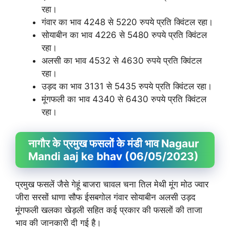
रहा।
गंवार का भाव 4248 से 5220 रुपये प्रति क्विंटल रहा।
सोयाबीन का भाव 4226 से 5480 रुपये प्रति क्विंटल
रहा।
अलसी का भाव 4532 से 4630 रुपये प्रति क्विंटल
रहा।
उड़द का भाव 3131 से 5435 रुपये प्रति क्विंटल रहा।
मूंगफली का भाव 4340 से 6430 रुपये प्रति क्विंटल
रहा।
नागौर के प्रमुख फसलों के मंडी भाव Nagaur
Mandi aaj ke bhav (06/05/2023)
प्रमुख फसलें जैसे गेहूं बाजरा चावल चना तिल मेथी मूंग मोठ ज्वार
जीरा सरसों धाणा सौफ ईसबगोल गंवार सोयाबीन अलसी उड़द
मूंगफली खलका खेड़ली सहित कई प्रकार की फसलों की ताजा
भाव की जानकारी दी गई है।