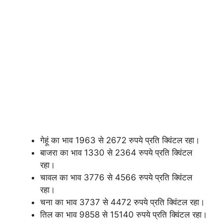
गेहूं का भाव 1963 से 2672 रुपये प्रति क्विंटल रहा।
बाजरा का भाव 1330 से 2364 रुपये प्रति क्विंटल
रहा।
चावल का भाव 3776 से 4566 रुपये प्रति क्विंटल
रहा।
चना का भाव 3737 से 4472 रुपये प्रति क्विंटल रहा।
तिल का भाव 9858 से 15140 रुपये प्रति क्विंटल रहा।