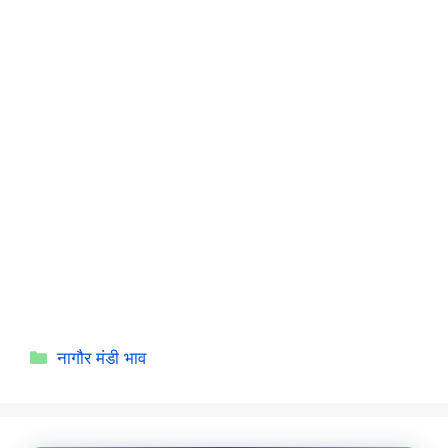
Categories
नागौर मंडी भाव