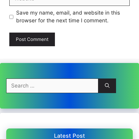
Save my name, email, and website in this
browser for the next time I comment.
Search
for:
Latest Post