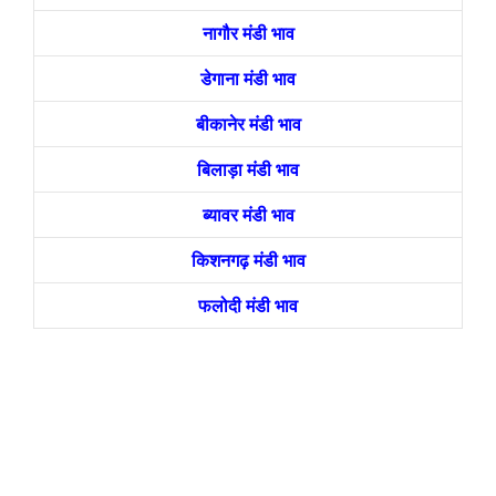
नागौर मंडी भाव
डेगाना मंडी भाव
बीकानेर मंडी भाव
बिलाड़ा मंडी भाव
ब्यावर मंडी भाव
किशनगढ़ मंडी भाव
फलोदी मंडी भाव