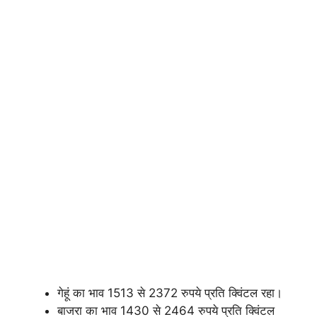
गेहूं का भाव 1513 से 2372 रुपये प्रति क्विंटल रहा।
बाजरा का भाव 1430 से 2464 रुपये प्रति क्विंटल