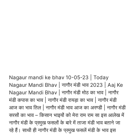
Nagaur mandi ke bhav 10-05-23 | Today
Nagaur Mandi Bhav | नागौर मंडी भाव 2023 | Aaj Ke
Nagaur Mandi Bhav | नागौर मंडी मोठ का भाव | नागौर
मंडी कपास का भाव | नागौर मंडी रायड़ा का भाव | नागौर मंडी
आज का भाव तिल | नागौर मंडी भाव आज का अरण्डी | नागौर मंडी
सरसों का भाव – किसान भाइयों को मेरा राम राम सा इस आलेख में
नागौर मंडी के प्रमुख फसलों के बारे में ताजा मंडी भाव बताने जा
रहे हैं। साथी ही नागौर मंडी के प्रमुख फसलें मंडी के भाव इस