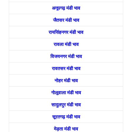
अनूपगढ़ मंडी भाव
जैतसर मंडी भाव
रायसिंहनगर मंडी भाव
रावला मंडी भाव
विजयनगर मंडी भाव
रावतसर मंडी भाव
नोहर मंडी भाव
गोलूवाला मंडी भाव
सादुलपुर मंडी भाव
सूरतगढ़ मंडी भाव
मेड़ता मंडी भाव