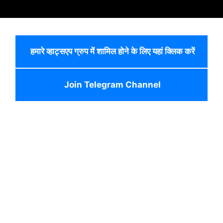
हमारे व्हाट्सएप ग्रुप में शामिल होने के लिए यहां क्लिक करें
Join Telegram Channel