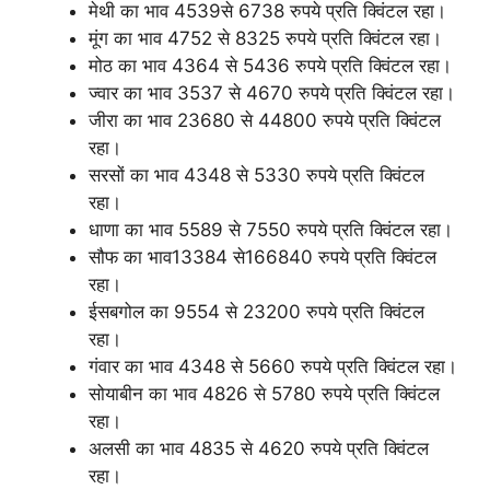
मेथी का भाव 4539से 6738 रुपये प्रति क्विंटल रहा।
मूंग का भाव 4752 से 8325 रुपये प्रति क्विंटल रहा।
मोठ का भाव 4364 से 5436 रुपये प्रति क्विंटल रहा।
ज्वार का भाव 3537 से 4670 रुपये प्रति क्विंटल रहा।
जीरा का भाव 23680 से 44800 रुपये प्रति क्विंटल
रहा।
सरसों का भाव 4348 से 5330 रुपये प्रति क्विंटल
रहा।
धाणा का भाव 5589 से 7550 रुपये प्रति क्विंटल रहा।
सौफ का भाव13384 से166840 रुपये प्रति क्विंटल
रहा।
ईसबगोल का 9554 से 23200 रुपये प्रति क्विंटल
रहा।
गंवार का भाव 4348 से 5660 रुपये प्रति क्विंटल रहा।
सोयाबीन का भाव 4826 से 5780 रुपये प्रति क्विंटल
रहा।
अलसी का भाव 4835 से 4620 रुपये प्रति क्विंटल
रहा।