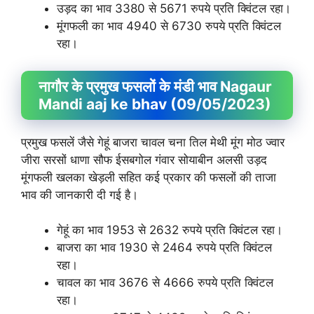
उड़द का भाव 3380 से 5671 रुपये प्रति क्विंटल रहा।
मूंगफली का भाव 4940 से 6730 रुपये प्रति क्विंटल
रहा।
नागौर के प्रमुख फसलों के मंडी भाव Nagaur
Mandi aaj ke bhav (09/05/2023)
प्रमुख फसलें जैसे गेहूं बाजरा चावल चना तिल मेथी मूंग मोठ ज्वार
जीरा सरसों धाणा सौफ ईसबगोल गंवार सोयाबीन अलसी उड़द
मूंगफली खलका खेड़ली सहित कई प्रकार की फसलों की ताजा
भाव की जानकारी दी गई है।
गेहूं का भाव 1953 से 2632 रुपये प्रति क्विंटल रहा।
बाजरा का भाव 1930 से 2464 रुपये प्रति क्विंटल
रहा।
चावल का भाव 3676 से 4666 रुपये प्रति क्विंटल
रहा।