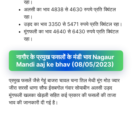
रहा।
अलसी का भाव 4838 से 4630 रुपये प्रति क्विंटल
रहा।
उड़द का भाव 3350 से 5471 रुपये प्रति क्विंटल रहा।
मूंगफली का भाव 4640 से 6430 रुपये प्रति क्विंटल
रहा।
नागौर के प्रमुख फसलों के मंडी भाव Nagaur
Mandi aaj ke bhav (08/05/2023)
प्रमुख फसलें जैसे गेहूं बाजरा चावल चना तिल मेथी मूंग मोठ ज्वार
जीरा सरसों धाणा सौफ ईसबगोल गंवार सोयाबीन अलसी उड़द
मूंगफली खलका खेड़ली सहित कई प्रकार की फसलों की ताजा
भाव की जानकारी दी गई है।