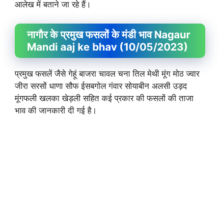
आलेख में बताने जा रहे हैं।
नागौर के प्रमुख फसलों के मंडी भाव Nagaur
Mandi aaj ke bhav (10/05/2023)
प्रमुख फसलें जैसे गेहूं बाजरा चावल चना तिल मेथी मूंग मोठ ज्वार
जीरा सरसों धाणा सौफ ईसबगोल गंवार सोयाबीन अलसी उड़द
मूंगफली खलका खेड़ली सहित कई प्रकार की फसलों की ताजा
भाव की जानकारी दी गई है।