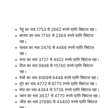
गेहूं का भाव 1753 से 2662 रुपये प्रति क्विंटल रहा।
बाजरा का भाव 1730 से 2364 रुपये प्रति क्विंटल
रहा।
चावल का भाव 3476 से 4466 रुपये प्रति क्विंटल
रहा।
चना का भाव 3727 से 4422 रुपये प्रति क्विंटल रहा।
तिल का भाव 9848 से 15740 रुपये प्रति क्विंटल
रहा।
मेथी का भाव 4569से 6448 रुपये प्रति क्विंटल रहा।
मूंग का भाव 4772 से 8775 रुपये प्रति क्विंटल रहा।
मोठ का भाव 4364 से 5736 रुपये प्रति क्विंटल रहा।
ज्वार का भाव 3637 से 4770 रुपये प्रति क्विंटल रहा।
जीरा का भाव 27680 से 43400 रुपये प्रति क्विंटल
रहा।