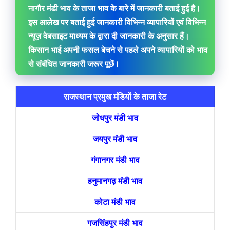
नागौर मंडी भाव के ताजा भाव के बारे में जानकारी बताई हुई है।
इस आलेख पर बताई हुई जानकारी विभिन्न व्यापारियों एवं विभिन्न
न्यूज़ वेबसाइट माध्यम के द्वारा दी जानकारी के अनुसार हैं।
किसान भाई अपनी फसल बेचने से पहले अपने व्यापारियों को भाव
से संबंधित जानकारी जरूर पूछें।
राजस्थान प्रमुख मंडियों के ताजा रेट
जोधपुर मंडी भाव
जयपुर मंडी भाव
गंगानगर मंडी भाव
हनुमानगढ़ मंडी भाव
कोटा मंडी भाव
गजसिंहपुर मंडी भाव