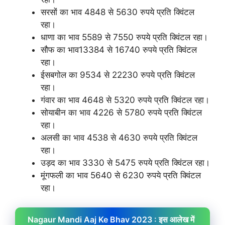
सरसों का भाव 4848 से 5630 रुपये प्रति क्विंटल
रहा।
धाणा का भाव 5589 से 7550 रुपये प्रति क्विंटल रहा।
सौफ का भाव13384 से 16740 रुपये प्रति क्विंटल
रहा।
ईसबगोल का 9534 से 22230 रुपये प्रति क्विंटल
रहा।
गंवार का भाव 4648 से 5320 रुपये प्रति क्विंटल रहा।
सोयाबीन का भाव 4226 से 5780 रुपये प्रति क्विंटल
रहा।
अलसी का भाव 4538 से 4630 रुपये प्रति क्विंटल
रहा।
उड़द का भाव 3330 से 5475 रुपये प्रति क्विंटल रहा।
मूंगफली का भाव 5640 से 6230 रुपये प्रति क्विंटल
रहा।
Nagaur Mandi Aaj Ke Bhav 2023 : इस आलेख में