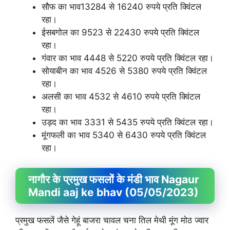
सौफ का भाव13284 से 16240 रुपये प्रति क्विंटल
रहा।
ईसबगोल का 9523 से 22430 रुपये प्रति क्विंटल
रहा।
गंवार का भाव 4448 से 5220 रुपये प्रति क्विंटल रहा।
सोयाबीन का भाव 4526 से 5380 रुपये प्रति क्विंटल
रहा।
अलसी का भाव 4532 से 4610 रुपये प्रति क्विंटल
रहा।
उड़द का भाव 3331 से 5435 रुपये प्रति क्विंटल रहा।
मूंगफली का भाव 5340 से 6430 रुपये प्रति क्विंटल
रहा।
नागौर के प्रमुख फसलों के मंडी भाव Nagaur
Mandi aaj ke bhav (05/05/2023)
प्रमुख फसलें जैसे गेहूं बाजरा चावल चना तिल मेथी मूंग मोठ ज्वार