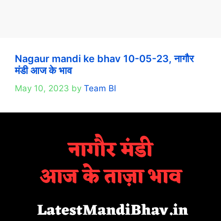
Nagaur mandi ke bhav 10-05-23, नागौर
मंडी आज के भाव
May 10, 2023
by
Team BI