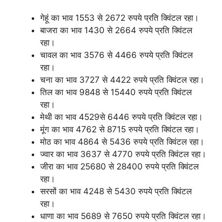
गेहूं का भाव 1553 से 2672 रुपये प्रति क्विंटल रहा।
बाजरा का भाव 1430 से 2664 रुपये प्रति क्विंटल
रहा।
चावल का भाव 3576 से 4466 रुपये प्रति क्विंटल
रहा।
चना का भाव 3727 से 4422 रुपये प्रति क्विंटल रहा।
तिल का भाव 9848 से 15440 रुपये प्रति क्विंटल
रहा।
मेथी का भाव 4529से 6446 रुपये प्रति क्विंटल रहा।
मूंग का भाव 4762 से 8715 रुपये प्रति क्विंटल रहा।
मोठ का भाव 4864 से 5436 रुपये प्रति क्विंटल रहा।
ज्वार का भाव 3637 से 4770 रुपये प्रति क्विंटल रहा।
जीरा का भाव 25680 से 28400 रुपये प्रति क्विंटल
रहा।
सरसों का भाव 4248 से 5430 रुपये प्रति क्विंटल
रहा।
धाणा का भाव 5689 से 7650 रुपये प्रति क्विंटल रहा।