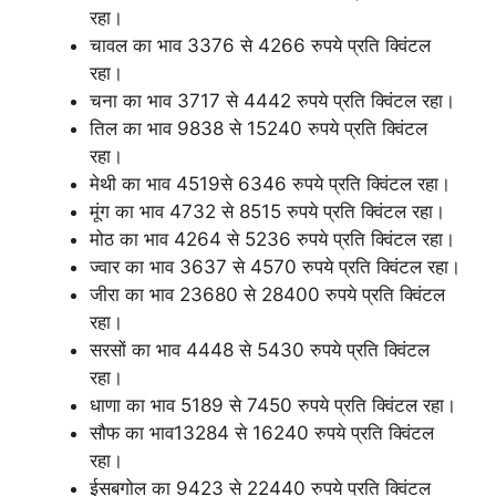
रहा।
चावल का भाव 3376 से 4266 रुपये प्रति क्विंटल
रहा।
चना का भाव 3717 से 4442 रुपये प्रति क्विंटल रहा।
तिल का भाव 9838 से 15240 रुपये प्रति क्विंटल
रहा।
मेथी का भाव 4519से 6346 रुपये प्रति क्विंटल रहा।
मूंग का भाव 4732 से 8515 रुपये प्रति क्विंटल रहा।
मोठ का भाव 4264 से 5236 रुपये प्रति क्विंटल रहा।
ज्वार का भाव 3637 से 4570 रुपये प्रति क्विंटल रहा।
जीरा का भाव 23680 से 28400 रुपये प्रति क्विंटल
रहा।
सरसों का भाव 4448 से 5430 रुपये प्रति क्विंटल
रहा।
धाणा का भाव 5189 से 7450 रुपये प्रति क्विंटल रहा।
सौफ का भाव13284 से 16240 रुपये प्रति क्विंटल
रहा।
ईसबगोल का 9423 से 22440 रुपये प्रति क्विंटल