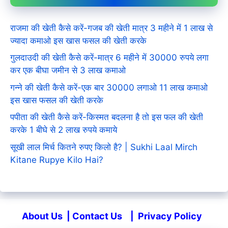
राजमा की खेती कैसे करें-गजब की खेती मात्र 3 महीने में 1 लाख से
ज्यादा कमाओ इस खास फसल की खेती करके
गुलदाउदी की खेती कैसे करें-मात्र 6 महीने में 30000 रुपये लगा
कर एक बीघा जमीन से 3 लाख कमाओ
गन्ने की खेती कैसे करें-एक बार 30000 लगाओ 11 लाख कमाओ
इस खास फसल की खेती करके
पपीता की खेती कैसे करें-किस्मत बदलना है तो इस फल की खेती
करके 1 बीघे से 2 लाख रुपये कमाये
सूखी लाल मिर्च कितने रुपए किलो है? | Sukhi Laal Mirch
Kitane Rupye Kilo Hai?
About Us
|
Contact Us
|
Privacy Policy