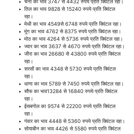
चना का भाव 3747 से 4432 रुपये प्रति क्विंटल रहा।
तिल का भाव 9828 से 15240 रुपये प्रति क्विंटल
रहा।
मेथी का भाव 4549से 6748 रुपये प्रति क्विंटल रहा।
मूंग का भाव 4762 से 8375 रुपये प्रति क्विंटल रहा।
मोठ का भाव 4264 से 5736 रुपये प्रति क्विंटल रहा।
ज्वार का भाव 3637 से 4670 रुपये प्रति क्विंटल रहा।
जीरा का भाव 26680 से 43800 रुपये प्रति क्विंटल
रहा।
सरसों का भाव 4348 से 5730 रुपये प्रति क्विंटल
रहा।
धाणा का भाव 5789 से 7450 रुपये प्रति क्विंटल रहा।
सौफ का भाव13284 से 16840 रुपये प्रति क्विंटल
रहा।
ईसबगोल का 9574 से 22200 रुपये प्रति क्विंटल
रहा।
गंवार का भाव 4448 से 5360 रुपये प्रति क्विंटल रहा।
सोयाबीन का भाव 4426 से 5580 रुपये प्रति क्विंटल