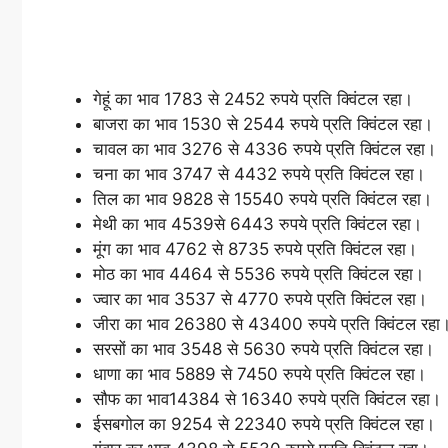
गेहूं का भाव 1783 से 2452 रुपये प्रति क्विंटल रहा।
बाजरा का भाव 1530 से 2544 रुपये प्रति क्विंटल रहा।
चावल का भाव 3276 से 4336 रुपये प्रति क्विंटल रहा।
चना का भाव 3747 से 4432 रुपये प्रति क्विंटल रहा।
तिल का भाव 9828 से 15540 रुपये प्रति क्विंटल रहा।
मेथी का भाव 4539से 6443 रुपये प्रति क्विंटल रहा।
मूंग का भाव 4762 से 8735 रुपये प्रति क्विंटल रहा।
मोठ का भाव 4464 से 5536 रुपये प्रति क्विंटल रहा।
ज्वार का भाव 3537 से 4770 रुपये प्रति क्विंटल रहा।
जीरा का भाव 26380 से 43400 रुपये प्रति क्विंटल रहा
सरसों का भाव 3548 से 5630 रुपये प्रति क्विंटल रहा।
धाणा का भाव 5889 से 7450 रुपये प्रति क्विंटल रहा।
सौफ का भाव14384 से 16340 रुपये प्रति क्विंटल रहा।
ईसबगोल का 9254 से 22340 रुपये प्रति क्विंटल रहा।