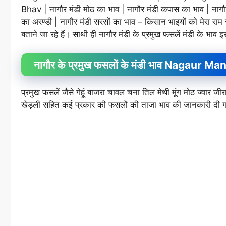
Bhav | नागौर मंडी मोठ का भाव | नागौर मंडी कपास का भाव | नागौ
का अरण्डी | नागौर मंडी सरसों का भाव – किसान भाइयों को मेरा राम र
बताने जा रहे हैं। साथी ही नागौर मंडी के प्रमुख फसलें मंडी के भाव इ
नागौर के प्रमुख फसलों के मंडी भाव Nagaur
प्रमुख फसलें जैसे गेहूं बाजरा चावल चना तिल मेथी मूंग मोठ ज्वा
खेड़ली सहित कई प्रकार की फसलों की ताजा भाव की जानकारी दी ग