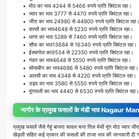
मोठ का भाव 4244 से 5466 रुपये प्रति क्विंटल रहा।
ज्वार का भाव 3777 से 4470 रुपये प्रति क्विंटल रहा।
जीरा का भाव 24980 से 44800 रुपये प्रति क्विंटल रहा
सरसों का भाव4648 से 5230 रुपये प्रति क्विंटल रहा।
धाणा का भाव 5289 से 7460 रुपये प्रति क्विंटल रहा।
सौफ का भाव13684 से 16340 रुपये प्रति क्विंटल रहा।
ईसबगोल का9534 से 22350 रुपये प्रति क्विंटल रहा।
गंवार का भाव4648 से 5550 रुपये प्रति क्विंटल रहा।
सोयाबीन का भाव4686 से 5480 रुपये प्रति क्विंटल रहा।
अलसी का भाव 4348 से 4220 रुपये प्रति क्विंटल रहा।
उड़द का भाव 3580 से 5550 रुपये प्रति क्विंटल रहा।
मूंगफली का भाव 4440 से 6530 रुपये प्रति क्विंटल रहा।
नागौर के प्रमुख फसलों के मंडी भाव Nagaur
प्रमुख फसलें जैसे गेहूं बाजरा चावल चना तिल मेथी मूंग मोठ ज्वा
खेड़ली सहित कई प्रकार की फसलों की ताजा भाव की जानकारी दी ग