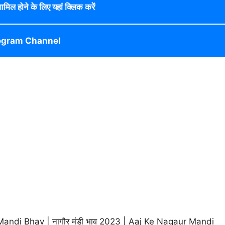
 शामिल होने के लिए यहां क्लिक करें
egram Channel
di Bhav | नागौर मंडी भाव 2023 | Aaj Ke Nagaur Mandi