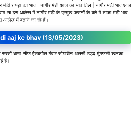
र मंडी रायड़ा का भाव | नागौर मंडी आज का भाव तिल | नागौर मंडी भाव आज
ाम सा इस आलेख में नागौर मंडी के प्रमुख फसलों के बारे में ताजा मंडी भाव
स आलेख में बताने जा रहे हैं।
 Mandi aaj ke bhav (13/05/2023)
र जीरा सरसों धाणा सौफ ईसबगोल गंवार सोयाबीन अलसी उड़द मूंगफली खलका
ई है।