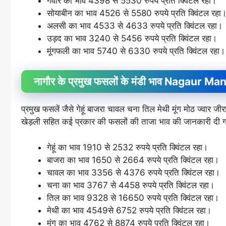
गंवार का भाव 4398 से 5530 रुपये प्रति क्विंटल रहा।
सोयाबीन का भाव 4526 से 5580 रुपये प्रति क्विंटल रहा
अलसी का भाव 4533 से 4633 रुपये प्रति क्विंटल रहा।
उड़द का भाव 3240 से 5456 रुपये प्रति क्विंटल रहा।
मूंगफली का भाव 5740 से 6330 रुपये प्रति क्विंटल रहा।
नागौर के प्रमुख फसलों के मंडी भाव Nagaur
प्रमुख फसलें जैसे गेहूं बाजरा चावल चना तिल मेथी मूंग मोठ ज्वा
खेड़ली सहित कई प्रकार की फसलों की ताजा भाव की जानकारी दी ग
गेहूं का भाव 1910 से 2532 रुपये प्रति क्विंटल रहा।
बाजरा का भाव 1650 से 2664 रुपये प्रति क्विंटल रहा।
चावल का भाव 3356 से 4376 रुपये प्रति क्विंटल रहा।
चना का भाव 3767 से 4458 रुपये प्रति क्विंटल रहा।
तिल का भाव 9328 से 16650 रुपये प्रति क्विंटल रहा।
मेथी का भाव 4549से 6752 रुपये प्रति क्विंटल रहा।
मूंग का भाव 4762 से 8874 रुपये प्रति क्विंटल रहा।