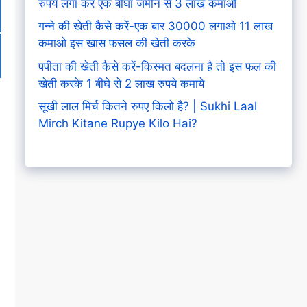
रुपये लगा कर एक बीघा जमीन से 3 लाख कमाओ
गन्ने की खेती कैसे करें-एक बार 30000 लगाओ 11 लाख
कमाओ इस खास फसल की खेती करके
पपीता की खेती कैसे करें-किस्मत बदलना है तो इस फल की
खेती करके 1 बीघे से 2 लाख रुपये कमाये
सूखी लाल मिर्च कितने रुपए किलो है? | Sukhi Laal
Mirch Kitane Rupye Kilo Hai?