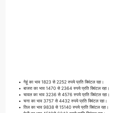
गेहूं का भाव 1823 से 2252 रुपये प्रति क्विंटल रहा।
बाजरा का भाव 1470 से 2364 रुपये प्रति क्विंटल रहा।
चावल का भाव 3236 से 4576 रुपये प्रति क्विंटल रहा।
चना का भाव 3757 से 4432 रुपये प्रति क्विंटल रहा।
तिल का भाव 9838 से 15140 रुपये प्रति क्विंटल रहा।