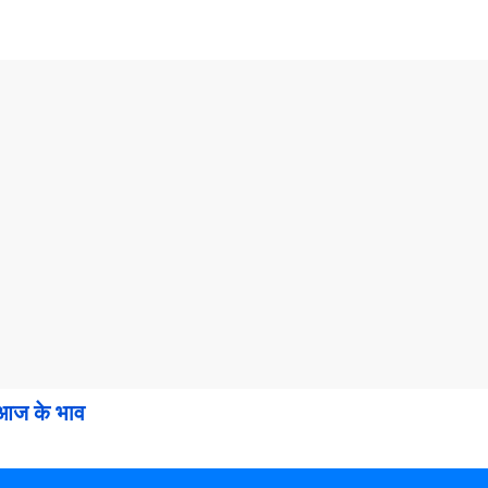
आज के भाव