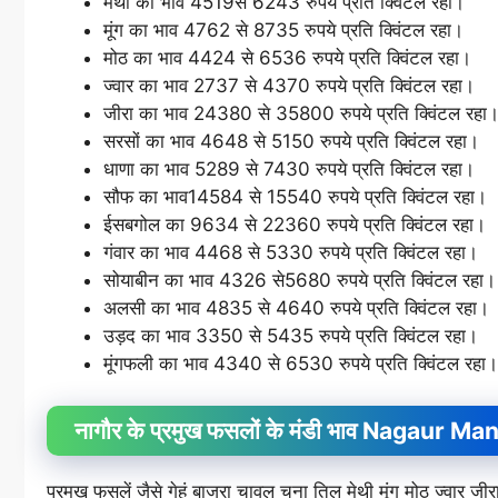
मेथी का भाव 4519से 6243 रुपये प्रति क्विंटल रहा।
मूंग का भाव 4762 से 8735 रुपये प्रति क्विंटल रहा।
मोठ का भाव 4424 से 6536 रुपये प्रति क्विंटल रहा।
ज्वार का भाव 2737 से 4370 रुपये प्रति क्विंटल रहा।
जीरा का भाव 24380 से 35800 रुपये प्रति क्विंटल रहा
सरसों का भाव 4648 से 5150 रुपये प्रति क्विंटल रहा।
धाणा का भाव 5289 से 7430 रुपये प्रति क्विंटल रहा।
सौफ का भाव14584 से 15540 रुपये प्रति क्विंटल रहा।
ईसबगोल का 9634 से 22360 रुपये प्रति क्विंटल रहा।
गंवार का भाव 4468 से 5330 रुपये प्रति क्विंटल रहा।
सोयाबीन का भाव 4326 से5680 रुपये प्रति क्विंटल रहा।
अलसी का भाव 4835 से 4640 रुपये प्रति क्विंटल रहा।
उड़द का भाव 3350 से 5435 रुपये प्रति क्विंटल रहा।
मूंगफली का भाव 4340 से 6530 रुपये प्रति क्विंटल रहा।
नागौर के प्रमुख फसलों के मंडी भाव Nagaur
प्रमुख फसलें जैसे गेहूं बाजरा चावल चना तिल मेथी मूंग मोठ ज्वा