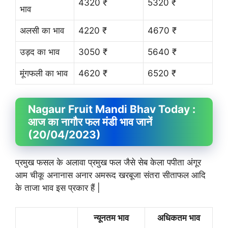
4320 ₹
5320 ₹
भाव
अलसी का भाव
4220 ₹
4670 ₹
उड़द का भाव
3050 ₹
5640 ₹
मूंगफली का भाव
4620 ₹
6520 ₹
Nagaur Fruit
Mandi Bhav
Today :
आज का नागौर फल मंडी भाव जानें
(20/04/2023)
प्रमुख फसल के अलावा प्रमुख फल जैसे सेब केला पपीता अंगूर
आम चीकू अनानास अनार अमरूद खरबूजा संतरा सीताफल आदि
के ताजा भाव इस प्रकार हैं |
न्यूनतम भाव
अधिकतम भाव