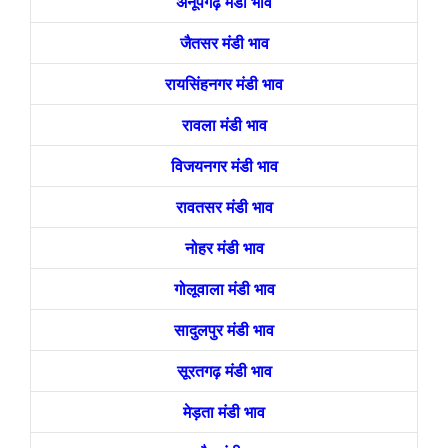
अनूपगढ़ मंडी भाव
जैतसर मंडी भाव
रायसिंहनगर मंडी भाव
रावला मंडी भाव
विजयनगर मंडी भाव
रावतसर मंडी भाव
नोहर मंडी भाव
गोलूवाला मंडी भाव
सादुलपुर मंडी भाव
सूरतगढ़ मंडी भाव
मेड़ता मंडी भाव