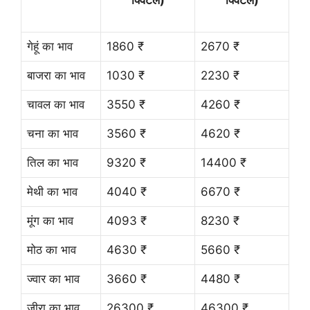
गेहूं का भाव
1860 ₹
2670 ₹
बाजरा का भाव
1030 ₹
2230 ₹
चावल का भाव
3550 ₹
4260 ₹
चना का भाव
3560 ₹
4620 ₹
तिल का भाव
9320 ₹
14400 ₹
मेथी का भाव
4040 ₹
6670 ₹
मूंग का भाव
4093 ₹
8230 ₹
मोठ का भाव
4630 ₹
5660 ₹
ज्वार का भाव
3660 ₹
4480 ₹
जीरा का भाव
26300 ₹
46300 ₹