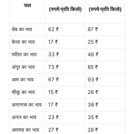
फल
(रुपये प्रति किलो)
(रुपये प्रति किलो)
सेब का भाव
62 ₹
87 ₹
केला का भाव
17 ₹
25 ₹
पपीता का भाव
33 ₹
46 ₹
अंगूर का भाव
73 ₹
85 ₹
आम का भाव
67 ₹
93 ₹
चीकू का भाव
15 ₹
26 ₹
अनानास का भाव
17 ₹
38 ₹
अनार का भाव
23 ₹
35 ₹
अमरूद का भाव
27 ₹
28 ₹