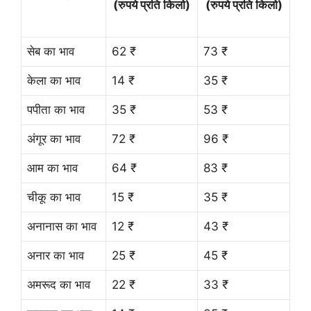
(रुपये प्रति किलो)
(रुपये प्रति किलो)
सेब का भाव
62 ₹
73 ₹
केला का भाव
14 ₹
35 ₹
पपीता का भाव
35 ₹
53 ₹
अंगूर का भाव
72 ₹
96 ₹
आम का भाव
64 ₹
83 ₹
चीकू का भाव
15 ₹
35 ₹
अनानास का भाव
12 ₹
43 ₹
अनार का भाव
25 ₹
45 ₹
अमरूद का भाव
22 ₹
33 ₹