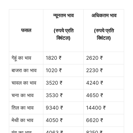
न्यूनतम भाव
अधिकतम भाव
फसल
(रुपये प्रति
(रुपये प्रति
क्विंटल)
क्विंटल)
गेहूं का भाव
1820 ₹
2620 ₹
बाजरा का भाव
1020 ₹
2230 ₹
चावल का भाव
3520 ₹
4240 ₹
चना का भाव
3530 ₹
4650 ₹
तिल का भाव
9340 ₹
14400 ₹
मेथी का भाव
4050 ₹
6620 ₹
मूंग का भाव
4063 ₹
8250 ₹