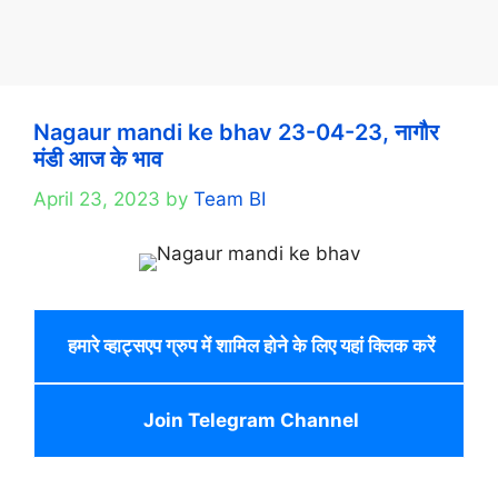
Nagaur mandi ke bhav 23-04-23, नागौर
मंडी आज के भाव
April 23, 2023
by
Team BI
हमारे व्हाट्सएप ग्रुप में शामिल होने के लिए यहां क्लिक करें
Join Telegram Channel