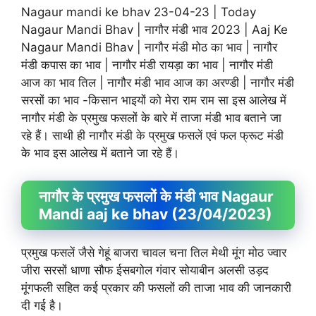
Nagaur mandi ke bhav 23-04-23 | Today
Nagaur Mandi Bhav | नागौर मंडी भाव 2023 | Aaj Ke
Nagaur Mandi Bhav | नागौर मंडी मोठ का भाव | नागौर
मंडी कपास का भाव | नागौर मंडी रायड़ा का भाव | नागौर मंडी
आज का भाव तिल | नागौर मंडी भाव आज का अरण्डी | नागौर मंडी
सरसों का भाव -किसान भाइयों को मेरा राम राम सा इस आलेख में
नागौर मंडी के प्रमुख फसलों के बारे में ताजा मंडी भाव बताने जा
रहे हैं। साथी ही नागौर मंडी के प्रमुख फसलें एवं फल फ्रूट मंडी
के भाव इस आलेख में बताने जा रहे हैं।
नागौर के प्रमुख फसलों के मंडी भाव Nagaur
Mandi aaj ke bhav (23/04/2023)
प्रमुख फसलें जैसे गेहूं बाजरा चावल चना तिल मेथी मूंग मोठ ज्वार
जीरा सरसों धाणा सौफ ईसबगोल गंवार सोयाबीन अलसी उड़द
मूंगफली सहित कई प्रकार की फसलों की ताजा भाव की जानकारी
दी गई है।