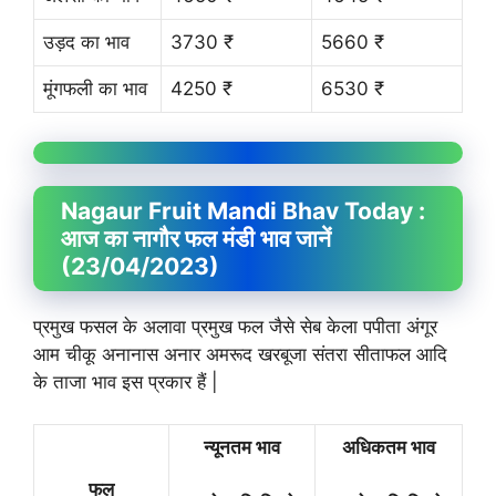
उड़द का भाव
3730 ₹
5660 ₹
मूंगफली का भाव
4250 ₹
6530 ₹
Nagaur Fruit
Mandi Bhav
Today :
आज का नागौर फल मंडी भाव जानें
(23/04/2023)
प्रमुख फसल के अलावा प्रमुख फल जैसे सेब केला पपीता अंगूर
आम चीकू अनानास अनार अमरूद खरबूजा संतरा सीताफल आदि
के ताजा भाव इस प्रकार हैं |
न्यूनतम भाव
अधिकतम भाव
फल