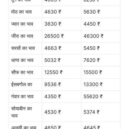
मोठ का भाव
4630 ₹
5630 ₹
ज्वार का भाव
3630 ₹
4450 ₹
जीरा का भाव
26500 ₹
46300 ₹
सरसों का भाव
4663 ₹
5450 ₹
धाणा का भाव
5032 ₹
7620 ₹
सौफ का भाव
12550 ₹
15500 ₹
ईसबगोल का
9536 ₹
13300 ₹
गंवार का भाव
4350 ₹
55620 ₹
सोयाबीन का
4530 ₹
5374 ₹
भाव
अलसी का भाव
4650 ₹
4645 ₹