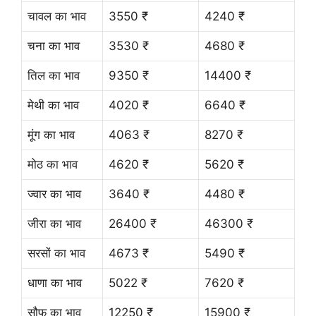
चावल का भाव
3550 ₹
4240 ₹
चना का भाव
3530 ₹
4680 ₹
तिल का भाव
9350 ₹
14400 ₹
मेथी का भाव
4020 ₹
6640 ₹
मूंग का भाव
4063 ₹
8270 ₹
मोठ का भाव
4620 ₹
5620 ₹
ज्वार का भाव
3640 ₹
4480 ₹
जीरा का भाव
26400 ₹
46300 ₹
सरसों का भाव
4673 ₹
5490 ₹
धाणा का भाव
5022 ₹
7620 ₹
सौफ का भाव
12250 ₹
15900 ₹