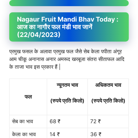
Nagaur Fruit
Mandi Bhav
Today :
आज का नागौर फल मंडी भाव जानें
(22/04/2023)
प्रमुख फसल के अलावा प्रमुख फल जैसे सेब केला पपीता अंगूर
आम चीकू अनानास अनार अमरूद खरबूजा संतरा सीताफल आदि
के ताजा भाव इस प्रकार हैं |
न्यूनतम भाव
अधिकतम भाव
फल
(रुपये प्रति किलो)
(रुपये प्रति किलो)
सेब का भाव
68 ₹
72 ₹
केला का भाव
14 ₹
36 ₹