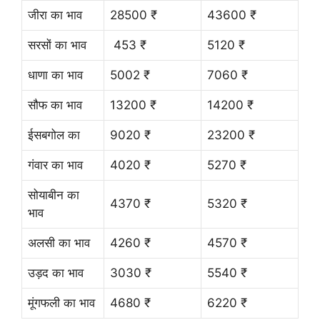
जीरा का भाव
28500 ₹
43600 ₹
सरसों का भाव
453 ₹
5120 ₹
धाणा का भाव
5002 ₹
7060 ₹
सौफ का भाव
13200 ₹
14200 ₹
ईसबगोल का
9020 ₹
23200 ₹
गंवार का भाव
4020 ₹
5270 ₹
सोयाबीन का
4370 ₹
5320 ₹
भाव
अलसी का भाव
4260 ₹
4570 ₹
उड़द का भाव
3030 ₹
5540 ₹
मूंगफली का भाव
4680 ₹
6220 ₹