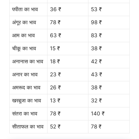
पपीता का भाव
36 ₹
53 ₹
अंगूर का भाव
78 ₹
98 ₹
आम का भाव
63 ₹
83 ₹
चीकू का भाव
15 ₹
38 ₹
अनानास का भाव
18 ₹
42 ₹
अनार का भाव
23 ₹
43 ₹
अमरूद का भाव
26 ₹
38 ₹
खरबूजा का भाव
13 ₹
32 ₹
संतरा का भाव
78 ₹
140 ₹
सीताफल का भाव
52 ₹
78 ₹