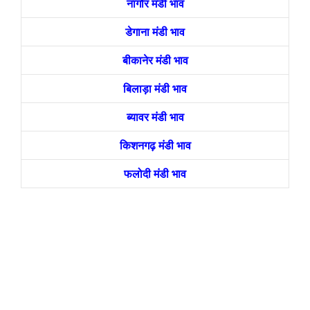
नागौर मंडी भाव
डेगाना मंडी भाव
बीकानेर मंडी भाव
बिलाड़ा मंडी भाव
ब्यावर मंडी भाव
किशनगढ़ मंडी भाव
फलोदी मंडी भाव