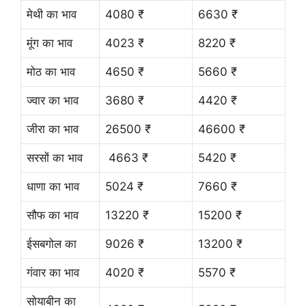
मेथी का भाव
4080 ₹
6630 ₹
मूंग का भाव
4023 ₹
8220 ₹
मोठ का भाव
4650 ₹
5660 ₹
ज्वार का भाव
3680 ₹
4420 ₹
जीरा का भाव
26500 ₹
46600 ₹
सरसों का भाव
4663 ₹
5420 ₹
धाणा का भाव
5024 ₹
7660 ₹
सौफ का भाव
13220 ₹
15200 ₹
ईसबगोल का
9026 ₹
13200 ₹
गंवार का भाव
4020 ₹
5570 ₹
सोयाबीन का