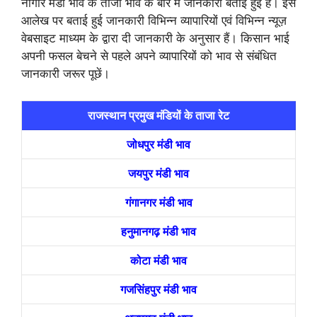
नागौर मंडी भाव के ताजा भाव के बारे में जानकारी बताई हुई है। इस
आलेख पर बताई हुई जानकारी विभिन्न व्यापारियों एवं विभिन्न न्यूज़
वेबसाइट माध्यम के द्वारा दी जानकारी के अनुसार हैं। किसान भाई
अपनी फसल बेचने से पहले अपने व्यापारियों को भाव से संबंधित
जानकारी जरूर पूछें।
राजस्थान प्रमुख मंडियों के ताजा रेट
जोधपुर मंडी भाव
जयपुर मंडी भाव
गंगानगर मंडी भाव
हनुमानगढ़ मंडी भाव
कोटा मंडी भाव
गजसिंहपुर मंडी भाव