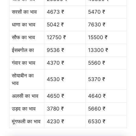
सरसों का भाव
4673 ₹
5470 ₹
धाणा का भाव
5042 ₹
7630 ₹
सौफ का भाव
12750 ₹
15500 ₹
ईसबगोल का
9536 ₹
13300 ₹
गंवार का भाव
4370 ₹
5560 ₹
सोयाबीन का
4530 ₹
5370 ₹
भाव
अलसी का भाव
4650 ₹
4640 ₹
उड़द का भाव
3780 ₹
5660 ₹
मूंगफली का भाव
4230 ₹
6530 ₹