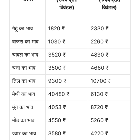
क्विंटल)
क्विंटल)
गेहूं का भाव
1820 ₹
2330 ₹
बाजरा का भाव
1030 ₹
2260 ₹
चावल का भाव
3520 ₹
4830 ₹
चना का भाव
3500 ₹
4660 ₹
तिल का भाव
9300 ₹
10700 ₹
मेथी का भाव
40480 ₹
6130 ₹
मूंग का भाव
4053 ₹
8720 ₹
मोठ का भाव
4550 ₹
5260 ₹
ज्वार का भाव
3580 ₹
4220 ₹