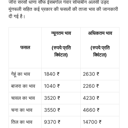
जीरा सरसों धाणा सौफ ईसबगोल गंवार सोयाबीन अलसी उड़द
मूंगफली सहित कई प्रकार की फसलों की ताजा भाव की जानकारी
दी गई है।
न्यूनतम भाव
अधिकतम भाव
फसल
(रुपये प्रति
(रुपये प्रति
क्विंटल)
क्विंटल)
गेहूं का भाव
1840 ₹
2630 ₹
बाजरा का भाव
1040 ₹
2260 ₹
चावल का भाव
3520 ₹
4230 ₹
चना का भाव
3550 ₹
4660 ₹
तिल का भाव
9370 ₹
14700 ₹