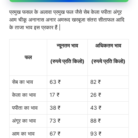
प्रमुख फसल के अलावा प्रमुख फल जैसे सेब केला पपीता अंगूर
आम चीकू अनानास अनार अमरूद खरबूजा संतरा सीताफल आदि
के ताजा भाव इस प्रकार हैं |
न्यूनतम भाव
अधिकतम भाव
फल
(रुपये प्रति किलो)
(रुपये प्रति किलो)
सेब का भाव
63 ₹
82 ₹
केला का भाव
17 ₹
26 ₹
पपीता का भाव
38 ₹
43 ₹
अंगूर का भाव
73 ₹
88 ₹
आम का भाव
67 ₹
93 ₹