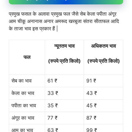
प्रमुख फसल के अलावा प्रमुख फल जैसे सेब केला पपीता अंगूर
आम चीकू अनानास अनार अमरूद खरबूजा संतरा सीताफल आदि
के ताजा भाव इस प्रकार हैं |
न्यूनतम भाव
अधिकतम भाव
फल
(रुपये प्रति किलो)
(रुपये प्रति किलो)
सेब का भाव
61 ₹
91 ₹
केला का भाव
33 ₹
43 ₹
पपीता का भाव
35 ₹
45 ₹
अंगूर का भाव
77 ₹
87 ₹
आम का भाव
63 ₹
99 ₹