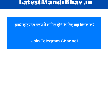
हमारे व्हाट्सएप ग्रुप में शामिल होने के लिए यहां क्लिक करें
Join Telegram Channel