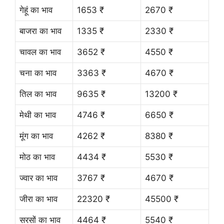
गेहूं का भाव
1653 ₹
2670 ₹
बाजरा का भाव
1335 ₹
2330 ₹
चावल का भाव
3652 ₹
4550 ₹
चना का भाव
3363 ₹
4670 ₹
तिल का भाव
9635 ₹
13200 ₹
मेथी का भाव
4746 ₹
6650 ₹
मूंग का भाव
4262 ₹
8380 ₹
मोठ का भाव
4434 ₹
5530 ₹
ज्वार का भाव
3767 ₹
4670 ₹
जीरा का भाव
22320 ₹
45500 ₹
सरसों का भाव
4464 ₹
5540 ₹