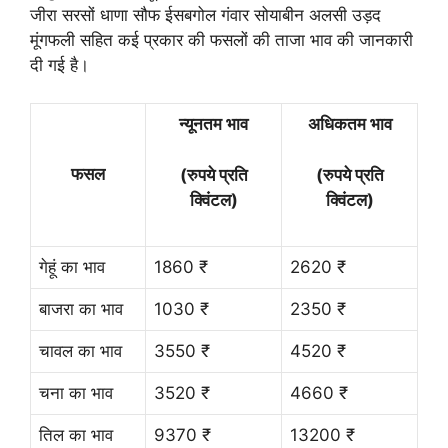
जीरा सरसों धाणा सौफ ईसबगोल गंवार सोयाबीन अलसी उड़द
मूंगफली सहित कई प्रकार की फसलों की ताजा भाव की जानकारी
दी गई है।
न्यूनतम भाव
अधिकतम भाव
फसल
(रुपये प्रति
(रुपये प्रति
क्विंटल)
क्विंटल)
गेहूं का भाव
1860 ₹
2620 ₹
बाजरा का भाव
1030 ₹
2350 ₹
चावल का भाव
3550 ₹
4520 ₹
चना का भाव
3520 ₹
4660 ₹
तिल का भाव
9370 ₹
13200 ₹