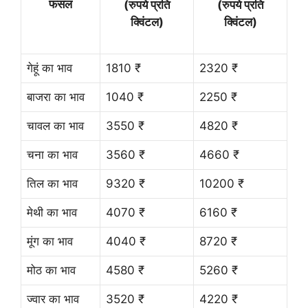
फसल
(रुपये प्रति
(रुपये प्रति
क्विंटल)
क्विंटल)
गेहूं का भाव
1810 ₹
2320 ₹
बाजरा का भाव
1040 ₹
2250 ₹
चावल का भाव
3550 ₹
4820 ₹
चना का भाव
3560 ₹
4660 ₹
तिल का भाव
9320 ₹
10200 ₹
मेथी का भाव
4070 ₹
6160 ₹
मूंग का भाव
4040 ₹
8720 ₹
मोठ का भाव
4580 ₹
5260 ₹
ज्वार का भाव
3520 ₹
4220 ₹