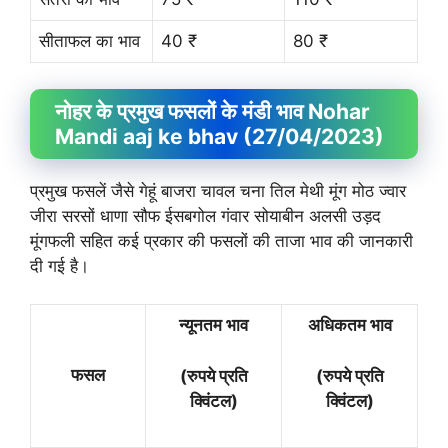
सीताफल का भाव
40 ₹
80 ₹
नोहर के प्रमुख फसलों के मंडी भाव Nohar
Mandi aaj ke bhav (27/04/2023)
प्रमुख फसलें जैसे गेहूं बाजरा चावल चना तिल मेथी मूंग मोठ ज्वार
जीरा सरसों धाणा सौफ ईसबगोल गंवार सोयाबीन अलसी उड़द
मूंगफली सहित कई प्रकार की फसलों की ताजा भाव की जानकारी
दी गई है।
न्यूनतम भाव
अधिकतम भाव
फसल
(रुपये प्रति
(रुपये प्रति
क्विंटल)
क्विंटल)