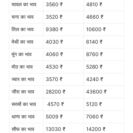
चावल का भाव
3560 ₹
4810 ₹
चना का भाव
3520 ₹
4660 ₹
तिल का भाव
9380 ₹
10600 ₹
मेथी का भाव
4030 ₹
6140 ₹
मूंग का भाव
4060 ₹
8760 ₹
मोठ का भाव
4530 ₹
5280 ₹
ज्वार का भाव
3570 ₹
4240 ₹
जीरा का भाव
28200 ₹
43600 ₹
सरसों का भाव
4570 ₹
5120 ₹
धाणा का भाव
5009 ₹
7060 ₹
सौफ का भाव
13030 ₹
14200 ₹