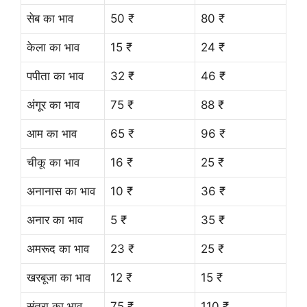
सेब का भाव
50 ₹
80 ₹
केला का भाव
15 ₹
24 ₹
पपीता का भाव
32 ₹
46 ₹
अंगूर का भाव
75 ₹
88 ₹
आम का भाव
65 ₹
96 ₹
चीकू का भाव
16 ₹
25 ₹
अनानास का भाव
10 ₹
36 ₹
अनार का भाव
5 ₹
35 ₹
अमरूद का भाव
23 ₹
25 ₹
खरबूजा का भाव
12 ₹
15 ₹
संतरा का भाव
75 ₹
110 ₹