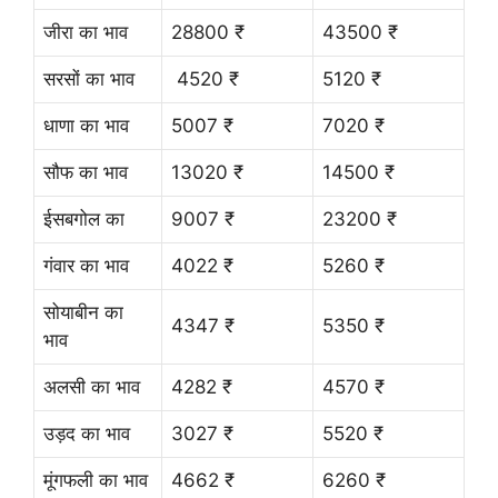
जीरा का भाव
28800 ₹
43500 ₹
सरसों का भाव
4520 ₹
5120 ₹
धाणा का भाव
5007 ₹
7020 ₹
सौफ का भाव
13020 ₹
14500 ₹
ईसबगोल का
9007 ₹
23200 ₹
गंवार का भाव
4022 ₹
5260 ₹
सोयाबीन का
4347 ₹
5350 ₹
भाव
अलसी का भाव
4282 ₹
4570 ₹
उड़द का भाव
3027 ₹
5520 ₹
मूंगफली का भाव
4662 ₹
6260 ₹