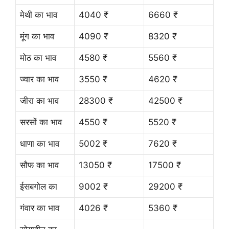
मेथी का भाव
4040 ₹
6660 ₹
मूंग का भाव
4090 ₹
8320 ₹
मोठ का भाव
4580 ₹
5560 ₹
ज्वार का भाव
3550 ₹
4620 ₹
जीरा का भाव
28300 ₹
42500 ₹
सरसों का भाव
4550 ₹
5520 ₹
धाणा का भाव
5002 ₹
7620 ₹
सौफ का भाव
13050 ₹
17500 ₹
ईसबगोल का
9002 ₹
29200 ₹
गंवार का भाव
4026 ₹
5360 ₹