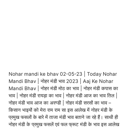
Nohar mandi ke bhav 02-05-23 | Today Nohar
Mandi Bhav | नोहर मंडी भाव 2023 | Aaj Ke Nohar
Mandi Bhav | नोहर मंडी मोठ का भाव | नोहर मंडी कपास का
भाव | नोहर मंडी रायड़ा का भाव | नोहर मंडी आज का भाव तिल |
नोहर मंडी भाव आज का अरण्डी | नोहर मंडी सरसों का भाव –
किसान भाइयों को मेरा राम राम सा इस आलेख में नोहर मंडी के
प्रमुख फसलों के बारे में ताजा मंडी भाव बताने जा रहे हैं। साथी ही
नोहर मंडी के प्रमुख फसलें एवं फल फ्रूट मंडी के भाव इस आलेख