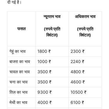
दी गई है।
न्यूनतम भाव
अधिकतम भाव
फसल
(रुपये प्रति
(रुपये प्रति
क्विंटल)
क्विंटल)
गेहूं का भाव
1800 ₹
2300 ₹
बाजरा का भाव
1000 ₹
2240 ₹
चावल का भाव
3500 ₹
4800 ₹
चना का भाव
3500 ₹
4600 ₹
तिल का भाव
9300 ₹
10500 ₹
मेथी का भाव
4000 ₹
6100 ₹