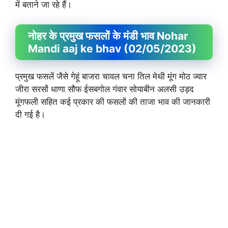
में बताने जा रहे हैं।
नोहर के प्रमुख फसलों के मंडी भाव Nohar
Mandi aaj ke bhav (02/05/2023)
प्रमुख फसलें जैसे गेहूं बाजरा चावल चना तिल मेथी मूंग मोठ ज्वार
जीरा सरसों धाणा सौफ ईसबगोल गंवार सोयाबीन अलसी उड़द
मूंगफली सहित कई प्रकार की फसलों की ताजा भाव की जानकारी
दी गई है।