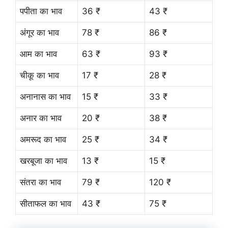
पपीता का भाव
36 ₹
43 ₹
अंगूर का भाव
78 ₹
86 ₹
आम का भाव
63 ₹
93 ₹
चीकू का भाव
17 ₹
28 ₹
अनानास का भाव
15 ₹
33 ₹
अनार का भाव
20 ₹
38 ₹
अमरूद का भाव
25 ₹
34 ₹
खरबूजा का भाव
13 ₹
15 ₹
संतरा का भाव
79 ₹
120 ₹
सीताफल का भाव
43 ₹
75 ₹