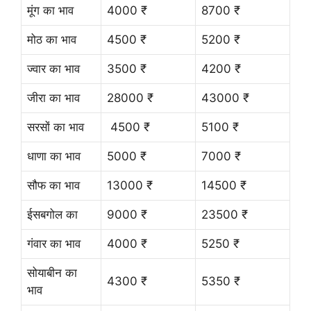
मूंग का भाव
4000 ₹
8700 ₹
मोठ का भाव
4500 ₹
5200 ₹
ज्वार का भाव
3500 ₹
4200 ₹
जीरा का भाव
28000 ₹
43000 ₹
सरसों का भाव
4500 ₹
5100 ₹
धाणा का भाव
5000 ₹
7000 ₹
सौफ का भाव
13000 ₹
14500 ₹
ईसबगोल का
9000 ₹
23500 ₹
गंवार का भाव
4000 ₹
5250 ₹
सोयाबीन का
4300 ₹
5350 ₹
भाव