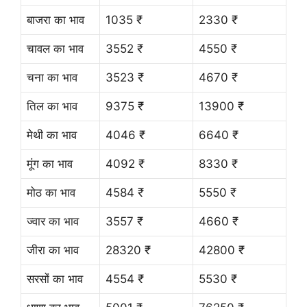
बाजरा का भाव
1035 ₹
2330 ₹
चावल का भाव
3552 ₹
4550 ₹
चना का भाव
3523 ₹
4670 ₹
तिल का भाव
9375 ₹
13900 ₹
मेथी का भाव
4046 ₹
6640 ₹
मूंग का भाव
4092 ₹
8330 ₹
मोठ का भाव
4584 ₹
5550 ₹
ज्वार का भाव
3557 ₹
4660 ₹
जीरा का भाव
28320 ₹
42800 ₹
सरसों का भाव
4554 ₹
5530 ₹