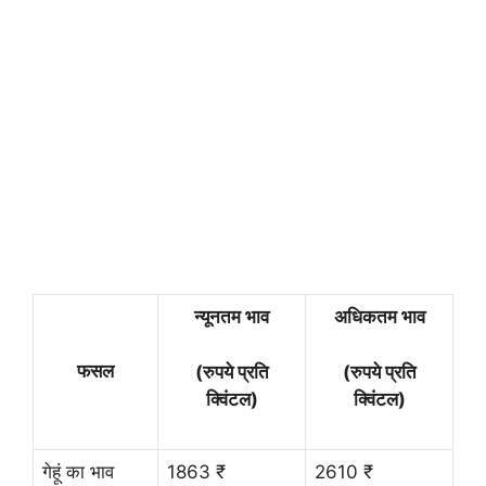
न्यूनतम भाव
अधिकतम भाव
फसल
(रुपये प्रति
(रुपये प्रति
क्विंटल)
क्विंटल)
गेहूं का भाव
1863 ₹
2610 ₹