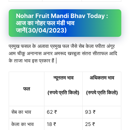
Nohar Fruit
Mandi Bhav
Today :
आज का नोहर फल मंडी भाव
जानें
(30/04/2023)
प्रमुख फसल के अलावा प्रमुख फल जैसे सेब केला पपीता अंगूर
आम चीकू अनानास अनार अमरूद खरबूजा संतरा सीताफल आदि
के ताजा भाव इस प्रकार हैं |
न्यूनतम भाव
अधिकतम भाव
फल
(रुपये प्रति किलो)
(रुपये प्रति किलो)
सेब का भाव
62 ₹
93 ₹
केला का भाव
18 ₹
25 ₹