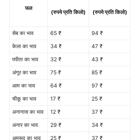
फल
(रुपये प्रति किलो)
(रुपये प्रति किलो)
सेब का भाव
65 ₹
94 ₹
केला का भाव
34 ₹
47 ₹
पपीता का भाव
32 ₹
43 ₹
अंगूर का भाव
75 ₹
85 ₹
आम का भाव
64 ₹
97 ₹
चीकू का भाव
17 ₹
25 ₹
अनानास का भाव
12 ₹
37 ₹
अनार का भाव
29 ₹
34 ₹
अमरूद का भाव
25 ₹
37 ₹