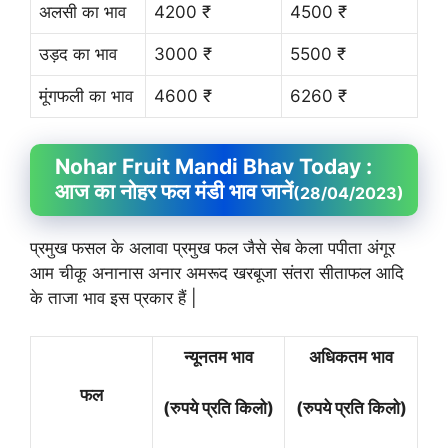
अलसी का भाव
4200 ₹
4500 ₹
उड़द का भाव
3000 ₹
5500 ₹
मूंगफली का भाव
4600 ₹
6260 ₹
Nohar Fruit
Mandi Bhav
Today :
आज का नोहर फल मंडी भाव जानें
(28/04/2023)
प्रमुख फसल के अलावा प्रमुख फल जैसे सेब केला पपीता अंगूर
आम चीकू अनानास अनार अमरूद खरबूजा संतरा सीताफल आदि
के ताजा भाव इस प्रकार हैं |
न्यूनतम भाव
अधिकतम भाव
फल
(रुपये प्रति किलो)
(रुपये प्रति किलो)