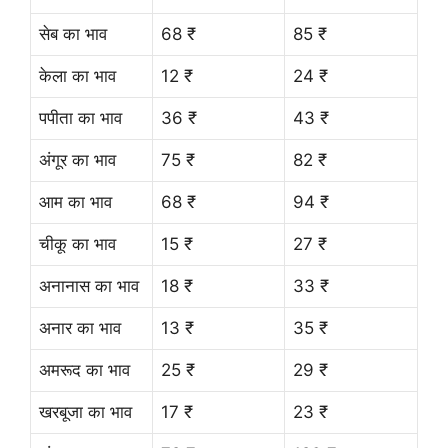
सेब का भाव
68 ₹
85 ₹
केला का भाव
12 ₹
24 ₹
पपीता का भाव
36 ₹
43 ₹
अंगूर का भाव
75 ₹
82 ₹
आम का भाव
68 ₹
94 ₹
चीकू का भाव
15 ₹
27 ₹
अनानास का भाव
18 ₹
33 ₹
अनार का भाव
13 ₹
35 ₹
अमरूद का भाव
25 ₹
29 ₹
खरबूजा का भाव
17 ₹
23 ₹