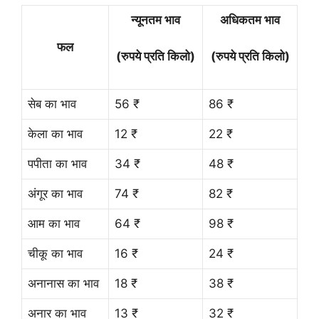
न्यूनतम भाव
अधिकतम भाव
फल
(रुपये प्रति किलो)
(रुपये प्रति किलो)
सेब का भाव
56 ₹
86 ₹
केला का भाव
12 ₹
22 ₹
पपीता का भाव
34 ₹
48 ₹
अंगूर का भाव
74 ₹
82 ₹
आम का भाव
64 ₹
98 ₹
चीकू का भाव
16 ₹
24 ₹
अनानास का भाव
18 ₹
38 ₹
अनार का भाव
13 ₹
32 ₹