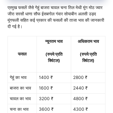
प्रमुख फसलें जैसे गेहूं बाजरा चावल चना तिल मेथी मूंग मोठ ज्वार
जीरा सरसों धाणा सौफ ईसबगोल गंवार सोयाबीन अलसी उड़द
मूंगफली सहित कई प्रकार की फसलों की ताजा भाव की जानकारी
दी गई है।
न्यूनतम भाव
अधिकतम भाव
फसल
(रुपये प्रति
(रुपये प्रति
क्विंटल)
क्विंटल)
गेहूं का भाव
1400 ₹
2800 ₹
बाजरा का भाव
1600 ₹
2440 ₹
चावल का भाव
3200 ₹
4800 ₹
चना का भाव
3600 ₹
4300 ₹