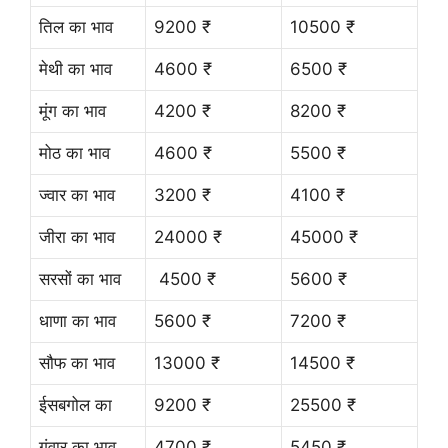
तिल का भाव
9200 ₹
10500 ₹
मेथी का भाव
4600 ₹
6500 ₹
मूंग का भाव
4200 ₹
8200 ₹
मोठ का भाव
4600 ₹
5500 ₹
ज्वार का भाव
3200 ₹
4100 ₹
जीरा का भाव
24000 ₹
45000 ₹
सरसों का भाव
4500 ₹
5600 ₹
धाणा का भाव
5600 ₹
7200 ₹
सौफ का भाव
13000 ₹
14500 ₹
ईसबगोल का
9200 ₹
25500 ₹
गंवार का भाव
4700 ₹
5450 ₹