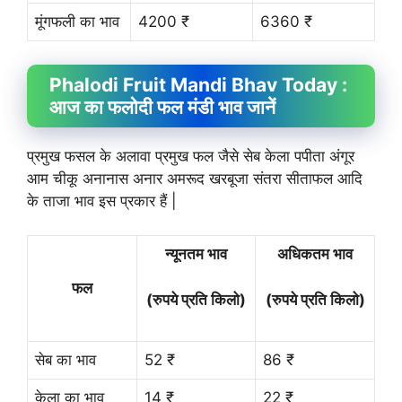
मूंगफली का भाव
4200 ₹
6360 ₹
Phalodi Fruit
Mandi Bhav
Today :
आज का फलोदी फल मंडी भाव जानें
प्रमुख फसल के अलावा प्रमुख फल जैसे सेब केला पपीता अंगूर
आम चीकू अनानास अनार अमरूद खरबूजा संतरा सीताफल आदि
के ताजा भाव इस प्रकार हैं |
न्यूनतम भाव
अधिकतम भाव
फल
(रुपये प्रति किलो)
(रुपये प्रति किलो)
सेब का भाव
52 ₹
86 ₹
केला का भाव
14 ₹
22 ₹