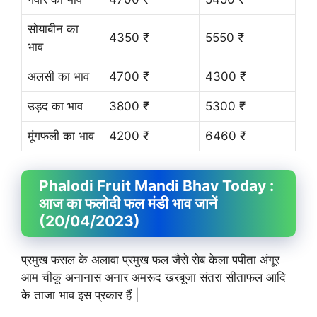
सोयाबीन का
4350 ₹
5550 ₹
भाव
अलसी का भाव
4700 ₹
4300 ₹
उड़द का भाव
3800 ₹
5300 ₹
मूंगफली का भाव
4200 ₹
6460 ₹
Phalodi Fruit
Mandi Bhav
Today :
आज का फलोदी फल मंडी भाव जानें
(20/04/2023)
प्रमुख फसल के अलावा प्रमुख फल जैसे सेब केला पपीता अंगूर
आम चीकू अनानास अनार अमरूद खरबूजा संतरा सीताफल आदि
के ताजा भाव इस प्रकार हैं |