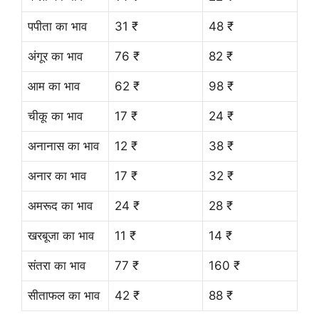
पपीता का भाव
31 ₹
48 ₹
अंगूर का भाव
76 ₹
82 ₹
आम का भाव
62 ₹
98 ₹
चीकू का भाव
17 ₹
24 ₹
अनानास का भाव
12 ₹
38 ₹
अनार का भाव
17 ₹
32 ₹
अमरूद का भाव
24 ₹
28 ₹
खरबूजा का भाव
11 ₹
14 ₹
संतरा का भाव
77 ₹
160 ₹
सीताफल का भाव
42 ₹
88 ₹