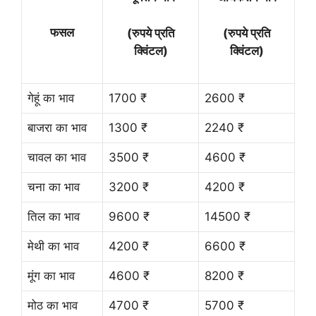
फसल
(रुपये प्रति
(रुपये प्रति
क्विंटल)
क्विंटल)
गेहूं का भाव
1700 ₹
2600 ₹
बाजरा का भाव
1300 ₹
2240 ₹
चावल का भाव
3500 ₹
4600 ₹
चना का भाव
3200 ₹
4200 ₹
तिल का भाव
9600 ₹
14500 ₹
मेथी का भाव
4200 ₹
6600 ₹
मूंग का भाव
4600 ₹
8200 ₹
मोठ का भाव
4700 ₹
5700 ₹