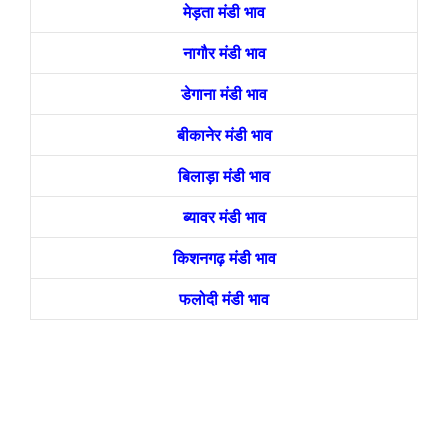
मेड़ता मंडी भाव
नागौर मंडी भाव
डेगाना मंडी भाव
बीकानेर मंडी भाव
बिलाड़ा मंडी भाव
ब्यावर मंडी भाव
किशनगढ़ मंडी भाव
फलोदी मंडी भाव