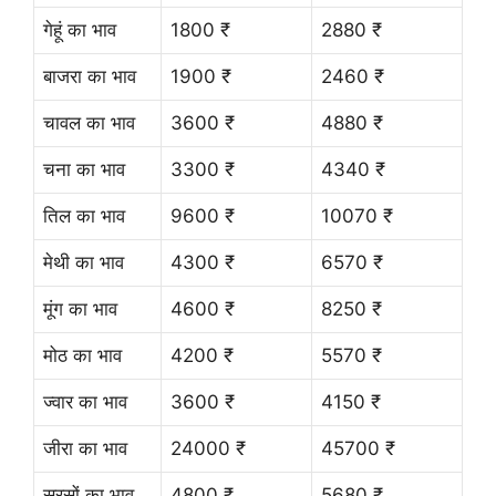
गेहूं का भाव
1800 ₹
2880 ₹
बाजरा का भाव
1900 ₹
2460 ₹
चावल का भाव
3600 ₹
4880 ₹
चना का भाव
3300 ₹
4340 ₹
तिल का भाव
9600 ₹
10070 ₹
मेथी का भाव
4300 ₹
6570 ₹
मूंग का भाव
4600 ₹
8250 ₹
मोठ का भाव
4200 ₹
5570 ₹
ज्वार का भाव
3600 ₹
4150 ₹
जीरा का भाव
24000 ₹
45700 ₹
सरसों का भाव
4800 ₹
5680 ₹