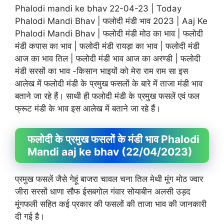
Phalodi mandi ke bhav 22-04-23 | Today
Phalodi Mandi Bhav | फलोदी मंडी भाव 2023 | Aaj Ke
Phalodi Mandi Bhav | फलोदी मंडी मोठ का भाव | फलोदी
मंडी कपास का भाव | फलोदी मंडी रायड़ा का भाव | फलोदी मंडी
आज का भाव तिल | फलोदी मंडी भाव आज का अरण्डी | फलोदी
मंडी सरसों का भाव -किसान भाइयों को मेरा राम राम सा इस
आलेख में फलोदी मंडी के प्रमुख फसलों के बारे में ताजा मंडी भाव
बताने जा रहे हैं। साथी ही फलोदी मंडी के प्रमुख फसलें एवं फल
फ्रूट मंडी के भाव इस आलेख में बताने जा रहे हैं।
फलोदी के प्रमुख फसलों के मंडी भाव Phalodi
Mandi aaj ke bhav (22/04/2023)
प्रमुख फसलें जैसे गेहूं बाजरा चावल चना तिल मेथी मूंग मोठ ज्वार
जीरा सरसों धाणा सौफ ईसबगोल गंवार सोयाबीन अलसी उड़द
मूंगफली सहित कई प्रकार की फसलों की ताजा भाव की जानकारी
दी गई है।