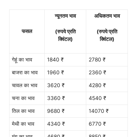
न्यूनतम भाव
अधिकतम भाव
फसल
(रुपये प्रति
(रुपये प्रति
क्विंटल)
क्विंटल)
गेहूं का भाव
1840 ₹
2780 ₹
बाजरा का भाव
1960 ₹
2360 ₹
चावल का भाव
3620 ₹
4280 ₹
चना का भाव
3360 ₹
4540 ₹
तिल का भाव
9680 ₹
14070 ₹
मेथी का भाव
4340 ₹
6770 ₹
मूंग का भाव
4680 ₹
8850 ₹