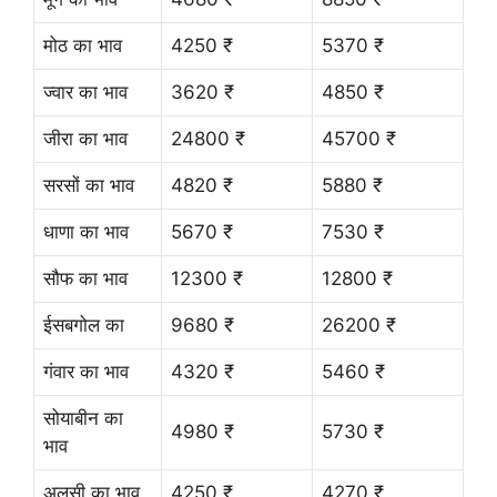
मोठ का भाव
4250 ₹
5370 ₹
ज्वार का भाव
3620 ₹
4850 ₹
जीरा का भाव
24800 ₹
45700 ₹
सरसों का भाव
4820 ₹
5880 ₹
धाणा का भाव
5670 ₹
7530 ₹
सौफ का भाव
12300 ₹
12800 ₹
ईसबगोल का
9680 ₹
26200 ₹
गंवार का भाव
4320 ₹
5460 ₹
सोयाबीन का
4980 ₹
5730 ₹
भाव
अलसी का भाव
4250 ₹
4270 ₹