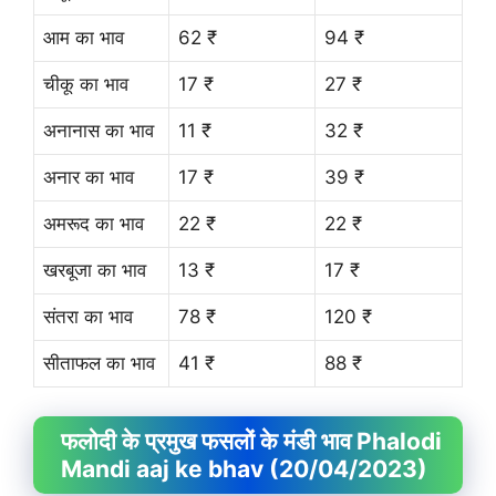
आम का भाव
62 ₹
94 ₹
चीकू का भाव
17 ₹
27 ₹
अनानास का भाव
11 ₹
32 ₹
अनार का भाव
17 ₹
39 ₹
अमरूद का भाव
22 ₹
22 ₹
खरबूजा का भाव
13 ₹
17 ₹
संतरा का भाव
78 ₹
120 ₹
सीताफल का भाव
41 ₹
88 ₹
फलोदी के प्रमुख फसलों के मंडी भाव Phalodi
Mandi aaj ke bhav (20/04/2023)