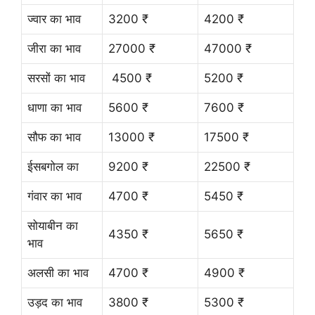
ज्वार का भाव
3200 ₹
4200 ₹
जीरा का भाव
27000 ₹
47000 ₹
सरसों का भाव
4500 ₹
5200 ₹
धाणा का भाव
5600 ₹
7600 ₹
सौफ का भाव
13000 ₹
17500 ₹
ईसबगोल का
9200 ₹
22500 ₹
गंवार का भाव
4700 ₹
5450 ₹
सोयाबीन का
4350 ₹
5650 ₹
भाव
अलसी का भाव
4700 ₹
4900 ₹
उड़द का भाव
3800 ₹
5300 ₹