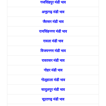
गजसिंहपुर मंडी भाव
अनूपगढ़ मंडी भाव
जैतसर मंडी भाव
रायसिंहनगर मंडी भाव
रावला मंडी भाव
विजयनगर मंडी भाव
रावतसर मंडी भाव
नोहर मंडी भाव
गोलूवाला मंडी भाव
सादुलपुर मंडी भाव
सूरतगढ़ मंडी भाव