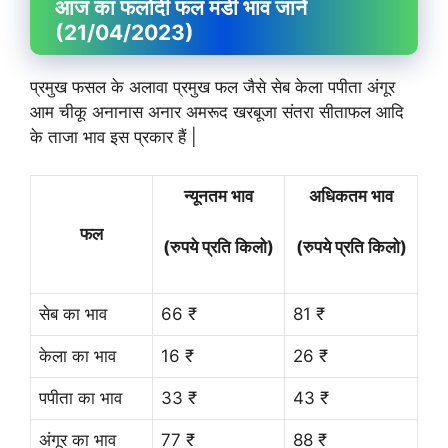
आज का फलोदी फल मंडी भाव जानें
(21/04/2023)
प्रमुख फसल के अलावा प्रमुख फल जैसे सेब केला पपीता अंगूर
आम चीकू अनानास अनार अमरूद खरबूजा संतरा सीताफल आदि
के ताजा भाव इस प्रकार हैं |
न्यूनतम भाव
अधिकतम भाव
फल
(रुपये प्रति किलो)
(रुपये प्रति किलो)
सेब का भाव
66 ₹
81 ₹
केला का भाव
16 ₹
26 ₹
पपीता का भाव
33 ₹
43 ₹
अंगूर का भाव
77 ₹
88 ₹