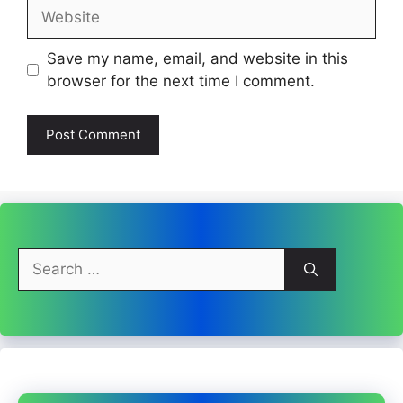
Website
Save my name, email, and website in this
browser for the next time I comment.
Search
for: