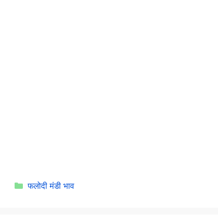
Categories
फलोदी मंडी भाव