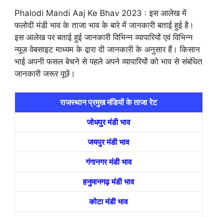
Phalodi Mandi Aaj Ke Bhav 2023 : इस आलेख में
फलोदी मंडी भाव के ताजा भाव के बारे में जानकारी बताई हुई है।
इस आलेख पर बताई हुई जानकारी विभिन्न व्यापारियों एवं विभिन्न
न्यूज़ वेबसाइट माध्यम के द्वारा दी जानकारी के अनुसार हैं। किसान
भाई अपनी फसल बेचने से पहले अपने व्यापारियों को भाव से संबंधित
जानकारी जरूर पूछें।
राजस्थान प्रमुख मंडियों के ताजा रेट
जोधपुर मंडी भाव
जयपुर मंडी भाव
गंगानगर मंडी भाव
हनुमानगढ़ मंडी भाव
कोटा मंडी भाव