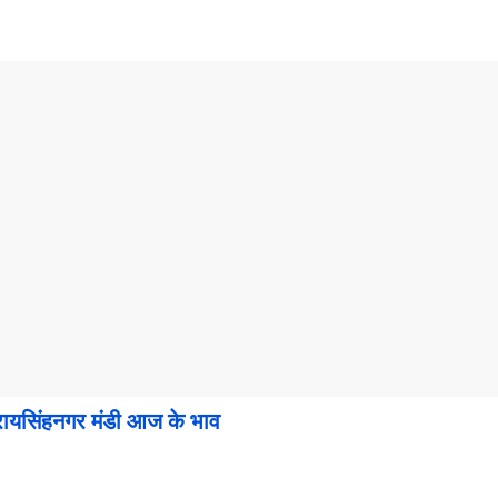
िंहनगर मंडी आज के भाव