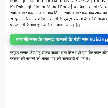
Raisingh Nagar mandi ke bhav 02-05-23 | Today Rai
Ke Raisingh Nagar Mandi Bhav | रायसिंहनगर मंडी मोठ का भाव
रायसिंहनगर मंडी आज का भाव तिल | रायसिंहनगर मंडी भाव आज का अर
सा इस आलेख में रायसिंहनगर मंडी के प्रमुख फसलों के बारे में ताजा म
फ्रूट मंडी के भाव इस आलेख में बताने जा रहे हैं।
रायसिंहनगर के प्रमुख फसलों के मंडी भाव R
प्रमुख फसलें जैसे गेहूं बाजरा चावल चना तिल मेथी मूंग मोठ ज्वा
प्रकार की फसलों की ताजा भाव की जानकारी दी गई है।