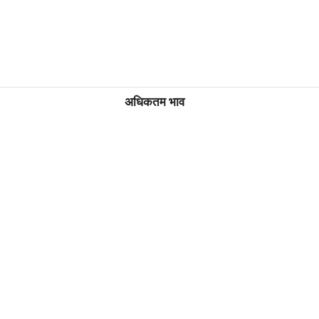
अधिकतम भाव