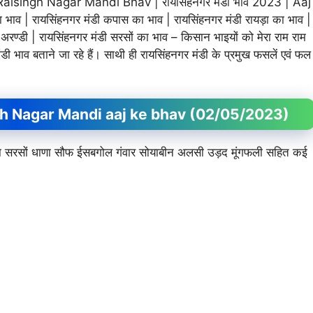
singh Nagar Mandi Bhav | रायसिंहनगर मंडी भाव 2023 | Aaj
 | रायसिंहनगर मंडी कपास का भाव | रायसिंहनगर मंडी रायड़ा का भाव |
ण्डी | रायसिंहनगर मंडी सरसों का भाव – किसान भाइयों को मेरा राम राम
ंडी भाव बताने जा रहे हैं। साथी ही रायसिंहनगर मंडी के प्रमुख फसलें एवं फल
aisingh Nagar Mandi aaj ke bhav (02/05/2023)
र जीरा सरसों धाणा सौफ ईसबगोल गंवार सोयाबीन अलसी उड़द मूंगफली सहित कई