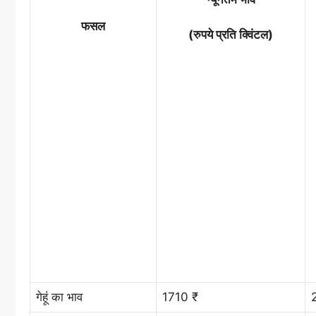
फसल
(रुपये प्रति क्विंटल)
गेहूं का भाव
1710 ₹