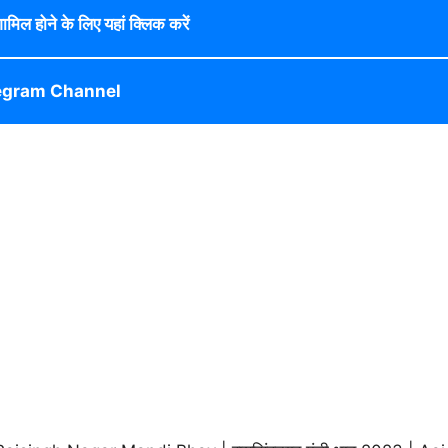
 शामिल होने के लिए यहां क्लिक करें
egram Channel