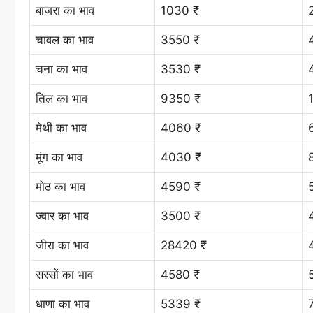
बाजरा का भाव
1030 ₹
चावल का भाव
3550 ₹
चना का भाव
3530 ₹
तिल का भाव
9350 ₹
मेथी का भाव
4060 ₹
मूंग का भाव
4030 ₹
मोठ का भाव
4590 ₹
ज्वार का भाव
3500 ₹
जीरा का भाव
28420 ₹
सरसों का भाव
4580 ₹
धाणा का भाव
5339 ₹