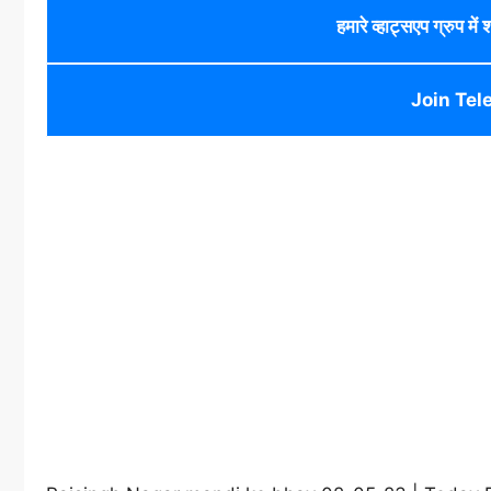
हमारे व्हाट्सएप ग्रुप में
Join Tel