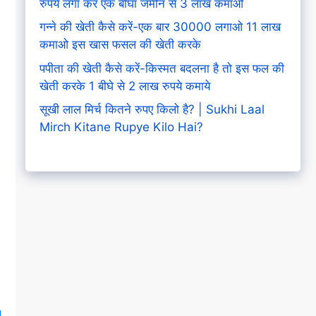
रुपये लगा कर एक बीघा जमीन से 3 लाख कमाओ
गन्ने की खेती कैसे करें-एक बार 30000 लगाओ 11 लाख
कमाओ इस खास फसल की खेती करके
पपीता की खेती कैसे करें-किस्मत बदलना है तो इस फल की
खेती करके 1 बीघे से 2 लाख रुपये कमाये
सूखी लाल मिर्च कितने रुपए किलो है? | Sukhi Laal
Mirch Kitane Rupye Kilo Hai?