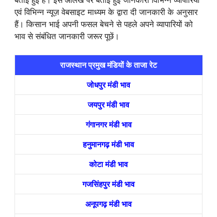
एवं विभिन्न न्यूज़ वेबसाइट माध्यम के द्वारा दी जानकारी के अनुसार
हैं। किसान भाई अपनी फसल बेचने से पहले अपने व्यापारियों को
भाव से संबंधित जानकारी जरूर पूछें।
राजस्थान प्रमुख मंडियों के ताजा रेट
जोधपुर मंडी भाव
जयपुर मंडी भाव
गंगानगर मंडी भाव
हनुमानगढ़ मंडी भाव
कोटा मंडी भाव
गजसिंहपुर मंडी भाव
अनूपगढ़ मंडी भाव