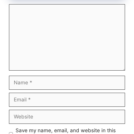
Comment
Name
Email
Website
Save my name, email, and website in this