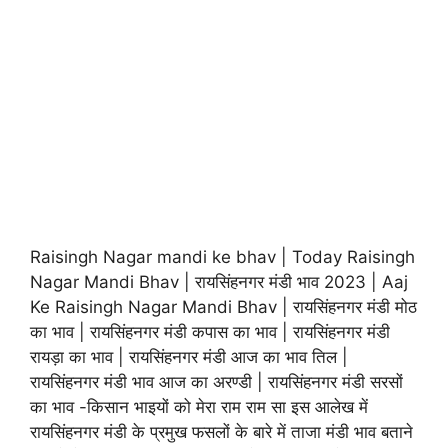
Raisingh Nagar mandi ke bhav | Today Raisingh
Nagar Mandi Bhav | रायसिंहनगर मंडी भाव 2023 | Aaj
Ke Raisingh Nagar Mandi Bhav | रायसिंहनगर मंडी मोठ
का भाव | रायसिंहनगर मंडी कपास का भाव | रायसिंहनगर मंडी
रायड़ा का भाव | रायसिंहनगर मंडी आज का भाव तिल |
रायसिंहनगर मंडी भाव आज का अरण्डी | रायसिंहनगर मंडी सरसों
का भाव -किसान भाइयों को मेरा राम राम सा इस आलेख में
रायसिंहनगर मंडी के प्रमुख फसलों के बारे में ताजा मंडी भाव बताने