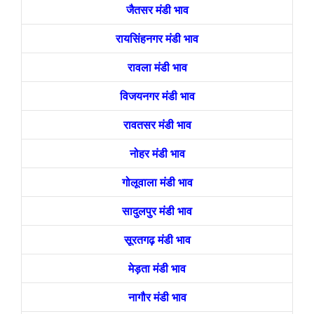
जैतसर मंडी भाव
रायसिंहनगर मंडी भाव
रावला मंडी भाव
विजयनगर मंडी भाव
रावतसर मंडी भाव
नोहर मंडी भाव
गोलूवाला मंडी भाव
सादुलपुर मंडी भाव
सूरतगढ़ मंडी भाव
मेड़ता मंडी भाव
नागौर मंडी भाव