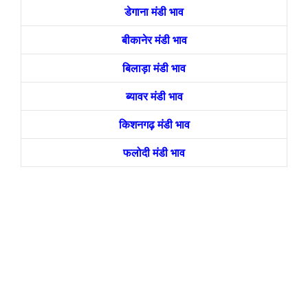
डेगाना मंडी भाव
बीकानेर मंडी भाव
बिलाड़ा मंडी भाव
ब्यावर मंडी भाव
किशनगढ़ मंडी भाव
फलोदी मंडी भाव