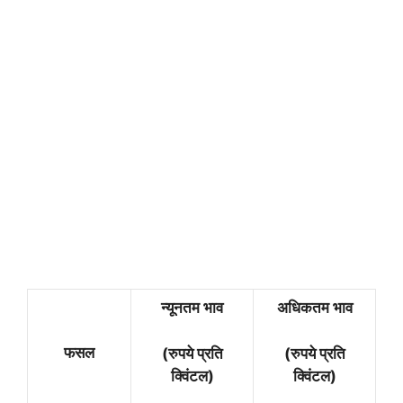
न्यूनतम भाव
अधिकतम भाव
फसल
(रुपये प्रति
(रुपये प्रति
क्विंटल)
क्विंटल)