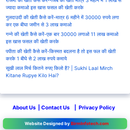
राजमा की खेती कैसे करें-गजब की खेती मात्र 3 महीने में 1 लाख से
ज्यादा कमाओ इस खास फसल की खेती करके
गुलदाउदी की खेती कैसे करें-मात्र 6 महीने में 30000 रुपये लगा
कर एक बीघा जमीन से 3 लाख कमाओ
गन्ने की खेती कैसे करें-एक बार 30000 लगाओ 11 लाख कमाओ
इस खास फसल की खेती करके
पपीता की खेती कैसे करें-किस्मत बदलना है तो इस फल की खेती
करके 1 बीघे से 2 लाख रुपये कमाये
सूखी लाल मिर्च कितने रुपए किलो है? | Sukhi Laal Mirch
Kitane Rupye Kilo Hai?
About Us
|
Contact Us
|
Privacy Policy
Website Designed by
BirmInfotech.com