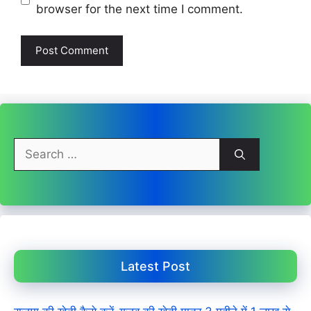
browser for the next time I comment.
Search
for:
Latest Post