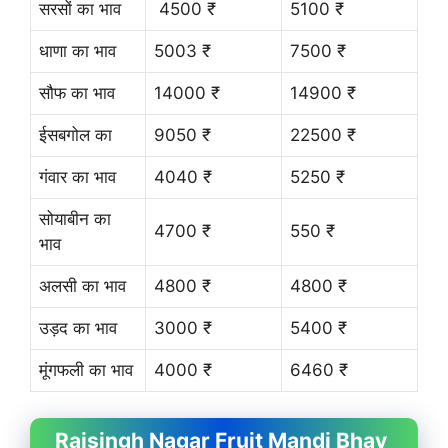
सरसों का भाव
4500 ₹
5100 ₹
धाणा का भाव
5003 ₹
7500 ₹
सौफ का भाव
14000 ₹
14900 ₹
ईसबगोल का
9050 ₹
22500 ₹
गंवार का भाव
4040 ₹
5250 ₹
सोयाबीन का
4700 ₹
550 ₹
भाव
अलसी का भाव
4800 ₹
4800 ₹
उड़द का भाव
3000 ₹
5400 ₹
मूंगफली का भाव
4000 ₹
6460 ₹
Raisingh Nagar Fruit
Mandi Bhav