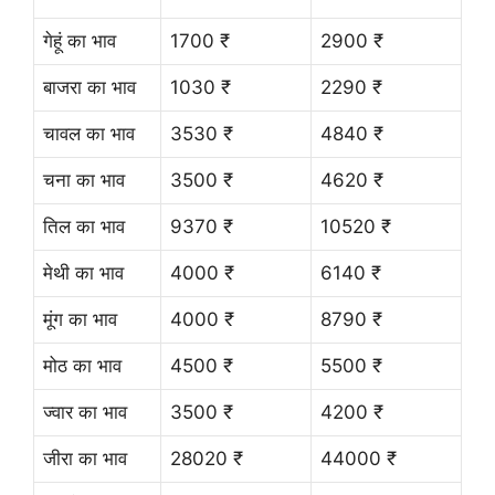
गेहूं का भाव
1700 ₹
2900 ₹
बाजरा का भाव
1030 ₹
2290 ₹
चावल का भाव
3530 ₹
4840 ₹
चना का भाव
3500 ₹
4620 ₹
तिल का भाव
9370 ₹
10520 ₹
मेथी का भाव
4000 ₹
6140 ₹
मूंग का भाव
4000 ₹
8790 ₹
मोठ का भाव
4500 ₹
5500 ₹
ज्वार का भाव
3500 ₹
4200 ₹
जीरा का भाव
28020 ₹
44000 ₹