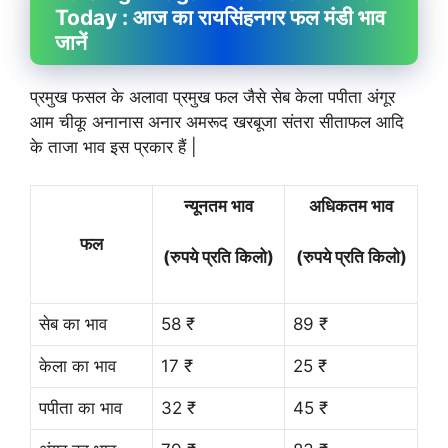
Today : आज का रायसिंहनगर फल मंडी भाव
जानें
प्रमुख फसल के अलावा प्रमुख फल जैसे सेब केला पपीता अंगूर
आम चीकू अनानास अनार अमरूद खरबूजा संतरा सीताफल आदि
के ताजा भाव इस प्रकार हैं |
न्यूनतम भाव
अधिकतम भाव
फल
(रुपये प्रति किलो)
(रुपये प्रति किलो)
सेब का भाव
58 ₹
89 ₹
केला का भाव
17 ₹
25 ₹
पपीता का भाव
32 ₹
45 ₹