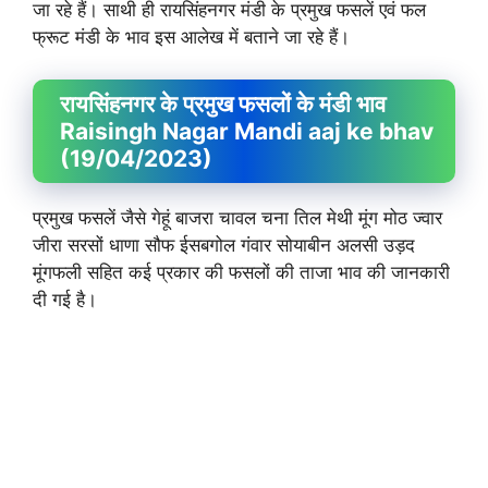
जा रहे हैं। साथी ही रायसिंहनगर मंडी के प्रमुख फसलें एवं फल
फ्रूट मंडी के भाव इस आलेख में बताने जा रहे हैं।
रायसिंहनगर के प्रमुख फसलों के मंडी भाव
Raisingh Nagar Mandi aaj ke bhav
(19/04/2023)
प्रमुख फसलें जैसे गेहूं बाजरा चावल चना तिल मेथी मूंग मोठ ज्वार
जीरा सरसों धाणा सौफ ईसबगोल गंवार सोयाबीन अलसी उड़द
मूंगफली सहित कई प्रकार की फसलों की ताजा भाव की जानकारी
दी गई है।