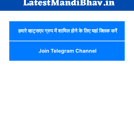
हमारे व्हाट्सएप ग्रुप में शामिल होने के लिए यहां क्लिक करें
Join Telegram Channel