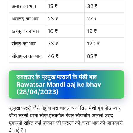
अनार का भाव
15 ₹
32 ₹
अमरूद का भाव
23 ₹
27 ₹
खरबूजा का भाव
16 ₹
19 ₹
संतरा का भाव
73 ₹
120 ₹
सीताफल का भाव
46 ₹
85 ₹
रावतसर के प्रमुख फसलों के मंडी भाव
Rawatsar Mandi aaj ke bhav
(28/04/2023)
प्रमुख फसलें जैसे गेहूं बाजरा चावल चना तिल मेथी मूंग मोठ ज्वार
जीरा सरसों धाणा सौफ ईसबगोल गंवार सोयाबीन अलसी उड़द
मूंगफली सहित कई प्रकार की फसलों की ताजा भाव की जानकारी
दी गई है।