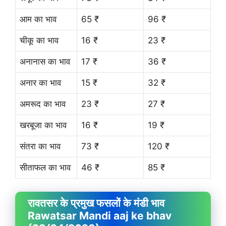
आम का भाव
65 ₹
96 ₹
चीकू का भाव
16 ₹
23 ₹
अनानास का भाव
17 ₹
36 ₹
अनार का भाव
15 ₹
32 ₹
अमरूद का भाव
23 ₹
27 ₹
खरबूजा का भाव
16 ₹
19 ₹
संतरा का भाव
73 ₹
120 ₹
सीताफल का भाव
46 ₹
85 ₹
रावतसर के प्रमुख फसलों के मंडी भाव
Rawatsar Mandi aaj ke bhav