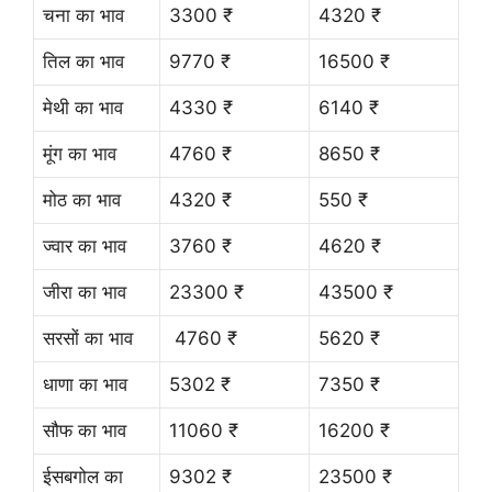
चना का भाव
3300 ₹
4320 ₹
तिल का भाव
9770 ₹
16500 ₹
मेथी का भाव
4330 ₹
6140 ₹
मूंग का भाव
4760 ₹
8650 ₹
मोठ का भाव
4320 ₹
550 ₹
ज्वार का भाव
3760 ₹
4620 ₹
जीरा का भाव
23300 ₹
43500 ₹
सरसों का भाव
4760 ₹
5620 ₹
धाणा का भाव
5302 ₹
7350 ₹
सौफ का भाव
11060 ₹
16200 ₹
ईसबगोल का
9302 ₹
23500 ₹