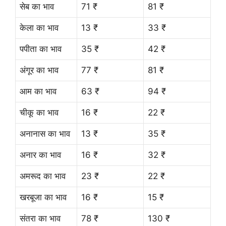
सेब का भाव
71 ₹
81 ₹
केला का भाव
13 ₹
33 ₹
पपीता का भाव
35 ₹
42 ₹
अंगूर का भाव
77 ₹
81 ₹
आम का भाव
63 ₹
94 ₹
चीकू का भाव
16 ₹
22 ₹
अनानास का भाव
13 ₹
35 ₹
अनार का भाव
16 ₹
32 ₹
अमरूद का भाव
23 ₹
22 ₹
खरबूजा का भाव
16 ₹
15 ₹
संतरा का भाव
78 ₹
130 ₹