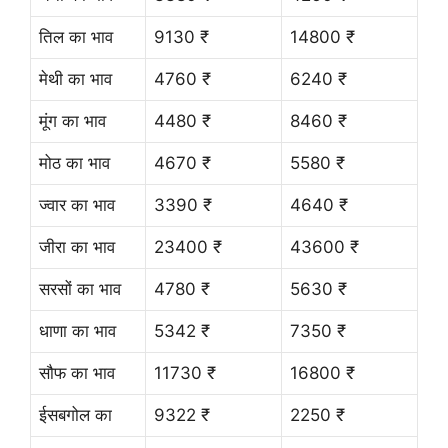
तिल का भाव
9130 ₹
14800 ₹
मेथी का भाव
4760 ₹
6240 ₹
मूंग का भाव
4480 ₹
8460 ₹
मोठ का भाव
4670 ₹
5580 ₹
ज्वार का भाव
3390 ₹
4640 ₹
जीरा का भाव
23400 ₹
43600 ₹
सरसों का भाव
4780 ₹
5630 ₹
धाणा का भाव
5342 ₹
7350 ₹
सौफ का भाव
11730 ₹
16800 ₹
ईसबगोल का
9322 ₹
2250 ₹