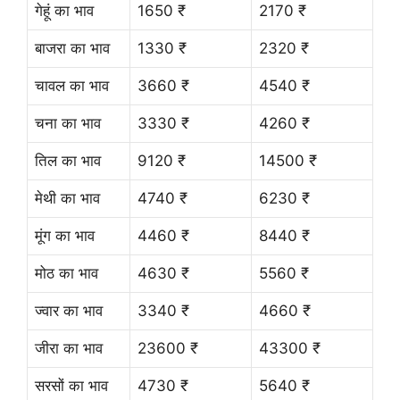
गेहूं का भाव
1650 ₹
2170 ₹
बाजरा का भाव
1330 ₹
2320 ₹
चावल का भाव
3660 ₹
4540 ₹
चना का भाव
3330 ₹
4260 ₹
तिल का भाव
9120 ₹
14500 ₹
मेथी का भाव
4740 ₹
6230 ₹
मूंग का भाव
4460 ₹
8440 ₹
मोठ का भाव
4630 ₹
5560 ₹
ज्वार का भाव
3340 ₹
4660 ₹
जीरा का भाव
23600 ₹
43300 ₹
सरसों का भाव
4730 ₹
5640 ₹