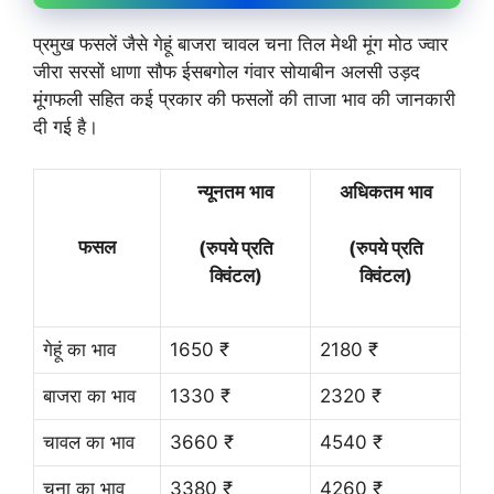
प्रमुख फसलें जैसे गेहूं बाजरा चावल चना तिल मेथी मूंग मोठ ज्वार
जीरा सरसों धाणा सौफ ईसबगोल गंवार सोयाबीन अलसी उड़द
मूंगफली सहित कई प्रकार की फसलों की ताजा भाव की जानकारी
दी गई है।
न्यूनतम भाव
अधिकतम भाव
फसल
(रुपये प्रति
(रुपये प्रति
क्विंटल)
क्विंटल)
गेहूं का भाव
1650 ₹
2180 ₹
बाजरा का भाव
1330 ₹
2320 ₹
चावल का भाव
3660 ₹
4540 ₹
चना का भाव
3380 ₹
4260 ₹