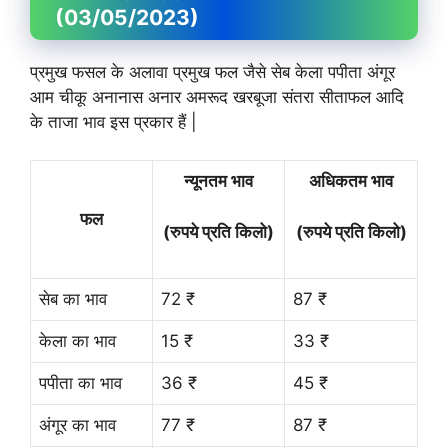
(03/05/2023)
प्रमुख फसल के अलावा प्रमुख फल जैसे सेब केला पपीता अंगूर
आम चीकू अनानास अनार अमरूद खरबूजा संतरा सीताफल आदि
के ताजा भाव इस प्रकार हैं |
न्यूनतम भाव
अधिकतम भाव
फल
(रुपये प्रति किलो)
(रुपये प्रति किलो)
सेब का भाव
72 ₹
87 ₹
केला का भाव
15 ₹
33 ₹
पपीता का भाव
36 ₹
45 ₹
अंगूर का भाव
77 ₹
87 ₹