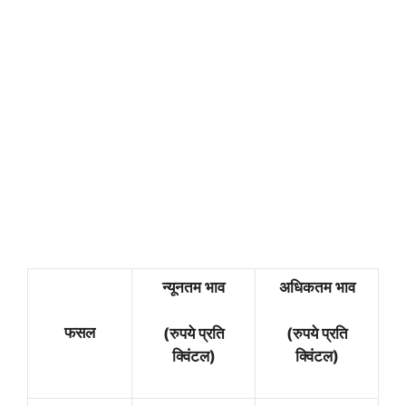
न्यूनतम भाव
अधिकतम भाव
फसल
(रुपये प्रति
(रुपये प्रति
क्विंटल)
क्विंटल)