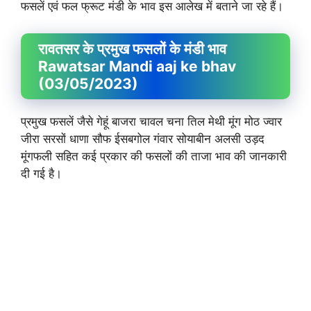
फसलें एवं फल फ्रूट मंडी के भाव इस आलेख में बताने जा रहे हैं।
रावतसर के प्रमुख फसलों के मंडी भाव
Rawatsar Mandi aaj ke bhav
(03/05/2023)
प्रमुख फसलें जैसे गेहूं बाजरा चावल चना तिल मेथी मूंग मोठ ज्वार
जीरा सरसों धाणा सौफ ईसबगोल गंवार सोयाबीन अलसी उड़द
मूंगफली सहित कई प्रकार की फसलों की ताजा भाव की जानकारी
दी गई है।