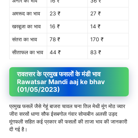
अनार का भाव
16 ₹
36 ₹
अमरूद का भाव
23 ₹
27 ₹
खरबूजा का भाव
16 ₹
14 ₹
संतरा का भाव
78 ₹
170 ₹
सीताफल का भाव
44 ₹
83 ₹
रावतसर के प्रमुख फसलों के मंडी भाव
Rawatsar Mandi aaj ke bhav
(01/05/2023)
प्रमुख फसलें जैसे गेहूं बाजरा चावल चना तिल मेथी मूंग मोठ ज्वार
जीरा सरसों धाणा सौफ ईसबगोल गंवार सोयाबीन अलसी उड़द
मूंगफली सहित कई प्रकार की फसलों की ताजा भाव की जानकारी
दी गई है।