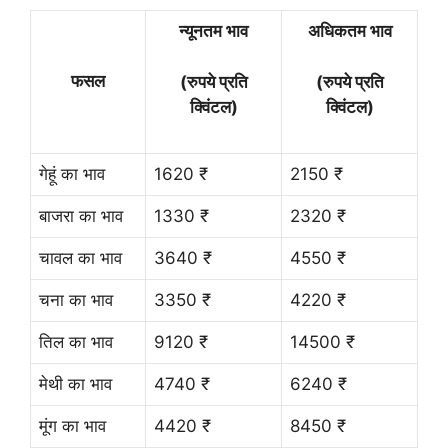
न्यूनतम भाव
अधिकतम भाव
फसल
(रुपये प्रति
(रुपये प्रति
क्विंटल)
क्विंटल)
गेहूं का भाव
1620 ₹
2150 ₹
बाजरा का भाव
1330 ₹
2320 ₹
चावल का भाव
3640 ₹
4550 ₹
चना का भाव
3350 ₹
4220 ₹
तिल का भाव
9120 ₹
14500 ₹
मेथी का भाव
4740 ₹
6240 ₹
मूंग का भाव
4420 ₹
8450 ₹