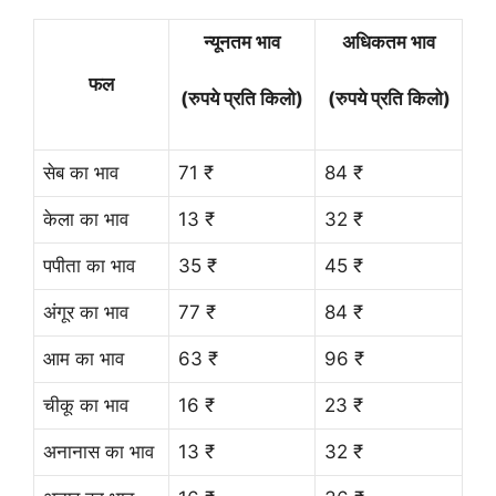
न्यूनतम भाव
अधिकतम भाव
फल
(रुपये प्रति किलो)
(रुपये प्रति किलो)
सेब का भाव
71 ₹
84 ₹
केला का भाव
13 ₹
32 ₹
पपीता का भाव
35 ₹
45 ₹
अंगूर का भाव
77 ₹
84 ₹
आम का भाव
63 ₹
96 ₹
चीकू का भाव
16 ₹
23 ₹
अनानास का भाव
13 ₹
32 ₹