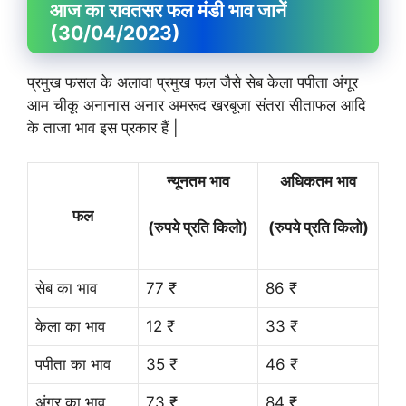
आज का रावतसर फल मंडी भाव जानें
(30/04/2023)
प्रमुख फसल के अलावा प्रमुख फल जैसे सेब केला पपीता अंगूर
आम चीकू अनानास अनार अमरूद खरबूजा संतरा सीताफल आदि
के ताजा भाव इस प्रकार हैं |
न्यूनतम भाव
अधिकतम भाव
फल
(रुपये प्रति किलो)
(रुपये प्रति किलो)
सेब का भाव
77 ₹
86 ₹
केला का भाव
12 ₹
33 ₹
पपीता का भाव
35 ₹
46 ₹
अंगूर का भाव
73 ₹
84 ₹