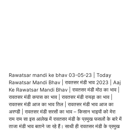
Rawatsar mandi ke bhav 03-05-23 | Today
Rawatsar Mandi Bhav | रावतसर मंडी भाव 2023 | Aaj
Ke Rawatsar Mandi Bhav | रावतसर मंडी मोठ का भाव |
रावतसर मंडी कपास का भाव | रावतसर मंडी रायड़ा का भाव |
रावतसर मंडी आज का भाव तिल | रावतसर मंडी भाव आज का
अरण्डी | रावतसर मंडी सरसों का भाव – किसान भाइयों को मेरा
राम राम सा इस आलेख में रावतसर मंडी के प्रमुख फसलों के बारे में
ताजा मंडी भाव बताने जा रहे हैं। साथी ही रावतसर मंडी के प्रमुख