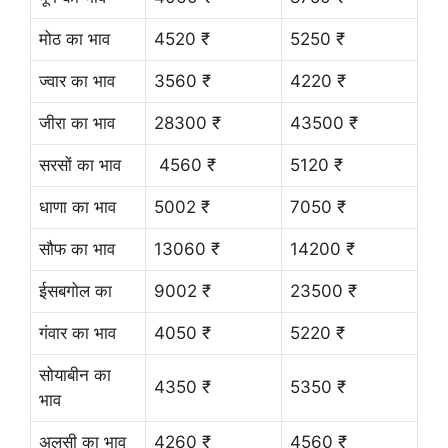
मोठ का भाव
4520 ₹
5250 ₹
ज्वार का भाव
3560 ₹
4220 ₹
जीरा का भाव
28300 ₹
43500 ₹
सरसों का भाव
4560 ₹
5120 ₹
धाणा का भाव
5002 ₹
7050 ₹
सौफ का भाव
13060 ₹
14200 ₹
ईसबगोल का
9002 ₹
23500 ₹
गंवार का भाव
4050 ₹
5220 ₹
सोयाबीन का
4350 ₹
5350 ₹
भाव
अलसी का भाव
4260 ₹
4560 ₹