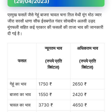
(29/04/2023)
प्रमुख फसलें जैसे गेहूं बाजरा चावल चना तिल मेथी मूंग मोठ ज्वार
जीरा सरसों धाणा सौफ ईसबगोल गंवार सोयाबीन अलसी उड़द
मूंगफली सहित कई प्रकार की फसलों की ताजा भाव की जानकारी
दी गई है।
न्यूनतम भाव
अधिकतम भाव
फसल
(रुपये प्रति
(रुपये प्रति
क्विंटल)
क्विंटल)
गेहूं का भाव
1750 ₹
2650 ₹
बाजरा का भाव
1550 ₹
2420 ₹
चावल का भाव
3730 ₹
4650 ₹