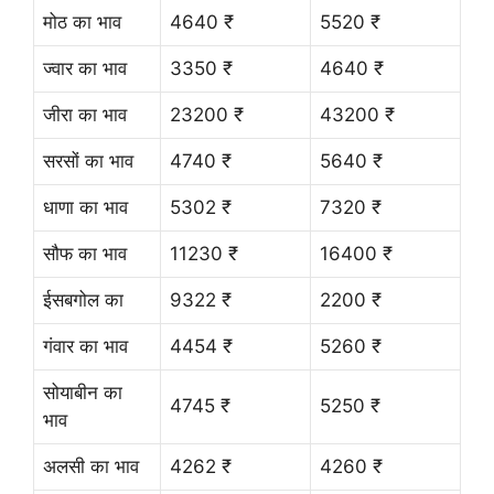
मोठ का भाव
4640 ₹
5520 ₹
ज्वार का भाव
3350 ₹
4640 ₹
जीरा का भाव
23200 ₹
43200 ₹
सरसों का भाव
4740 ₹
5640 ₹
धाणा का भाव
5302 ₹
7320 ₹
सौफ का भाव
11230 ₹
16400 ₹
ईसबगोल का
9322 ₹
2200 ₹
गंवार का भाव
4454 ₹
5260 ₹
सोयाबीन का
4745 ₹
5250 ₹
भाव
अलसी का भाव
4262 ₹
4260 ₹