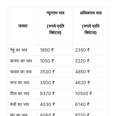
न्यूनतम भाव
अधिकतम भाव
फसल
(रुपये प्रति
(रुपये प्रति
क्विंटल)
क्विंटल)
गेहूं का भाव
1850 ₹
2350 ₹
बाजरा का भाव
1050 ₹
2220 ₹
चावल का भाव
3530 ₹
4850 ₹
चना का भाव
3500 ₹
4620 ₹
तिल का भाव
9370 ₹
10500 ₹
मेथी का भाव
4030 ₹
6140 ₹
मूंग का भाव
4060 ₹
8750 ₹