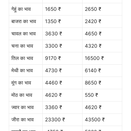
गेहूं का भाव
1650 ₹
2650 ₹
बाजरा का भाव
1350 ₹
2420 ₹
चावल का भाव
3630 ₹
4650 ₹
चना का भाव
3300 ₹
4320 ₹
तिल का भाव
9170 ₹
16500 ₹
मेथी का भाव
4730 ₹
6140 ₹
मूंग का भाव
4460 ₹
8650 ₹
मोठ का भाव
4620 ₹
550 ₹
ज्वार का भाव
3360 ₹
4620 ₹
जीरा का भाव
23300 ₹
43500 ₹