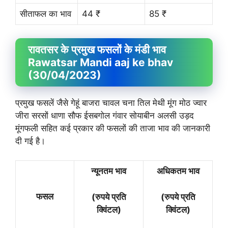
सीताफल का भाव
44 ₹
85 ₹
रावतसर के प्रमुख फसलों के मंडी भाव
Rawatsar Mandi aaj ke bhav
(30/04/2023)
प्रमुख फसलें जैसे गेहूं बाजरा चावल चना तिल मेथी मूंग मोठ ज्वार
जीरा सरसों धाणा सौफ ईसबगोल गंवार सोयाबीन अलसी उड़द
मूंगफली सहित कई प्रकार की फसलों की ताजा भाव की जानकारी
दी गई है।
न्यूनतम भाव
अधिकतम भाव
फसल
(रुपये प्रति
(रुपये प्रति
क्विंटल)
क्विंटल)