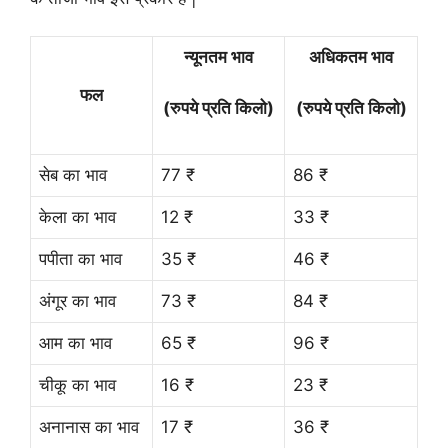
न्यूनतम भाव
अधिकतम भाव
फल
(रुपये प्रति किलो)
(रुपये प्रति किलो)
सेब का भाव
77 ₹
86 ₹
केला का भाव
12 ₹
33 ₹
पपीता का भाव
35 ₹
46 ₹
अंगूर का भाव
73 ₹
84 ₹
आम का भाव
65 ₹
96 ₹
चीकू का भाव
16 ₹
23 ₹
अनानास का भाव
17 ₹
36 ₹