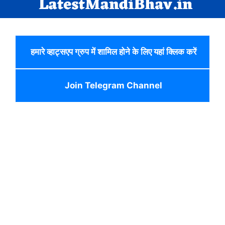
हमारे व्हाट्सएप ग्रुप में शामिल होने के लिए यहां क्लिक करें
Join Telegram Channel