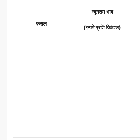
न्यूनतम भाव
फसल
(रुपये प्रति क्विंटल)