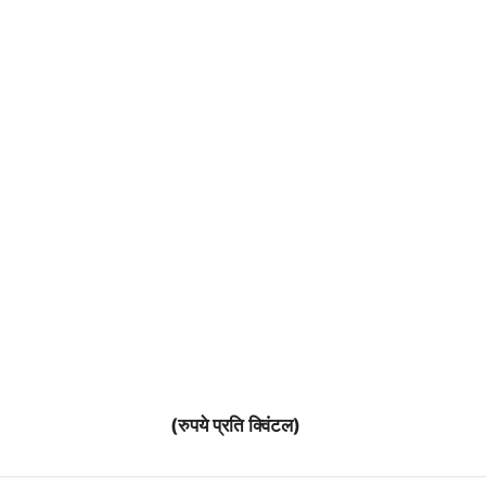
(रुपये प्रति क्विंटल)