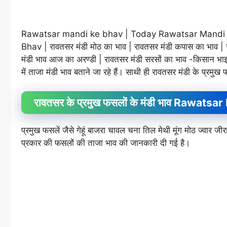
Rawatsar mandi ke bhav | Today Rawatsar Mandi Bh
Bhav | रावतसर मंडी मोठ का भाव | रावतसर मंडी कपास का भाव | 
मंडी भाव आज का अरण्डी | रावतसर मंडी सरसों का भाव -किसान भाइयो
में ताजा मंडी भाव बताने जा रहे हैं। साथी ही रावतसर मंडी के प्रमुख
रावतसर के प्रमुख फसलों के मंडी भाव Rawa
प्रमुख फसलें जैसे गेहूं बाजरा चावल चना तिल मेथी मूंग मोठ ज्वा
प्रकार की फसलों की ताजा भाव की जानकारी दी गई है।