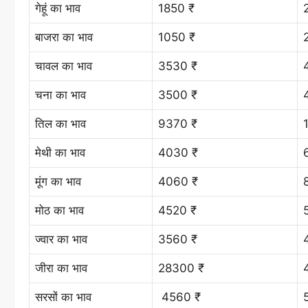
गेहूं का भाव
1850 ₹
बाजरा का भाव
1050 ₹
चावल का भाव
3530 ₹
चना का भाव
3500 ₹
तिल का भाव
9370 ₹
मेथी का भाव
4030 ₹
मूंग का भाव
4060 ₹
मोठ का भाव
4520 ₹
ज्वार का भाव
3560 ₹
जीरा का भाव
28300 ₹
सरसों का भाव
4560 ₹