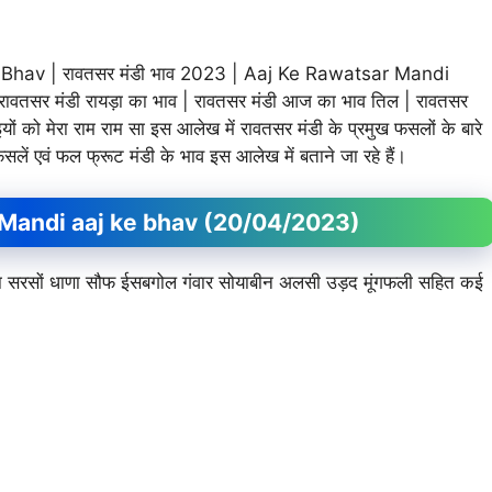
av | रावतसर मंडी भाव 2023 | Aaj Ke Rawatsar Mandi
रावतसर मंडी रायड़ा का भाव | रावतसर मंडी आज का भाव तिल | रावतसर
ं को मेरा राम राम सा इस आलेख में रावतसर मंडी के प्रमुख फसलों के बारे
 फसलें एवं फल फ्रूट मंडी के भाव इस आलेख में बताने जा रहे हैं।
tsar Mandi aaj ke bhav (20/04/2023)
र जीरा सरसों धाणा सौफ ईसबगोल गंवार सोयाबीन अलसी उड़द मूंगफली सहित कई