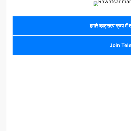
हमारे व्हाट्सएप ग्रुप में
Join Tel