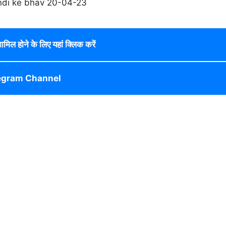
 शामिल होने के लिए यहां क्लिक करें
egram Channel