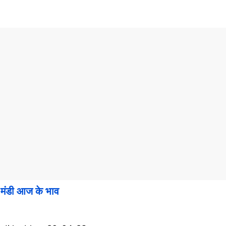
ंडी आज के भाव