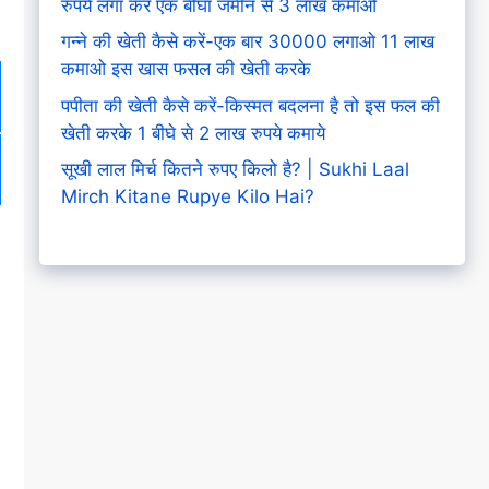
रुपये लगा कर एक बीघा जमीन से 3 लाख कमाओ
गन्ने की खेती कैसे करें-एक बार 30000 लगाओ 11 लाख
कमाओ इस खास फसल की खेती करके
पपीता की खेती कैसे करें-किस्मत बदलना है तो इस फल की
खेती करके 1 बीघे से 2 लाख रुपये कमाये
सूखी लाल मिर्च कितने रुपए किलो है? | Sukhi Laal
Mirch Kitane Rupye Kilo Hai?