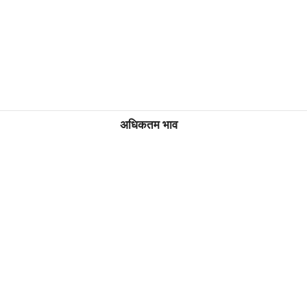
अधिकतम भाव