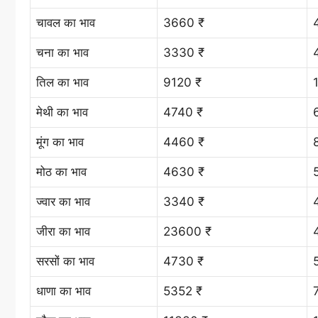
चावल का भाव
3660 ₹
चना का भाव
3330 ₹
तिल का भाव
9120 ₹
मेथी का भाव
4740 ₹
मूंग का भाव
4460 ₹
मोठ का भाव
4630 ₹
ज्वार का भाव
3340 ₹
जीरा का भाव
23600 ₹
सरसों का भाव
4730 ₹
धाणा का भाव
5352 ₹