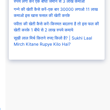
रुपये लगा कर एक बीघा जमीन से 3 लाख कमाओ
गन्ने की खेती कैसे करें-एक बार 30000 लगाओ 11 लाख
कमाओ इस खास फसल की खेती करके
पपीता की खेती कैसे करें-किस्मत बदलना है तो इस फल की
खेती करके 1 बीघे से 2 लाख रुपये कमाये
सूखी लाल मिर्च कितने रुपए किलो है? | Sukhi Laal
Mirch Kitane Rupye Kilo Hai?