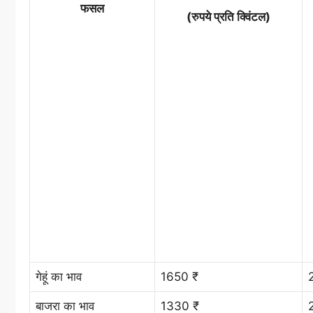
फसल
(रुपये प्रति क्विंटल)
गेहूं का भाव
1650 ₹
बाजरा का भाव
1330 ₹