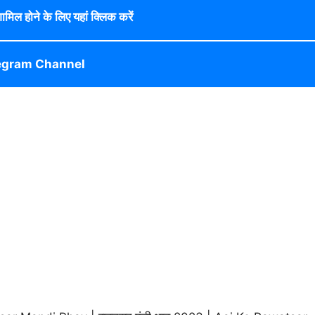
 शामिल होने के लिए यहां क्लिक करें
egram Channel