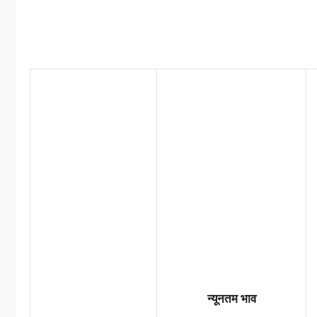
न्यूनतम भाव