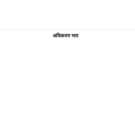
अधिकतम भाव