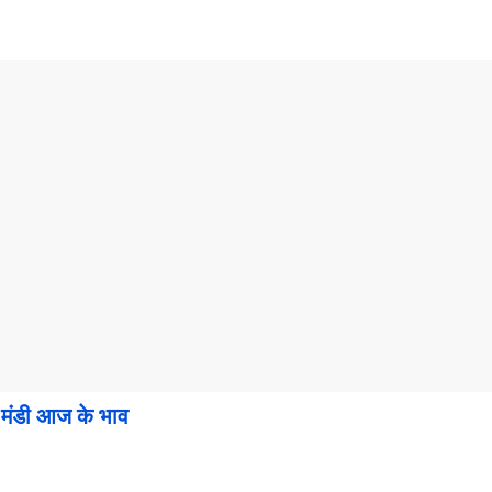
ंडी आज के भाव