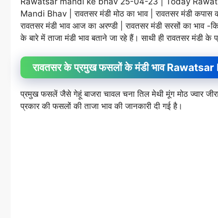
Rawatsar mandi ke bhav 25-04-23 | Today Rawatsar
Mandi Bhav | रावतसर मंडी मोठ का भाव | रावतसर मंडी कपास का
रावतसर मंडी भाव आज का अरण्डी | रावतसर मंडी सरसों का भाव -किस
के बारे में ताजा मंडी भाव बताने जा रहे हैं। साथी ही रावतसर मंडी के
रावतसर के प्रमुख फसलों के मंडी भाव Rawa
प्रमुख फसलें जैसे गेहूं बाजरा चावल चना तिल मेथी मूंग मोठ ज्वा
प्रकार की फसलों की ताजा भाव की जानकारी दी गई है।