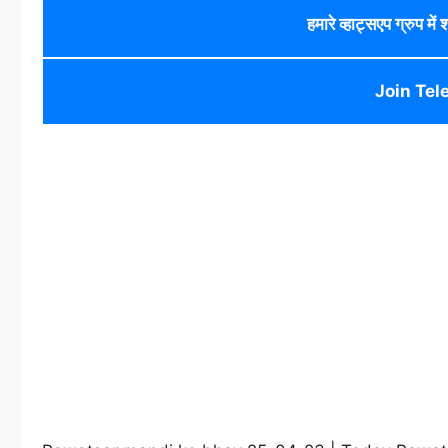
हमारे व्हाट्सएप ग्रुप में
Join Tel