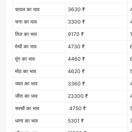
चावल का भाव
3630 ₹
चना का भाव
3300 ₹
तिल का भाव
9170 ₹
मेथी का भाव
4730 ₹
मूंग का भाव
4460 ₹
मोठ का भाव
4620 ₹
ज्वार का भाव
3360 ₹
जीरा का भाव
23300 ₹
सरसों का भाव
4750 ₹
धाणा का भाव
5301 ₹