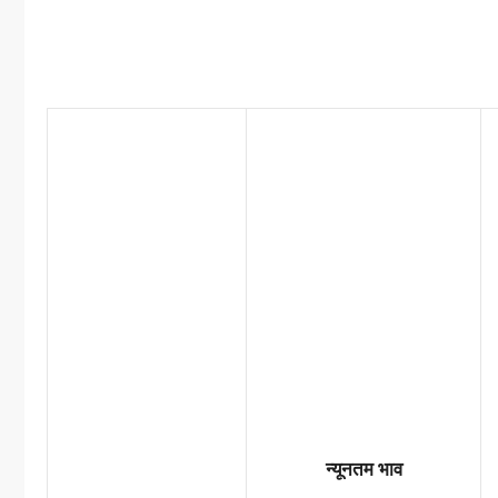
न्यूनतम भाव