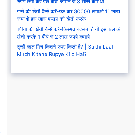
रुपये लगा कर एक बीघा जमीन से 3 लाख कमाओ
गन्ने की खेती कैसे करें-एक बार 30000 लगाओ 11 लाख
कमाओ इस खास फसल की खेती करके
पपीता की खेती कैसे करें-किस्मत बदलना है तो इस फल की
खेती करके 1 बीघे से 2 लाख रुपये कमाये
सूखी लाल मिर्च कितने रुपए किलो है? | Sukhi Laal
Mirch Kitane Rupye Kilo Hai?