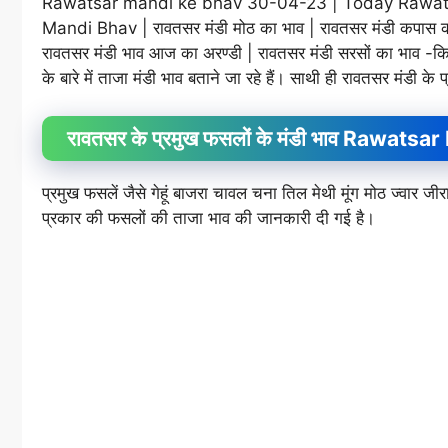
Rawatsar mandi ke bhav 30-04-23 | Today Rawatsar
Mandi Bhav | रावतसर मंडी मोठ का भाव | रावतसर मंडी कपास का
रावतसर मंडी भाव आज का अरण्डी | रावतसर मंडी सरसों का भाव -किस
के बारे में ताजा मंडी भाव बताने जा रहे हैं। साथी ही रावतसर मंडी के
रावतसर के प्रमुख फसलों के मंडी भाव Rawa
प्रमुख फसलें जैसे गेहूं बाजरा चावल चना तिल मेथी मूंग मोठ ज्वा
प्रकार की फसलों की ताजा भाव की जानकारी दी गई है।