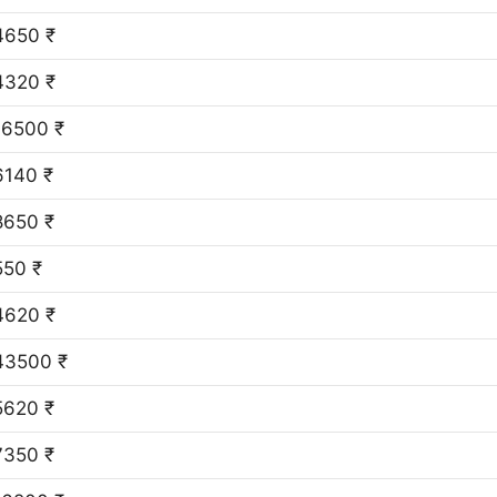
4650 ₹
4320 ₹
16500 ₹
6140 ₹
8650 ₹
550 ₹
4620 ₹
43500 ₹
5620 ₹
7350 ₹