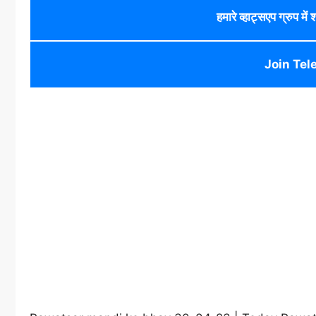
हमारे व्हाट्सएप ग्रुप में
Join Tel