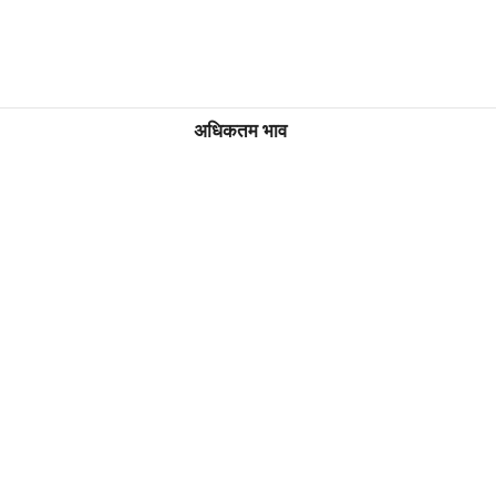
अधिकतम भाव