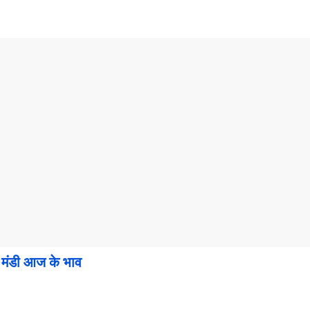
ंडी आज के भाव