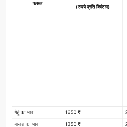
फसल
(रुपये प्रति क्विंटल)
गेहूं का भाव
1650 ₹
बाजरा का भाव
1350 ₹