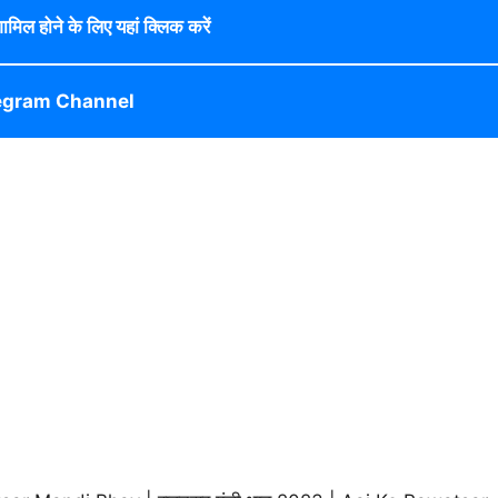
 शामिल होने के लिए यहां क्लिक करें
egram Channel