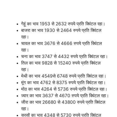
गेहूं का भाव 1953 से 2632 रुपये प्रति क्विंटल रहा।
बाजरा का भाव 1930 से 2464 रुपये प्रति क्विंटल
रहा।
चावल का भाव 3676 से 4666 रुपये प्रति क्विंटल
रहा।
चना का भाव 3747 से 4432 रुपये प्रति क्विंटल रहा।
तिल का भाव 9828 से 15240 रुपये प्रति क्विंटल
रहा।
मेथी का भाव 4549से 6748 रुपये प्रति क्विंटल रहा।
मूंग का भाव 4762 से 8375 रुपये प्रति क्विंटल रहा।
मोठ का भाव 4264 से 5736 रुपये प्रति क्विंटल रहा।
ज्वार का भाव 3637 से 4670 रुपये प्रति क्विंटल रहा।
जीरा का भाव 26680 से 43800 रुपये प्रति क्विंटल
रहा।
सरसों का भाव 4348 से 5730 रुपये प्रति क्विंटल