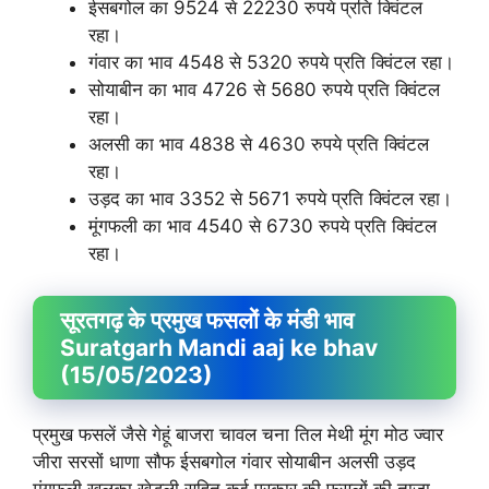
ईसबगोल का 9524 से 22230 रुपये प्रति क्विंटल
रहा।
गंवार का भाव 4548 से 5320 रुपये प्रति क्विंटल रहा।
सोयाबीन का भाव 4726 से 5680 रुपये प्रति क्विंटल
रहा।
अलसी का भाव 4838 से 4630 रुपये प्रति क्विंटल
रहा।
उड़द का भाव 3352 से 5671 रुपये प्रति क्विंटल रहा।
मूंगफली का भाव 4540 से 6730 रुपये प्रति क्विंटल
रहा।
सूरतगढ़ के प्रमुख फसलों के मंडी भाव
Suratgarh Mandi aaj ke bhav
(15/05/2023)
प्रमुख फसलें जैसे गेहूं बाजरा चावल चना तिल मेथी मूंग मोठ ज्वार
जीरा सरसों धाणा सौफ ईसबगोल गंवार सोयाबीन अलसी उड़द
मूंगफली खलका खेड़ली सहित कई प्रकार की फसलों की ताजा