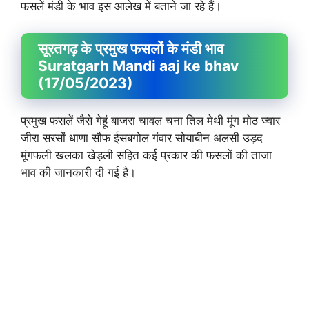
फसलें मंडी के भाव इस आलेख में बताने जा रहे हैं।
सूरतगढ़ के प्रमुख फसलों के मंडी भाव
Suratgarh Mandi aaj ke bhav
(17/05/2023)
प्रमुख फसलें जैसे गेहूं बाजरा चावल चना तिल मेथी मूंग मोठ ज्वार
जीरा सरसों धाणा सौफ ईसबगोल गंवार सोयाबीन अलसी उड़द
मूंगफली खलका खेड़ली सहित कई प्रकार की फसलों की ताजा
भाव की जानकारी दी गई है।