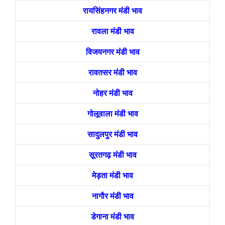
रायसिंहनगर मंडी भाव
रावला मंडी भाव
विजयनगर मंडी भाव
रावतसर मंडी भाव
नोहर मंडी भाव
गोलूवाला मंडी भाव
सादुलपुर मंडी भाव
सूरतगढ़ मंडी भाव
मेड़ता मंडी भाव
नागौर मंडी भाव
डेगाना मंडी भाव