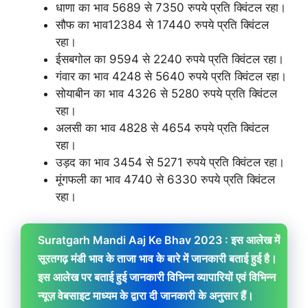
धाणा का भाव 5689 से 7350 रुपये प्रति क्विंटल रहा।
सौफ का भाव12384 से 17440 रुपये प्रति क्विंटल
रहा।
ईसबगोल का 9594 से 2240 रुपये प्रति क्विंटल रहा।
गंवार का भाव 4248 से 5640 रुपये प्रति क्विंटल रहा।
सोयाबीन का भाव 4326 से 5280 रुपये प्रति क्विंटल
रहा।
अलसी का भाव 4828 से 4654 रुपये प्रति क्विंटल
रहा।
उड़द का भाव 3454 से 5271 रुपये प्रति क्विंटल रहा।
मूंगफली का भाव 4740 से 6330 रुपये प्रति क्विंटल
रहा।
Suratgarh Mandi Aaj Ke Bhav 2023 : इस आलेख में
सूरतगढ़ मंडी भाव के ताजा भाव के बारे में जानकारी बताई हुई है।
इस आलेख पर बताई हुई जानकारी विभिन्न व्यापारियों एवं विभिन्न
न्यूज़ वेबसाइट माध्यम के द्वारा दी जानकारी के अनुसार हैं।