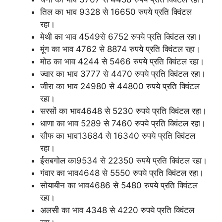
तिल का भाव 9328 से 16650 रुपये प्रति क्विंटल
रहा।
मेथी का भाव 4549से 6752 रुपये प्रति क्विंटल रहा।
मूंग का भाव 4762 से 8874 रुपये प्रति क्विंटल रहा।
मोठ का भाव 4244 से 5466 रुपये प्रति क्विंटल रहा।
ज्वार का भाव 3777 से 4470 रुपये प्रति क्विंटल रहा।
जीरा का भाव 24980 से 44800 रुपये प्रति क्विंटल
रहा।
सरसों का भाव4648 से 5230 रुपये प्रति क्विंटल रहा।
धाणा का भाव 5289 से 7460 रुपये प्रति क्विंटल रहा।
सौफ का भाव13684 से 16340 रुपये प्रति क्विंटल
रहा।
ईसबगोल का9534 से 22350 रुपये प्रति क्विंटल रहा।
गंवार का भाव4648 से 5550 रुपये प्रति क्विंटल रहा।
सोयाबीन का भाव4686 से 5480 रुपये प्रति क्विंटल
रहा।
अलसी का भाव 4348 से 4220 रुपये प्रति क्विंटल