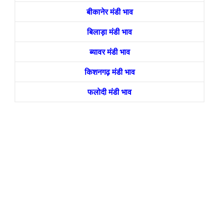
बीकानेर मंडी भाव
बिलाड़ा मंडी भाव
ब्यावर मंडी भाव
किशनगढ़ मंडी भाव
फलोदी मंडी भाव