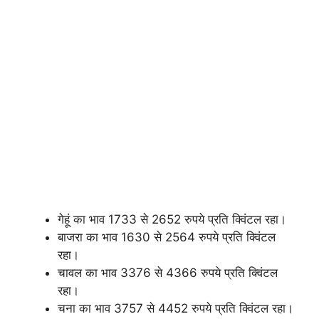
गेहूं का भाव 1733 से 2652 रुपये प्रति क्विंटल रहा।
बाजरा का भाव 1630 से 2564 रुपये प्रति क्विंटल
रहा।
चावल का भाव 3376 से 4366 रुपये प्रति क्विंटल
रहा।
चना का भाव 3757 से 4452 रुपये प्रति क्विंटल रहा।