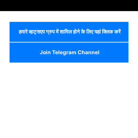
हमारे व्हाट्सएप ग्रुप में शामिल होने के लिए यहां क्लिक करें
Join Telegram Channel