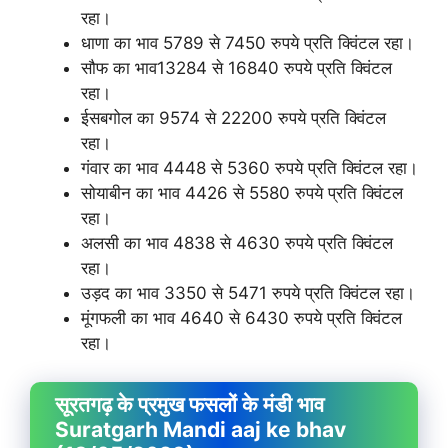
रहा।
धाणा का भाव 5789 से 7450 रुपये प्रति क्विंटल रहा।
सौफ का भाव13284 से 16840 रुपये प्रति क्विंटल
रहा।
ईसबगोल का 9574 से 22200 रुपये प्रति क्विंटल
रहा।
गंवार का भाव 4448 से 5360 रुपये प्रति क्विंटल रहा।
सोयाबीन का भाव 4426 से 5580 रुपये प्रति क्विंटल
रहा।
अलसी का भाव 4838 से 4630 रुपये प्रति क्विंटल
रहा।
उड़द का भाव 3350 से 5471 रुपये प्रति क्विंटल रहा।
मूंगफली का भाव 4640 से 6430 रुपये प्रति क्विंटल
रहा।
सूरतगढ़ के प्रमुख फसलों के मंडी भाव
Suratgarh Mandi aaj ke bhav