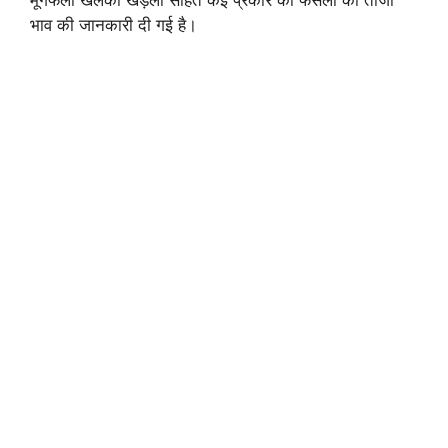
भाव की जानकारी दी गई है।