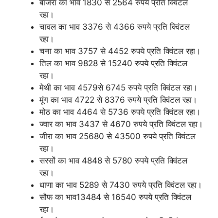
बाजरा का भाव 1830 से 2564 रुपये प्रति क्विंटल
रहा।
चावल का भाव 3376 से 4366 रुपये प्रति क्विंटल
रहा।
चना का भाव 3757 से 4452 रुपये प्रति क्विंटल रहा।
तिल का भाव 9828 से 15240 रुपये प्रति क्विंटल
रहा।
मेथी का भाव 4579से 6745 रुपये प्रति क्विंटल रहा।
मूंग का भाव 4722 से 8376 रुपये प्रति क्विंटल रहा।
मोठ का भाव 4464 से 5736 रुपये प्रति क्विंटल रहा।
ज्वार का भाव 3437 से 4670 रुपये प्रति क्विंटल रहा।
जीरा का भाव 25680 से 43500 रुपये प्रति क्विंटल
रहा।
सरसों का भाव 4848 से 5780 रुपये प्रति क्विंटल
रहा।
धाणा का भाव 5289 से 7430 रुपये प्रति क्विंटल रहा।
सौफ का भाव13484 से 16540 रुपये प्रति क्विंटल
रहा।