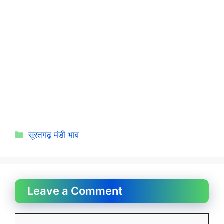
Categories
सूरतगढ़ मंडी भाव
Leave a Comment
Comment