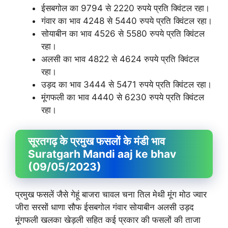
ईसबगोल का 9794 से 2220 रुपये प्रति क्विंटल रहा।
गंवार का भाव 4248 से 5440 रुपये प्रति क्विंटल रहा।
सोयाबीन का भाव 4526 से 5580 रुपये प्रति क्विंटल
रहा।
अलसी का भाव 4822 से 4624 रुपये प्रति क्विंटल
रहा।
उड़द का भाव 3444 से 5471 रुपये प्रति क्विंटल रहा।
मूंगफली का भाव 4440 से 6230 रुपये प्रति क्विंटल
रहा।
सूरतगढ़ के प्रमुख फसलों के मंडी भाव
Suratgarh Mandi aaj ke bhav
(09/05/2023)
प्रमुख फसलें जैसे गेहूं बाजरा चावल चना तिल मेथी मूंग मोठ ज्वार
जीरा सरसों धाणा सौफ ईसबगोल गंवार सोयाबीन अलसी उड़द
मूंगफली खलका खेड़ली सहित कई प्रकार की फसलों की ताजा