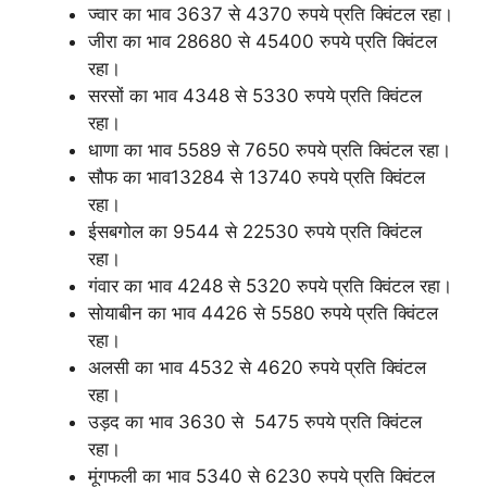
ज्वार का भाव 3637 से 4370 रुपये प्रति क्विंटल रहा।
जीरा का भाव 28680 से 45400 रुपये प्रति क्विंटल
रहा।
सरसों का भाव 4348 से 5330 रुपये प्रति क्विंटल
रहा।
धाणा का भाव 5589 से 7650 रुपये प्रति क्विंटल रहा।
सौफ का भाव13284 से 13740 रुपये प्रति क्विंटल
रहा।
ईसबगोल का 9544 से 22530 रुपये प्रति क्विंटल
रहा।
गंवार का भाव 4248 से 5320 रुपये प्रति क्विंटल रहा।
सोयाबीन का भाव 4426 से 5580 रुपये प्रति क्विंटल
रहा।
अलसी का भाव 4532 से 4620 रुपये प्रति क्विंटल
रहा।
उड़द का भाव 3630 से 5475 रुपये प्रति क्विंटल
रहा।
मूंगफली का भाव 5340 से 6230 रुपये प्रति क्विंटल