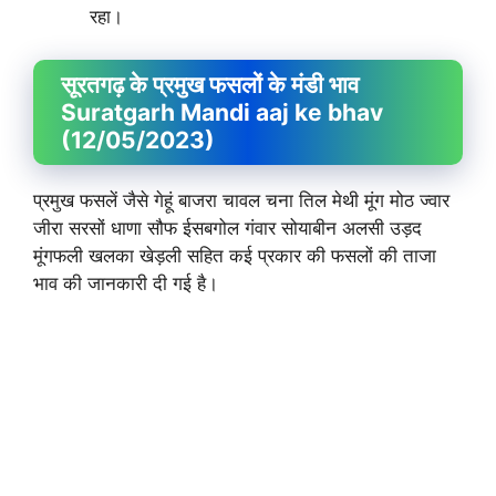
रहा।
सूरतगढ़ के प्रमुख फसलों के मंडी भाव
Suratgarh Mandi aaj ke bhav
(12/05/2023)
प्रमुख फसलें जैसे गेहूं बाजरा चावल चना तिल मेथी मूंग मोठ ज्वार
जीरा सरसों धाणा सौफ ईसबगोल गंवार सोयाबीन अलसी उड़द
मूंगफली खलका खेड़ली सहित कई प्रकार की फसलों की ताजा
भाव की जानकारी दी गई है।