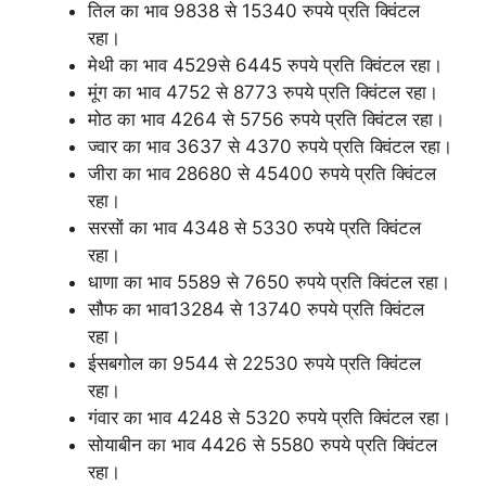
तिल का भाव 9838 से 15340 रुपये प्रति क्विंटल
रहा।
मेथी का भाव 4529से 6445 रुपये प्रति क्विंटल रहा।
मूंग का भाव 4752 से 8773 रुपये प्रति क्विंटल रहा।
मोठ का भाव 4264 से 5756 रुपये प्रति क्विंटल रहा।
ज्वार का भाव 3637 से 4370 रुपये प्रति क्विंटल रहा।
जीरा का भाव 28680 से 45400 रुपये प्रति क्विंटल
रहा।
सरसों का भाव 4348 से 5330 रुपये प्रति क्विंटल
रहा।
धाणा का भाव 5589 से 7650 रुपये प्रति क्विंटल रहा।
सौफ का भाव13284 से 13740 रुपये प्रति क्विंटल
रहा।
ईसबगोल का 9544 से 22530 रुपये प्रति क्विंटल
रहा।
गंवार का भाव 4248 से 5320 रुपये प्रति क्विंटल रहा।
सोयाबीन का भाव 4426 से 5580 रुपये प्रति क्विंटल
रहा।