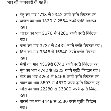
भाव की जानकारी दी गई है।
गेहूं का भाव 1713 से 2342 रुपये प्रति क्विंटल रहा।
बाजरा का भाव 1330 से 2564 रुपये प्रति क्विंटल
रहा।
चावल का भाव 3676 से 4266 रुपये प्रति क्विंटल
रहा।
चना का भाव 3727 से 4432 रुपये प्रति क्विंटल रहा।
तिल का भाव 9848 से 15540 रुपये प्रति क्विंटल
रहा।
मेथी का भाव 4569से 6743 रुपये प्रति क्विंटल रहा।
मूंग का भाव 4742 से 8323 रुपये प्रति क्विंटल रहा।
मोठ का भाव 4264 से 5466 रुपये प्रति क्विंटल रहा।
ज्वार का भाव 3597 से 4670 रुपये प्रति क्विंटल रहा।
जीरा का भाव 22280 से 33800 रुपये प्रति क्विंटल
रहा।
सरसों का भाव 4448 से 5530 रुपये प्रति क्विंटल
रहा।