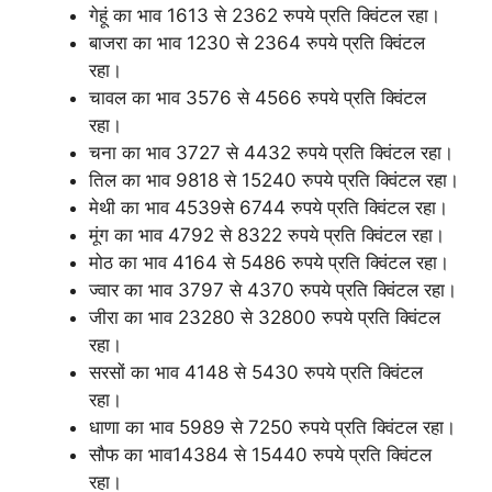
गेहूं का भाव 1613 से 2362 रुपये प्रति क्विंटल रहा।
बाजरा का भाव 1230 से 2364 रुपये प्रति क्विंटल
रहा।
चावल का भाव 3576 से 4566 रुपये प्रति क्विंटल
रहा।
चना का भाव 3727 से 4432 रुपये प्रति क्विंटल रहा।
तिल का भाव 9818 से 15240 रुपये प्रति क्विंटल रहा।
मेथी का भाव 4539से 6744 रुपये प्रति क्विंटल रहा।
मूंग का भाव 4792 से 8322 रुपये प्रति क्विंटल रहा।
मोठ का भाव 4164 से 5486 रुपये प्रति क्विंटल रहा।
ज्वार का भाव 3797 से 4370 रुपये प्रति क्विंटल रहा।
जीरा का भाव 23280 से 32800 रुपये प्रति क्विंटल
रहा।
सरसों का भाव 4148 से 5430 रुपये प्रति क्विंटल
रहा।
धाणा का भाव 5989 से 7250 रुपये प्रति क्विंटल रहा।
सौफ का भाव14384 से 15440 रुपये प्रति क्विंटल
रहा।