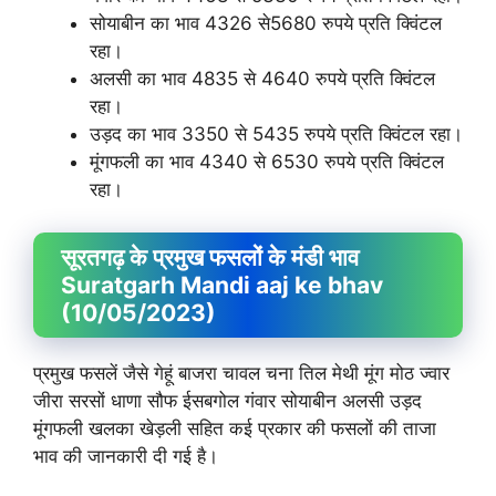
सोयाबीन का भाव 4326 से5680 रुपये प्रति क्विंटल
रहा।
अलसी का भाव 4835 से 4640 रुपये प्रति क्विंटल
रहा।
उड़द का भाव 3350 से 5435 रुपये प्रति क्विंटल रहा।
मूंगफली का भाव 4340 से 6530 रुपये प्रति क्विंटल
रहा।
सूरतगढ़ के प्रमुख फसलों के मंडी भाव
Suratgarh Mandi aaj ke bhav
(10/05/2023)
प्रमुख फसलें जैसे गेहूं बाजरा चावल चना तिल मेथी मूंग मोठ ज्वार
जीरा सरसों धाणा सौफ ईसबगोल गंवार सोयाबीन अलसी उड़द
मूंगफली खलका खेड़ली सहित कई प्रकार की फसलों की ताजा
भाव की जानकारी दी गई है।