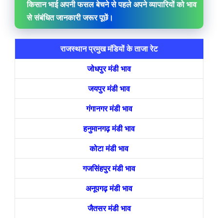
किसान भाई अपनी फसल बेचने से पहले अपने व्यापारियों को भाव
से संबंधित जानकारी जरूर पूछें।
राजस्थान प्रमुख मंडियों के ताजा रेट
जोधपुर मंडी भाव
जयपुर मंडी भाव
गंगानगर मंडी भाव
हनुमानगढ़ मंडी भाव
कोटा मंडी भाव
गजसिंहपुर मंडी भाव
अनूपगढ़ मंडी भाव
जैतसर मंडी भाव