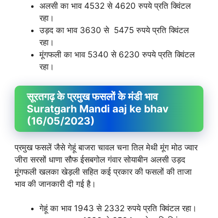
अलसी का भाव 4532 से 4620 रुपये प्रति क्विंटल
रहा।
उड़द का भाव 3630 से 5475 रुपये प्रति क्विंटल
रहा।
मूंगफली का भाव 5340 से 6230 रुपये प्रति क्विंटल
रहा।
सूरतगढ़ के प्रमुख फसलों के मंडी भाव
Suratgarh Mandi aaj ke bhav
(16/05/2023)
प्रमुख फसलें जैसे गेहूं बाजरा चावल चना तिल मेथी मूंग मोठ ज्वार
जीरा सरसों धाणा सौफ ईसबगोल गंवार सोयाबीन अलसी उड़द
मूंगफली खलका खेड़ली सहित कई प्रकार की फसलों की ताजा
भाव की जानकारी दी गई है।
गेहूं का भाव 1943 से 2332 रुपये प्रति क्विंटल रहा।