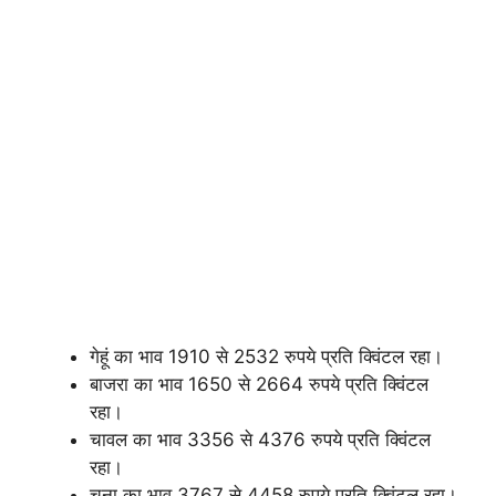
गेहूं का भाव 1910 से 2532 रुपये प्रति क्विंटल रहा।
बाजरा का भाव 1650 से 2664 रुपये प्रति क्विंटल
रहा।
चावल का भाव 3356 से 4376 रुपये प्रति क्विंटल
रहा।
चना का भाव 3767 से 4458 रुपये प्रति क्विंटल रहा।