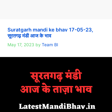
Suratgarh mandi ke bhav 17-05-23,
सूरतगढ़ मंडी आज के भाव
May 17, 2023
by
Team BI