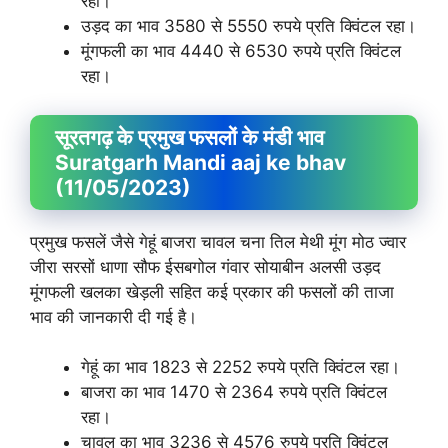
रहा।
उड़द का भाव 3580 से 5550 रुपये प्रति क्विंटल रहा।
मूंगफली का भाव 4440 से 6530 रुपये प्रति क्विंटल
रहा।
सूरतगढ़ के प्रमुख फसलों के मंडी भाव
Suratgarh Mandi aaj ke bhav
(11/05/2023)
प्रमुख फसलें जैसे गेहूं बाजरा चावल चना तिल मेथी मूंग मोठ ज्वार
जीरा सरसों धाणा सौफ ईसबगोल गंवार सोयाबीन अलसी उड़द
मूंगफली खलका खेड़ली सहित कई प्रकार की फसलों की ताजा
भाव की जानकारी दी गई है।
गेहूं का भाव 1823 से 2252 रुपये प्रति क्विंटल रहा।
बाजरा का भाव 1470 से 2364 रुपये प्रति क्विंटल
रहा।
चावल का भाव 3236 से 4576 रुपये प्रति क्विंटल