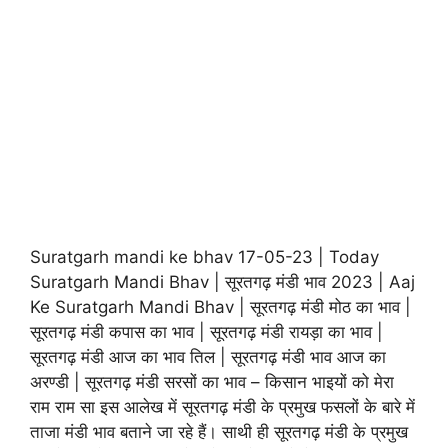
Suratgarh mandi ke bhav 17-05-23 | Today
Suratgarh Mandi Bhav | सूरतगढ़ मंडी भाव 2023 | Aaj
Ke Suratgarh Mandi Bhav | सूरतगढ़ मंडी मोठ का भाव |
सूरतगढ़ मंडी कपास का भाव | सूरतगढ़ मंडी रायड़ा का भाव |
सूरतगढ़ मंडी आज का भाव तिल | सूरतगढ़ मंडी भाव आज का
अरण्डी | सूरतगढ़ मंडी सरसों का भाव – किसान भाइयों को मेरा
राम राम सा इस आलेख में सूरतगढ़ मंडी के प्रमुख फसलों के बारे में
ताजा मंडी भाव बताने जा रहे हैं। साथी ही सूरतगढ़ मंडी के प्रमुख