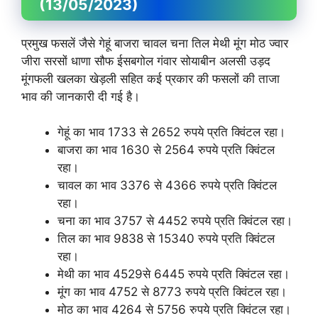
(13/05/2023)
प्रमुख फसलें जैसे गेहूं बाजरा चावल चना तिल मेथी मूंग मोठ ज्वार
जीरा सरसों धाणा सौफ ईसबगोल गंवार सोयाबीन अलसी उड़द
मूंगफली खलका खेड़ली सहित कई प्रकार की फसलों की ताजा
भाव की जानकारी दी गई है।
गेहूं का भाव 1733 से 2652 रुपये प्रति क्विंटल रहा।
बाजरा का भाव 1630 से 2564 रुपये प्रति क्विंटल
रहा।
चावल का भाव 3376 से 4366 रुपये प्रति क्विंटल
रहा।
चना का भाव 3757 से 4452 रुपये प्रति क्विंटल रहा।
तिल का भाव 9838 से 15340 रुपये प्रति क्विंटल
रहा।
मेथी का भाव 4529से 6445 रुपये प्रति क्विंटल रहा।
मूंग का भाव 4752 से 8773 रुपये प्रति क्विंटल रहा।
मोठ का भाव 4264 से 5756 रुपये प्रति क्विंटल रहा।