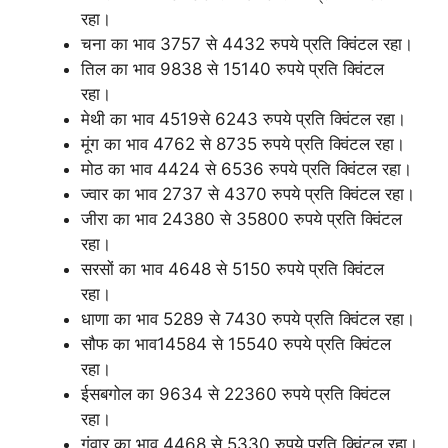
रहा।
चना का भाव 3757 से 4432 रुपये प्रति क्विंटल रहा।
तिल का भाव 9838 से 15140 रुपये प्रति क्विंटल
रहा।
मेथी का भाव 4519से 6243 रुपये प्रति क्विंटल रहा।
मूंग का भाव 4762 से 8735 रुपये प्रति क्विंटल रहा।
मोठ का भाव 4424 से 6536 रुपये प्रति क्विंटल रहा।
ज्वार का भाव 2737 से 4370 रुपये प्रति क्विंटल रहा।
जीरा का भाव 24380 से 35800 रुपये प्रति क्विंटल
रहा।
सरसों का भाव 4648 से 5150 रुपये प्रति क्विंटल
रहा।
धाणा का भाव 5289 से 7430 रुपये प्रति क्विंटल रहा।
सौफ का भाव14584 से 15540 रुपये प्रति क्विंटल
रहा।
ईसबगोल का 9634 से 22360 रुपये प्रति क्विंटल
रहा।
गंवार का भाव 4468 से 5330 रुपये प्रति क्विंटल रहा।