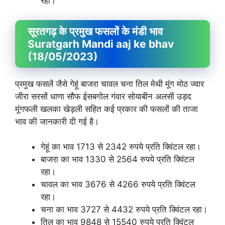
रहा।
सूरतगढ़ के प्रमुख फसलों के मंडी भाव
Suratgarh Mandi aaj ke bhav
(18/05/2023)
प्रमुख फसलें जैसे गेहूं बाजरा चावल चना तिल मेथी मूंग मोठ ज्वार
जीरा सरसों धाणा सौफ ईसबगोल गंवार सोयाबीन अलसी उड़द
मूंगफली खलका खेड़ली सहित कई प्रकार की फसलों की ताजा
भाव की जानकारी दी गई है।
गेहूं का भाव 1713 से 2342 रुपये प्रति क्विंटल रहा।
बाजरा का भाव 1330 से 2564 रुपये प्रति क्विंटल
रहा।
चावल का भाव 3676 से 4266 रुपये प्रति क्विंटल
रहा।
चना का भाव 3727 से 4432 रुपये प्रति क्विंटल रहा।
तिल का भाव 9848 से 15540 रुपये प्रति क्विंटल