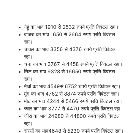
गेहूं का भाव 1910 से 2532 रुपये प्रति क्विंटल रहा।
बाजरा का भाव 1650 से 2664 रुपये प्रति क्विंटल
रहा।
चावल का भाव 3356 से 4376 रुपये प्रति क्विंटल
रहा।
चना का भाव 3767 से 4458 रुपये प्रति क्विंटल रहा।
तिल का भाव 9328 से 16650 रुपये प्रति क्विंटल
रहा।
मेथी का भाव 4549से 6752 रुपये प्रति क्विंटल रहा।
मूंग का भाव 4762 से 8874 रुपये प्रति क्विंटल रहा।
मोठ का भाव 4244 से 5466 रुपये प्रति क्विंटल रहा।
ज्वार का भाव 3777 से 4470 रुपये प्रति क्विंटल रहा।
जीरा का भाव 24980 से 44800 रुपये प्रति क्विंटल
रहा।
सरसों का भाव4648 से 5230 रुपये प्रति क्विंटल रहा।