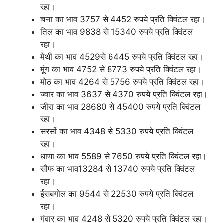
रहा।
चना का भाव 3757 से 4452 रुपये प्रति क्विंटल रहा।
तिल का भाव 9838 से 15340 रुपये प्रति क्विंटल
रहा।
मेथी का भाव 4529से 6445 रुपये प्रति क्विंटल रहा।
मूंग का भाव 4752 से 8773 रुपये प्रति क्विंटल रहा।
मोठ का भाव 4264 से 5756 रुपये प्रति क्विंटल रहा।
ज्वार का भाव 3637 से 4370 रुपये प्रति क्विंटल रहा।
जीरा का भाव 28680 से 45400 रुपये प्रति क्विंटल
रहा।
सरसों का भाव 4348 से 5330 रुपये प्रति क्विंटल
रहा।
धाणा का भाव 5589 से 7650 रुपये प्रति क्विंटल रहा।
सौफ का भाव13284 से 13740 रुपये प्रति क्विंटल
रहा।
ईसबगोल का 9544 से 22530 रुपये प्रति क्विंटल
रहा।
गंवार का भाव 4248 से 5320 रुपये प्रति क्विंटल रहा।