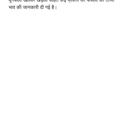
भाव की जानकारी दी गई है।