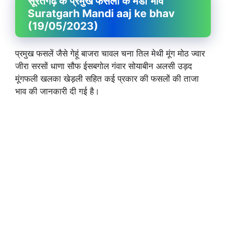
सूरतगढ़ के प्रमुख फसलों के मंडी भाव
Suratgarh Mandi aaj ke bhav
(19/05/2023)
प्रमुख फसलें जैसे गेहूं बाजरा चावल चना तिल मेथी मूंग मोठ ज्वार
जीरा सरसों धाणा सौफ ईसबगोल गंवार सोयाबीन अलसी उड़द
मूंगफली खलका खेड़ली सहित कई प्रकार की फसलों की ताजा
भाव की जानकारी दी गई है।