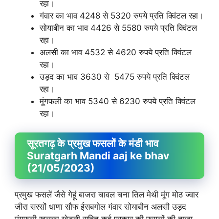
रहा।
गंवार का भाव 4248 से 5320 रुपये प्रति क्विंटल रहा।
सोयाबीन का भाव 4426 से 5580 रुपये प्रति क्विंटल
रहा।
अलसी का भाव 4532 से 4620 रुपये प्रति क्विंटल
रहा।
उड़द का भाव 3630 से 5475 रुपये प्रति क्विंटल
रहा।
मूंगफली का भाव 5340 से 6230 रुपये प्रति क्विंटल
रहा।
सूरतगढ़ के प्रमुख फसलों के मंडी भाव
Suratgarh Mandi aaj ke bhav
(21/05/2023)
प्रमुख फसलें जैसे गेहूं बाजरा चावल चना तिल मेथी मूंग मोठ ज्वार
जीरा सरसों धाणा सौफ ईसबगोल गंवार सोयाबीन अलसी उड़द
मूंगफली खलका खेड़ली सहित कई प्रकार की फसलों की ताजा