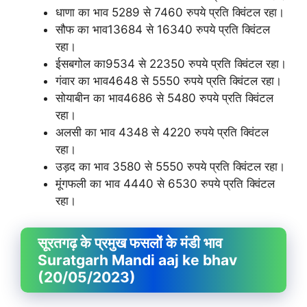
धाणा का भाव 5289 से 7460 रुपये प्रति क्विंटल रहा।
सौफ का भाव13684 से 16340 रुपये प्रति क्विंटल
रहा।
ईसबगोल का9534 से 22350 रुपये प्रति क्विंटल रहा।
गंवार का भाव4648 से 5550 रुपये प्रति क्विंटल रहा।
सोयाबीन का भाव4686 से 5480 रुपये प्रति क्विंटल
रहा।
अलसी का भाव 4348 से 4220 रुपये प्रति क्विंटल
रहा।
उड़द का भाव 3580 से 5550 रुपये प्रति क्विंटल रहा।
मूंगफली का भाव 4440 से 6530 रुपये प्रति क्विंटल
रहा।
सूरतगढ़ के प्रमुख फसलों के मंडी भाव
Suratgarh Mandi aaj ke bhav
(20/05/2023)