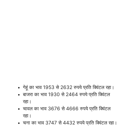
गेहूं का भाव 1953 से 2632 रुपये प्रति क्विंटल रहा।
बाजरा का भाव 1930 से 2464 रुपये प्रति क्विंटल
रहा।
चावल का भाव 3676 से 4666 रुपये प्रति क्विंटल
रहा।
चना का भाव 3747 से 4432 रुपये प्रति क्विंटल रहा।