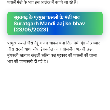
फसलें मंडी के भाव इस आलेख में बताने जा रहे हैं।
सूरतगढ़ के प्रमुख फसलों के मंडी भाव
Suratgarh Mandi aaj ke bhav
(23/05/2023)
प्रमुख फसलें जैसे गेहूं बाजरा चावल चना तिल मेथी मूंग मोठ ज्वार
जीरा सरसों धाणा सौफ ईसबगोल गंवार सोयाबीन अलसी उड़द
मूंगफली खलका खेड़ली सहित कई प्रकार की फसलों की ताजा
भाव की जानकारी दी गई है।