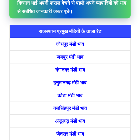
किसान भाई अपनी फसल बेचने से पहले अपने व्यापारियों को भाव
से संबंधित जानकारी जरूर पूछें।
राजस्थान प्रमुख मंडियों के ताजा रेट
जोधपुर मंडी भाव
जयपुर मंडी भाव
गंगानगर मंडी भाव
हनुमानगढ़ मंडी भाव
कोटा मंडी भाव
गजसिंहपुर मंडी भाव
अनूपगढ़ मंडी भाव
जैतसर मंडी भाव