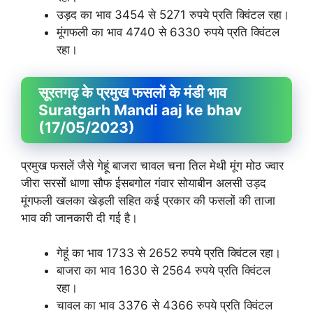
उड़द का भाव 3454 से 5271 रुपये प्रति क्विंटल रहा।
मूंगफली का भाव 4740 से 6330 रुपये प्रति क्विंटल
रहा।
सूरतगढ़ के प्रमुख फसलों के मंडी भाव
Suratgarh Mandi aaj ke bhav
(17/05/2023)
प्रमुख फसलें जैसे गेहूं बाजरा चावल चना तिल मेथी मूंग मोठ ज्वार
जीरा सरसों धाणा सौफ ईसबगोल गंवार सोयाबीन अलसी उड़द
मूंगफली खलका खेड़ली सहित कई प्रकार की फसलों की ताजा
भाव की जानकारी दी गई है।
गेहूं का भाव 1733 से 2652 रुपये प्रति क्विंटल रहा।
बाजरा का भाव 1630 से 2564 रुपये प्रति क्विंटल
रहा।
चावल का भाव 3376 से 4366 रुपये प्रति क्विंटल