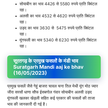
सोयाबीन का भाव 4426 से 5580 रुपये प्रति क्विंटल
रहा।
अलसी का भाव 4532 से 4620 रुपये प्रति क्विंटल
रहा।
उड़द का भाव 3630 से 5475 रुपये प्रति क्विंटल
रहा।
मूंगफली का भाव 5340 से 6230 रुपये प्रति क्विंटल
रहा।
सूरतगढ़ के प्रमुख फसलों के मंडी भाव
Suratgarh Mandi aaj ke bhav
(16/05/2023)
प्रमुख फसलें जैसे गेहूं बाजरा चावल चना तिल मेथी मूंग मोठ ज्वार
जीरा सरसों धाणा सौफ ईसबगोल गंवार सोयाबीन अलसी उड़द
मूंगफली खलका खेड़ली सहित कई प्रकार की फसलों की ताजा
भाव की जानकारी दी गई है।