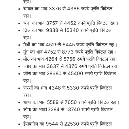
रहा।
चावल का भाव 3376 से 4366 रुपये प्रति क्विंटल
रहा।
चना का भाव 3757 से 4452 रुपये प्रति क्विंटल रहा।
तिल का भाव 9838 से 15340 रुपये प्रति क्विंटल
रहा।
मेथी का भाव 4529से 6445 रुपये प्रति क्विंटल रहा।
मूंग का भाव 4752 से 8773 रुपये प्रति क्विंटल रहा।
मोठ का भाव 4264 से 5756 रुपये प्रति क्विंटल रहा।
ज्वार का भाव 3637 से 4370 रुपये प्रति क्विंटल रहा।
जीरा का भाव 28680 से 45400 रुपये प्रति क्विंटल
रहा।
सरसों का भाव 4348 से 5330 रुपये प्रति क्विंटल
रहा।
धाणा का भाव 5589 से 7650 रुपये प्रति क्विंटल रहा।
सौफ का भाव13284 से 13740 रुपये प्रति क्विंटल
रहा।
ईसबगोल का 9544 से 22530 रुपये प्रति क्विंटल