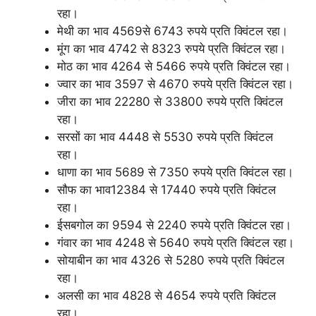
रहा।
मेथी का भाव 4569से 6743 रुपये प्रति क्विंटल रहा।
मूंग का भाव 4742 से 8323 रुपये प्रति क्विंटल रहा।
मोठ का भाव 4264 से 5466 रुपये प्रति क्विंटल रहा।
ज्वार का भाव 3597 से 4670 रुपये प्रति क्विंटल रहा।
जीरा का भाव 22280 से 33800 रुपये प्रति क्विंटल
रहा।
सरसों का भाव 4448 से 5530 रुपये प्रति क्विंटल
रहा।
धाणा का भाव 5689 से 7350 रुपये प्रति क्विंटल रहा।
सौफ का भाव12384 से 17440 रुपये प्रति क्विंटल
रहा।
ईसबगोल का 9594 से 2240 रुपये प्रति क्विंटल रहा।
गंवार का भाव 4248 से 5640 रुपये प्रति क्विंटल रहा।
सोयाबीन का भाव 4326 से 5280 रुपये प्रति क्विंटल
रहा।
अलसी का भाव 4828 से 4654 रुपये प्रति क्विंटल
रहा।