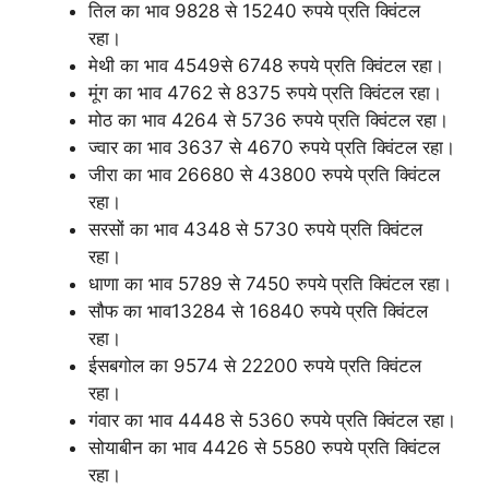
तिल का भाव 9828 से 15240 रुपये प्रति क्विंटल
रहा।
मेथी का भाव 4549से 6748 रुपये प्रति क्विंटल रहा।
मूंग का भाव 4762 से 8375 रुपये प्रति क्विंटल रहा।
मोठ का भाव 4264 से 5736 रुपये प्रति क्विंटल रहा।
ज्वार का भाव 3637 से 4670 रुपये प्रति क्विंटल रहा।
जीरा का भाव 26680 से 43800 रुपये प्रति क्विंटल
रहा।
सरसों का भाव 4348 से 5730 रुपये प्रति क्विंटल
रहा।
धाणा का भाव 5789 से 7450 रुपये प्रति क्विंटल रहा।
सौफ का भाव13284 से 16840 रुपये प्रति क्विंटल
रहा।
ईसबगोल का 9574 से 22200 रुपये प्रति क्विंटल
रहा।
गंवार का भाव 4448 से 5360 रुपये प्रति क्विंटल रहा।
सोयाबीन का भाव 4426 से 5580 रुपये प्रति क्विंटल
रहा।