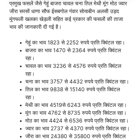
प्रमुख फसलें जैसे गेहूं बाजरा चावल चना तिल मेथी मूंग मोठ ज्वार
जीरा सरसों धाणा सौफ ईसबगोल गंवार सोयाबीन अलसी उड़द
मूंगफली खलका खेड़ली सहित कई प्रकार की फसलों की ताजा
भाव की जानकारी दी गई है।
गेहूं का भाव 1823 से 2252 रुपये प्रति क्विंटल रहा।
बाजरा का भाव 1470 से 2364 रुपये प्रति क्विंटल
रहा।
चावल का भाव 3236 से 4576 रुपये प्रति क्विंटल
रहा।
चना का भाव 3757 से 4432 रुपये प्रति क्विंटल रहा।
तिल का भाव 9838 से 15140 रुपये प्रति क्विंटल
रहा।
मेथी का भाव 4519से 6243 रुपये प्रति क्विंटल रहा।
मूंग का भाव 4762 से 8735 रुपये प्रति क्विंटल रहा।
मोठ का भाव 4424 से 6536 रुपये प्रति क्विंटल रहा।
ज्वार का भाव 2737 से 4370 रुपये प्रति क्विंटल रहा।
जीरा का भाव 24380 से 35800 रुपये प्रति क्विंटल