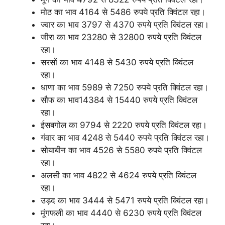
मोठ का भाव 4164 से 5486 रुपये प्रति क्विंटल रहा।
ज्वार का भाव 3797 से 4370 रुपये प्रति क्विंटल रहा।
जीरा का भाव 23280 से 32800 रुपये प्रति क्विंटल
रहा।
सरसों का भाव 4148 से 5430 रुपये प्रति क्विंटल
रहा।
धाणा का भाव 5989 से 7250 रुपये प्रति क्विंटल रहा।
सौफ का भाव14384 से 15440 रुपये प्रति क्विंटल
रहा।
ईसबगोल का 9794 से 2220 रुपये प्रति क्विंटल रहा।
गंवार का भाव 4248 से 5440 रुपये प्रति क्विंटल रहा।
सोयाबीन का भाव 4526 से 5580 रुपये प्रति क्विंटल
रहा।
अलसी का भाव 4822 से 4624 रुपये प्रति क्विंटल
रहा।
उड़द का भाव 3444 से 5471 रुपये प्रति क्विंटल रहा।
मूंगफली का भाव 4440 से 6230 रुपये प्रति क्विंटल