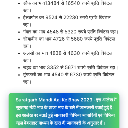
सौफ का भाव13484 से 16540 रुपये प्रति क्विंटल
रहा।
ईसबगोल का 9524 से 22230 रुपये प्रति क्विंटल
रहा।
गंवार का भाव 4548 से 5320 रुपये प्रति क्विंटल रहा।
सोयाबीन का भाव 4726 से 5680 रुपये प्रति क्विंटल
रहा।
अलसी का भाव 4838 से 4630 रुपये प्रति क्विंटल
रहा।
उड़द का भाव 3352 से 5671 रुपये प्रति क्विंटल रहा।
मूंगफली का भाव 4540 से 6730 रुपये प्रति क्विंटल
रहा।
Suratgarh Mandi Aaj Ke Bhav 2023 : इस आलेख में
सूरतगढ़ मंडी भाव के ताजा भाव के बारे में जानकारी बताई हुई है।
इस आलेख पर बताई हुई जानकारी विभिन्न व्यापारियों एवं विभिन्न
न्यूज़ वेबसाइट माध्यम के द्वारा दी जानकारी के अनुसार हैं।