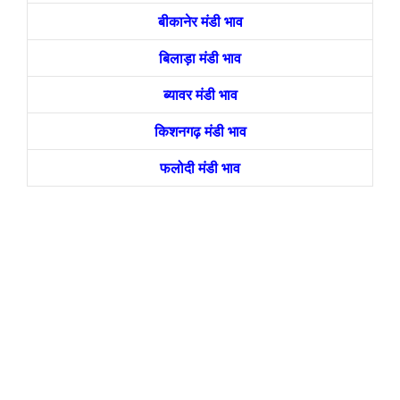
बीकानेर मंडी भाव
बिलाड़ा मंडी भाव
ब्यावर मंडी भाव
किशनगढ़ मंडी भाव
फलोदी मंडी भाव