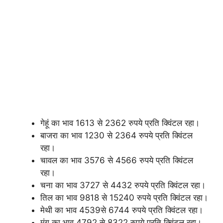
गेहूं का भाव 1613 से 2362 रुपये प्रति क्विंटल रहा।
बाजरा का भाव 1230 से 2364 रुपये प्रति क्विंटल
रहा।
चावल का भाव 3576 से 4566 रुपये प्रति क्विंटल
रहा।
चना का भाव 3727 से 4432 रुपये प्रति क्विंटल रहा।
तिल का भाव 9818 से 15240 रुपये प्रति क्विंटल रहा।
मेथी का भाव 4539से 6744 रुपये प्रति क्विंटल रहा।
मूंग का भाव 4792 से 8322 रुपये प्रति क्विंटल रहा।