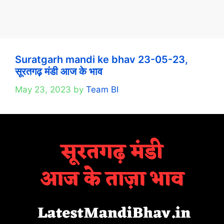
Suratgarh mandi ke bhav 23-05-23,
सूरतगढ़ मंडी आज के भाव
May 23, 2023
by
Team BI