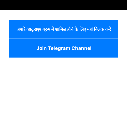
हमारे व्हाट्सएप ग्रुप में शामिल होने के लिए यहां क्लिक करें
Join Telegram Channel