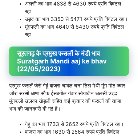
अलसी का भाव 4838 से 4630 रुपये प्रति क्विंटल
रहा।
उड़द का भाव 3350 से 5471 रुपये प्रति क्विंटल रहा।
मूंगफली का भाव 4640 से 6430 रुपये प्रति क्विंटल
रहा।
सूरतगढ़ के प्रमुख फसलों के मंडी भाव
Suratgarh Mandi aaj ke bhav
(22/05/2023)
प्रमुख फसलें जैसे गेहूं बाजरा चावल चना तिल मेथी मूंग मोठ ज्वार
जीरा सरसों धाणा सौफ ईसबगोल गंवार सोयाबीन अलसी उड़द
मूंगफली खलका खेड़ली सहित कई प्रकार की फसलों की ताजा
भाव की जानकारी दी गई है।
गेहूं का भाव 1733 से 2652 रुपये प्रति क्विंटल रहा।
बाजरा का भाव 1630 से 2564 रुपये प्रति क्विंटल