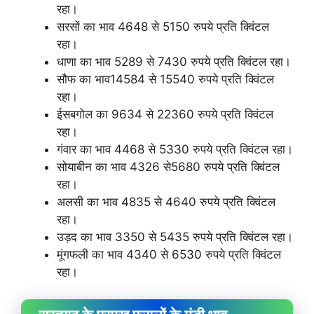
रहा।
सरसों का भाव 4648 से 5150 रुपये प्रति क्विंटल
रहा।
धाणा का भाव 5289 से 7430 रुपये प्रति क्विंटल रहा।
सौफ का भाव14584 से 15540 रुपये प्रति क्विंटल
रहा।
ईसबगोल का 9634 से 22360 रुपये प्रति क्विंटल
रहा।
गंवार का भाव 4468 से 5330 रुपये प्रति क्विंटल रहा।
सोयाबीन का भाव 4326 से5680 रुपये प्रति क्विंटल
रहा।
अलसी का भाव 4835 से 4640 रुपये प्रति क्विंटल
रहा।
उड़द का भाव 3350 से 5435 रुपये प्रति क्विंटल रहा।
मूंगफली का भाव 4340 से 6530 रुपये प्रति क्विंटल
रहा।