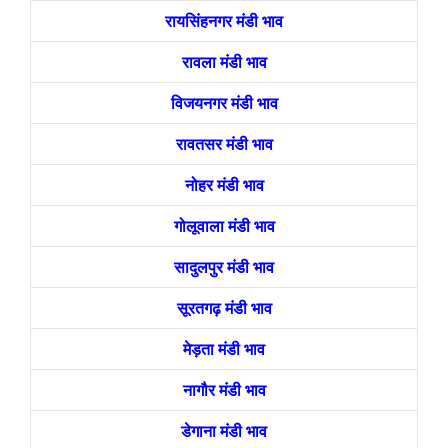
रायसिंहनगर मंडी भाव
रावला मंडी भाव
विजयनगर मंडी भाव
रावतसर मंडी भाव
नोहर मंडी भाव
गोलूवाला मंडी भाव
सादुलपुर मंडी भाव
सूरतगढ़ मंडी भाव
मेड़ता मंडी भाव
नागौर मंडी भाव
डेगाना मंडी भाव