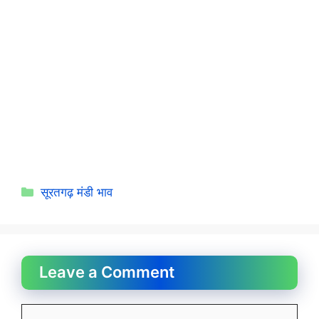
Categories
सूरतगढ़ मंडी भाव
Leave a Comment
Comment