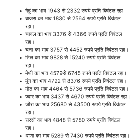
गेहूं का भाव 1943 से 2332 रुपये प्रति क्विंटल रहा।
बाजरा का भाव 1830 से 2564 रुपये प्रति क्विंटल
रहा।
चावल का भाव 3376 से 4366 रुपये प्रति क्विंटल
रहा।
चना का भाव 3757 से 4452 रुपये प्रति क्विंटल रहा।
तिल का भाव 9828 से 15240 रुपये प्रति क्विंटल
रहा।
मेथी का भाव 4579से 6745 रुपये प्रति क्विंटल रहा।
मूंग का भाव 4722 से 8376 रुपये प्रति क्विंटल रहा।
मोठ का भाव 4464 से 5736 रुपये प्रति क्विंटल रहा।
ज्वार का भाव 3437 से 4670 रुपये प्रति क्विंटल रहा।
जीरा का भाव 25680 से 43500 रुपये प्रति क्विंटल
रहा।
सरसों का भाव 4848 से 5780 रुपये प्रति क्विंटल
रहा।
धाणा का भाव 5289 से 7430 रुपये प्रति क्विंटल रहा।