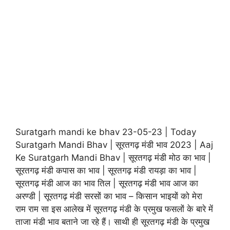
Suratgarh mandi ke bhav 23-05-23 | Today
Suratgarh Mandi Bhav | सूरतगढ़ मंडी भाव 2023 | Aaj
Ke Suratgarh Mandi Bhav | सूरतगढ़ मंडी मोठ का भाव |
सूरतगढ़ मंडी कपास का भाव | सूरतगढ़ मंडी रायड़ा का भाव |
सूरतगढ़ मंडी आज का भाव तिल | सूरतगढ़ मंडी भाव आज का
अरण्डी | सूरतगढ़ मंडी सरसों का भाव – किसान भाइयों को मेरा
राम राम सा इस आलेख में सूरतगढ़ मंडी के प्रमुख फसलों के बारे में
ताजा मंडी भाव बताने जा रहे हैं। साथी ही सूरतगढ़ मंडी के प्रमुख