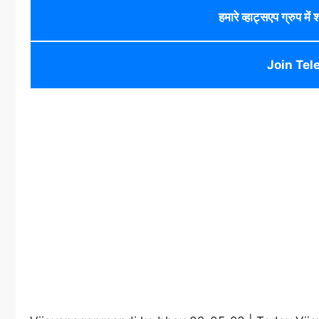
हमारे व्हाट्सएप ग्रुप में
Join Tel