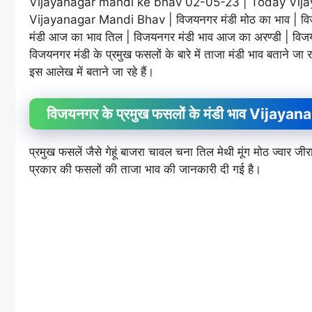
Vijayanagar mandi ke bhav 02-05-23 | Today Vijaya
Vijayanagar Mandi Bhav | विजयनगर मंडी मोठ का भाव | विजय
मंडी आज का भाव तिल | विजयनगर मंडी भाव आज का अरण्डी | विजयनग
विजयनगर मंडी के प्रमुख फसलों के बारे में ताजा मंडी भाव बताने जा 
इस आलेख में बताने जा रहे हैं।
विजयनगर के प्रमुख फसलों के मंडी भाव Vij
प्रमुख फसलें जैसे गेहूं बाजरा चावल चना तिल मेथी मूंग मोठ ज्वा
प्रकार की फसलों की ताजा भाव की जानकारी दी गई है।