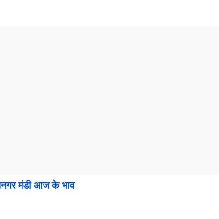
र मंडी आज के भाव