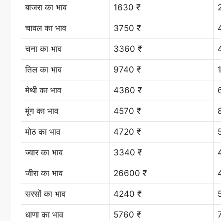
बाजरा का भाव
1630 ₹
चावल का भाव
3750 ₹
चना का भाव
3360 ₹
तिल का भाव
9740 ₹
मेथी का भाव
4360 ₹
मूंग का भाव
4570 ₹
मोठ का भाव
4720 ₹
ज्वार का भाव
3340 ₹
जीरा का भाव
26600 ₹
सरसों का भाव
4240 ₹
धाणा का भाव
5760 ₹