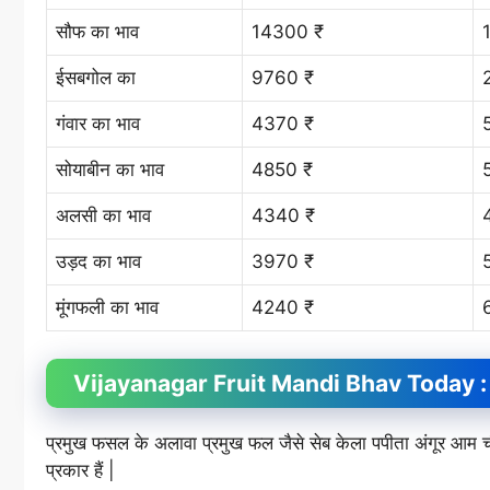
सौफ का भाव
14300 ₹
ईसबगोल का
9760 ₹
गंवार का भाव
4370 ₹
सोयाबीन का भाव
4850 ₹
अलसी का भाव
4340 ₹
उड़द का भाव
3970 ₹
मूंगफली का भाव
4240 ₹
Vijayanagar Fruit
Mandi Bhav
Today : 
प्रमुख फसल के अलावा प्रमुख फल जैसे सेब केला पपीता अंगूर आ
प्रकार हैं |