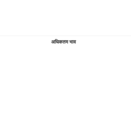
अधिकतम भाव