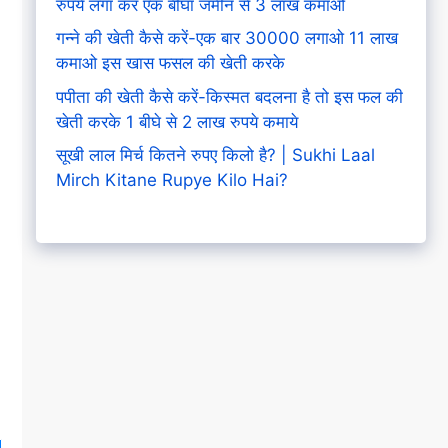
रुपये लगा कर एक बीघा जमीन से 3 लाख कमाओ
गन्ने की खेती कैसे करें-एक बार 30000 लगाओ 11 लाख
कमाओ इस खास फसल की खेती करके
पपीता की खेती कैसे करें-किस्मत बदलना है तो इस फल की
खेती करके 1 बीघे से 2 लाख रुपये कमाये
सूखी लाल मिर्च कितने रुपए किलो है? | Sukhi Laal
Mirch Kitane Rupye Kilo Hai?