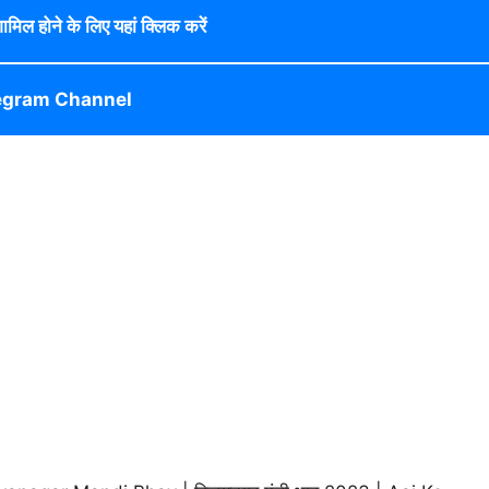
 शामिल होने के लिए यहां क्लिक करें
egram Channel