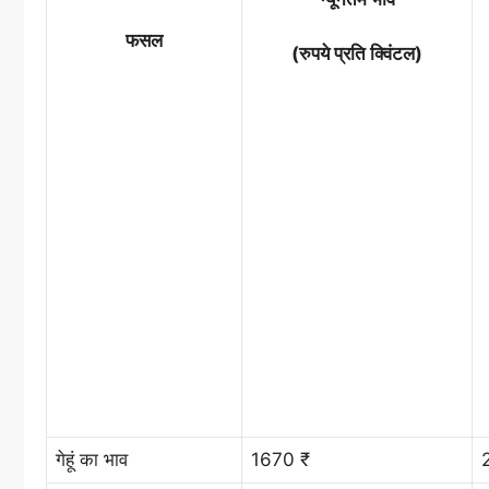
फसल
(रुपये प्रति क्विंटल)
गेहूं का भाव
1670 ₹