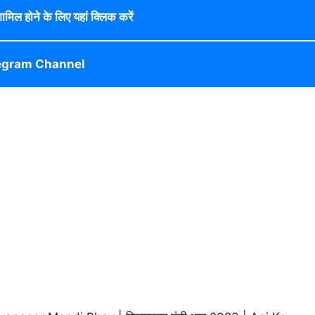
 शामिल होने के लिए यहां क्लिक करें
egram Channel