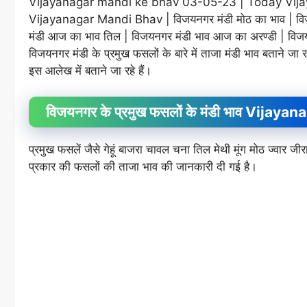
Vijayanagar mandi ke bhav 03-05-23 | Today Vijay
Vijayanagar Mandi Bhav | विजयनगर मंडी मोठ का भाव | विजय
मंडी आज का भाव तिल | विजयनगर मंडी भाव आज का अरण्डी | विजयनग
विजयनगर मंडी के प्रमुख फसलों के बारे में ताजा मंडी भाव बताने जा 
इस आलेख में बताने जा रहे हैं।
विजयनगर के प्रमुख फसलों के मंडी भाव Vij
प्रमुख फसलें जैसे गेहूं बाजरा चावल चना तिल मेथी मूंग मोठ ज्वा
प्रकार की फसलों की ताजा भाव की जानकारी दी गई है।