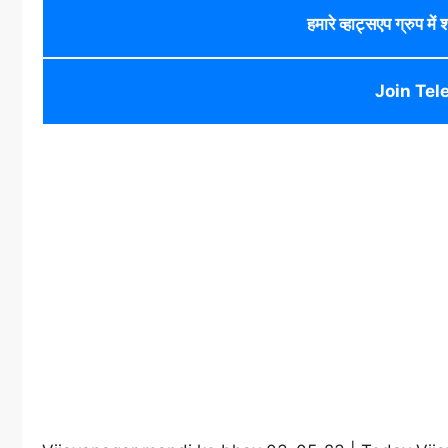
हमारे व्हाट्सएप ग्रुप में
Join Tel