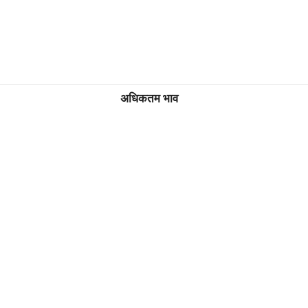
अधिकतम भाव