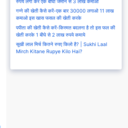
रुपये लगा कर एक बीघा जमीन से 3 लाख कमाओ
गन्ने की खेती कैसे करें-एक बार 30000 लगाओ 11 लाख
कमाओ इस खास फसल की खेती करके
पपीता की खेती कैसे करें-किस्मत बदलना है तो इस फल की
खेती करके 1 बीघे से 2 लाख रुपये कमाये
सूखी लाल मिर्च कितने रुपए किलो है? | Sukhi Laal
Mirch Kitane Rupye Kilo Hai?