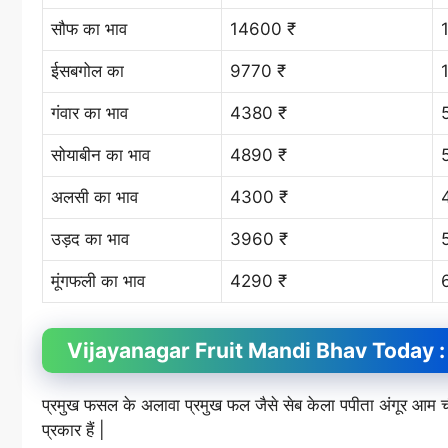
सौफ का भाव
14600 ₹
ईसबगोल का
9770 ₹
गंवार का भाव
4380 ₹
सोयाबीन का भाव
4890 ₹
अलसी का भाव
4300 ₹
उड़द का भाव
3960 ₹
मूंगफली का भाव
4290 ₹
Vijayanagar Fruit
Mandi Bhav
Today : 
प्रमुख फसल के अलावा प्रमुख फल जैसे सेब केला पपीता अंगूर आ
प्रकार हैं |