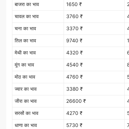
बाजरा का भाव
1650 ₹
चावल का भाव
3760 ₹
चना का भाव
3370 ₹
तिल का भाव
9740 ₹
मेथी का भाव
4320 ₹
मूंग का भाव
4540 ₹
मोठ का भाव
4760 ₹
ज्वार का भाव
3380 ₹
जीरा का भाव
26600 ₹
सरसों का भाव
4270 ₹
धाणा का भाव
5730 ₹