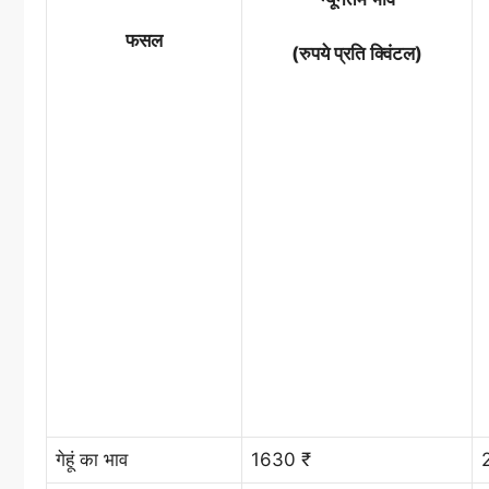
फसल
(रुपये प्रति क्विंटल)
गेहूं का भाव
1630 ₹