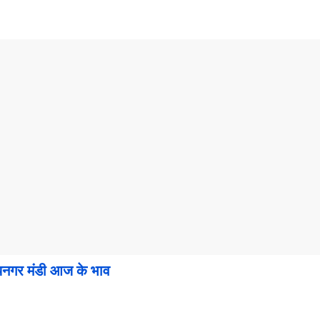
र मंडी आज के भाव