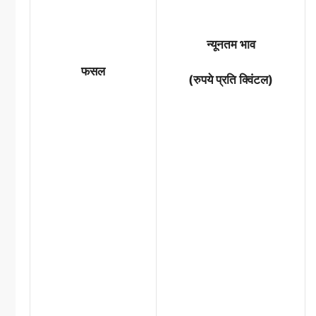
न्यूनतम भाव
फसल
(रुपये प्रति क्विंटल)