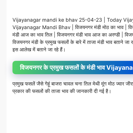
Vijayanagar mandi ke bhav 25-04-23 | Today Vijaya
Vijayanagar Mandi Bhav | विजयनगर मंडी मोठ का भाव | विजय
मंडी आज का भाव तिल | विजयनगर मंडी भाव आज का अरण्डी | विजयनग
विजयनगर मंडी के प्रमुख फसलों के बारे में ताजा मंडी भाव बताने जा 
इस आलेख में बताने जा रहे हैं।
विजयनगर के प्रमुख फसलों के मंडी भाव Vij
प्रमुख फसलें जैसे गेहूं बाजरा चावल चना तिल मेथी मूंग मोठ ज्वा
प्रकार की फसलों की ताजा भाव की जानकारी दी गई है।