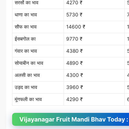
सरसों का भाव
4270 ₹
धाणा का भाव
5730 ₹
सौफ का भाव
14600 ₹
ईसबगोल का
9770 ₹
गंवार का भाव
4380 ₹
सोयाबीन का भाव
4890 ₹
अलसी का भाव
4300 ₹
उड़द का भाव
3960 ₹
मूंगफली का भाव
4290 ₹
Vijayanagar Fruit
Mandi Bhav
Today : 