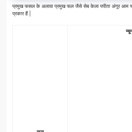
प्रमुख फसल के अलावा प्रमुख फल जैसे सेब केला पपीता अंगूर आ
प्रकार हैं |
न्य
फल