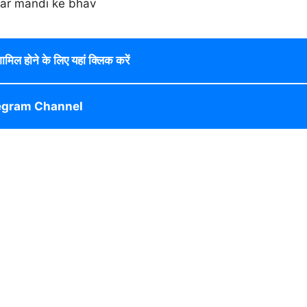
 शामिल होने के लिए यहां क्लिक करें
egram Channel