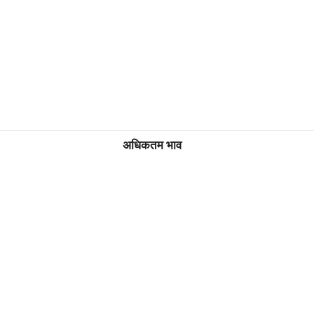
अधिकतम भाव