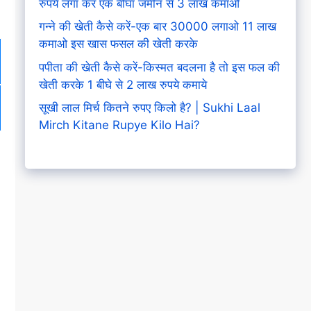
रुपये लगा कर एक बीघा जमीन से 3 लाख कमाओ
गन्ने की खेती कैसे करें-एक बार 30000 लगाओ 11 लाख
कमाओ इस खास फसल की खेती करके
पपीता की खेती कैसे करें-किस्मत बदलना है तो इस फल की
खेती करके 1 बीघे से 2 लाख रुपये कमाये
सूखी लाल मिर्च कितने रुपए किलो है? | Sukhi Laal
Mirch Kitane Rupye Kilo Hai?