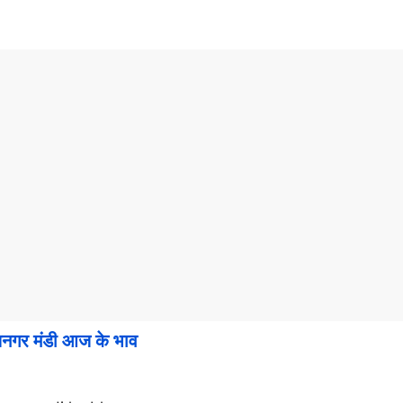
र मंडी आज के भाव