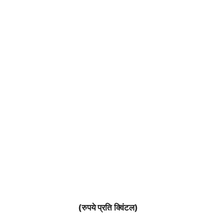
(रुपये प्रति क्विंटल)