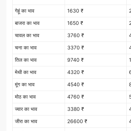
गेहूं का भाव
1630 ₹
बाजरा का भाव
1650 ₹
चावल का भाव
3760 ₹
चना का भाव
3370 ₹
तिल का भाव
9740 ₹
मेथी का भाव
4320 ₹
मूंग का भाव
4540 ₹
मोठ का भाव
4760 ₹
ज्वार का भाव
3380 ₹
जीरा का भाव
26600 ₹