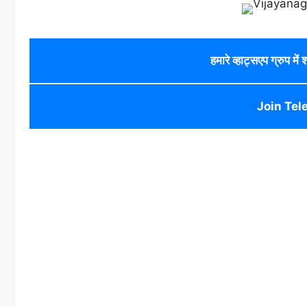
हमारे व्हाट्सएप ग्रुप में
Join Tel