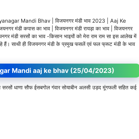
nagar Mandi Bhav | विजयनगर मंडी भाव 2023 | Aaj Ke
नगर मंडी कपास का भाव | विजयनगर मंडी रायड़ा का भाव | विजयनगर
र मंडी सरसों का भाव -किसान भाइयों को मेरा राम राम सा इस आलेख में
रहे हैं। साथी ही विजयनगर मंडी के प्रमुख फसलें एवं फल फ्रूट मंडी के भाव
ayanagar Mandi aaj ke bhav (25/04/2023)
र जीरा सरसों धाणा सौफ ईसबगोल गंवार सोयाबीन अलसी उड़द मूंगफली सहित कई